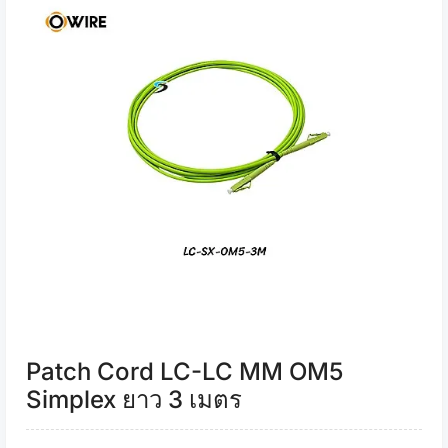
Patch Cord LC-LC MM OM5
Simplex ยาว 3 เมตร