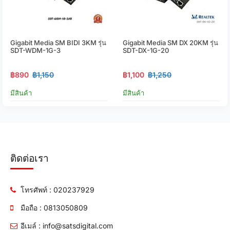
Gigabit Media SM BIDI 3KM รุ่น
Gigabit Media SM DX 20KM รุ่น
SDT-WDM-1G-3
SDT-DX-1G-20
฿890
฿1,150
฿1,100
฿1,250
มีสินค้า
มีสินค้า
ติดต่อเรา
โทรศัพท์ : 020237929
มือถือ : 0813050809
อีเมล์ : info@satsdigital.com