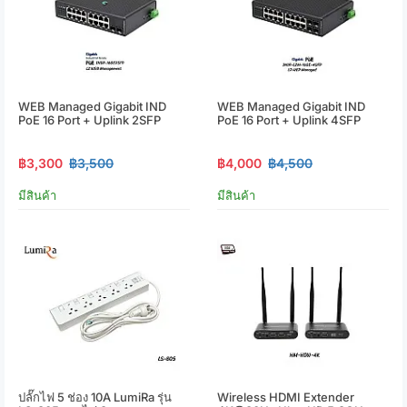
WEB Managed Gigabit IND
WEB Managed Gigabit IND
PoE 16 Port + Uplink 2SFP
PoE 16 Port + Uplink 4SFP
฿3,300
฿3,500
฿4,000
฿4,500
มีสินค้า
มีสินค้า
ปลั๊กไฟ 5 ช่อง 10A LumiRa รุ่น
Wireless HDMI Extender