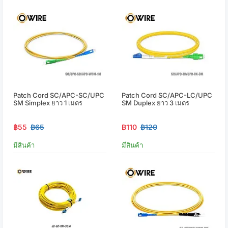
Patch Cord SC/APC-SC/UPC
Patch Cord SC/APC-LC/UPC
SM Simplex ยาว 1 เมตร
SM Duplex ยาว 3 เมตร
฿55
฿65
฿110
฿120
มีสินค้า
มีสินค้า