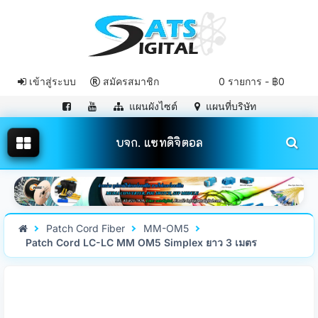
เข้าสู่ระบบ
สมัครสมาชิก
0 รายการ - ฿0
แผนผังไซต์
แผนที่บริษัท
บจก. แซทดิจิตอล
Patch Cord Fiber
MM-OM5
Patch Cord LC-LC MM OM5 Simplex ยาว 3 เมตร