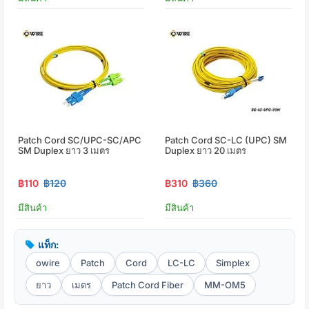
Patch Cord SC/UPC-SC/APC
Patch Cord SC-LC (UPC) SM
SM Duplex ยาว 3 เมตร
Duplex ยาว 20 เมตร
฿110
฿120
฿310
฿360
มีสินค้า
มีสินค้า
แท็ก:
owire
Patch
Cord
LC-LC
Simplex
ยาว
เมตร
Patch Cord Fiber
MM-OM5