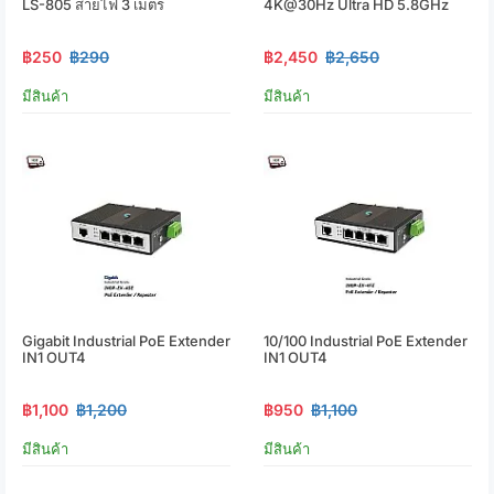
LS-805 สายไฟ 3 เมตร
4K@30Hz Ultra HD 5.8GHz
฿250
฿290
฿2,450
฿2,650
มีสินค้า
มีสินค้า
Gigabit Industrial PoE Extender
10/100 Industrial PoE Extender
IN1 OUT4
IN1 OUT4
฿1,100
฿1,200
฿950
฿1,100
มีสินค้า
มีสินค้า