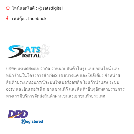
ไลน์แอดไอดี : @satsdigital
เฟสบุ้ค : facebook
บริษัท แซทดิจิตอล จำกัด จำหน่ายสินค้าในรูปแบบออนไลน์ และ
หน้าร้านในโครงการสำเพ็ง2 เขตบางแค และใกล้เคียง จำหน่าย
สินค้าประเภทอุปกรณ์ระบบไฟเบอร์ออฟติก ใยแก้วนำแสง ระบบ
cctv และอินเตอร์เน็ต ขาแขวนทีวี และสินค้าอื่นๆอีกหลายรายการ
ทางเรามีบริการจัดส่งสินค้าผ่านขนส่งเอกชนทั่วประเทศ