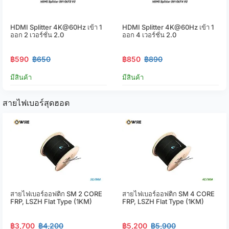
HDMI Splitter 4K@60Hz เข้า 1
HDMI Splitter 4K@60Hz เข้า 1
ออก 2 เวอร์ชั่น 2.0
ออก 4 เวอร์ชั่น 2.0
฿590
฿650
฿850
฿890
มีสินค้า
มีสินค้า
สายไฟเบอร์สุดฮอต
สายไฟเบอร์ออฟติก SM 2 CORE
สายไฟเบอร์ออฟติก SM 4 CORE
FRP, LSZH Flat Type (1KM)
FRP, LSZH Flat Type (1KM)
฿3,700
฿4,200
฿5,200
฿5,900