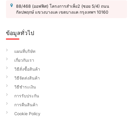
88/468 (ออฟฟิศ) โครงการสำเพ็ง2 (ซอย 5/4) ถนน
กัลปพฤกษ์ แขวงบางแค เขตบางแค กรุงเทพฯ 10160
ข้อมูลทั่วไป
แผนที่บริษัท
เกี่ยวกับเรา
วิธีสั่งซื้อสินค้า
วิธีจัดส่งสินค้า
วิธีชำระเงิน
การรับประกัน
การคืนสินค้า
Cookie Policy