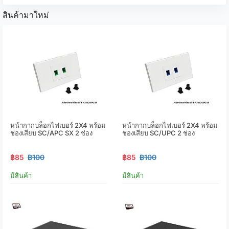
สินค้ามาใหม่
หน้ากากบล็อกไฟเบอร์ 2X4 พร้อม
หน้ากากบล็อกไฟเบอร์ 2X4 พร้อม
ช่องเสียบ SC/APC SX 2 ช่อง
ช่องเสียบ SC/UPC 2 ช่อง
฿85
฿100
฿85
฿100
มีสินค้า
มีสินค้า