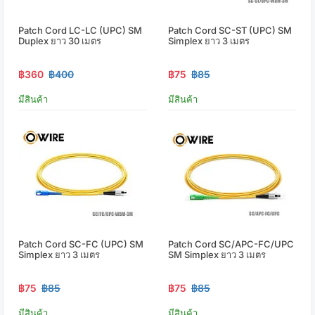
Patch Cord LC-LC (UPC) SM
Patch Cord SC-ST (UPC) SM
Duplex ยาว 30 เมตร
Simplex ยาว 3 เมตร
฿360
฿400
฿75
฿85
มีสินค้า
มีสินค้า
Patch Cord SC-FC (UPC) SM
Patch Cord SC/APC-FC/UPC
Simplex ยาว 3 เมตร
SM Simplex ยาว 3 เมตร
฿75
฿85
฿75
฿85
มีสินค้า
มีสินค้า