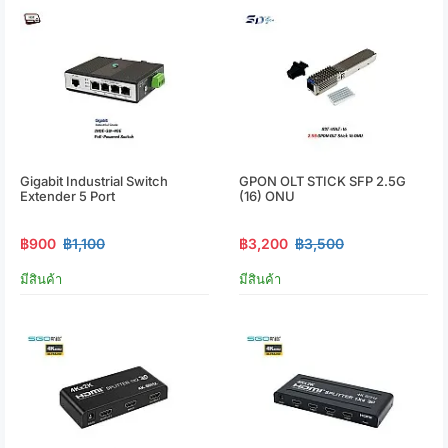
Gigabit Industrial Switch
GPON OLT STICK SFP 2.5G
Extender 5 Port
(16) ONU
฿900
฿1,100
฿3,200
฿3,500
มีสินค้า
มีสินค้า