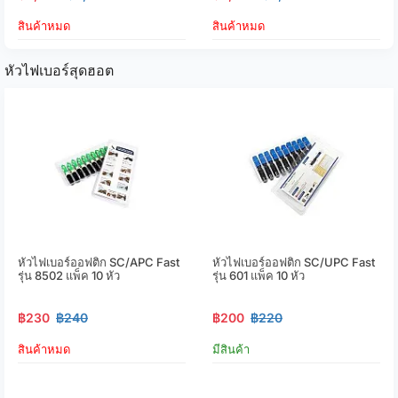
สินค้าหมด
สินค้าหมด
หัวไฟเบอร์สุดฮอต
หัวไฟเบอร์ออฟติก SC/APC Fast
หัวไฟเบอร์ออฟติก SC/UPC Fast
รุ่น 8502 แพ็ค 10 หัว
รุ่น 601 แพ็ค 10 หัว
฿230
฿240
฿200
฿220
สินค้าหมด
มีสินค้า