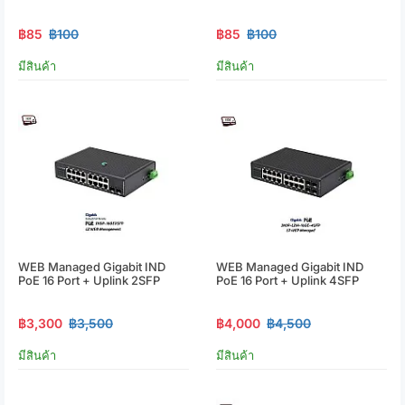
฿85
฿100
฿85
฿100
มีสินค้า
มีสินค้า
WEB Managed Gigabit IND
WEB Managed Gigabit IND
PoE 16 Port + Uplink 2SFP
PoE 16 Port + Uplink 4SFP
฿3,300
฿3,500
฿4,000
฿4,500
มีสินค้า
มีสินค้า