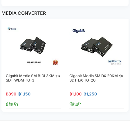
MEDIA CONVERTER
Gigabit Media SM BIDI 3KM รุ่น
Gigabit Media SM DX 20KM รุ่น
SDT-WDM-1G-3
SDT-DX-1G-20
฿890
฿1,150
฿1,100
฿1,250
มีสินค้า
มีสินค้า