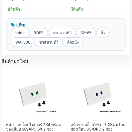
มีสินค้า
มีสินค้า
แท็ก:
bdee
BDEE
ขาแขวนทีวี
32-65
นิ้ว
WA-500
ขาแขวนทีวี
ติดผนัง
สินค้ามาใหม่
หน้ากากบล็อกไฟเบอร์ 2X4 พร้อม
หน้ากากบล็อกไฟเบอร์ 2X4 พร้อม
ช่องเสียบ SC/APC SX 2 ช่อง
ช่องเสียบ SC/UPC 2 ช่อง