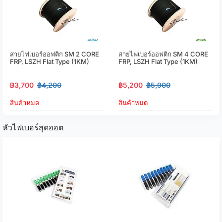
สายไฟเบอร์ออฟติก SM 2 CORE
สายไฟเบอร์ออฟติก SM 4 CORE
FRP, LSZH Flat Type (1KM)
FRP, LSZH Flat Type (1KM)
฿3,700
฿4,200
฿5,200
฿5,900
สินค้าหมด
สินค้าหมด
หัวไฟเบอร์สุดฮอต