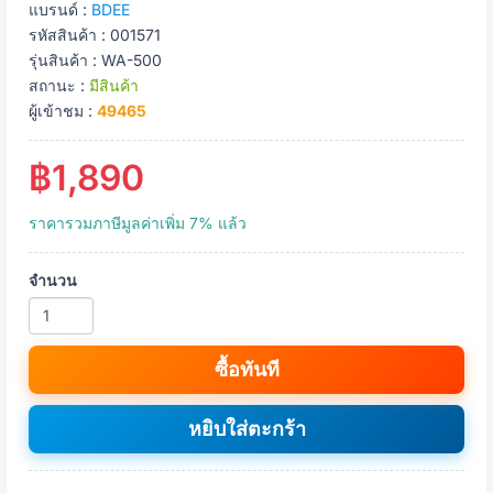
แบรนด์ :
BDEE
รหัสสินค้า : 001571
รุ่นสินค้า : WA-500
สถานะ :
มีสินค้า
ผู้เข้าชม :
49465
฿1,890
ราคารวมภาษีมูลค่าเพิ่ม 7% แล้ว
จำนวน
ซื้อทันที
หยิบใส่ตะกร้า