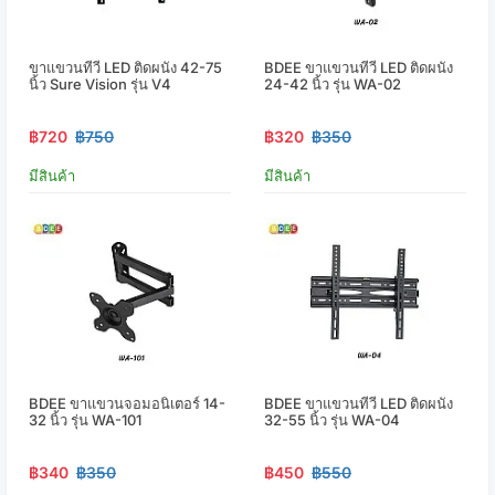
ขาแขวนทีวี LED ติดผนัง 42-75
BDEE ขาแขวนทีวี LED ติดผนัง
นิ้ว Sure Vision รุ่น V4
24-42 นิ้ว รุ่น WA-02
฿720
฿750
฿320
฿350
มีสินค้า
มีสินค้า
BDEE ขาแขวนจอมอนิเตอร์ 14-
BDEE ขาแขวนทีวี LED ติดผนัง
32 นิ้ว รุ่น WA-101
32-55 นิ้ว รุ่น WA-04
฿340
฿350
฿450
฿550