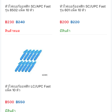
หัวไฟเบอร์ออฟติก SC/APC Fast
หัวไฟเบอร์ออฟติก SC/UPC Fast
รุ่น 8502 แพ็ค 10 หัว
รุ่น 601 แพ็ค 10 หัว
฿230
฿240
฿200
฿220
สินค้าหมด
มีสินค้า
หัวไฟเบอร์ออฟติก LC/UPC Fast
แพ็ค 10 หัว
฿500
฿550
มีสินค้า