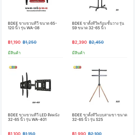
BDEE ขาแขวนทีวี ขนาด 65-
BDEE ขาตั้งทีวีพร้อมชั้นวาง รุ่น
120 นิ้ว รุ่น WA-08
S9 ขนาด 32-65 นิ้ว
฿1,190
฿1,250
฿2,390
฿2,450
มีสินค้า
มีสินค้า
BDEE ขาแขวนทีวี LED ติดผนัง
BDEE ขาตั้งทีวีแบบสามขา ขนาด
32-65 นิ้ว รุ่น WA-401
32-65 นิ้ว รุ่น S25
฿1,100
฿1,150
฿1,990
฿2,100