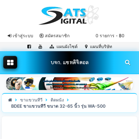
เข้าสู่ระบบ
สมัครสมาชิก
0 รายการ - ฿0
แผนผังไซต์
แผนที่บริษัท
บจก. แซทดิจิตอล
ขาแขวนทีวี
ติดผนัง
BDEE ขาแขวนทีวี ขนาด 32-65 นิ้ว รุ่น WA-500