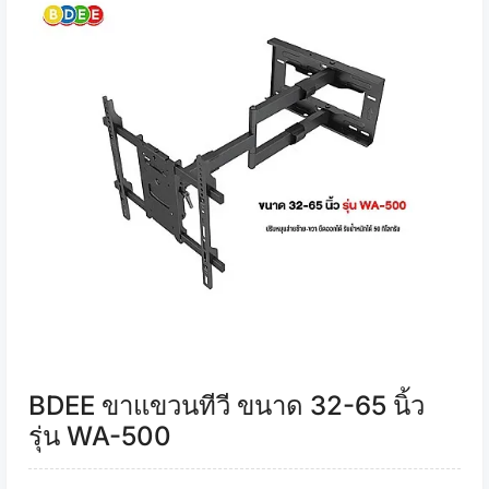
BDEE ขาแขวนทีวี ขนาด 32-65 นิ้ว
รุ่น WA-500