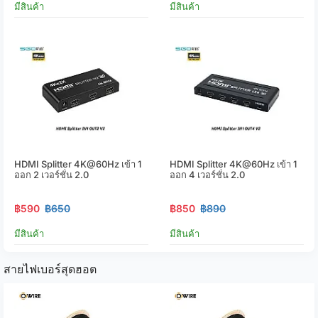
มีสินค้า
มีสินค้า
HDMI Splitter 4K@60Hz เข้า 1
HDMI Splitter 4K@60Hz เข้า 1
ออก 2 เวอร์ชั่น 2.0
ออก 4 เวอร์ชั่น 2.0
฿590
฿650
฿850
฿890
มีสินค้า
มีสินค้า
สายไฟเบอร์สุดฮอต