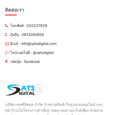
ติดต่อเรา
โทรศัพท์ : 020237929
มือถือ : 0813050809
อีเมล์ : info@satsdigital.com
ไลน์แอดไอดี : @satsdigital
เฟสบุ้ค : facebook
บริษัท แซทดิจิตอล จำกัด จำหน่ายสินค้าในรูปแบบออนไลน์ และ
หน้าร้านในโครงการสำเพ็ง2 เขตบางแค และใกล้เคียง จำหน่าย