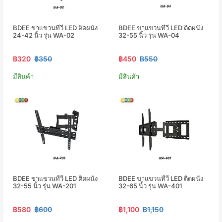
BDEE ขาแขวนทีวี LED ติดผนัง
BDEE ขาแขวนทีวี LED ติดผนัง
24-42 นิ้ว รุ่น WA-02
32-55 นิ้ว รุ่น WA-04
฿320
฿350
฿450
฿550
มีสินค้า
มีสินค้า
BDEE ขาแขวนทีวี LED ติดผนัง
BDEE ขาแขวนทีวี LED ติดผนัง
32-55 นิ้ว รุ่น WA-201
32-65 นิ้ว รุ่น WA-401
฿580
฿600
฿1,100
฿1,150