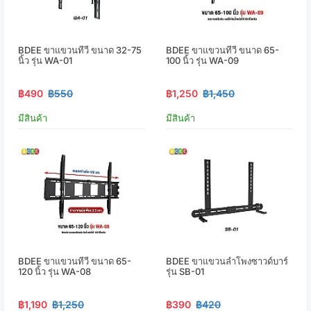
BDEE ขาแขวนทีวี ขนาด 32-75
BDEE ขาแขวนทีวี ขนาด 65-
นิ้ว รุ่น WA-01
100 นิ้ว รุ่น WA-09
฿490
฿550
฿1,250
฿1,450
มีสินค้า
มีสินค้า
BDEE ขาแขวนทีวี ขนาด 65-
BDEE ขาแขวนลำโพงซาวด์บาร์
120 นิ้ว รุ่น WA-08
รุ่น SB-01
฿1,190
฿1,250
฿390
฿420