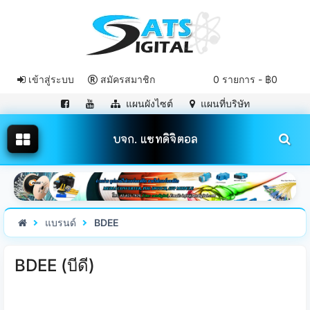
เข้าสู่ระบบ
สมัครสมาชิก
0 รายการ - ฿0
แผนผังไซต์
แผนที่บริษัท
บจก. แซทดิจิตอล
แบรนด์
BDEE
BDEE (บีดี)