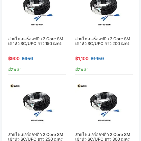
สายไฟเบอร์ออฟติก 2 Core SM
สายไฟเบอร์ออฟติก 2 Core SM
เข้าหัว SC/UPC ยาว 150 เมตร
เข้าหัว SC/UPC ยาว 200 เมตร
฿900
฿950
฿1,100
฿1,150
มีสินค้า
มีสินค้า
สายไฟเบอร์ออฟติก 2 Core SM
สายไฟเบอร์ออฟติก 2 Core SM
เข้าหัว SC/UPC ยาว 250 เมตร
เข้าหัว SC/UPC ยาว 300 เมตร