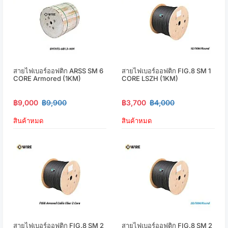
สายไฟเบอร์ออฟติก ARSS SM 6
สายไฟเบอร์ออฟติก FIG.8 SM 1
CORE Armored (1KM)
CORE LSZH (1KM)
฿9,000
฿9,900
฿3,700
฿4,000
สินค้าหมด
สินค้าหมด
สายไฟเบอร์ออฟติก FIG.8 SM 2
สายไฟเบอร์ออฟติก FIG.8 SM 2