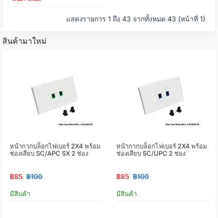
แสดงรายการ 1 ถึง 43 จากทั้งหมด 43 (หน้าที่ 1)
สินค้ามาใหม่
หน้ากากบล็อกไฟเบอร์ 2X4 พร้อม
หน้ากากบล็อกไฟเบอร์ 2X4 พร้อม
ช่องเสียบ SC/APC SX 2 ช่อง
ช่องเสียบ SC/UPC 2 ช่อง
฿85
฿100
฿85
฿100
มีสินค้า
มีสินค้า