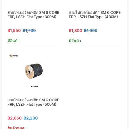
สายไฟเบอร์ออฟติก SM 6 CORE
สายไฟเบอร์ออฟติก SM 6 CORE
FRP, LSZH Flat Type (300M)
FRP, LSZH Flat Type (400M)
฿1,550
฿1,700
฿1,800
฿1,900
มีสินค้า
มีสินค้า
สายไฟเบอร์ออฟติก SM 6 CORE
FRP, LSZH Flat Type (500M)
฿2,050
฿2,200
สินค้าหมด