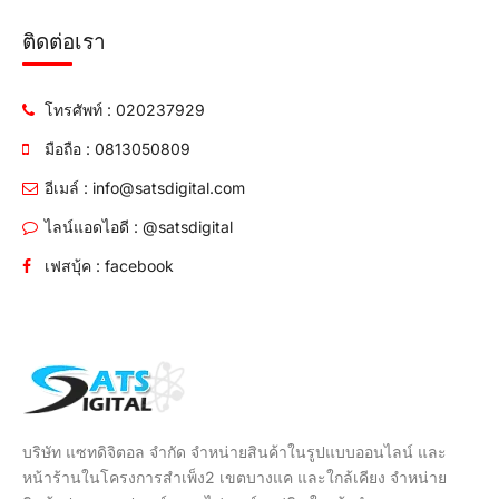
ติดต่อเรา
โทรศัพท์ : 020237929
มือถือ : 0813050809
อีเมล์ : info@satsdigital.com
ไลน์แอดไอดี : @satsdigital
เฟสบุ้ค : facebook
บริษัท แซทดิจิตอล จำกัด จำหน่ายสินค้าในรูปแบบออนไลน์ และ
หน้าร้านในโครงการสำเพ็ง2 เขตบางแค และใกล้เคียง จำหน่าย