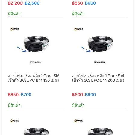
฿2,200
฿2,500
฿550
฿600
มีสินค้า
มีสินค้า
สายไฟเบอร์ออฟติก 1 Core SM
สายไฟเบอร์ออฟติก 1 Core SM
เข้าหัว SC/UPC ยาว 150 เมตร
เข้าหัว SC/UPC ยาว 200 เมตร
฿650
฿700
฿800
฿900
มีสินค้า
มีสินค้า