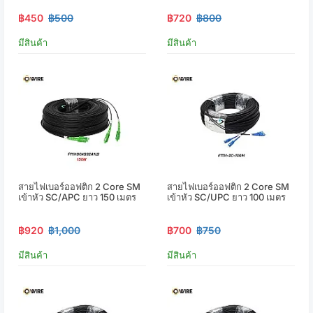
฿450
฿500
฿720
฿800
มีสินค้า
มีสินค้า
สายไฟเบอร์ออฟติก 2 Core SM
สายไฟเบอร์ออฟติก 2 Core SM
เข้าหัว SC/APC ยาว 150 เมตร
เข้าหัว SC/UPC ยาว 100 เมตร
฿920
฿1,000
฿700
฿750
มีสินค้า
มีสินค้า