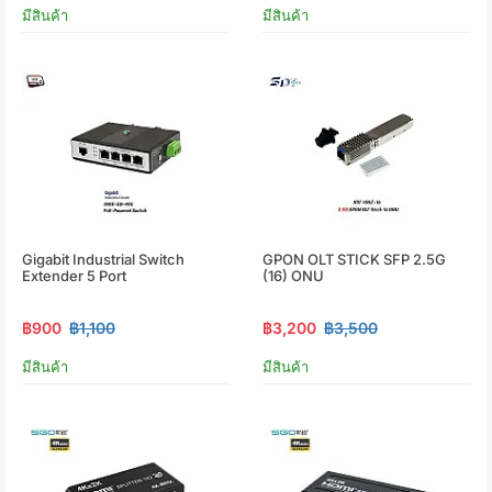
มีสินค้า
มีสินค้า
Gigabit Industrial Switch
GPON OLT STICK SFP 2.5G
Extender 5 Port
(16) ONU
฿900
฿1,100
฿3,200
฿3,500
มีสินค้า
มีสินค้า