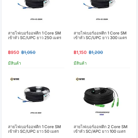
สายไฟเบอร์ออฟติก 1 Core SM
สายไฟเบอร์ออฟติก 1 Core SM
เข้าหัว SC/UPC ยาว 250 เมตร
เข้าหัว SC/UPC ยาว 300 เมตร
฿950
฿1,050
฿1,150
฿1,200
มีสินค้า
มีสินค้า
สายไฟเบอร์ออฟติก 1 Core SM
สายไฟเบอร์ออฟติก 2 Core SM
เข้าหัว SC/UPC ยาว 50 เมตร
เข้าหัว SC/APC ยาว 100 เมตร