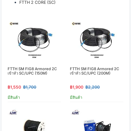
FTTH 2 CORE (SC)
FTTH SM FIG8 Armored 2C
FTTH SM FIG8 Armored 2C
เข้าหัว SC/UPC (150M)
เข้าหัว SC/UPC (200M)
฿1,550
฿1,700
฿1,900
฿2,200
มีสินค้า
มีสินค้า