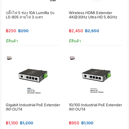
ปลั๊กไฟ 5 ช่อง 10A LumiRa รุ่น
Wireless HDMI Extender
LS-805 สายไฟ 3 เมตร
4K@30Hz Ultra HD 5.8GHz
฿250
฿290
฿2,450
฿2,650
มีสินค้า
มีสินค้า
Gigabit Industrial PoE Extender
10/100 Industrial PoE Extender
IN1 OUT4
IN1 OUT4
฿1,100
฿1,200
฿950
฿1,100