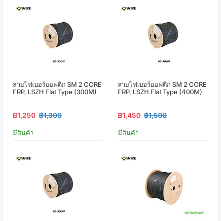
สายไฟเบอร์ออฟติก SM 2 CORE
สายไฟเบอร์ออฟติก SM 2 CORE
FRP, LSZH Flat Type (300M)
FRP, LSZH Flat Type (400M)
฿1,250
฿1,300
฿1,450
฿1,500
มีสินค้า
มีสินค้า