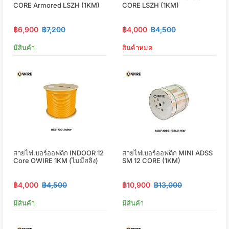
CORE Armored LSZH (1KM)
CORE LSZH (1KM)
฿6,900
฿7,200
฿4,000
฿4,500
มีสินค้า
สินค้าหมด
สายไฟเบอร์ออฟติก INDOOR 12
สายไฟเบอร์ออฟติก MINI ADSS
Core OWIRE 1KM (ไม่มีสลิง)
SM 12 CORE (1KM)
฿4,000
฿4,500
฿10,900
฿13,000
มีสินค้า
มีสินค้า