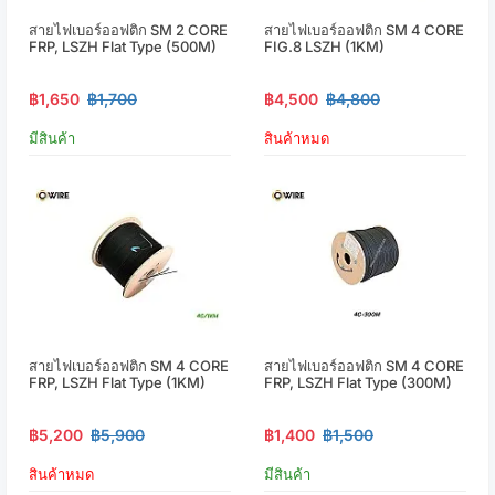
สายไฟเบอร์ออฟติก SM 2 CORE
สายไฟเบอร์ออฟติก SM 4 CORE
FRP, LSZH Flat Type (500M)
FIG.8 LSZH (1KM)
฿1,650
฿1,700
฿4,500
฿4,800
มีสินค้า
สินค้าหมด
สายไฟเบอร์ออฟติก SM 4 CORE
สายไฟเบอร์ออฟติก SM 4 CORE
FRP, LSZH Flat Type (1KM)
FRP, LSZH Flat Type (300M)
฿5,200
฿5,900
฿1,400
฿1,500
สินค้าหมด
มีสินค้า