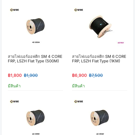
สายไฟเบอร์ออฟติก SM 4 CORE
สายไฟเบอร์ออฟติก SM 6 CORE
FRP, LSZH Flat Type (500M)
FRP, LSZH Flat Type (1KM)
฿1,800
฿1,900
฿6,900
฿7,500
มีสินค้า
มีสินค้า