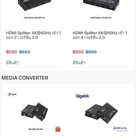
HDMI Splitter 4K@60Hz เข้า 1
HDMI Splitter 4K@60Hz เข้า 1
ออก 2 เวอร์ชั่น 2.0
ออก 4 เวอร์ชั่น 2.0
฿590
฿650
฿850
฿890
มีสินค้า
มีสินค้า
MEDIA CONVERTER