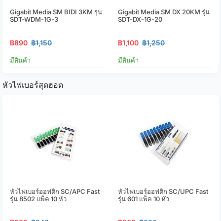
Gigabit Media SM BIDI 3KM รุ่น
Gigabit Media SM DX 20KM รุ่น
SDT-WDM-1G-3
SDT-DX-1G-20
฿890
฿1,150
฿1,100
฿1,250
มีสินค้า
มีสินค้า
หัวไฟเบอร์สุดฮอต
หัวไฟเบอร์ออฟติก SC/APC Fast
หัวไฟเบอร์ออฟติก SC/UPC Fast
รุ่น 8502 แพ็ค 10 หัว
รุ่น 601 แพ็ค 10 หัว