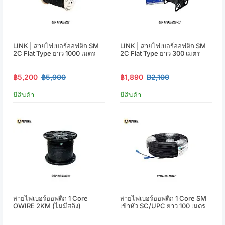
LINK | สายไฟเบอร์ออฟติก SM
LINK | สายไฟเบอร์ออฟติก SM
2C Flat Type ยาว 1000 เมตร
2C Flat Type ยาว 300 เมตร
฿5,200
฿5,900
฿1,890
฿2,100
มีสินค้า
มีสินค้า
สายไฟเบอร์ออฟติก 1 Core
สายไฟเบอร์ออฟติก 1 Core SM
OWIRE 2KM (ไม่มีสลิง)
เข้าหัว SC/UPC ยาว 100 เมตร