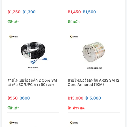
฿1,250
฿1,300
฿1,450
฿1,500
มีสินค้า
มีสินค้า
สายไฟเบอร์ออฟติก 2 Core SM
สายไฟเบอร์ออฟติก ARSS SM 12
เข้าหัว SC/UPC ยาว 50 เมตร
Core Armored (1KM)
฿550
฿600
฿13,000
฿15,000
มีสินค้า
สินค้าหมด