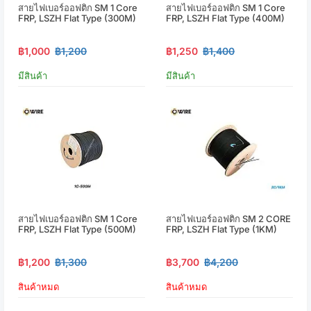
สายไฟเบอร์ออฟติก SM 1 Core
สายไฟเบอร์ออฟติก SM 1 Core
FRP, LSZH Flat Type (300M)
FRP, LSZH Flat Type (400M)
฿1,000
฿1,200
฿1,250
฿1,400
มีสินค้า
มีสินค้า
สายไฟเบอร์ออฟติก SM 1 Core
สายไฟเบอร์ออฟติก SM 2 CORE
FRP, LSZH Flat Type (500M)
FRP, LSZH Flat Type (1KM)
฿1,200
฿1,300
฿3,700
฿4,200
สินค้าหมด
สินค้าหมด