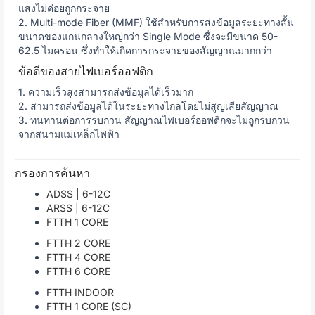
แสงไม่ค่อยถูกกระจาย
2. Multi-mode Fiber (MMF) ใช้สำหรับการส่งข้อมูลระยะทางสั้น
ขนาดของแกนกลางใหญ่กว่า Single Mode ซื่งจะมีขนาด 50-
62.5 ไมครอน ซึ่งทำให้เกิดการกระจายของสัญญาณมากกว่า
ข้อดีของสายไฟเบอร์ออฟติก
1. ความเร็วสูงสามารถส่งข้อมูลได้เร็วมาก
2. สามารถส่งข้อมูลได้ในระยะทางไกลโดยไม่สูญเสียสัญญาณ
3. ทนทานต่อการรบกวน สัญญาณไฟเบอร์ออฟติกจะไม่ถูกรบกวน
จากสนามแม่เหล็กไฟฟ้า
กรองการค้นหา
ADSS | 6-12C
ARSS | 6-12C
FTTH 1 CORE
FTTH 2 CORE
FTTH 4 CORE
FTTH 6 CORE
FTTH INDOOR
FTTH 1 CORE (SC)