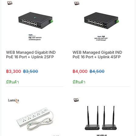
WEB Managed Gigabit IND
WEB Managed Gigabit IND
PoE 16 Port + Uplink 2SFP
PoE 16 Port + Uplink 4SFP
฿3,300
฿3,500
฿4,000
฿4,500
มีสินค้า
มีสินค้า