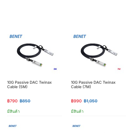
10G Passive DAC Twinax
10G Passive DAC Twinax
Cable (5M)
Cable (7M)
฿790
฿850
฿990
฿1,050
มีสินค้า
มีสินค้า