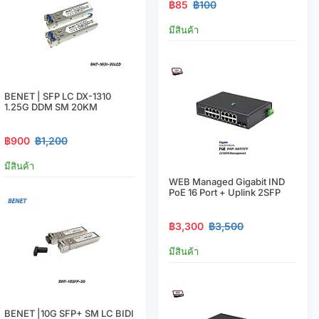
฿85
฿100
มีสินค้า
BENET | SFP LC DX-1310
1.25G DDM SM 20KM
฿900
฿1,200
มีสินค้า
WEB Managed Gigabit IND
PoE 16 Port + Uplink 2SFP
฿3,300
฿3,500
มีสินค้า
BENET |10G SFP+ SM LC BIDI