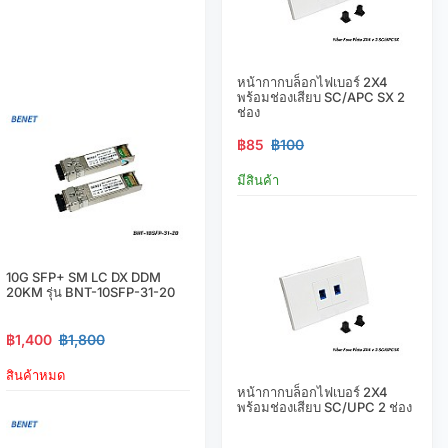
หน้ากากบล็อกไฟเบอร์ 2X4
พร้อมช่องเสียบ SC/APC SX 2
ช่อง
฿85
฿100
มีสินค้า
10G SFP+ SM LC DX DDM
20KM รุ่น BNT-10SFP-31-20
฿1,400
฿1,800
สินค้าหมด
หน้ากากบล็อกไฟเบอร์ 2X4
พร้อมช่องเสียบ SC/UPC 2 ช่อง