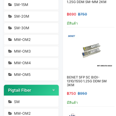
1.25G DDM SM-MM 2KM
SM-15M
฿690
฿750
SM-20M
มีสินค้า
SM-30M
MM-OM2
MM-OM3
MM-OM4
MM-OM5
BENET SFP SC BIDI-
1310/1550 1.25G DDM SM
3KM
Pigtail Fiber
฿750
฿950
SM
มีสินค้า
MM-OM2