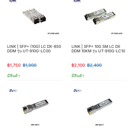
LINK | SFP+ (10G) LC DX-850
LINK | SFP+ 10G SM LC DX
DDM รุ่น UT-910G-LC00
DDM 10KM รุ่น UT-910G-LC10
฿1,750
฿1,900
฿2,100
฿2,400
มีสินค้า
มีสินค้า