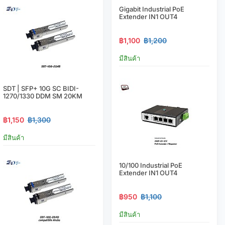
Gigabit Industrial PoE
Extender IN1 OUT4
฿1,100
฿1,200
มีสินค้า
SDT | SFP+ 10G SC BIDI-
1270/1330 DDM SM 20KM
฿1,150
฿1,300
มีสินค้า
10/100 Industrial PoE
Extender IN1 OUT4
฿950
฿1,100
มีสินค้า