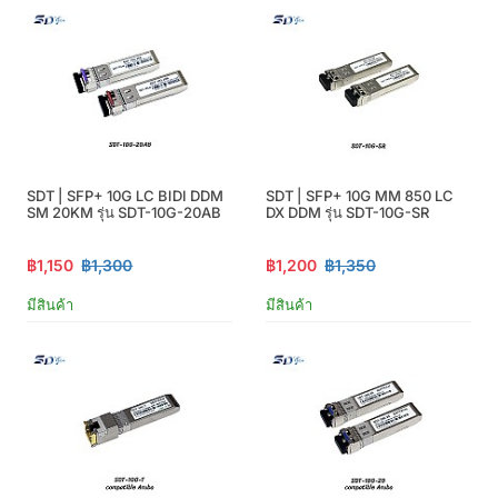
SDT | SFP+ 10G LC BIDI DDM
SDT | SFP+ 10G MM 850 LC
SM 20KM รุ่น SDT-10G-20AB
DX DDM รุ่น SDT-10G-SR
฿1,150
฿1,300
฿1,200
฿1,350
มีสินค้า
มีสินค้า