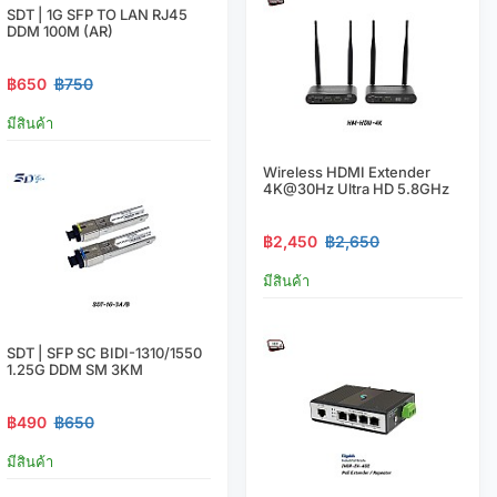
SDT | 1G SFP TO LAN RJ45
DDM 100M (AR)
฿650
฿750
มีสินค้า
Wireless HDMI Extender
4K@30Hz Ultra HD 5.8GHz
฿2,450
฿2,650
มีสินค้า
SDT | SFP SC BIDI-1310/1550
1.25G DDM SM 3KM
฿490
฿650
มีสินค้า