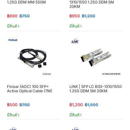
1.25G DDM MM 550M
1310/1550 1.25G DDM SM
20KM
฿690
฿750
฿950
฿1,200
มีสินค้า
มีสินค้า
Finisar (AOC) 10G SFP+
LINK | SFP LC BIDI-1310/1550
Active Optical Cable (7M)
1.25G DDM SM 20KM
฿500
฿700
฿1,200
฿1,550
มีสินค้า
มีสินค้า