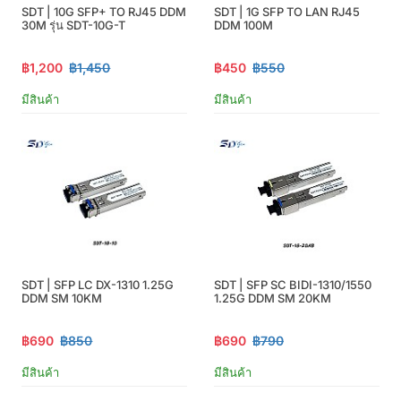
SDT | 10G SFP+ TO RJ45 DDM
SDT | 1G SFP TO LAN RJ45
30M รุ่น SDT-10G-T
DDM 100M
฿1,200
฿1,450
฿450
฿550
มีสินค้า
มีสินค้า
SDT | SFP LC DX-1310 1.25G
SDT | SFP SC BIDI-1310/1550
DDM SM 10KM
1.25G DDM SM 20KM
฿690
฿850
฿690
฿790
มีสินค้า
มีสินค้า