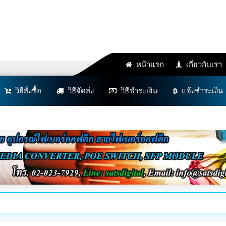
หน้าแรก
เกี่ยวกับเรา
วิธีสั่งซื้อ
วิธีจัดส่ง
วิธีชำระเงิน
แจ้งชำระเงิน