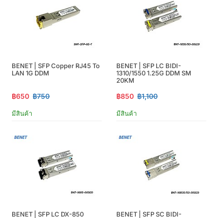
BENET | SFP Copper RJ45 To
BENET | SFP LC BIDI-
LAN 1G DDM
1310/1550 1.25G DDM SM
20KM
฿650
฿750
฿850
฿1,100
มีสินค้า
มีสินค้า
BENET | SFP LC DX-850
BENET | SFP SC BIDI-