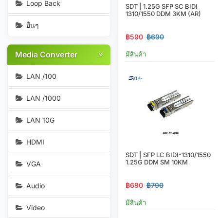
Loop Back
SDT | 1.25G SFP SC BIDI
1310/1550 DDM 3KM (AR)
อื่นๆ
฿590
฿690
Media Converter
มีสินค้า
LAN /100
LAN /1000
LAN 10G
HDMI
SDT | SFP LC BIDI-1310/1550
1.25G DDM SM 10KM
VGA
฿690
฿790
Audio
มีสินค้า
Video