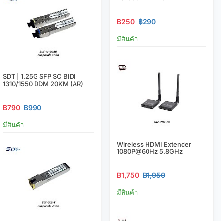
฿250
฿290
มีสินค้า
SDT | 1.25G SFP SC BIDI
1310/1550 DDM 20KM (AR)
฿790
฿990
มีสินค้า
Wireless HDMI Extender
1080P@60Hz 5.8GHz
฿1,750
฿1,950
มีสินค้า