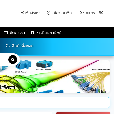
เข้าสู่ระบบ
สมัครสมาชิก
0 รายการ - ฿0
ติดต่อเรา
ทะเบียนพานิชย์
สินค้าทั้งหมด