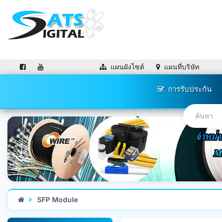
แผนผังไซต์
แผนที่บริษัท
การรับประกัน
SFP Module