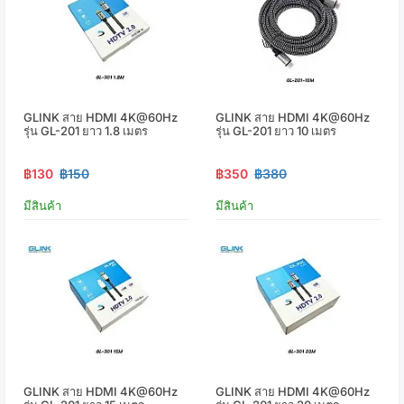
GLINK สาย HDMI 4K@60Hz
GLINK สาย HDMI 4K@60Hz
รุ่น GL-201 ยาว 1.8 เมตร
รุ่น GL-201 ยาว 10 เมตร
฿130
฿150
฿350
฿380
มีสินค้า
มีสินค้า
GLINK สาย HDMI 4K@60Hz
GLINK สาย HDMI 4K@60Hz