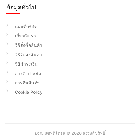
ข้อมูลทั่วไป
แผนที่บริษัท
เกี่ยวกับเรา
วิธีสั่งซื้อสินค้า
วิธีจัดส่งสินค้า
วิธีชำระเงิน
การรับประกัน
การคืนสินค้า
Cookie Policy
บจก. แซทดิจิตอล © 2026 สงวนลิขสิทธิ์