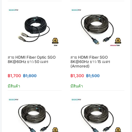
สาย HDMI Fiber Optic SGO
สาย HDMI Fiber SGO
8K@60Hz ยาว 50 เมตร
8K@60Hz ยาว 15 เมตร
(Armored)
฿1,700
฿1,800
฿1,300
฿1,500
มีสินค้า
มีสินค้า