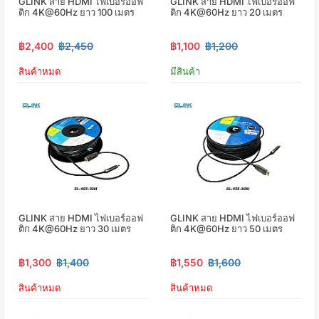
GLINK สาย HDMI ไฟเบอร์ออฟ
GLINK สาย HDMI ไฟเบอร์ออฟ
ติก 4K@60Hz ยาว 100 เมตร
ติก 4K@60Hz ยาว 20 เมตร
฿2,400
฿2,450
฿1,100
฿1,200
สินค้าหมด
มีสินค้า
GLINK สาย HDMI ไฟเบอร์ออฟ
GLINK สาย HDMI ไฟเบอร์ออฟ
ติก 4K@60Hz ยาว 30 เมตร
ติก 4K@60Hz ยาว 50 เมตร
฿1,300
฿1,400
฿1,550
฿1,600
สินค้าหมด
สินค้าหมด