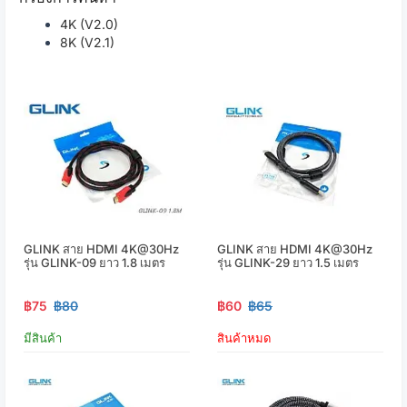
4K (V2.0)
8K (V2.1)
GLINK สาย HDMI 4K@30Hz
GLINK สาย HDMI 4K@30Hz
รุ่น GLINK-09 ยาว 1.8 เมตร
รุ่น GLINK-29 ยาว 1.5 เมตร
฿75
฿80
฿60
฿65
มีสินค้า
สินค้าหมด