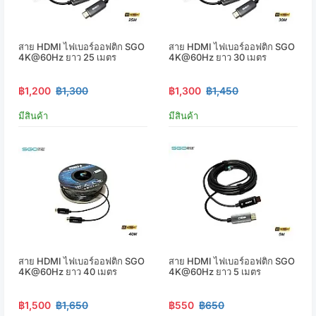
สาย HDMI ไฟเบอร์ออฟติก SGO
สาย HDMI ไฟเบอร์ออฟติก SGO
4K@60Hz ยาว 25 เมตร
4K@60Hz ยาว 30 เมตร
฿1,200
฿1,300
฿1,300
฿1,450
มีสินค้า
มีสินค้า
สาย HDMI ไฟเบอร์ออฟติก SGO
สาย HDMI ไฟเบอร์ออฟติก SGO
4K@60Hz ยาว 40 เมตร
4K@60Hz ยาว 5 เมตร
฿1,500
฿1,650
฿550
฿650