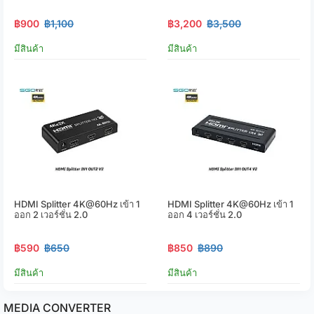
฿900
฿1,100
฿3,200
฿3,500
มีสินค้า
มีสินค้า
HDMI Splitter 4K@60Hz เข้า 1
HDMI Splitter 4K@60Hz เข้า 1
ออก 2 เวอร์ชั่น 2.0
ออก 4 เวอร์ชั่น 2.0
฿590
฿650
฿850
฿890
มีสินค้า
มีสินค้า
MEDIA CONVERTER