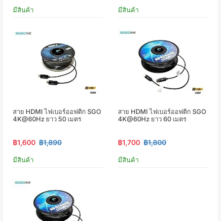
มีสินค้า
มีสินค้า
สาย HDMI ไฟเบอร์ออฟติก SGO
สาย HDMI ไฟเบอร์ออฟติก SGO
4K@60Hz ยาว 50 เมตร
4K@60Hz ยาว 60 เมตร
฿1,600
฿1,890
฿1,700
฿1,800
มีสินค้า
มีสินค้า