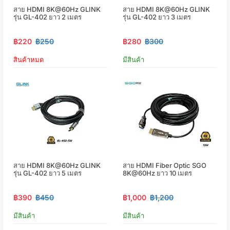
สาย HDMI 8K@60Hz GLINK
สาย HDMI 8K@60Hz GLINK
รุ่น GL-402 ยาว 2 เมตร
รุ่น GL-402 ยาว 3 เมตร
฿220
฿250
฿280
฿300
สินค้าหมด
มีสินค้า
สาย HDMI 8K@60Hz GLINK
สาย HDMI Fiber Optic SGO
รุ่น GL-402 ยาว 5 เมตร
8K@60Hz ยาว 10 เมตร
฿390
฿450
฿1,000
฿1,200
มีสินค้า
มีสินค้า