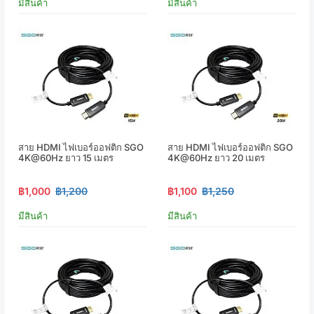
มีสินค้า
มีสินค้า
สาย HDMI ไฟเบอร์ออฟติก SGO
สาย HDMI ไฟเบอร์ออฟติก SGO
4K@60Hz ยาว 15 เมตร
4K@60Hz ยาว 20 เมตร
฿1,000
฿1,200
฿1,100
฿1,250
มีสินค้า
มีสินค้า