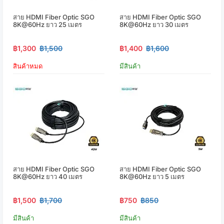
สาย HDMI Fiber Optic SGO
สาย HDMI Fiber Optic SGO
8K@60Hz ยาว 25 เมตร
8K@60Hz ยาว 30 เมตร
฿1,300
฿1,500
฿1,400
฿1,600
สินค้าหมด
มีสินค้า
สาย HDMI Fiber Optic SGO
สาย HDMI Fiber Optic SGO
8K@60Hz ยาว 40 เมตร
8K@60Hz ยาว 5 เมตร
฿1,500
฿1,700
฿750
฿850
มีสินค้า
มีสินค้า