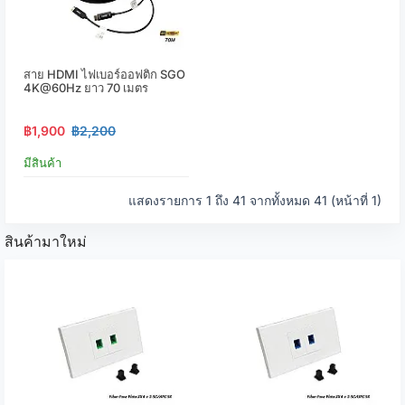
สาย HDMI ไฟเบอร์ออฟติก SGO
4K@60Hz ยาว 70 เมตร
฿1,900
฿2,200
มีสินค้า
แสดงรายการ 1 ถึง 41 จากทั้งหมด 41 (หน้าที่ 1)
สินค้ามาใหม่