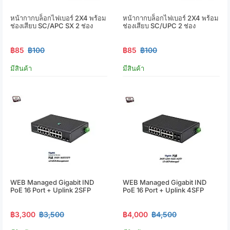
หน้ากากบล็อกไฟเบอร์ 2X4 พร้อม
หน้ากากบล็อกไฟเบอร์ 2X4 พร้อม
ช่องเสียบ SC/APC SX 2 ช่อง
ช่องเสียบ SC/UPC 2 ช่อง
฿85
฿100
฿85
฿100
มีสินค้า
มีสินค้า
WEB Managed Gigabit IND
WEB Managed Gigabit IND
PoE 16 Port + Uplink 2SFP
PoE 16 Port + Uplink 4SFP
฿3,300
฿3,500
฿4,000
฿4,500