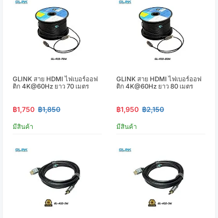
GLINK สาย HDMI ไฟเบอร์ออฟ
GLINK สาย HDMI ไฟเบอร์ออฟ
ติก 4K@60Hz ยาว 70 เมตร
ติก 4K@60Hz ยาว 80 เมตร
฿1,750
฿1,850
฿1,950
฿2,150
มีสินค้า
มีสินค้า