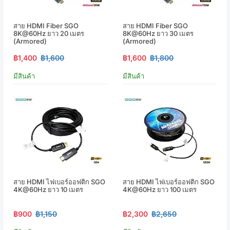
สาย HDMI Fiber SGO
สาย HDMI Fiber SGO
8K@60Hz ยาว 20 เมตร
8K@60Hz ยาว 30 เมตร
(Armored)
(Armored)
฿1,400
฿1,600
฿1,600
฿1,800
มีสินค้า
มีสินค้า
สาย HDMI ไฟเบอร์ออฟติก SGO
สาย HDMI ไฟเบอร์ออฟติก SGO
4K@60Hz ยาว 10 เมตร
4K@60Hz ยาว 100 เมตร
฿900
฿1,150
฿2,300
฿2,650