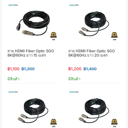
สาย HDMI Fiber Optic SGO
สาย HDMI Fiber Optic SGO
8K@60Hz ยาว 15 เมตร
8K@60Hz ยาว 20 เมตร
฿1,100
฿1,300
฿1,200
฿1,400
มีสินค้า
มีสินค้า