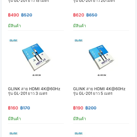
รุ่น GL-201 ยาว 15 เมตร
รุ่น GL-201 ยาว 20 เมตร
฿490
฿520
฿620
฿650
มีสินค้า
มีสินค้า
GLINK สาย HDMI 4K@60Hz
GLINK สาย HDMI 4K@60Hz
รุ่น GL-201 ยาว 3 เมตร
รุ่น GL-201 ยาว 5 เมตร
฿160
฿170
฿190
฿200
มีสินค้า
มีสินค้า