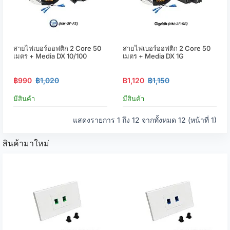
สายไฟเบอร์ออฟติก 2 Core 50
สายไฟเบอร์ออฟติก 2 Core 50
เมตร + Media DX 10/100
เมตร + Media DX 1G
฿990
฿1,020
฿1,120
฿1,150
มีสินค้า
มีสินค้า
แสดงรายการ 1 ถึง 12 จากทั้งหมด 12 (หน้าที่ 1)
สินค้ามาใหม่