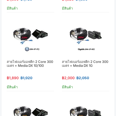
มีสินค้า
มีสินค้า
สายไฟเบอร์ออฟติก 2 Core 300
สายไฟเบอร์ออฟติก 2 Core 300
เมตร + Media DX 10/100
เมตร + Media DX 1G
฿1,890
฿1,920
฿2,000
฿2,050
มีสินค้า
มีสินค้า