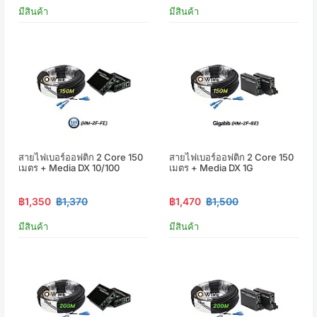
มีสินค้า
มีสินค้า
สายไฟเบอร์ออฟติก 2 Core 150
สายไฟเบอร์ออฟติก 2 Core 150
เมตร + Media DX 10/100
เมตร + Media DX 1G
฿1,350
฿1,370
฿1,470
฿1,500
มีสินค้า
มีสินค้า