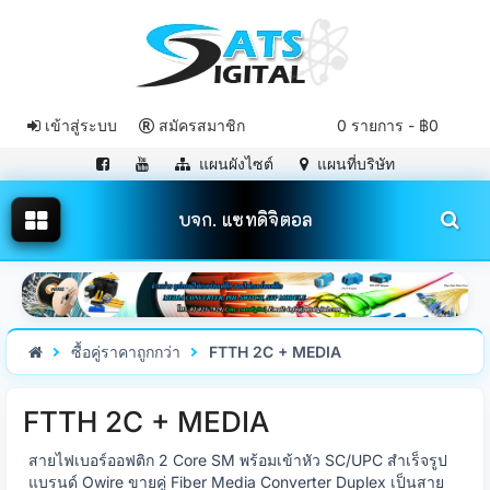
เข้าสู่ระบบ
สมัครสมาชิก
0 รายการ - ฿0
แผนผังไซต์
แผนที่บริษัท
บจก. แซทดิจิตอล
ซื้อคู่ราคาถูกกว่า
FTTH 2C + MEDIA
FTTH 2C + MEDIA
สายไฟเบอร์ออฟติก 2 Core SM พร้อมเข้าหัว SC/UPC สำเร็จรูป
แบรนด์ Owire ขายคู่ Fiber Media Converter Duplex เป็นสาย