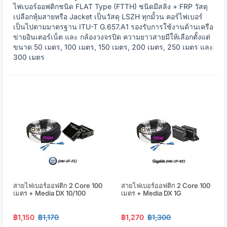
ไฟเบอร์ออฟติกชนิด FLAT Type (FTTH) ชนิดมีสลิง + FRP วัสดุ
เปลือกหุ้มสายหรือ Jacket เป็นวัสดุ LSZH ทุกมั้วน คอร์ไฟเบอร์
เป็นไปตามมาตรฐาน ITU-T G.657.A1 รองรับการใช้งานด้านเครือ
ข่ายอินเตอร์เน็ต และ กล้องวงจรปิด ความยาวสายมีให้เลือกตั้งแต่
ขนาด 50 เมตร, 100 เมตร, 150 เมตร, 200 เมตร, 250 เมตร และ
300 เมตร
สายไฟเบอร์ออฟติก 2 Core 100
สายไฟเบอร์ออฟติก 2 Core 100
เมตร + Media DX 10/100
เมตร + Media DX 1G
฿1,150
฿1,170
฿1,270
฿1,300