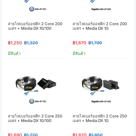
สายไฟเบอร์ออฟติก 2 Core 200
สายไฟเบอร์ออฟติก 2 Core 200
เมตร + Media DX 10/100
เมตร + Media DX 1G
฿1,250
฿1,320
฿1,670
฿1,700
มีสินค้า
มีสินค้า
สายไฟเบอร์ออฟติก 2 Core 250
สายไฟเบอร์ออฟติก 2 Core 250
เมตร + Media DX 10/100
เมตร + Media DX 1G
฿1,690
฿1,720
฿1,820
฿1,850