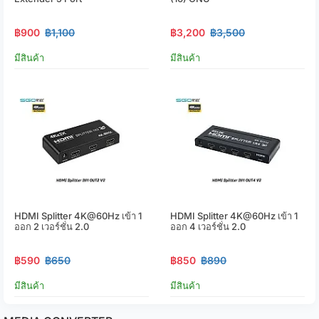
฿900
฿1,100
฿3,200
฿3,500
มีสินค้า
มีสินค้า
HDMI Splitter 4K@60Hz เข้า 1
HDMI Splitter 4K@60Hz เข้า 1
ออก 2 เวอร์ชั่น 2.0
ออก 4 เวอร์ชั่น 2.0
฿590
฿650
฿850
฿890
มีสินค้า
มีสินค้า