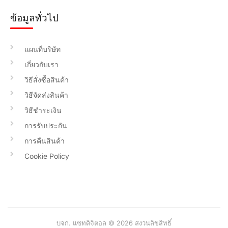
ข้อมูลทั่วไป
แผนที่บริษัท
เกี่ยวกับเรา
วิธีสั่งซื้อสินค้า
วิธีจัดส่งสินค้า
วิธีชำระเงิน
การรับประกัน
การคืนสินค้า
Cookie Policy
บจก. แซทดิจิตอล © 2026 สงวนลิขสิทธิ์