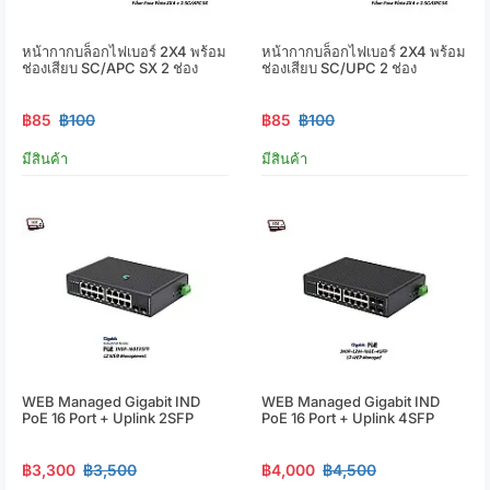
หน้ากากบล็อกไฟเบอร์ 2X4 พร้อม
หน้ากากบล็อกไฟเบอร์ 2X4 พร้อม
ช่องเสียบ SC/APC SX 2 ช่อง
ช่องเสียบ SC/UPC 2 ช่อง
฿85
฿100
฿85
฿100
มีสินค้า
มีสินค้า
WEB Managed Gigabit IND
WEB Managed Gigabit IND
PoE 16 Port + Uplink 2SFP
PoE 16 Port + Uplink 4SFP
฿3,300
฿3,500
฿4,000
฿4,500