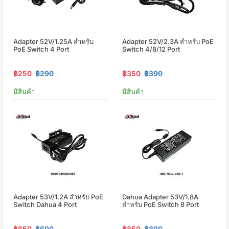
Adapter 52V/1.25A สำหรับ
Adapter 52V/2.3A สำหรับ PoE
PoE Switch 4 Port
Switch 4/8/12 Port
฿250
฿290
฿350
฿390
มีสินค้า
มีสินค้า
Adapter 53V/1.2A สำหรับ PoE
Dahua Adapter 53V/1.8A
Switch Dahua 4 Port
สำหรับ PoE Switch 8 Port
฿650
฿690
฿850
฿890