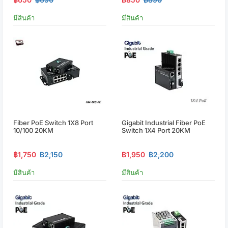
มีสินค้า
มีสินค้า
Fiber PoE Switch 1X8 Port
Gigabit Industrial Fiber PoE
10/100 20KM
Switch 1X4 Port 20KM
฿1,750
฿2,150
฿1,950
฿2,200
มีสินค้า
มีสินค้า