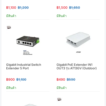
฿1,100
฿1,200
฿1,500
฿1,650
มีสินค้า
มีสินค้า
Gigabit Industrial Switch
Gigabit PoE Extender IN1
Extender 5 Port
OUT3 รุ่น AT13GV (Outdoor)
฿900
฿1,100
฿490
฿590
มีสินค้า
มีสินค้า