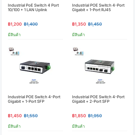
Industrial PoE Switch 4 Port
Industrial POE Switch 4-Port
10/100 + 1 LAN Uplink
Gigabit + 1-Port RJ45
฿1,200
฿1,400
฿1,350
฿1,450
มีสินค้า
มีสินค้า
Industrial POE Switch 4-Port
Industrial POE Switch 4-Port
Gigabit + 1-Port SFP
Gigabit + 2-Port SFP
฿1,450
฿1,550
฿1,850
฿1,950
มีสินค้า
มีสินค้า