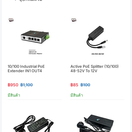
10/100 Industrial PoE
Active PoE Splitter (10/100)
Extender IN1 OUT4
48-52V To 12V
฿950
฿1,100
฿85
฿100
มีสินค้า
มีสินค้า