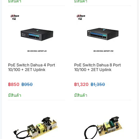
มีสินค้า
มีสินค้า
PoE Switch Dahua 4 Port
PoE Switch Dahua 8 Port
10/100 + 2ET Uplink
10/100 + 2ET Uplink
฿850
฿950
฿1,320
฿1,350
มีสินค้า
มีสินค้า