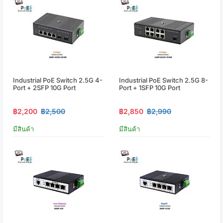
Industrial PoE Switch 2.5G 4-
Industrial PoE Switch 2.5G 8-
Port + 2SFP 10G Port
Port + 1SFP 10G Port
฿2,200
฿2,500
฿2,850
฿2,990
มีสินค้า
มีสินค้า