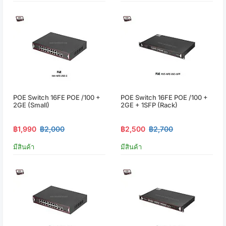
POE Switch 16FE POE /100 +
POE Switch 16FE POE /100 +
2GE (small)
2GE + 1SFP (Rack)
฿1,990
฿2,000
฿2,500
฿2,700
มีสินค้า
มีสินค้า