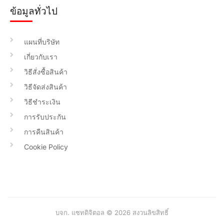
ข้อมูลทั่วไป
แผนที่บริษัท
เกี่ยวกับเรา
วิธีสั่งซื้อสินค้า
วิธีจัดส่งสินค้า
วิธีชำระเงิน
การรับประกัน
การคืนสินค้า
Cookie Policy
บจก. แซทดิจิตอล © 2026 สงวนลิขสิทธิ์