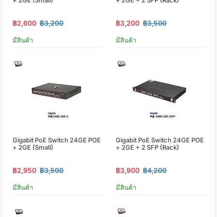
฿2,600
฿3,200
฿3,200
฿3,500
มีสินค้า
มีสินค้า
Gigabit PoE Switch 24GE POE
Gigabit PoE Switch 24GE POE
+ 2GE (small)
+ 2GE + 2 SFP (Rack)
฿2,950
฿3,500
฿3,900
฿4,200
มีสินค้า
มีสินค้า