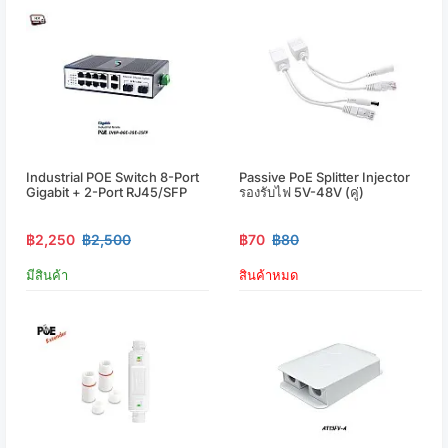
Industrial POE Switch 8-Port
Passive PoE Splitter Injector
Gigabit + 2-Port RJ45/SFP
รองรับไฟ 5V-48V (คู่)
฿2,250
฿2,500
฿70
฿80
มีสินค้า
สินค้าหมด