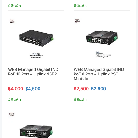
มีสินค้า
มีสินค้า
WEB Managed Gigabit IND
WEB Managed Gigabit IND
PoE 16 Port + Uplink 4SFP
PoE 8 Port + Uplink 2SC
Module
฿4,000
฿4,500
฿2,500
฿2,900
มีสินค้า
มีสินค้า