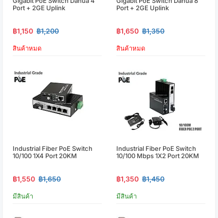
Gigabit PoE Switch Dahua 4
Gigabit PoE Switch Dahua 8
Port + 2GE Uplink
Port + 2GE Uplink
฿1,150
฿1,200
฿1,650
฿1,350
สินค้าหมด
สินค้าหมด
Industrial Fiber PoE Switch
Industrial Fiber PoE Switch
10/100 1X4 Port 20KM
10/100 Mbps 1X2 Port 20KM
฿1,550
฿1,650
฿1,350
฿1,450
มีสินค้า
มีสินค้า