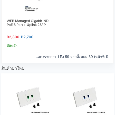
WEB Managed Gigabit IND
PoE 8 Port + Uplink 2SFP
฿2,300
฿2,700
มีสินค้า
แสดงรายการ 1 ถึง 59 จากทั้งหมด 59 (หน้าที่ 1)
สินค้ามาใหม่