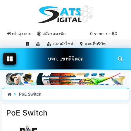
เข้าสู่ระบบ
สมัครสมาชิก
0 รายการ - ฿0
แผนผังไซต์
แผนที่บริษัท
บจก. แซทดิจิตอล
PoE Switch
PoE Switch