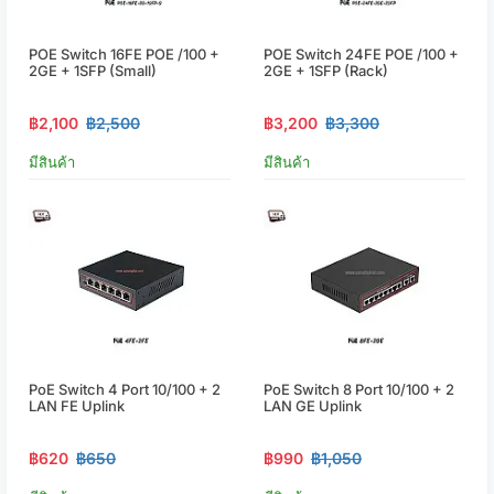
POE Switch 16FE POE /100 +
POE Switch 24FE POE /100 +
2GE + 1SFP (small)
2GE + 1SFP (Rack)
฿2,100
฿2,500
฿3,200
฿3,300
มีสินค้า
มีสินค้า
PoE Switch 4 Port 10/100 + 2
PoE Switch 8 Port 10/100 + 2
LAN FE Uplink
LAN GE Uplink
฿620
฿650
฿990
฿1,050