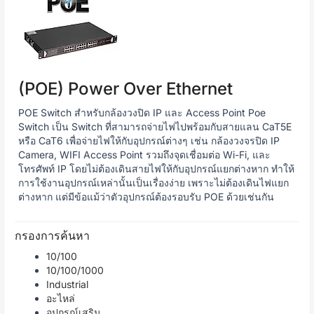
(POE) Power Over Ethernet
POE Switch สำหรับกล้องวงปิด IP และ Access Point Poe
Switch เป็น Switch ที่สามารถจ่ายไฟไปพร้อมกับสายแลน CaT5E
หรือ CaT6 เพื่อจ่ายไฟให้กับอุปกรณ์ต่างๆ เช่น กล้องวงจรปิด IP
Camera, WIFI Access Point รวมถึงจุดเชื่อมต่อ Wi-Fi, และ
โทรศัพท์ IP โดยไม่ต้องเดินสายไฟให้กับอุปกรณ์แยกต่างหาก ทำให้
การใช้งานอุปกรณ์เหล่านั้นเป็นเรื่องง่าย เพราะไม่ต้องเดินไฟแยก
ต่างหาก แต่มีข้อแม้ว่าตัวอุปกรณ์ต้องรอบรับ POE ด้วยเช่นกัน
กรองการค้นหา
10/100
10/100/1000
Industrial
อะไหล่
อุปกรณ์เสริม