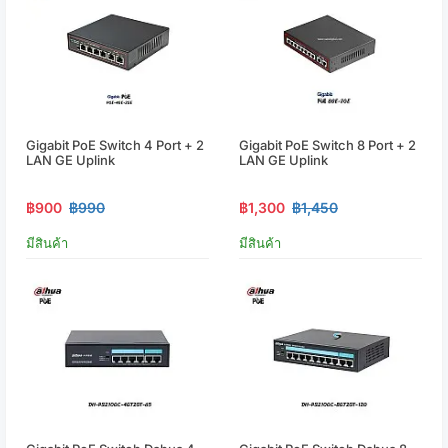
Gigabit PoE Switch 4 Port + 2
Gigabit PoE Switch 8 Port + 2
LAN GE Uplink
LAN GE Uplink
฿900
฿990
฿1,300
฿1,450
มีสินค้า
มีสินค้า