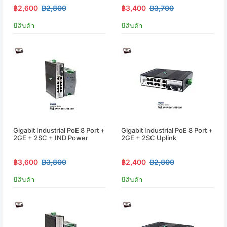
฿2,600
฿2,800
฿3,400
฿3,700
มีสินค้า
มีสินค้า
Gigabit Industrial PoE 8 Port +
Gigabit Industrial PoE 8 Port +
2GE + 2SC + IND Power
2GE + 2SC Uplink
฿3,600
฿3,800
฿2,400
฿2,800
มีสินค้า
มีสินค้า