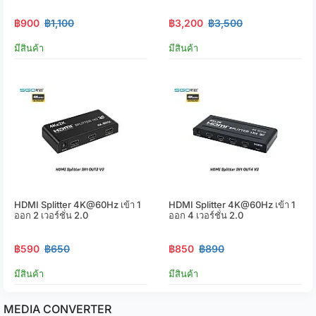
฿900
฿1,100
฿3,200
฿3,500
มีสินค้า
มีสินค้า
HDMI Splitter 4K@60Hz เข้า 1
HDMI Splitter 4K@60Hz เข้า 1
ออก 2 เวอร์ชั่น 2.0
ออก 4 เวอร์ชั่น 2.0
฿590
฿650
฿850
฿890
มีสินค้า
มีสินค้า
MEDIA CONVERTER