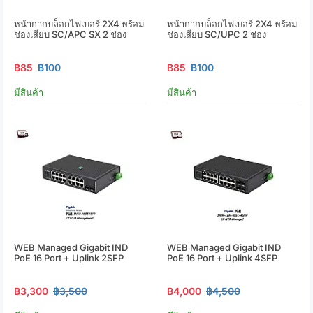
หน้ากากบล็อกไฟเบอร์ 2X4 พร้อม
หน้ากากบล็อกไฟเบอร์ 2X4 พร้อม
ช่องเสียบ SC/APC SX 2 ช่อง
ช่องเสียบ SC/UPC 2 ช่อง
฿85
฿100
฿85
฿100
มีสินค้า
มีสินค้า
WEB Managed Gigabit IND
WEB Managed Gigabit IND
PoE 16 Port + Uplink 2SFP
PoE 16 Port + Uplink 4SFP
฿3,300
฿3,500
฿4,000
฿4,500