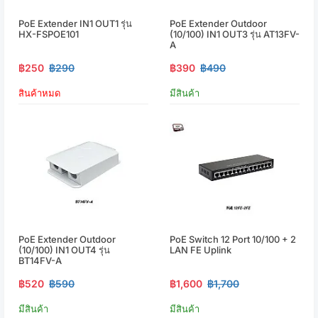
PoE Extender IN1 OUT1 รุ่น
PoE Extender Outdoor
HX-FSPOE101
(10/100) IN1 OUT3 รุ่น AT13FV-
A
฿250
฿290
฿390
฿490
สินค้าหมด
มีสินค้า
PoE Extender Outdoor
PoE Switch 12 Port 10/100 + 2
(10/100) IN1 OUT4 รุ่น
LAN FE Uplink
BT14FV-A
฿520
฿590
฿1,600
฿1,700
มีสินค้า
มีสินค้า