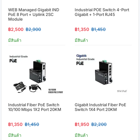
WEB Managed Gigabit IND
Industrial POE Switch 4-Port
PoE 8 Port + Uplink 2SC
Gigabit + 1-Port RJ45
Module
฿2,500
฿2,900
฿1,350
฿1,450
มีสินค้า
มีสินค้า
Industrial Fiber PoE Switch
Gigabit Industrial Fiber PoE
10/100 Mbps 1X2 Port 20KM
Switch 1X4 Port 20KM
฿1,350
฿1,450
฿1,950
฿2,200
มีสินค้า
มีสินค้า