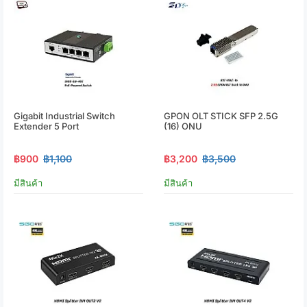
Gigabit Industrial Switch
GPON OLT STICK SFP 2.5G
Extender 5 Port
(16) ONU
฿900
฿1,100
฿3,200
฿3,500
มีสินค้า
มีสินค้า