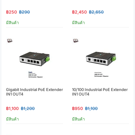
฿250
฿290
฿2,450
฿2,650
มีสินค้า
มีสินค้า
Gigabit Industrial PoE Extender
10/100 Industrial PoE Extender
IN1 OUT4
IN1 OUT4
฿1,100
฿1,200
฿950
฿1,100
มีสินค้า
มีสินค้า