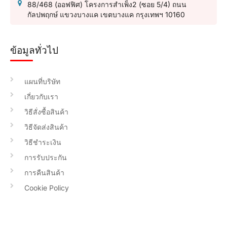
88/468 (ออฟฟิศ) โครงการสำเพ็ง2 (ซอย 5/4) ถนน
กัลปพฤกษ์ แขวงบางแค เขตบางแค กรุงเทพฯ 10160
ข้อมูลทั่วไป
แผนที่บริษัท
เกี่ยวกับเรา
วิธีสั่งซื้อสินค้า
วิธีจัดส่งสินค้า
วิธีชำระเงิน
การรับประกัน
การคืนสินค้า
Cookie Policy