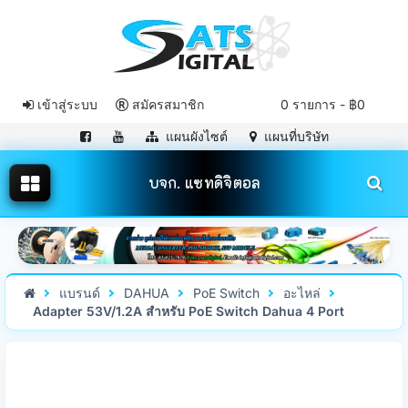
เข้าสู่ระบบ
สมัครสมาชิก
0 รายการ - ฿0
แผนผังไซต์
แผนที่บริษัท
บจก. แซทดิจิตอล
แบรนด์
DAHUA
PoE Switch
อะไหล่
Adapter 53V/1.2A สำหรับ PoE Switch Dahua 4 Port