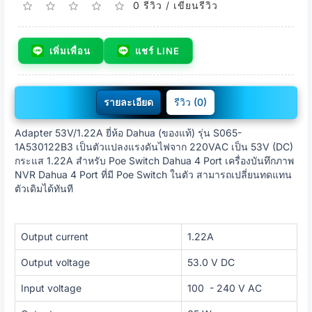
0 รีวิว
/
เขียนรีวิว
เพิ่มเพื่อน
แชร์ LINE
รายละเอียด
รีวิว (0)
Adapter 53V/1.22A ยี่ห้อ Dahua (ของแท้) รุ่น S065-
1A530122B3 เป็นตัวแปลงแรงดันไฟจาก 220VAC เป็น 53V (DC)
กระแส 1.22A สำหรับ Poe Switch Dahua 4 Port เครื่องบันทึกภาพ
NVR Dahua 4 Port ที่มี Poe Switch ในตัว สามารถเปลี่ยนทดแทน
ตัวเดิมได้ทันที
Output current
1.22A
Output voltage
53.0 V
DC
Input voltage
100 - 240 V
AC