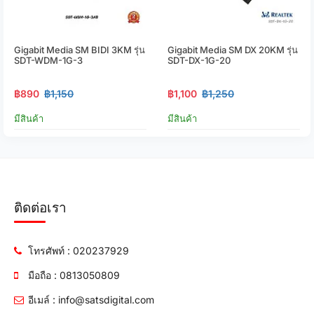
Gigabit Media SM BIDI 3KM รุ่น
Gigabit Media SM DX 20KM รุ่น
SDT-WDM-1G-3
SDT-DX-1G-20
฿890
฿1,150
฿1,100
฿1,250
มีสินค้า
มีสินค้า
ติดต่อเรา
โทรศัพท์ : 020237929
มือถือ : 0813050809
อีเมล์ : info@satsdigital.com