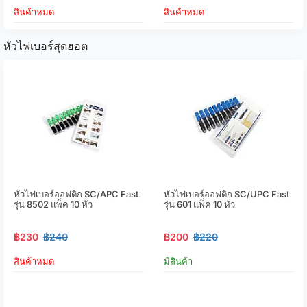
สินค้าหมด
สินค้าหมด
หัวไฟเบอร์สุดฮอต
หัวไฟเบอร์ออฟติก SC/APC Fast
หัวไฟเบอร์ออฟติก SC/UPC Fast
รุ่น 8502 แพ็ค 10 หัว
รุ่น 601 แพ็ค 10 หัว
฿230
฿240
฿200
฿220
สินค้าหมด
มีสินค้า