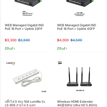
WEB Managed Gigabit IND
WEB Managed Gigabit IND
PoE 16 Port + Uplink 2SFP
PoE 16 Port + Uplink 4SFP
฿3,300
฿3,500
฿4,000
฿4,500
มีสินค้า
มีสินค้า
ปลั๊กไฟ 5 ช่อง 10A LumiRa รุ่น
Wireless HDMI Extender
LS-805 สายไฟ 3 เมตร
4K@30Hz Ultra HD 5.8GHz