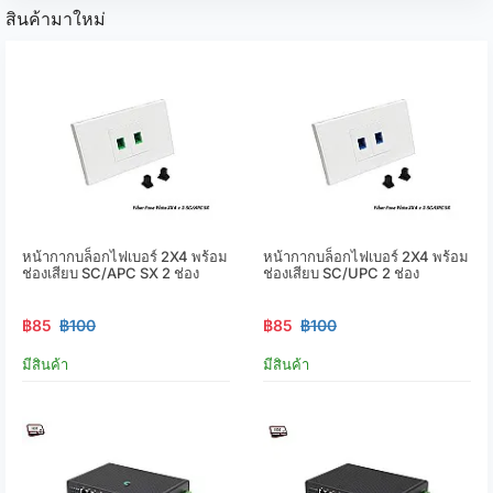
สินค้ามาใหม่
หน้ากากบล็อกไฟเบอร์ 2X4 พร้อม
หน้ากากบล็อกไฟเบอร์ 2X4 พร้อม
ช่องเสียบ SC/APC SX 2 ช่อง
ช่องเสียบ SC/UPC 2 ช่อง
฿85
฿100
฿85
฿100
มีสินค้า
มีสินค้า