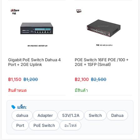
Gigabit PoE Switch Dahua 4
POE Switch 16FE POE /100 +
Port + 2GE Uplink
2GE + 1SFP (small)
฿1,150
฿1,200
฿2,100
฿2,500
สินค้าหมด
มีสินค้า
แท็ก:
dahua
Adapter
53V/1.2A
Switch
Dahua
Port
PoE Switch
อะไหล่