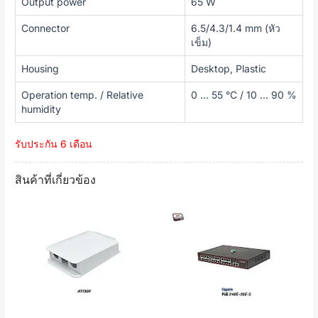
Output power
65 W
Connector
6.5/4.3/1.4 mm (หัว
เข็ม)
Housing
Desktop, Plastic
Operation temp. / Relative
0 ... 55 °C / 10 ... 90 %
humidity
รับประกัน 6 เดือน
สินค้าที่เกี่ยวข้อง