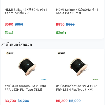
HDMI Splitter 4K@60Hz เข้า 1
HDMI Splitter 4K@60Hz เข้า 1
ออก 2 เวอร์ชั่น 2.0
ออก 4 เวอร์ชั่น 2.0
฿590
฿650
฿850
฿890
มีสินค้า
มีสินค้า
สายไฟเบอร์สุดฮอต
สายไฟเบอร์ออฟติก SM 2 CORE
สายไฟเบอร์ออฟติก SM 4 CORE
FRP, LSZH Flat Type (1KM)
FRP, LSZH Flat Type (1KM)
฿3,700
฿4,200
฿5,200
฿5,900