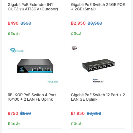
Gigabit PoE Extender IN1
Gigabit PoE Switch 24GE POE
OUT3 รุ่น AT13GV (Outdoor)
+ 2GE (small)
฿490
฿590
฿2,950
฿3,500
มีสินค้า
มีสินค้า
RELKOR PoE Switch 4 Port
Gigabit PoE Switch 12 Port + 2
10/100 + 2 LAN FE Uplink
LAN GE Uplink
฿750
฿950
฿1,950
฿2,300
มีสินค้า
มีสินค้า