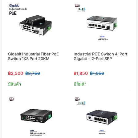
Gigabit Industrial Fiber PoE
Industrial POE Switch 4-Port
Switch 1X8 Port 20KM
Gigabit + 2-Port SFP
฿2,500
฿2,750
฿1,850
฿1,950
มีสินค้า
มีสินค้า