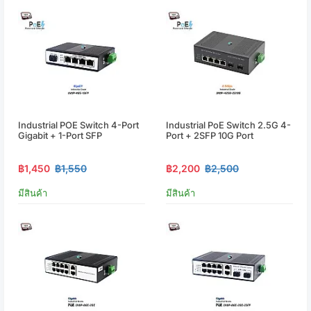
Industrial POE Switch 4-Port
Industrial PoE Switch 2.5G 4-
Gigabit + 1-Port SFP
Port + 2SFP 10G Port
฿1,450
฿1,550
฿2,200
฿2,500
มีสินค้า
มีสินค้า