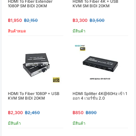
HDMI To Fiber Extender
HDMI To Fiber 4K + USB
1080P SM BIDI 20KM
KVM SM BIDI 20KM
฿1,950
฿2,150
฿3,300
฿3,500
สินค้าหมด
มีสินค้า
HDMI To Fiber 1080P + USB
HDMI Splitter 4K@60Hz เข้า 1
KVM SM BIDI 20KM
ออก 4 เวอร์ชั่น 2.0
฿2,300
฿2,450
฿850
฿890
มีสินค้า
มีสินค้า