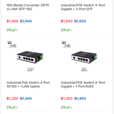
10G Media Converter (SFP)
Industrial POE Switch 4-Port
รุ่น HM-SFP-10G
Gigabit + 2-Port SFP
฿1,400
฿1,600
฿1,850
฿1,950
มีสินค้า
มีสินค้า
Industrial PoE Switch 4 Port
Industrial POE Switch 4-Port
10/100 + 1 LAN Uplink
Gigabit + 1-Port RJ45
฿1,200
฿1,400
฿1,350
฿1,450
มีสินค้า
มีสินค้า