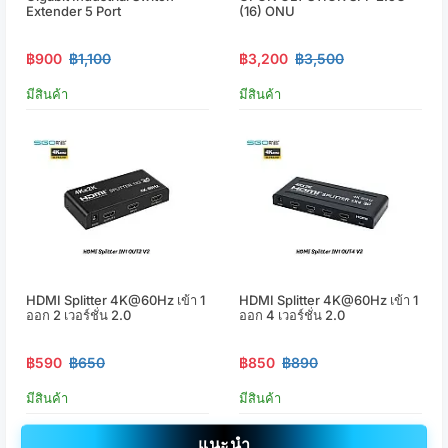
Extender 5 Port
(16) ONU
฿900
฿1,100
฿3,200
฿3,500
มีสินค้า
มีสินค้า
HDMI Splitter 4K@60Hz เข้า 1
HDMI Splitter 4K@60Hz เข้า 1
ออก 2 เวอร์ชั่น 2.0
ออก 4 เวอร์ชั่น 2.0
฿590
฿650
฿850
฿890
มีสินค้า
มีสินค้า
แนะนำ