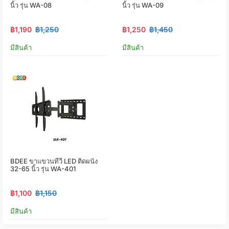
นิ้ว รุ่น WA-08
นิ้ว รุ่น WA-09
฿1,190
฿1,250
฿1,250
฿1,450
มีสินค้า
มีสินค้า
BDEE ขาแขวนทีวี LED ติดผนัง
32-65 นิ้ว รุ่น WA-401
฿1,100
฿1,150
มีสินค้า