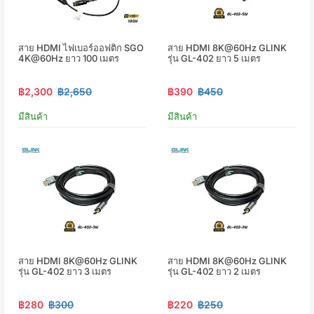
สาย HDMI ไฟเบอร์ออฟติก SGO
สาย HDMI 8K@60Hz GLINK
4K@60Hz ยาว 100 เมตร
รุ่น GL-402 ยาว 5 เมตร
฿2,300
฿2,650
฿390
฿450
มีสินค้า
มีสินค้า
สาย HDMI 8K@60Hz GLINK
สาย HDMI 8K@60Hz GLINK
รุ่น GL-402 ยาว 3 เมตร
รุ่น GL-402 ยาว 2 เมตร
฿280
฿300
฿220
฿250