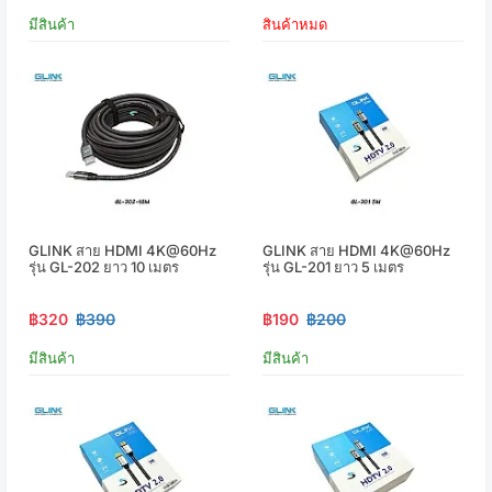
มีสินค้า
สินค้าหมด
GLINK สาย HDMI 4K@60Hz
GLINK สาย HDMI 4K@60Hz
รุ่น GL-202 ยาว 10 เมตร
รุ่น GL-201 ยาว 5 เมตร
฿320
฿390
฿190
฿200
มีสินค้า
มีสินค้า