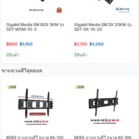
Gigabit Media SM BIDI 3KM รุ่น
Gigabit Media SM DX 20KM รุ่น
SDT-WDM-1G-3
SDT-DX-1G-20
฿890
฿1,150
฿1,100
฿1,250
มีสินค้า
มีสินค้า
ขาแขวนทีวีสุดฮอต
BDEE ขาแขวนทีวี ขนาด 65-120
BDEE ขาแขวนทีวี ขนาด 65-100