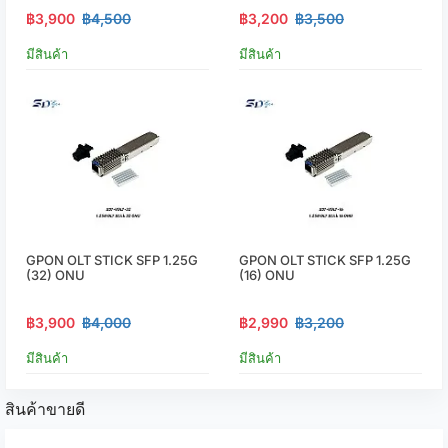
฿3,900
฿4,500
฿3,200
฿3,500
มีสินค้า
มีสินค้า
GPON OLT STICK SFP 1.25G
GPON OLT STICK SFP 1.25G
(32) ONU
(16) ONU
฿3,900
฿4,000
฿2,990
฿3,200
มีสินค้า
มีสินค้า
สินค้าขายดี