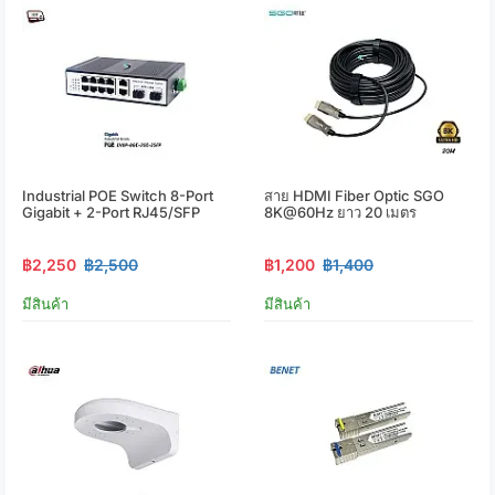
Industrial POE Switch 8-Port
สาย HDMI Fiber Optic SGO
Gigabit + 2-Port RJ45/SFP
8K@60Hz ยาว 20 เมตร
฿2,250
฿2,500
฿1,200
฿1,400
มีสินค้า
มีสินค้า