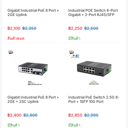
Gigabit Industrial PoE 8 Port +
Industrial POE Switch 8-Port
2GE Uplink
Gigabit + 2-Port RJ45/SFP
฿2,100
฿2,350
฿2,250
฿2,500
สินค้าหมด
มีสินค้า
Gigabit Industrial PoE 8 Port +
Industrial PoE Switch 2.5G 8-
2GE + 2SC Uplink
Port + 1SFP 10G Port
฿2,400
฿2,800
฿2,850
฿2,990
มีสินค้า
มีสินค้า