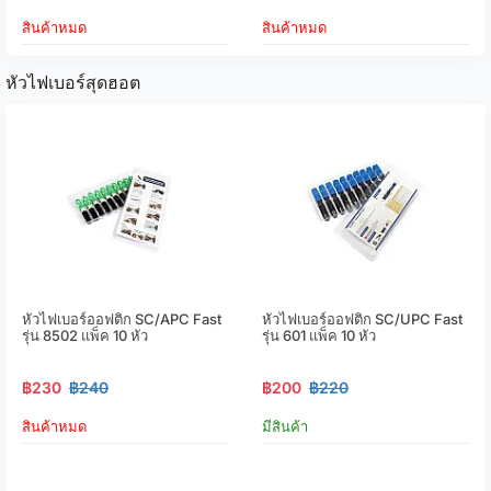
สินค้าหมด
สินค้าหมด
หัวไฟเบอร์สุดฮอต
หัวไฟเบอร์ออฟติก SC/APC Fast
หัวไฟเบอร์ออฟติก SC/UPC Fast
รุ่น 8502 แพ็ค 10 หัว
รุ่น 601 แพ็ค 10 หัว
฿230
฿240
฿200
฿220
สินค้าหมด
มีสินค้า