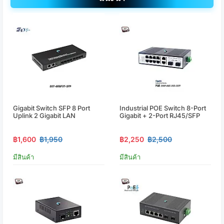
Gigabit Switch SFP 8 Port
Industrial POE Switch 8-Port
Uplink 2 Gigabit LAN
Gigabit + 2-Port RJ45/SFP
฿1,600
฿1,950
฿2,250
฿2,500
มีสินค้า
มีสินค้า