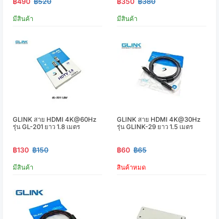
฿490
฿520
฿350
฿380
มีสินค้า
มีสินค้า
GLINK สาย HDMI 4K@60Hz
GLINK สาย HDMI 4K@30Hz
รุ่น GL-201 ยาว 1.8 เมตร
รุ่น GLINK-29 ยาว 1.5 เมตร
฿130
฿150
฿60
฿65
มีสินค้า
สินค้าหมด