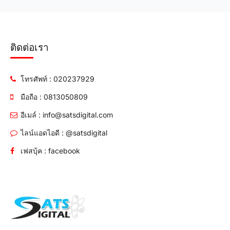
ติดต่อเรา
โทรศัพท์ : 020237929
มือถือ : 0813050809
อีเมล์ : info@satsdigital.com
ไลน์แอดไอดี : @satsdigital
เฟสบุ้ค : facebook