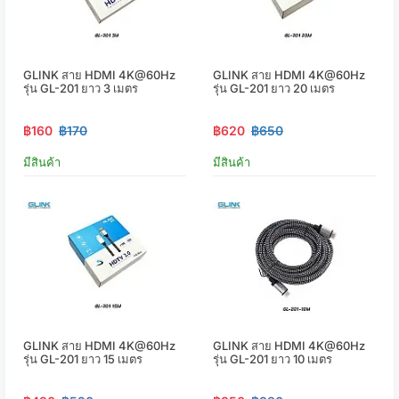
GLINK สาย HDMI 4K@60Hz
GLINK สาย HDMI 4K@60Hz
รุ่น GL-201 ยาว 3 เมตร
รุ่น GL-201 ยาว 20 เมตร
฿160
฿170
฿620
฿650
มีสินค้า
มีสินค้า
GLINK สาย HDMI 4K@60Hz
GLINK สาย HDMI 4K@60Hz
รุ่น GL-201 ยาว 15 เมตร
รุ่น GL-201 ยาว 10 เมตร