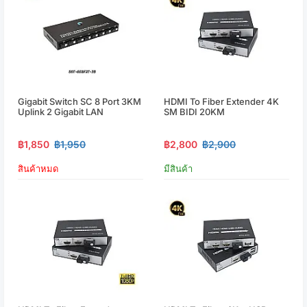
Gigabit Switch SC 8 Port 3KM
HDMI To Fiber Extender 4K
Uplink 2 Gigabit LAN
SM BIDI 20KM
฿1,850
฿1,950
฿2,800
฿2,900
สินค้าหมด
มีสินค้า