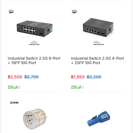
Industrial Switch 2.5G 8-Port
Industrial Switch 2.5G 4-Port
+ 1SFP 10G Port
+ 2SFP 10G Port
฿2,500
฿2,700
฿1,950
฿2,200
มีสินค้า
มีสินค้า