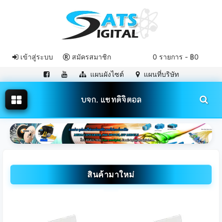
เข้าสู่ระบบ
สมัครสมาชิก
0 รายการ - ฿0
แผนผังไซต์
แผนที่บริษัท
บจก. แซทดิจิตอล
สินค้ามาใหม่