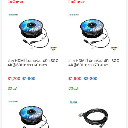
สินค้าหมด
สินค้าหมด
สาย HDMI ไฟเบอร์ออฟติก SGO
สาย HDMI ไฟเบอร์ออฟติก SGO
4K@60Hz ยาว 60 เมตร
4K@60Hz ยาว 70 เมตร
฿1,700
฿1,800
฿1,900
฿2,200
มีสินค้า
มีสินค้า