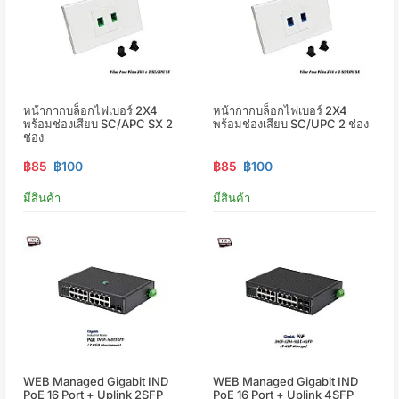
หน้ากากบล็อกไฟเบอร์ 2X4
หน้ากากบล็อกไฟเบอร์ 2X4
พร้อมช่องเสียบ SC/APC SX 2
พร้อมช่องเสียบ SC/UPC 2 ช่อง
ช่อง
฿85
฿100
฿85
฿100
มีสินค้า
มีสินค้า
WEB Managed Gigabit IND
WEB Managed Gigabit IND
PoE 16 Port + Uplink 2SFP
PoE 16 Port + Uplink 4SFP