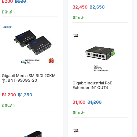
฿200
฿220
฿2,450
฿2,650
มีสินค้า
มีสินค้า
Gigabit Media SM BIDI 20KM
รุ่น BNT-950GS-20
Gigabit Industrial PoE
Extender IN1 OUT4
฿1,200
฿1,350
฿1,100
฿1,200
มีสินค้า
มีสินค้า