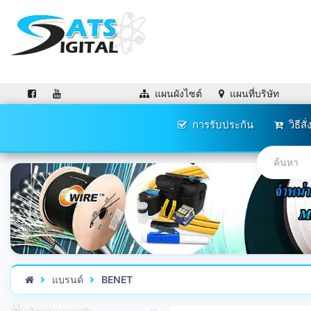
แผนผังไซต์
แผนที่บริษัท
การรับประกัน
วิธีสั่
แบรนด์
BENET