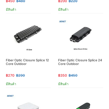
฿450
฿480
฿200
฿220
มีสินค้า
มีสินค้า
Fiber Optic Closure Splice 12
Fiber Optic Closure Splice 24
Core Outdoor
Core Outdoor
฿270
฿290
฿350
฿450
มีสินค้า
มีสินค้า