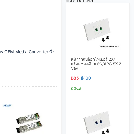
าร OEM Media Converter ซึ่ง
หน้ากากบล็อกไฟเบอร์ 2X4
พร้อมช่องเสียบ SC/APC SX 2
ช่อง
฿85
฿100
มีสินค้า