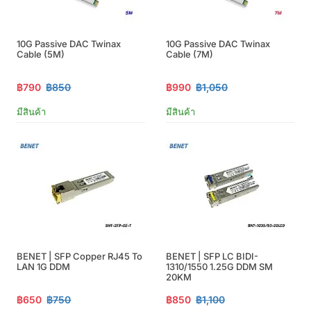
10G Passive DAC Twinax
10G Passive DAC Twinax
Cable (5M)
Cable (7M)
฿790
฿850
฿990
฿1,050
มีสินค้า
มีสินค้า
BENET | SFP Copper RJ45 To
BENET | SFP LC BIDI-
LAN 1G DDM
1310/1550 1.25G DDM SM
20KM
฿650
฿750
฿850
฿1,100