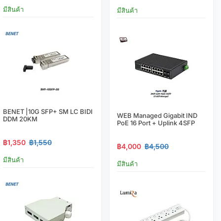
มีสินค้า
มีสินค้า
BENET |10G SFP+ SM LC BIDI
WEB Managed Gigabit IND
DDM 20KM
PoE 16 Port + Uplink 4SFP
฿1,350
฿1,550
฿4,000
฿4,500
มีสินค้า
มีสินค้า