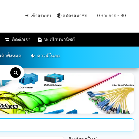
เข้าสู่ระบบ
สมัครสมาชิก
0 รายการ - ฿0
ติดต่อเรา
ทะเบียนพานิชย์
นค้าทั้งหมด
ดาวน์โหลด
สินค้ามาใหม่