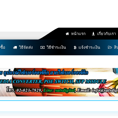
หน้าแรก
เกี่ยวกับเรา
งซื้อ
วิธีจัดส่ง
วิธีชำระเงิน
แจ้งชำระเงิน
สิ