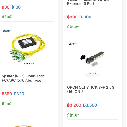
Extender 5 Port
฿80
฿100
฿900
฿1,100
มีสินค้า
มีสินค้า
Splitter (PLC) Fiber Optic
FC/APC 1X16 Abs Type
GPON OLT STICK SFP 2.5G
(16) ONU
฿550
฿620
มีสินค้า
฿3,200
฿3,500
มีสินค้า