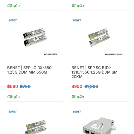
มีสินค้า
มีสินค้า
BENET | SFP LC DX-850
BENET | SFP SC BIDI-
1.25G DDM MM 550M
1310/1550 1.25G DDM SM
20KM
฿690
฿750
฿950
฿1,200
มีสินค้า
มีสินค้า