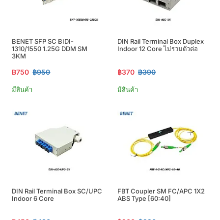
BENET SFP SC BIDI-
DIN Rail Terminal Box Duplex
1310/1550 1.25G DDM SM
Indoor 12 Core ไม่รวมตัวต่อ
3KM
฿750
฿950
฿370
฿390
มีสินค้า
มีสินค้า
DIN Rail Terminal Box SC/UPC
FBT Coupler SM FC/APC 1X2
Indoor 6 Core
ABS Type [60:40]