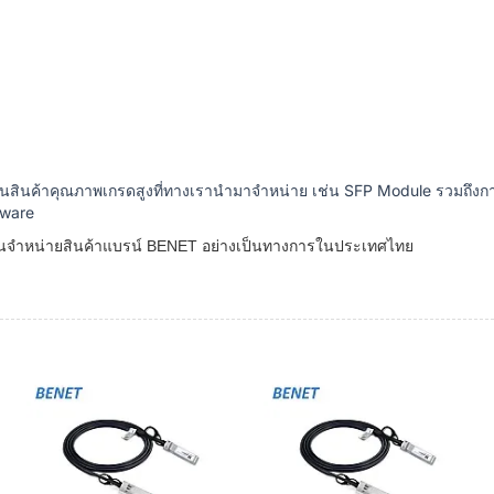
็นสินค้าคุณภาพเกรดสูงที่ทางเรานำมาจำหน่าย เช่น SFP Module รวมถึงก
tware
แทนจำหน่ายสินค้าแบรน์ BENET อย่างเป็นทางการในประเทศไทย