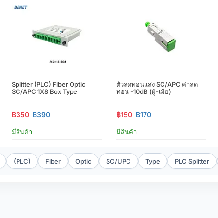
Splitter (PLC) Fiber Optic
ตัวลดทอนแสง SC/APC ค่าลด
SC/APC 1X8 Box Type
ทอน -10dB (ผู้-เมีย)
฿350
฿390
฿150
฿170
มีสินค้า
มีสินค้า
(PLC)
Fiber
Optic
SC/UPC
Type
PLC Splitter