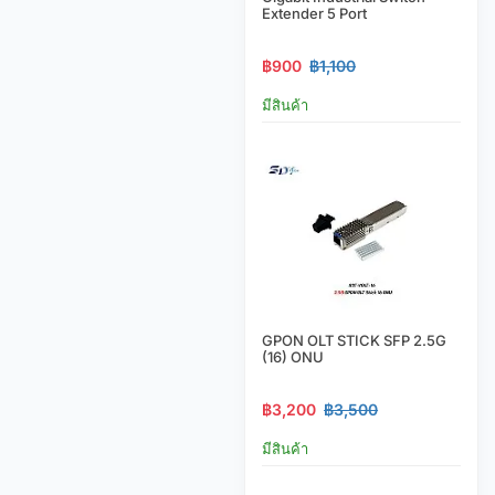
Extender 5 Port
฿900
฿1,100
มีสินค้า
GPON OLT STICK SFP 2.5G
(16) ONU
฿3,200
฿3,500
มีสินค้า