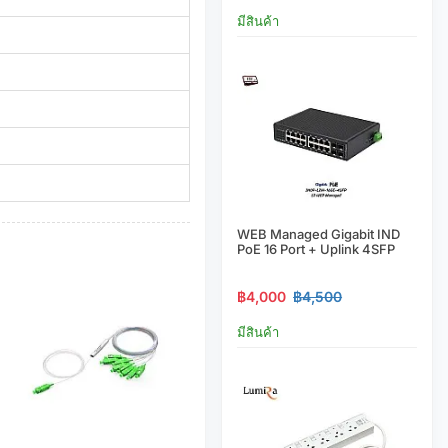
มีสินค้า
WEB Managed Gigabit IND
PoE 16 Port + Uplink 4SFP
฿4,000
฿4,500
มีสินค้า