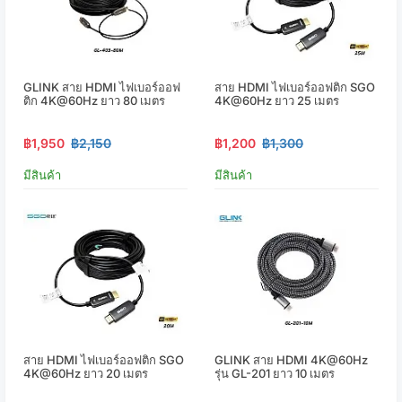
GLINK สาย HDMI ไฟเบอร์ออฟ
สาย HDMI ไฟเบอร์ออฟติก SGO
ติก 4K@60Hz ยาว 80 เมตร
4K@60Hz ยาว 25 เมตร
฿1,950
฿2,150
฿1,200
฿1,300
มีสินค้า
มีสินค้า
สาย HDMI ไฟเบอร์ออฟติก SGO
GLINK สาย HDMI 4K@60Hz
4K@60Hz ยาว 20 เมตร
รุ่น GL-201 ยาว 10 เมตร