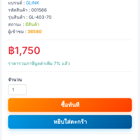
แบรนด์ :
GLINK
รหัสสินค้า : 001566
รุ่นสินค้า : GL-403-70
สถานะ :
มีสินค้า
ผู้เข้าชม :
36580
฿1,750
ราคารวมภาษีมูลค่าเพิ่ม 7% แล้ว
จำนวน
ซื้อทันที
หยิบใส่ตะกร้า