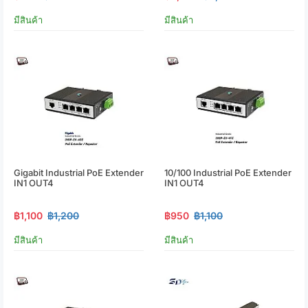
มีสินค้า
มีสินค้า
Gigabit Industrial PoE Extender
10/100 Industrial PoE Extender
IN1 OUT4
IN1 OUT4
฿1,100
฿1,200
฿950
฿1,100
มีสินค้า
มีสินค้า