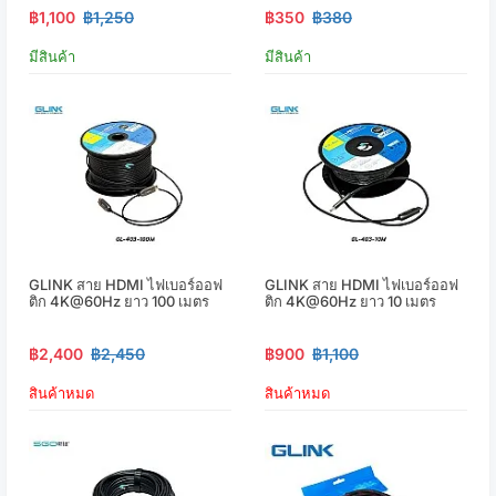
฿1,100
฿1,250
฿350
฿380
มีสินค้า
มีสินค้า
GLINK สาย HDMI ไฟเบอร์ออฟ
GLINK สาย HDMI ไฟเบอร์ออฟ
ติก 4K@60Hz ยาว 100 เมตร
ติก 4K@60Hz ยาว 10 เมตร
฿2,400
฿2,450
฿900
฿1,100
สินค้าหมด
สินค้าหมด