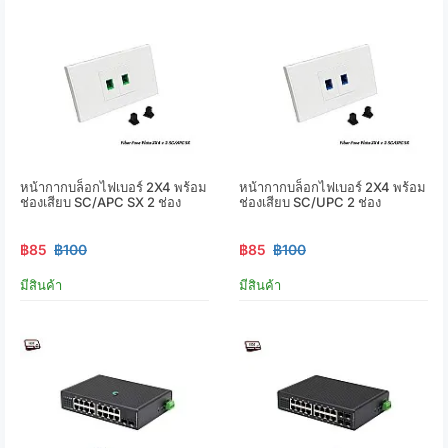
หน้ากากบล็อกไฟเบอร์ 2X4 พร้อม
หน้ากากบล็อกไฟเบอร์ 2X4 พร้อม
ช่องเสียบ SC/APC SX 2 ช่อง
ช่องเสียบ SC/UPC 2 ช่อง
฿85
฿100
฿85
฿100
มีสินค้า
มีสินค้า