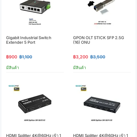
Gigabit Industrial Switch
GPON OLT STICK SFP 2.5G
Extender 5 Port
(16) ONU
฿900
฿1,100
฿3,200
฿3,500
มีสินค้า
มีสินค้า
HDMI Splitter 4K@60Hz เข้า 1
HDMI Splitter 4K@60Hz เข้า 1