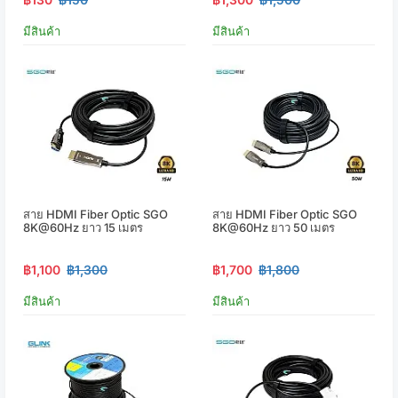
มีสินค้า
มีสินค้า
สาย HDMI Fiber Optic SGO
สาย HDMI Fiber Optic SGO
8K@60Hz ยาว 15 เมตร
8K@60Hz ยาว 50 เมตร
฿1,100
฿1,300
฿1,700
฿1,800
มีสินค้า
มีสินค้า