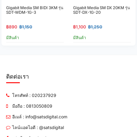
Gigabit Media SM BIDI 3KM รุ่น
Gigabit Media SM DX 20KM รุ่น
SDT-WDM-1G-3
SDT-DX-1G-20
฿890
฿1,150
฿1,100
฿1,250
มีสินค้า
มีสินค้า
ติดต่อเรา
โทรศัพท์ : 020237929
มือถือ : 0813050809
อีเมล์ : info@satsdigital.com
ไลน์แอดไอดี : @satsdigital