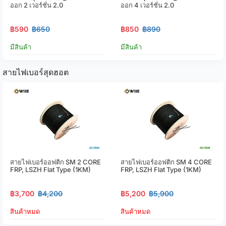
ออก 2 เวอร์ชั่น 2.0
ออก 4 เวอร์ชั่น 2.0
฿590
฿650
฿850
฿890
มีสินค้า
มีสินค้า
สายไฟเบอร์สุดฮอต
สายไฟเบอร์ออฟติก SM 2 CORE
สายไฟเบอร์ออฟติก SM 4 CORE
FRP, LSZH Flat Type (1KM)
FRP, LSZH Flat Type (1KM)
฿3,700
฿4,200
฿5,200
฿5,900
สินค้าหมด
สินค้าหมด