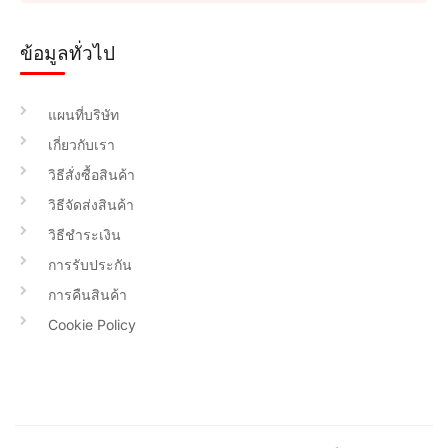
ข้อมูลทั่วไป
แผนที่บริษัท
เกี่ยวกับเรา
วิธีสั่งซื้อสินค้า
วิธีจัดส่งสินค้า
วิธีชำระเงิน
การรับประกัน
การคืนสินค้า
Cookie Policy