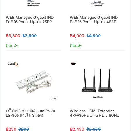
WEB Managed Gigabit IND
WEB Managed Gigabit IND
PoE 16 Port + Uplink 2SFP
PoE 16 Port + Uplink 4SFP
฿3,300
฿3,500
฿4,000
฿4,500
มีสินค้า
มีสินค้า
ปลั๊กไฟ 5 ช่อง 10A LumiRa รุ่น
Wireless HDMI Extender
LS-805 สายไฟ 3 เมตร
4K@30Hz Ultra HD 5.8GHz
฿250
฿290
฿2,450
฿2,650