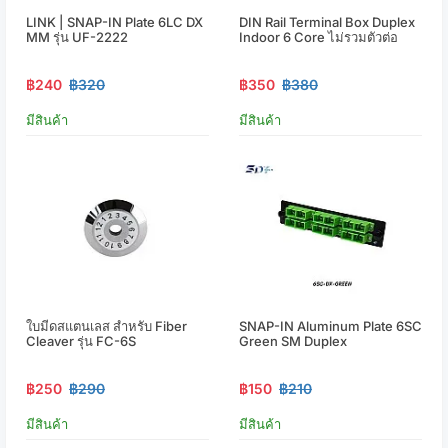
LINK | SNAP-IN Plate 6LC DX
DIN Rail Terminal Box Duplex
MM รุ่น UF-2222
Indoor 6 Core ไม่รวมตัวต่อ
฿240
฿320
฿350
฿380
มีสินค้า
มีสินค้า
ใบมีดสแตนเลส สำหรับ Fiber
SNAP-IN Aluminum Plate 6SC
Cleaver รุ่น FC-6S
Green SM Duplex
฿250
฿290
฿150
฿210
มีสินค้า
มีสินค้า