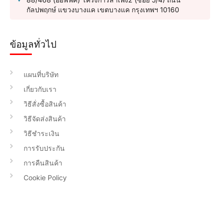
กัลปพฤกษ์ แขวงบางแค เขตบางแค กรุงเทพฯ 10160
ข้อมูลทั่วไป
แผนที่บริษัท
เกี่ยวกับเรา
วิธีสั่งซื้อสินค้า
วิธีจัดส่งสินค้า
วิธีชำระเงิน
การรับประกัน
การคืนสินค้า
Cookie Policy