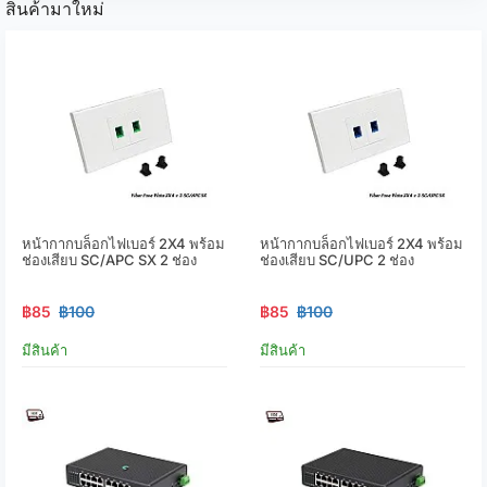
สินค้ามาใหม่
หน้ากากบล็อกไฟเบอร์ 2X4 พร้อม
หน้ากากบล็อกไฟเบอร์ 2X4 พร้อม
ช่องเสียบ SC/APC SX 2 ช่อง
ช่องเสียบ SC/UPC 2 ช่อง
฿85
฿100
฿85
฿100
มีสินค้า
มีสินค้า