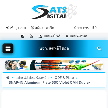
เข้าสู่ระบบ
สมัครสมาชิก
0 รายการ - ฿0
แผนผังไซต์
แผนที่บริษัท
บจก. แซทดิจิตอล
อุปกรณ์ไฟเบอร์ออฟติก
ODF & Plate
SNAP-IN Aluminum Plate 6SC Violet OM4 Duplex