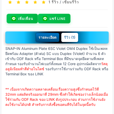
1 รีวิว
/
เขียนรีวิว
เพิ่มเพื่อน
แชร์ LINE
รายละเอียด
รีวิว (1)
SNAP-IN Aluminum Plate 6SC Violet OM4 Duplex ใช้เป็นเพลท
ยึดพร้อม Adapter (ตัวต่อ) SC แบบ Duplex (Violet) จำนวน 6 ตัว
เข้ากับ ODF Rack หรือ Terminal Box ที่มีขนาดจุดยึดตามที่เพลท
กำหนด รองรับจำนวนไฟเบอร์ทั้งหมด 12 Core อุปกรณ์ผลิตจาก
วัสดุ
อลูมิเนียมทำสีดำอโนไดซ์
รองรับการใช้งานร่วมกับ ODF Rack หรือ
Terminal Box ของ LINK
** เนื่องจากเกิดความคลาดเคลื่อนเรื่องความสูงซึ่งกำหนดไว้ที่
32mm แต่ผลิตจริงออกมาที่ 29mm ซึ่งทำให้เกิดช่องว่างเล็กน้อยเมื่อ
ใช้ร่วมกับ ODF Rack ของ LINK ดังรูปประกอบ ส่วนการใช้งานยัง
คงใช้งานได้ปกติ สำหรับการสั่งซื้อขอคนที่รับได้ในจุดนี้ครับ