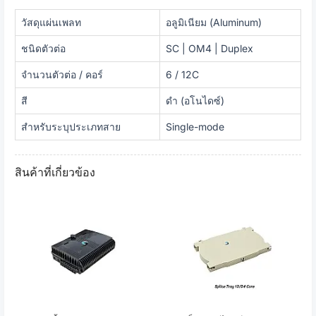
วัสดุแผ่นเพลท
อลูมิเนียม (Aluminum)
ชนิดตัวต่อ
SC | OM4 | Duplex
จำนวนตัวต่อ / คอร์
6 / 12C
สี
ดำ (อโนไดซ์)
สำหรับระบุประเภทสาย
Single-mode
สินค้าที่เกี่ยวข้อง