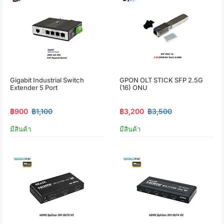
Gigabit Industrial Switch
GPON OLT STICK SFP 2.5G
Extender 5 Port
(16) ONU
฿900
฿1,100
฿3,200
฿3,500
มีสินค้า
มีสินค้า