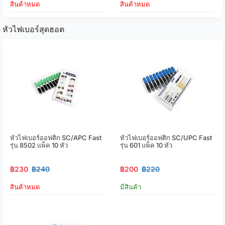
สินค้าหมด
สินค้าหมด
หัวไฟเบอร์สุดฮอต
หัวไฟเบอร์ออฟติก SC/APC Fast
หัวไฟเบอร์ออฟติก SC/UPC Fast
รุ่น 8502 แพ็ค 10 หัว
รุ่น 601 แพ็ค 10 หัว
฿230
฿240
฿200
฿220
สินค้าหมด
มีสินค้า