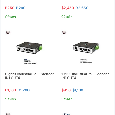
฿250
฿290
฿2,450
฿2,650
มีสินค้า
มีสินค้า
Gigabit Industrial PoE Extender
10/100 Industrial PoE Extender
IN1 OUT4
IN1 OUT4
฿1,100
฿1,200
฿950
฿1,100
มีสินค้า
มีสินค้า