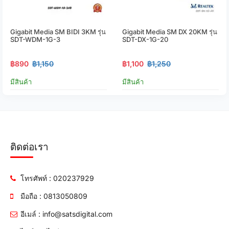
Gigabit Media SM BIDI 3KM รุ่น
Gigabit Media SM DX 20KM รุ่น
SDT-WDM-1G-3
SDT-DX-1G-20
฿890
฿1,150
฿1,100
฿1,250
มีสินค้า
มีสินค้า
ติดต่อเรา
โทรศัพท์ : 020237929
มือถือ : 0813050809
อีเมล์ : info@satsdigital.com