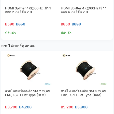
HDMI Splitter 4K@60Hz เข้า 1
HDMI Splitter 4K@60Hz เข้า 1
ออก 2 เวอร์ชั่น 2.0
ออก 4 เวอร์ชั่น 2.0
฿590
฿650
฿850
฿890
มีสินค้า
มีสินค้า
สายไฟเบอร์สุดฮอต
สายไฟเบอร์ออฟติก SM 2 CORE
สายไฟเบอร์ออฟติก SM 4 CORE
FRP, LSZH Flat Type (1KM)
FRP, LSZH Flat Type (1KM)
฿3,700
฿4,200
฿5,200
฿5,900