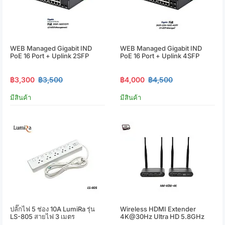
WEB Managed Gigabit IND
WEB Managed Gigabit IND
PoE 16 Port + Uplink 2SFP
PoE 16 Port + Uplink 4SFP
฿3,300
฿3,500
฿4,000
฿4,500
มีสินค้า
มีสินค้า
ปลั๊กไฟ 5 ช่อง 10A LumiRa รุ่น
Wireless HDMI Extender
LS-805 สายไฟ 3 เมตร
4K@30Hz Ultra HD 5.8GHz