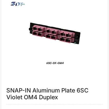
SNAP-IN Aluminum Plate 6SC
Violet OM4 Duplex