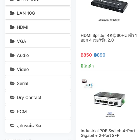
LAN 10G
HDMI
HDMI Splitter 4K@60Hz เข้า 1
ออก 4 เวอร์ชั่น 2.0
VGA
฿850
฿890
Audio
มีสินค้า
Video
Serial
Dry Contact
PCM
อุปกรณ์เสริม
Industrial POE Switch 4-Port
Gigabit + 2-Port SFP