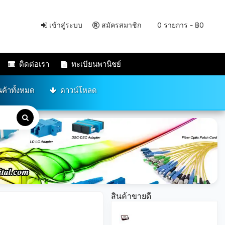
เข้าสู่ระบบ
สมัครสมาชิก
0 รายการ - ฿0
ติดต่อเรา
ทะเบียนพานิชย์
นค้าทั้งหมด
ดาวน์โหลด
สินค้าขายดี