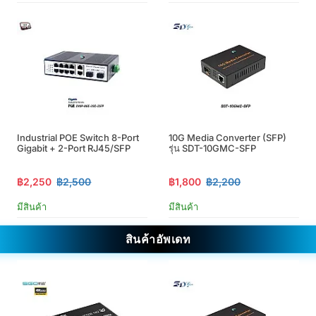
Industrial POE Switch 8-Port
10G Media Converter (SFP)
Gigabit + 2-Port RJ45/SFP
รุ่น SDT-10GMC-SFP
฿2,250
฿2,500
฿1,800
฿2,200
มีสินค้า
มีสินค้า
สินค้าอัพเดท