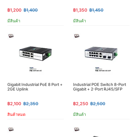
฿1,200
฿1,400
฿1,350
฿1,450
มีสินค้า
มีสินค้า
Gigabit Industrial PoE 8 Port +
Industrial POE Switch 8-Port
2GE Uplink
Gigabit + 2-Port RJ45/SFP
฿2,100
฿2,350
฿2,250
฿2,500
สินค้าหมด
มีสินค้า