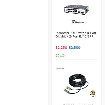
Industrial POE Switch 8-Port
Gigabit + 2-Port RJ45/SFP
฿2,250
฿2,500
มีสินค้า