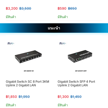
฿3,200
฿3,500
฿590
฿650
มีสินค้า
มีสินค้า
แนะนำ
Gigabit Switch SC 8 Port 3KM
Gigabit Switch SFP 4 Port
Uplink 2 Gigabit LAN
Uplink 2 Gigabit LAN
฿1,850
฿1,950
฿1,300
฿1,450
มีสินค้า
มีสินค้า