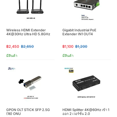
Wireless HDMI Extender
Gigabit Industrial PoE
4K@30Hz Ultra HD 5.8GHz
Extender IN1 OUT4
฿2,450
฿2,650
฿1,100
฿1,200
มีสินค้า
มีสินค้า
GPON OLT STICK SFP 2.5G
HDMI Splitter 4K@60Hz เข้า 1
(16) ONU
ออก 2 เวอร์ชั่น 2.0