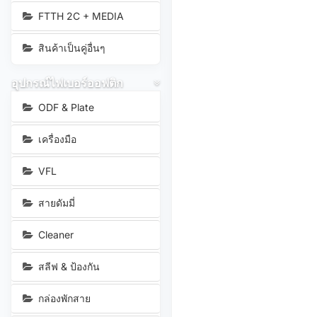
FTTH 2C + MEDIA
สินค้าเป็นคู่อื่นๆ
อุปกรณ์ไฟเบอร์ออฟติก
ODF & Plate
เครื่องมือ
VFL
สายดัมมี่
Cleaner
สลีฟ & ป้องกัน
กล่องพักสาย