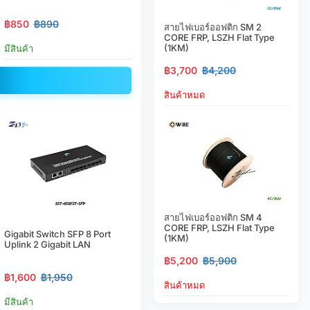
฿850
฿890
สายไฟเบอร์ออฟติก SM 2
CORE FRP, LSZH Flat Type
(1KM)
มีสินค้า
฿3,700
฿4,200
สินค้าหมด
สายไฟเบอร์ออฟติก SM 4
CORE FRP, LSZH Flat Type
Gigabit Switch SFP 8 Port
(1KM)
Uplink 2 Gigabit LAN
฿5,200
฿5,900
฿1,600
฿1,950
สินค้าหมด
มีสินค้า