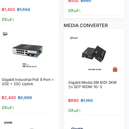
฿500
฿550
฿1,450
฿1,550
มีสินค้า
มีสินค้า
MEDIA CONVERTER
Gigabit Industrial PoE 8 Port +
Gigabit Media SM BIDI 3KM
2GE + 2SC Uplink
รุ่น SDT-WDM-1G-3
฿2,400
฿2,800
฿890
฿1,150
มีสินค้า
มีสินค้า