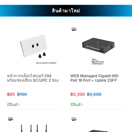
สินค้ามาใหม่
หน้ากากบล็อกไฟเบอร์ 2X4
WEB Managed Gigabit IND
พร้อมช่องเสียบ SC/UPC 2 ช่อง
PoE 16 Port + Uplink 2SFP
฿85
฿100
฿3,300
฿3,500
มีสินค้า
มีสินค้า