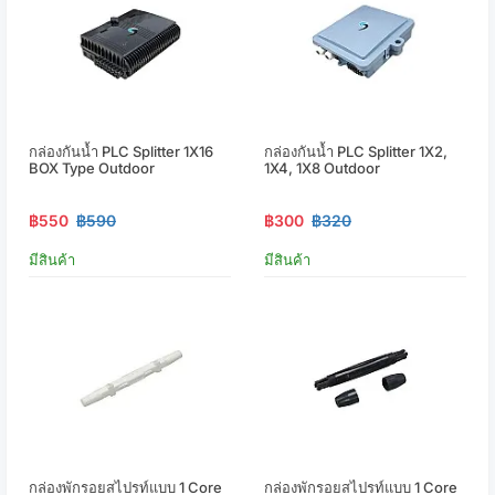
กล่องกันน้ำ PLC Splitter 1X16
กล่องกันน้ำ PLC Splitter 1X2,
BOX Type Outdoor
1X4, 1X8 Outdoor
฿550
฿590
฿300
฿320
มีสินค้า
มีสินค้า
กล่องพักรอยสไปรท์แบบ 1 Core
กล่องพักรอยสไปรท์แบบ 1 Core