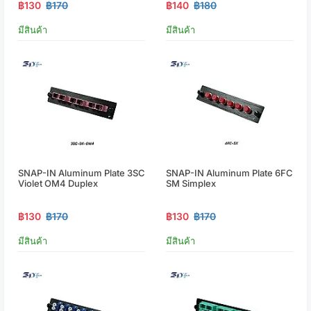
฿130
฿170
฿140
฿180
มีสินค้า
มีสินค้า
SNAP-IN Aluminum Plate 3SC
SNAP-IN Aluminum Plate 6FC
Violet OM4 Duplex
SM Simplex
฿130
฿170
฿130
฿170
มีสินค้า
มีสินค้า