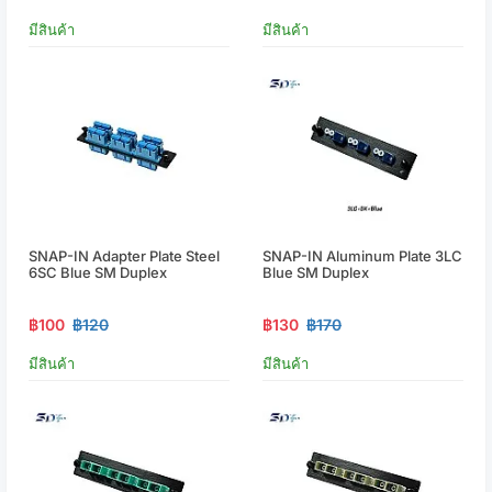
มีสินค้า
มีสินค้า
SNAP-IN Adapter Plate Steel
SNAP-IN Aluminum Plate 3LC
6SC Blue SM Duplex
Blue SM Duplex
฿100
฿120
฿130
฿170
มีสินค้า
มีสินค้า