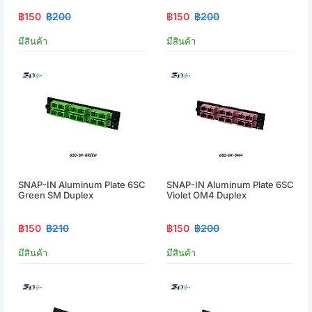
฿150
฿200
฿150
฿200
มีสินค้า
มีสินค้า
SNAP-IN Aluminum Plate 6SC
SNAP-IN Aluminum Plate 6SC
Green SM Duplex
Violet OM4 Duplex
฿150
฿210
฿150
฿200
มีสินค้า
มีสินค้า