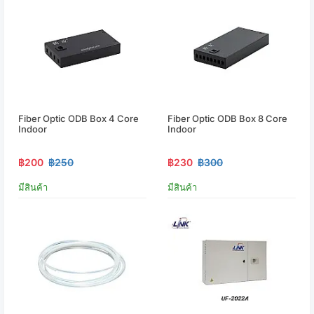
Fiber Optic ODB Box 4 Core
Fiber Optic ODB Box 8 Core
Indoor
Indoor
฿200
฿250
฿230
฿300
มีสินค้า
มีสินค้า