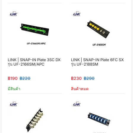
LINK | SNAP-IN Plate 3SC DX
LINK | SNAP-IN Plate 6FC SX
รุ่น UF-2166SM/APC
รุ่น UF-2188SM
฿190
฿220
฿230
฿290
มีสินค้า
สินค้าหมด