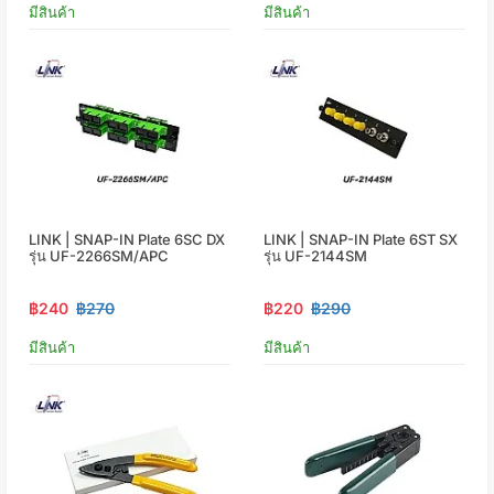
มีสินค้า
มีสินค้า
LINK | SNAP-IN Plate 6SC DX
LINK | SNAP-IN Plate 6ST SX
รุ่น UF-2266SM/APC
รุ่น UF-2144SM
฿240
฿270
฿220
฿290
มีสินค้า
มีสินค้า