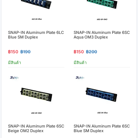
SNAP-IN Aluminum Plate 6LC
SNAP-IN Aluminum Plate 6SC
Blue SM Duplex
Aqua OM3 Duplex
฿150
฿190
฿150
฿200
มีสินค้า
มีสินค้า
SNAP-IN Aluminum Plate 6SC
SNAP-IN Aluminum Plate 6SC
Beige OM2 Duplex
Blue SM Duplex