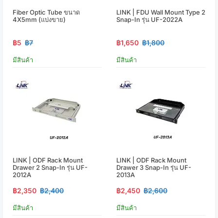
Fiber Optic Tube ขนาด
LINK | FDU Wall Mount Type 2
4X5mm (แบ่งขาย)
Snap-In รุ่น UF-2022A
฿5
฿7
฿1,650
฿1,800
มีสินค้า
มีสินค้า
LINK | ODF Rack Mount
LINK | ODF Rack Mount
Drawer 2 Snap-In รุ่น UF-
Drawer 3 Snap-In รุ่น UF-
2012A
2013A
฿2,350
฿2,400
฿2,450
฿2,600
มีสินค้า
มีสินค้า