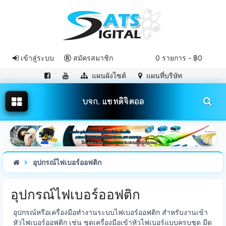
เข้าสู่ระบบ
สมัครสมาชิก
0 รายการ - ฿0
แผนผังไซต์
แผนที่บริษัท
บจก. แซทดิจิตอล
อุปกรณ์ไฟเบอร์ออฟติก
อุปกรณ์ไฟเบอร์ออฟติก
อุปกรณ์หรือเครื่องมือทำงานระบบไฟเบอร์ออฟติก สำหรับงานเข้า
หัวไฟเบอร์ออฟติก เช่น ชุดเครื่องมือเข้าหัวไฟเบอร์แบบครบชุด มีด