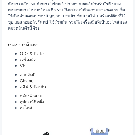
ตัดสายหรือแท่นตัดสายไฟเบอร์ ปากกาเลเซอร์สำหรับใช้ยิงแสง
ทดสอบสายไฟเบอร์ออฟติก รวมถึงอุปกรณ์ทำความสะอาดสายเพื่อ
ให้เกิดค่าลดทอนของสัญญาณ เช่นผ้าเช็ดสายไฟเบอร์ออฟติก ที่ไร้
ขุย แอลกอฮอล์บริสุทธ์ ใช้ร่วมกัน รวมถึงเครื่องมือที่เป็นอะไหล่ของ
หมวดสินค้านี้ด้วย
กรองการค้นหา
ODF & Plate
เครื่องมือ
VFL
สายดัมมี่
Cleaner
สลีฟ & ป้องกัน
กล่องพักสาย
อุปกรณ์ติดตั้ง
อะไหล่