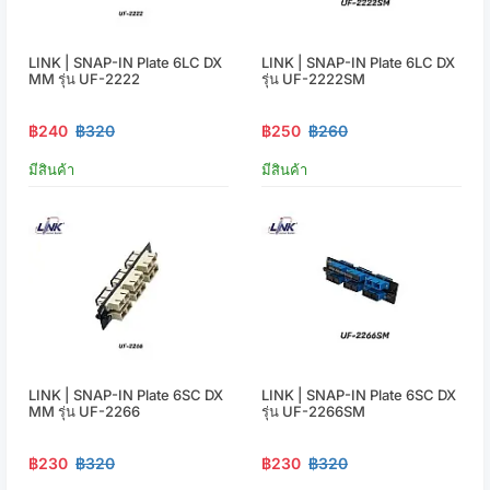
LINK | SNAP-IN Plate 6LC DX
LINK | SNAP-IN Plate 6LC DX
MM รุ่น UF-2222
รุ่น UF-2222SM
฿240
฿320
฿250
฿260
มีสินค้า
มีสินค้า
LINK | SNAP-IN Plate 6SC DX
LINK | SNAP-IN Plate 6SC DX
MM รุ่น UF-2266
รุ่น UF-2266SM
฿230
฿320
฿230
฿320