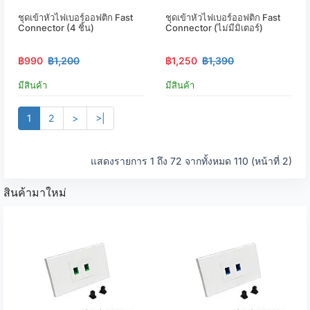
ชุดเข้าหัวไฟเบอร์ออฟติก Fast
ชุดเข้าหัวไฟเบอร์ออฟติก Fast
Connector (4 ชิ้น)
Connector (ไม่มีมิเตอร์)
฿990
฿1,200
฿1,250
฿1,390
มีสินค้า
มีสินค้า
1
2
>
>|
แสดงรายการ 1 ถึง 72 จากทั้งหมด 110 (หน้าที่ 2)
สินค้ามาใหม่