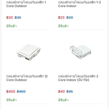
กล่องพักสายไฟเบอร์ออฟติก 1
กล่องพักสายไฟเบอร์ออฟติก 1-2
Core Outdoor
Core Indoor
฿30
฿35
฿25
฿30
มีสินค้า
มีสินค้า
กล่องพักสายไฟเบอร์ออฟติก 12
กล่องพักสายไฟเบอร์ออฟติก 2
Core Outdoor
Core Indoor (มีฝาปิด)
฿400
฿460
฿40
฿45
มีสินค้า
มีสินค้า