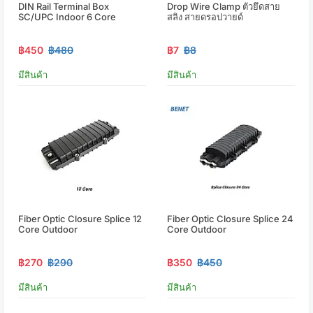
DIN Rail Terminal Box
Drop Wire Clamp ตัวยึดสาย
SC/UPC Indoor 6 Core
สลิง สายดรอปวายด์
฿450
฿480
฿7
฿8
มีสินค้า
มีสินค้า
Fiber Optic Closure Splice 12
Fiber Optic Closure Splice 24
Core Outdoor
Core Outdoor
฿270
฿290
฿350
฿450
มีสินค้า
มีสินค้า