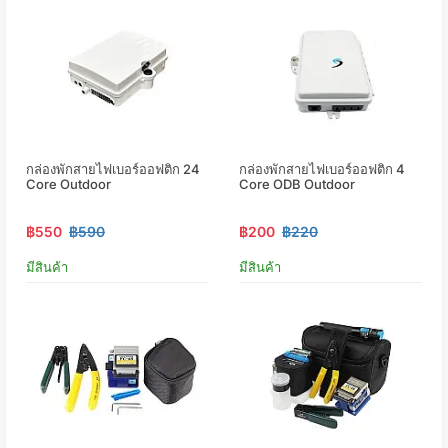
กล่องพักสายไฟเบอร์ออฟติก 24
กล่องพักสายไฟเบอร์ออฟติก 4
Core Outdoor
Core ODB Outdoor
฿550
฿590
฿200
฿220
มีสินค้า
มีสินค้า