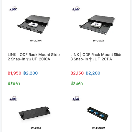
LINK | ODF Rack Mount Slide
LINK | ODF Rack Mount Slide
2 Snap-In รุ่น UF-2010A
3 Snap-In รุ่น UF-2011A
฿1,950
฿2,200
฿2,150
฿2,200
มีสินค้า
มีสินค้า