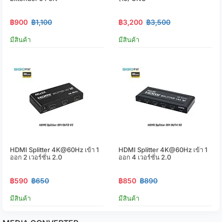
฿900
฿1,100
฿3,200
฿3,500
มีสินค้า
มีสินค้า
HDMI Splitter 4K@60Hz เข้า 1
HDMI Splitter 4K@60Hz เข้า 1
ออก 2 เวอร์ชั่น 2.0
ออก 4 เวอร์ชั่น 2.0
฿590
฿650
฿850
฿890
มีสินค้า
มีสินค้า