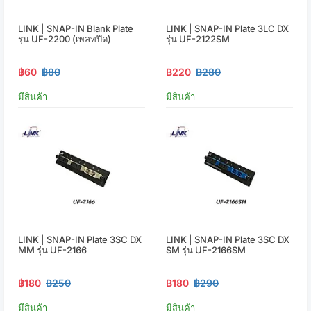
LINK | SNAP-IN Blank Plate
LINK | SNAP-IN Plate 3LC DX
รุ่น UF-2200 (เพลทปิด)
รุ่น UF-2122SM
฿60
฿80
฿220
฿280
มีสินค้า
มีสินค้า
LINK | SNAP-IN Plate 3SC DX
LINK | SNAP-IN Plate 3SC DX
MM รุ่น UF-2166
SM รุ่น UF-2166SM
฿180
฿250
฿180
฿290
มีสินค้า
มีสินค้า