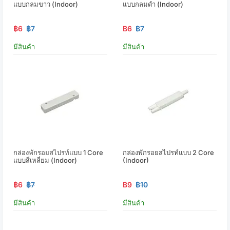
แบบกลมขาว (Indoor)
แบบกลมดำ (Indoor)
฿6
฿7
฿6
฿7
มีสินค้า
มีสินค้า
กล่องพักรอยสไปรท์แบบ 1 Core
กล่องพักรอยสไปรท์แบบ 2 Core
แบบสี่เหลี่ยม (Indoor)
(Indoor)
฿6
฿7
฿9
฿10
มีสินค้า
มีสินค้า