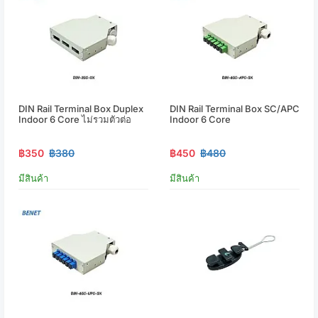
DIN Rail Terminal Box Duplex
DIN Rail Terminal Box SC/APC
Indoor 6 Core ไม่รวมตัวต่อ
Indoor 6 Core
฿350
฿380
฿450
฿480
มีสินค้า
มีสินค้า