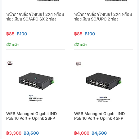
หน้ากากบล็อกไฟเบอร์ 2X4 พร้อม
หน้ากากบล็อกไฟเบอร์ 2X4 พร้อม
ช่องเสียบ SC/APC SX 2 ช่อง
ช่องเสียบ SC/UPC 2 ช่อง
฿85
฿100
฿85
฿100
มีสินค้า
มีสินค้า
WEB Managed Gigabit IND
WEB Managed Gigabit IND
PoE 16 Port + Uplink 2SFP
PoE 16 Port + Uplink 4SFP
฿3,300
฿3,500
฿4,000
฿4,500