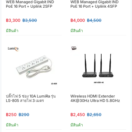
WEB Managed Gigabit IND
WEB Managed Gigabit IND
PoE 16 Port + Uplink 2SFP
PoE 16 Port + Uplink 4SFP
฿3,300
฿3,500
฿4,000
฿4,500
มีสินค้า
มีสินค้า
ปลั๊กไฟ 5 ช่อง 10A LumiRa รุ่น
Wireless HDMI Extender
LS-805 สายไฟ 3 เมตร
4K@30Hz Ultra HD 5.8GHz
฿250
฿290
฿2,450
฿2,650
มีสินค้า
มีสินค้า