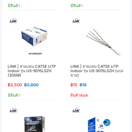
มีสินค้า
มีสินค้า
LINK | สายแลน CAT5E UTP
LINK | สายแลน CAT5E UTP
Indoor รุ่น US-9015LSZH
Indoor รุ่น US-9015LSZH (แบ่ง
(305M)
ขาย)
฿3,500
฿3,800
฿15
฿18
มีสินค้า
สินค้าหมด