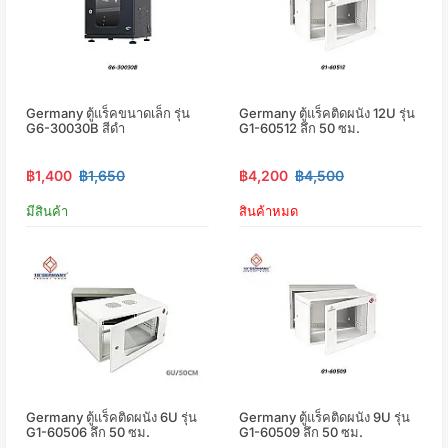
Germany ตู้แร็คขนาดเล็ก รุ่น
Germany ตู้แร็คติดผนัง 12U รุ่น
G6-30030B สีดำ
G1-60512 ลึก 50 ซม.
฿1,400
฿1,650
฿4,200
฿4,500
มีสินค้า
สินค้าหมด
Germany ตู้แร็คติดผนัง 6U รุ่น
Germany ตู้แร็คติดผนัง 9U รุ่น
G1-60506 ลึก 50 ซม.
G1-60509 ลึก 50 ซม.