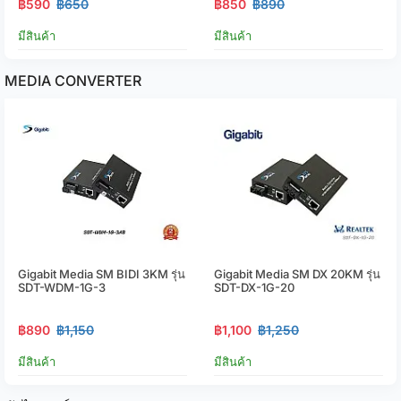
฿590
฿650
฿850
฿890
มีสินค้า
มีสินค้า
MEDIA CONVERTER
Gigabit Media SM BIDI 3KM รุ่น
Gigabit Media SM DX 20KM รุ่น
SDT-WDM-1G-3
SDT-DX-1G-20
฿890
฿1,150
฿1,100
฿1,250
มีสินค้า
มีสินค้า