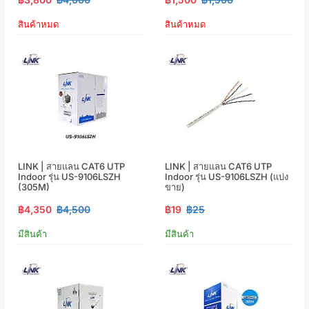
สินค้าหมด
สินค้าหมด
LINK | สายแลน CAT6 UTP
LINK | สายแลน CAT6 UTP
Indoor รุ่น US-9106LSZH
Indoor รุ่น US-9106LSZH (แบ่ง
(305M)
ขาย)
฿4,350
฿4,500
฿19
฿25
มีสินค้า
มีสินค้า