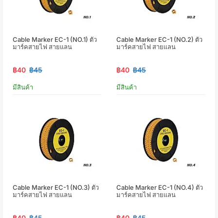
Cable Marker EC-1 (NO.1) ตัว
Cable Marker EC-1 (NO.2) ตัว
มาร์คสายไฟ สายแลน
มาร์คสายไฟ สายแลน
฿40
฿45
฿40
฿45
มีสินค้า
มีสินค้า
Cable Marker EC-1 (NO.3) ตัว
Cable Marker EC-1 (NO.4) ตัว
มาร์คสายไฟ สายแลน
มาร์คสายไฟ สายแลน
฿40
฿45
฿40
฿45