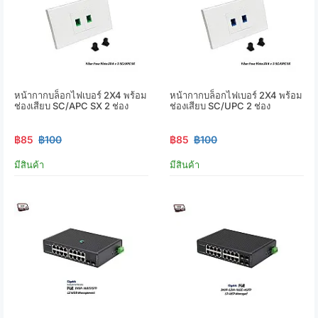
หน้ากากบล็อกไฟเบอร์ 2X4 พร้อม
หน้ากากบล็อกไฟเบอร์ 2X4 พร้อม
ช่องเสียบ SC/APC SX 2 ช่อง
ช่องเสียบ SC/UPC 2 ช่อง
฿85
฿100
฿85
฿100
มีสินค้า
มีสินค้า