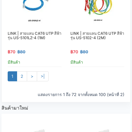
LINK | สายแลน CAT6 UTP สีฟ้า
LINK | สายแลน CAT6 UTP สีฟ้า
รุ่น US-5101LZ-4 (1M)
รุ่น US-5102-4 (2M)
฿70
฿80
฿70
฿80
มีสินค้า
มีสินค้า
1
2
>
>|
แสดงรายการ 1 ถึง 72 จากทั้งหมด 100 (หน้าที่ 2)
สินค้ามาใหม่