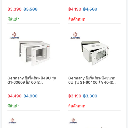
฿3,390
฿3,500
฿4,190
฿4,500
มีสินค้า
สินค้าหมด
Germany ตู้แร็คติดผนัง 9U รุ่น
Germany ตู้แร็คติดผนังขนาด
G1-60609 ลึก 60 ซม.
6U รุ่น G1-60406 ลึก 40 ซม.
฿4,490
฿4,900
฿3,190
฿3,300
มีสินค้า
สินค้าหมด