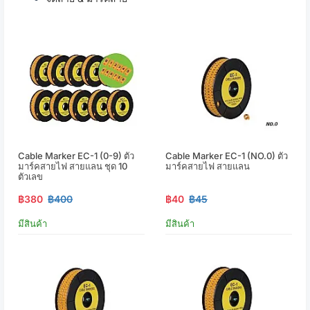
Cable Marker EC-1 (0-9) ตัว
Cable Marker EC-1 (NO.0) ตัว
มาร์คสายไฟ สายแลน ชุด 10
มาร์คสายไฟ สายแลน
ตัวเลข
฿380
฿400
฿40
฿45
มีสินค้า
มีสินค้า