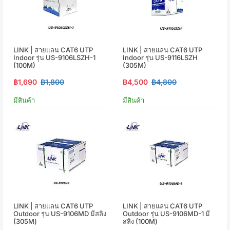
LINK | สายแลน CAT6 UTP
LINK | สายแลน CAT6 UTP
Indoor รุ่น US-9106LSZH-1
Indoor รุ่น US-9116LSZH
(100M)
(305M)
฿1,690
฿1,800
฿4,500
฿4,800
มีสินค้า
มีสินค้า
LINK | สายแลน CAT6 UTP
LINK | สายแลน CAT6 UTP
Outdoor รุ่น US-9106MD มีสลิง
Outdoor รุ่น US-9106MD-1 มี
(305M)
สลิง (100M)