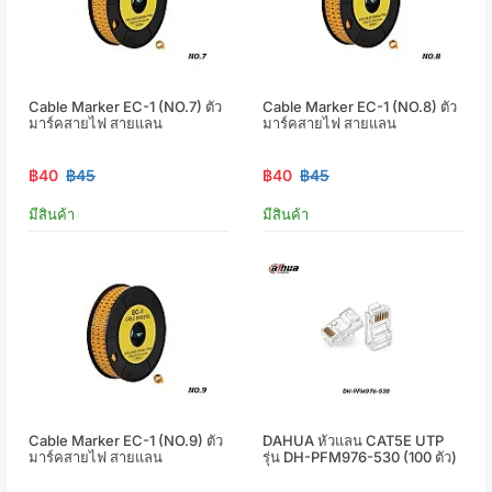
Cable Marker EC-1 (NO.7) ตัว
Cable Marker EC-1 (NO.8) ตัว
มาร์คสายไฟ สายแลน
มาร์คสายไฟ สายแลน
฿40
฿45
฿40
฿45
มีสินค้า
มีสินค้า
Cable Marker EC-1 (NO.9) ตัว
DAHUA หัวแลน CAT5E UTP
มาร์คสายไฟ สายแลน
รุ่น DH-PFM976-530 (100 ตัว)