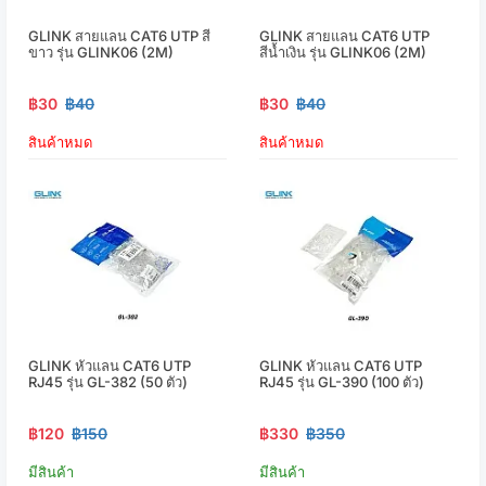
GLINK สายแลน CAT6 UTP สี
GLINK สายแลน CAT6 UTP
ขาว รุ่น GLINK06 (2M)
สีน้ำเงิน รุ่น GLINK06 (2M)
฿30
฿40
฿30
฿40
สินค้าหมด
สินค้าหมด
GLINK หัวแลน CAT6 UTP
GLINK หัวแลน CAT6 UTP
RJ45 รุ่น GL-382 (50 ตัว)
RJ45 รุ่น GL-390 (100 ตัว)
฿120
฿150
฿330
฿350
มีสินค้า
มีสินค้า