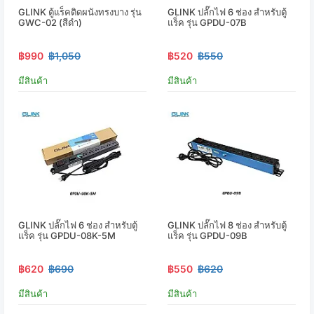
GLINK ตู้แร็คติดผนังทรงบาง รุ่น
GLINK ปลั๊กไฟ 6 ช่อง สำหรับตู้
GWC-02 (สีดำ)
แร็ค รุ่น GPDU-07B
฿990
฿1,050
฿520
฿550
มีสินค้า
มีสินค้า
GLINK ปลั๊กไฟ 6 ช่อง สำหรับตู้
GLINK ปลั๊กไฟ 8 ช่อง สำหรับตู้
แร็ค รุ่น GPDU-08K-5M
แร็ค รุ่น GPDU-09B
฿620
฿690
฿550
฿620
มีสินค้า
มีสินค้า