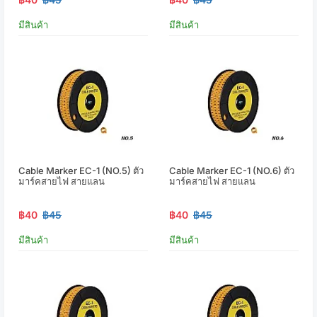
มีสินค้า
มีสินค้า
Cable Marker EC-1 (NO.5) ตัว
Cable Marker EC-1 (NO.6) ตัว
มาร์คสายไฟ สายแลน
มาร์คสายไฟ สายแลน
฿40
฿45
฿40
฿45
มีสินค้า
มีสินค้า