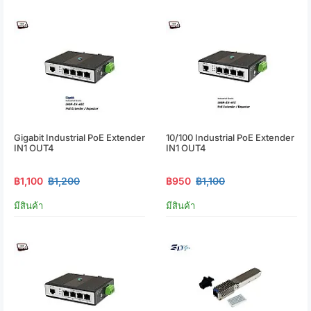
Gigabit Industrial PoE Extender
10/100 Industrial PoE Extender
IN1 OUT4
IN1 OUT4
฿1,100
฿1,200
฿950
฿1,100
มีสินค้า
มีสินค้า