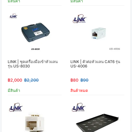
มีสินค้า
มีสินค้า
LINK | ชุดเครื่องมือเข้าหัวแลน
LINK | ตัวต่อหัวแลน CAT6 รุ่น
รุ่น US-8030
US-4006
฿2,000
฿2,200
฿80
฿90
มีสินค้า
สินค้าหมด