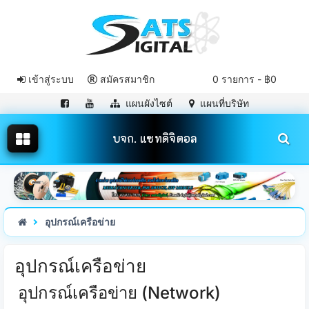
เข้าสู่ระบบ
สมัครสมาชิก
0 รายการ - ฿0
แผนผังไซต์
แผนที่บริษัท
บจก. แซทดิจิตอล
อุปกรณ์เครือข่าย
อุปกรณ์เครือข่าย
อุปกรณ์เครือข่าย (Network)