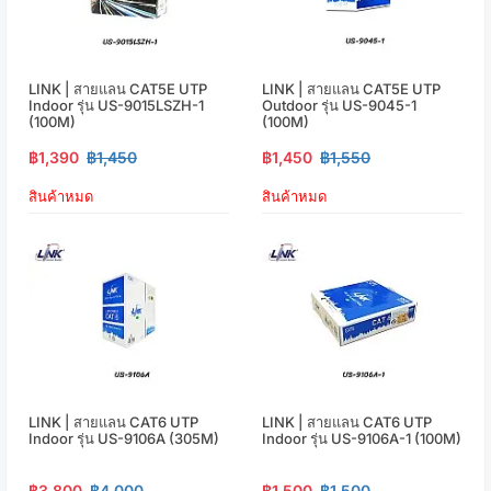
LINK | สายแลน CAT5E UTP
LINK | สายแลน CAT5E UTP
Indoor รุ่น US-9015LSZH-1
Outdoor รุ่น US-9045-1
(100M)
(100M)
฿1,390
฿1,450
฿1,450
฿1,550
สินค้าหมด
สินค้าหมด
LINK | สายแลน CAT6 UTP
LINK | สายแลน CAT6 UTP
Indoor รุ่น US-9106A (305M)
Indoor รุ่น US-9106A-1 (100M)
฿3,800
฿4,000
฿1,500
฿1,500