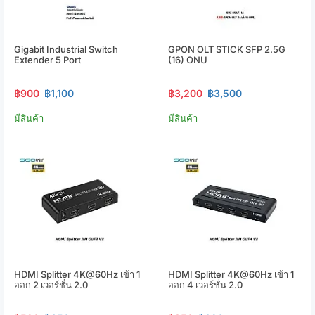
Gigabit Industrial Switch
GPON OLT STICK SFP 2.5G
Extender 5 Port
(16) ONU
฿900
฿1,100
฿3,200
฿3,500
มีสินค้า
มีสินค้า
HDMI Splitter 4K@60Hz เข้า 1
HDMI Splitter 4K@60Hz เข้า 1
ออก 2 เวอร์ชั่น 2.0
ออก 4 เวอร์ชั่น 2.0