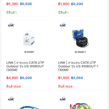
฿5,390
฿5,500
฿1,900
฿2,200
มีสินค้า
มีสินค้า
LINK | สายแลน CAT6 UTP
LINK | สายแลน CAT6 UTP
Outdoor รุ่น US-9106OUT
Outdoor รุ่น US-9106OUT-1
(305M)
(100M)
฿4,990
฿5,200
฿1,900
฿2,050
สินค้าหมด
สินค้าหมด