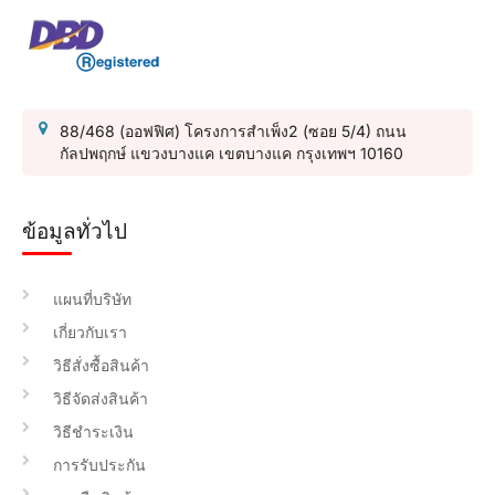
88/468 (ออฟฟิศ) โครงการสำเพ็ง2 (ซอย 5/4) ถนน
กัลปพฤกษ์ แขวงบางแค เขตบางแค กรุงเทพฯ 10160
ข้อมูลทั่วไป
แผนที่บริษัท
เกี่ยวกับเรา
วิธีสั่งซื้อสินค้า
วิธีจัดส่งสินค้า
วิธีชำระเงิน
การรับประกัน