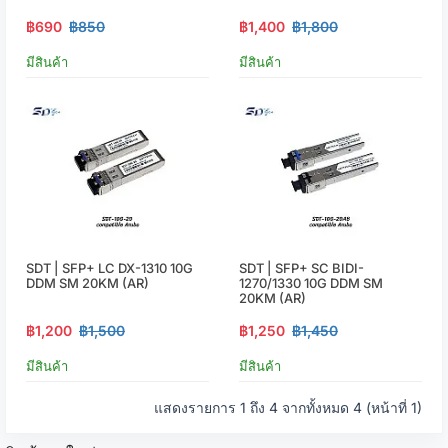
฿690
฿850
฿1,400
฿1,800
มีสินค้า
มีสินค้า
SDT | SFP+ LC DX-1310 10G
SDT | SFP+ SC BIDI-
DDM SM 20KM (AR)
1270/1330 10G DDM SM
20KM (AR)
฿1,200
฿1,500
฿1,250
฿1,450
มีสินค้า
มีสินค้า
แสดงรายการ 1 ถึง 4 จากทั้งหมด 4 (หน้าที่ 1)