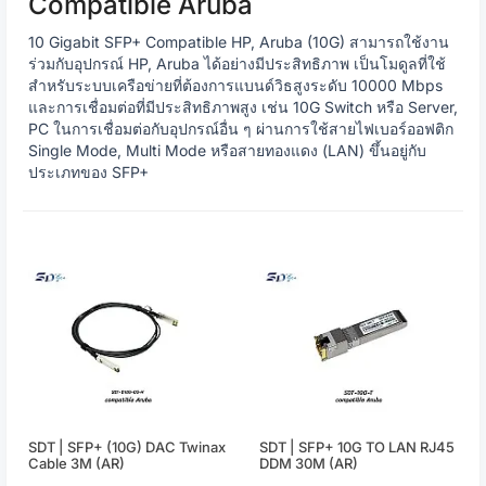
Compatible Aruba
10 Gigabit SFP+ Compatible HP, Aruba (10G) สามารถใช้งาน
ร่วมกับอุปกรณ์ HP, Aruba ได้อย่างมีประสิทธิภาพ เป็นโมดูลที่ใช้
สำหรับระบบเครือข่ายที่ต้องการแบนด์วิธสูงระดับ 10000 Mbps
และการเชื่อมต่อที่มีประสิทธิภาพสูง เช่น 10G Switch หรือ Server,
PC ในการเชื่อมต่อกับอุปกรณ์อื่น ๆ ผ่านการใช้สายไฟเบอร์ออฟติก
Single Mode, Multi Mode หรือสายทองแดง (LAN) ขึ้นอยู่กับ
ประเภทของ SFP+
SDT | SFP+ (10G) DAC Twinax
SDT | SFP+ 10G TO LAN RJ45
Cable 3M (AR)
DDM 30M (AR)