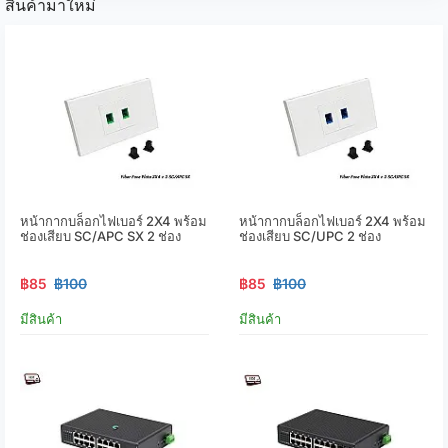
สินค้ามาใหม่
หน้ากากบล็อกไฟเบอร์ 2X4 พร้อม
หน้ากากบล็อกไฟเบอร์ 2X4 พร้อม
ช่องเสียบ SC/APC SX 2 ช่อง
ช่องเสียบ SC/UPC 2 ช่อง
฿85
฿100
฿85
฿100
มีสินค้า
มีสินค้า