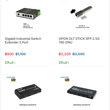
Gigabit Industrial Switch
GPON OLT STICK SFP 2.5G
Extender 5 Port
(16) ONU
฿900
฿1,100
฿3,200
฿3,500
มีสินค้า
มีสินค้า