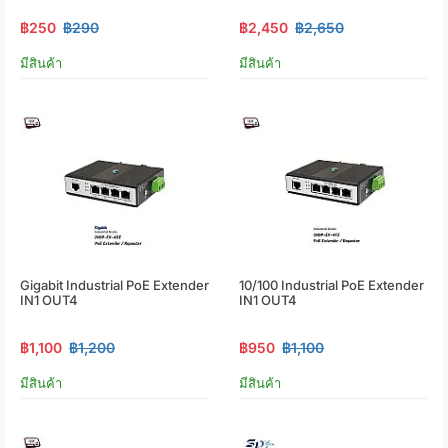
฿250
฿290
฿2,450
฿2,650
มีสินค้า
มีสินค้า
Gigabit Industrial PoE Extender
10/100 Industrial PoE Extender
IN1 OUT4
IN1 OUT4
฿1,100
฿1,200
฿950
฿1,100
มีสินค้า
มีสินค้า