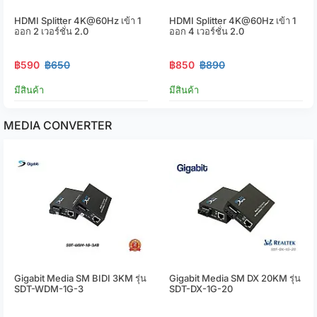
HDMI Splitter 4K@60Hz เข้า 1
HDMI Splitter 4K@60Hz เข้า 1
ออก 2 เวอร์ชั่น 2.0
ออก 4 เวอร์ชั่น 2.0
฿590
฿650
฿850
฿890
มีสินค้า
มีสินค้า
MEDIA CONVERTER
Gigabit Media SM BIDI 3KM รุ่น
Gigabit Media SM DX 20KM รุ่น
SDT-WDM-1G-3
SDT-DX-1G-20