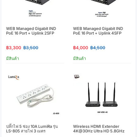
WEB Managed Gigabit IND
WEB Managed Gigabit IND
PoE 16 Port + Uplink 2SFP
PoE 16 Port + Uplink 4SFP
฿3,300
฿3,500
฿4,000
฿4,500
มีสินค้า
มีสินค้า
ปลั๊กไฟ 5 ช่อง 10A LumiRa รุ่น
Wireless HDMI Extender
LS-805 สายไฟ 3 เมตร
4K@30Hz Ultra HD 5.8GHz