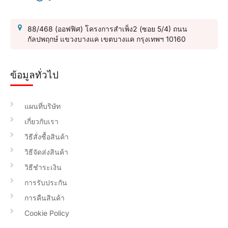
88/468 (ออฟฟิศ) โครงการสำเพ็ง2 (ซอย 5/4) ถนน
กัลปพฤกษ์ แขวงบางแค เขตบางแค กรุงเทพฯ 10160
ข้อมูลทั่วไป
แผนที่บริษัท
เกี่ยวกับเรา
วิธีสั่งซื้อสินค้า
วิธีจัดส่งสินค้า
วิธีชำระเงิน
การรับประกัน
การคืนสินค้า
Cookie Policy