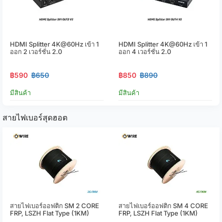
HDMI Splitter 4K@60Hz เข้า 1
HDMI Splitter 4K@60Hz เข้า 1
ออก 2 เวอร์ชั่น 2.0
ออก 4 เวอร์ชั่น 2.0
฿590
฿650
฿850
฿890
มีสินค้า
มีสินค้า
สายไฟเบอร์สุดฮอต
สายไฟเบอร์ออฟติก SM 2 CORE
สายไฟเบอร์ออฟติก SM 4 CORE
FRP, LSZH Flat Type (1KM)
FRP, LSZH Flat Type (1KM)