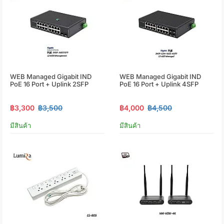
WEB Managed Gigabit IND
WEB Managed Gigabit IND
PoE 16 Port + Uplink 2SFP
PoE 16 Port + Uplink 4SFP
฿3,300
฿3,500
฿4,000
฿4,500
มีสินค้า
มีสินค้า