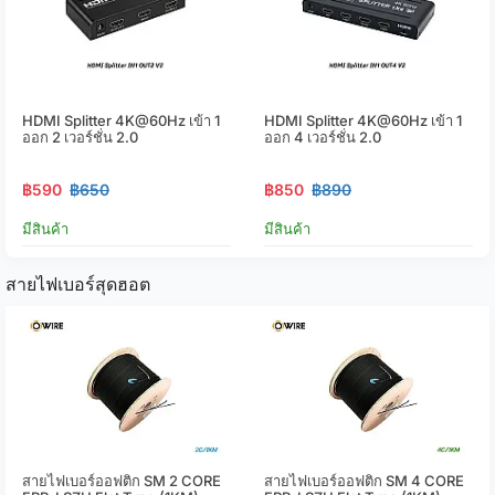
HDMI Splitter 4K@60Hz เข้า 1
HDMI Splitter 4K@60Hz เข้า 1
ออก 2 เวอร์ชั่น 2.0
ออก 4 เวอร์ชั่น 2.0
฿590
฿650
฿850
฿890
มีสินค้า
มีสินค้า
สายไฟเบอร์สุดฮอต
สายไฟเบอร์ออฟติก SM 2 CORE
สายไฟเบอร์ออฟติก SM 4 CORE