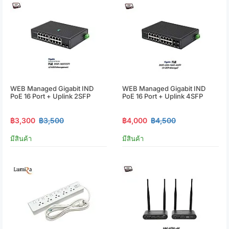
WEB Managed Gigabit IND
WEB Managed Gigabit IND
PoE 16 Port + Uplink 2SFP
PoE 16 Port + Uplink 4SFP
฿3,300
฿3,500
฿4,000
฿4,500
มีสินค้า
มีสินค้า