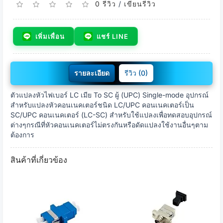
0 รีวิว
/
เขียนรีวิว
เพิ่มเพื่อน
แชร์ LINE
รายละเอียด
รีวิว (0)
ตัวแปลงหัวไฟเบอร์ LC เมีย To SC ผู้ (UPC) Single-mode อุปกรณ์
สำหรับแปลงหัวคอนเนคเตอร์ชนิด LC/UPC คอนเนคเตอร์เป็น
SC/UPC คอนเนคเตอร์ (LC-SC) สำหรับใช้แปลงเพื่อทดสอบอุปกรณ์
ต่างๆกรณีที่หัวคอนเนคเตอร์ไม่ตรงกันหรือดัดแปลงใช้งานอื่นๆตาม
ต้องการ
สินค้าที่เกี่ยวข้อง