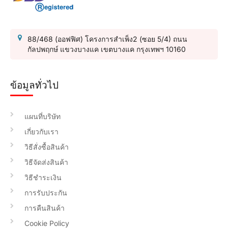
88/468 (ออฟฟิศ) โครงการสำเพ็ง2 (ซอย 5/4) ถนน
กัลปพฤกษ์ แขวงบางแค เขตบางแค กรุงเทพฯ 10160
ข้อมูลทั่วไป
แผนที่บริษัท
เกี่ยวกับเรา
วิธีสั่งซื้อสินค้า
วิธีจัดส่งสินค้า
วิธีชำระเงิน
การรับประกัน
การคืนสินค้า
Cookie Policy