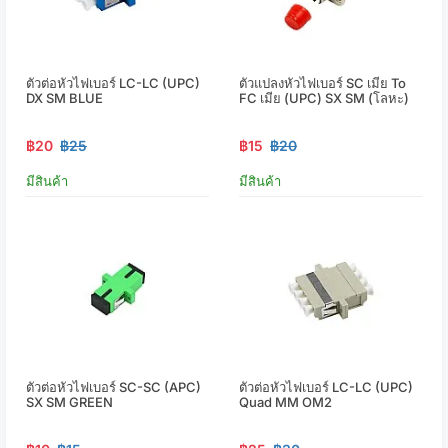
ตัวต่อหัวไฟเบอร์ LC-LC (UPC)
ตัวแปลงหัวไฟเบอร์ SC เมีย To
DX SM BLUE
FC เมีย (UPC) SX SM (โลหะ)
฿20
฿25
฿15
฿20
มีสินค้า
มีสินค้า
ตัวต่อหัวไฟเบอร์ SC-SC (APC)
ตัวต่อหัวไฟเบอร์ LC-LC (UPC)
SX SM GREEN
Quad MM OM2