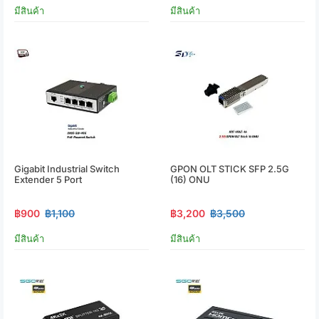
มีสินค้า
มีสินค้า
Gigabit Industrial Switch
GPON OLT STICK SFP 2.5G
Extender 5 Port
(16) ONU
฿900
฿1,100
฿3,200
฿3,500
มีสินค้า
มีสินค้า