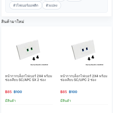
หัวไฟเบอร์ออฟติก
ตัวแปลง
สินค้ามาใหม่
หน้ากากบล็อกไฟเบอร์ 2X4 พร้อม
หน้ากากบล็อกไฟเบอร์ 2X4 พร้อม
ช่องเสียบ SC/APC SX 2 ช่อง
ช่องเสียบ SC/UPC 2 ช่อง
฿85
฿100
฿85
฿100
มีสินค้า
มีสินค้า