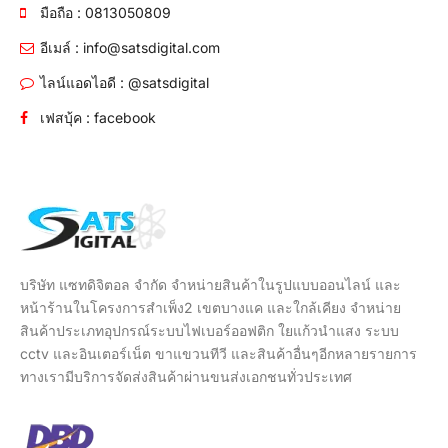
มือถือ : 0813050809
อีเมล์ : info@satsdigital.com
ไลน์แอดไอดี : @satsdigital
เฟสบุ้ค : facebook
บริษัท แซทดิจิตอล จำกัด จำหน่ายสินค้าในรูปแบบออนไลน์ และ
หน้าร้านในโครงการสำเพ็ง2 เขตบางแค และใกล้เคียง จำหน่าย
สินค้าประเภทอุปกรณ์ระบบไฟเบอร์ออฟติก ใยแก้วนำแสง ระบบ
cctv และอินเตอร์เน็ต ขาแขวนทีวี และสินค้าอื่นๆอีกหลายรายการ
ทางเรามีบริการจัดส่งสินค้าผ่านขนส่งเอกชนทั่วประเทศ