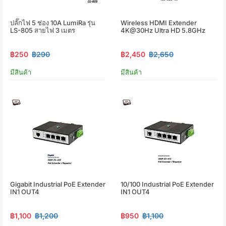
ปลั๊กไฟ 5 ช่อง 10A LumiRa รุ่น
Wireless HDMI Extender
LS-805 สายไฟ 3 เมตร
4K@30Hz Ultra HD 5.8GHz
฿250
฿290
฿2,450
฿2,650
มีสินค้า
มีสินค้า
Gigabit Industrial PoE Extender
10/100 Industrial PoE Extender
IN1 OUT4
IN1 OUT4
฿1,100
฿1,200
฿950
฿1,100