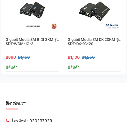
Gigabit Media SM BIDI 3KM รุ่น
Gigabit Media SM DX 20KM รุ่น
SDT-WDM-1G-3
SDT-DX-1G-20
฿890
฿1,150
฿1,100
฿1,250
มีสินค้า
มีสินค้า
ติดต่อเรา
โทรศัพท์ : 020237929