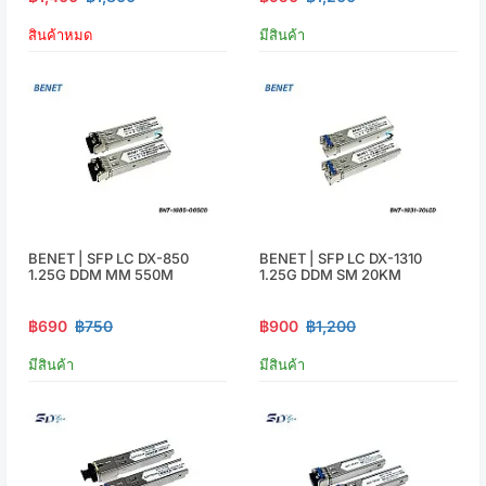
สินค้าหมด
มีสินค้า
BENET | SFP LC DX-850
BENET | SFP LC DX-1310
1.25G DDM MM 550M
1.25G DDM SM 20KM
฿690
฿750
฿900
฿1,200
มีสินค้า
มีสินค้า