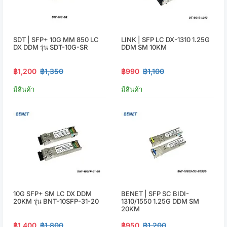
SDT | SFP+ 10G MM 850 LC
LINK | SFP LC DX-1310 1.25G
DX DDM รุ่น SDT-10G-SR
DDM SM 10KM
฿1,200
฿1,350
฿990
฿1,100
มีสินค้า
มีสินค้า
10G SFP+ SM LC DX DDM
BENET | SFP SC BIDI-
20KM รุ่น BNT-10SFP-31-20
1310/1550 1.25G DDM SM
20KM
฿1,400
฿1,800
฿950
฿1,200