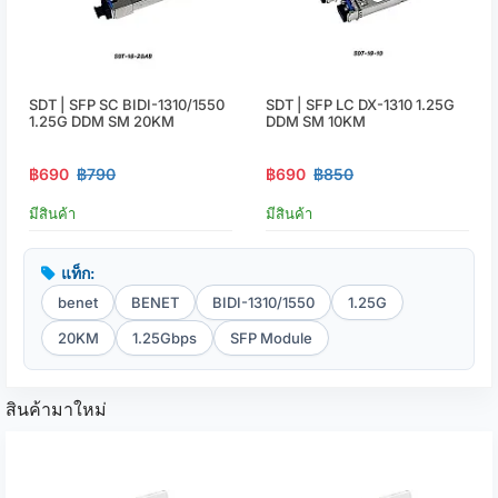
SDT | SFP SC BIDI-1310/1550
SDT | SFP LC DX-1310 1.25G
1.25G DDM SM 20KM
DDM SM 10KM
฿690
฿790
฿690
฿850
มีสินค้า
มีสินค้า
แท็ก:
benet
BENET
BIDI-1310/1550
1.25G
20KM
1.25Gbps
SFP Module
สินค้ามาใหม่