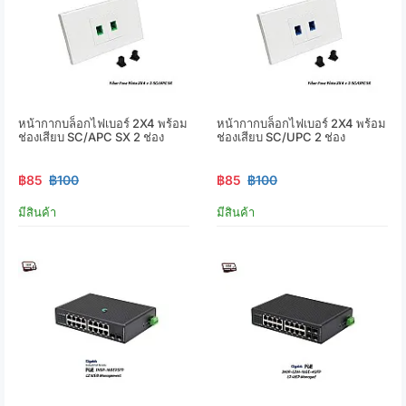
หน้ากากบล็อกไฟเบอร์ 2X4 พร้อม
หน้ากากบล็อกไฟเบอร์ 2X4 พร้อม
ช่องเสียบ SC/APC SX 2 ช่อง
ช่องเสียบ SC/UPC 2 ช่อง
฿85
฿100
฿85
฿100
มีสินค้า
มีสินค้า