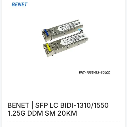
BENET | SFP LC BIDI-1310/1550
1.25G DDM SM 20KM