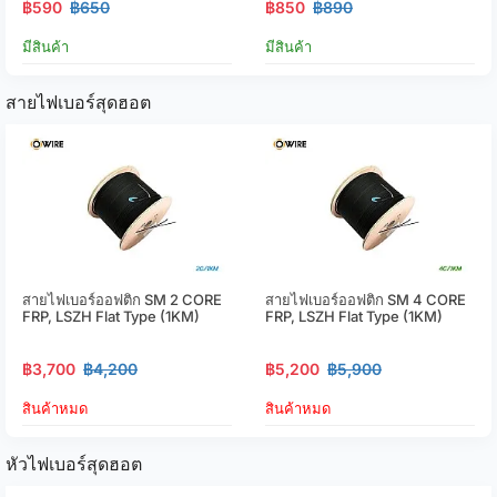
฿590
฿650
฿850
฿890
มีสินค้า
มีสินค้า
สายไฟเบอร์สุดฮอต
สายไฟเบอร์ออฟติก SM 2 CORE
สายไฟเบอร์ออฟติก SM 4 CORE
FRP, LSZH Flat Type (1KM)
FRP, LSZH Flat Type (1KM)
฿3,700
฿4,200
฿5,200
฿5,900
สินค้าหมด
สินค้าหมด
หัวไฟเบอร์สุดฮอต