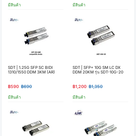
มีสินค้า
มีสินค้า
SDT | 1.25G SFP SC BIDI
SDT | SFP+ 10G SM LC DX
1310/1550 DDM 3KM (AR)
DDM 20KM รุ่น SDT-10G-20
฿590
฿690
฿1,200
฿1,350
มีสินค้า
มีสินค้า