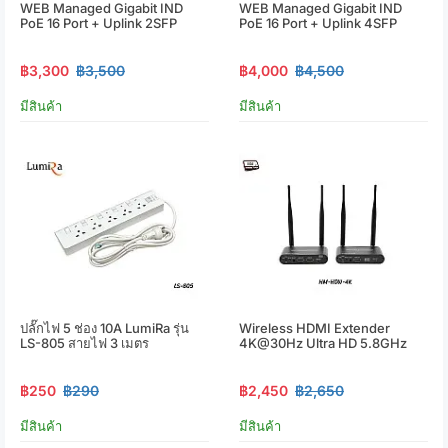
WEB Managed Gigabit IND
WEB Managed Gigabit IND
PoE 16 Port + Uplink 2SFP
PoE 16 Port + Uplink 4SFP
฿3,300
฿3,500
฿4,000
฿4,500
มีสินค้า
มีสินค้า
ปลั๊กไฟ 5 ช่อง 10A LumiRa รุ่น
Wireless HDMI Extender
LS-805 สายไฟ 3 เมตร
4K@30Hz Ultra HD 5.8GHz
฿250
฿290
฿2,450
฿2,650
มีสินค้า
มีสินค้า