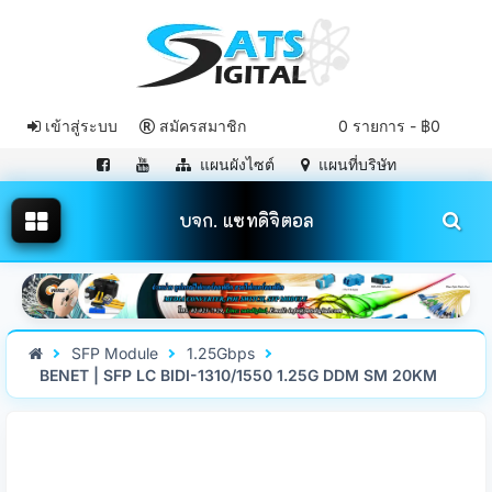
เข้าสู่ระบบ
สมัครสมาชิก
0 รายการ - ฿0
แผนผังไซต์
แผนที่บริษัท
บจก. แซทดิจิตอล
SFP Module
1.25Gbps
BENET | SFP LC BIDI-1310/1550 1.25G DDM SM 20KM