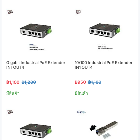
Gigabit Industrial PoE Extender
10/100 Industrial PoE Extender
IN1 OUT4
IN1 OUT4
฿1,100
฿1,200
฿950
฿1,100
มีสินค้า
มีสินค้า