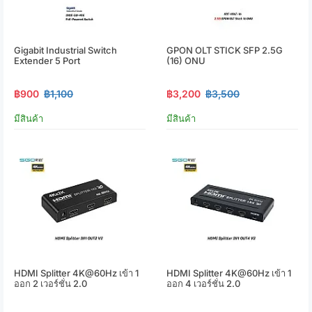
Gigabit Industrial Switch
GPON OLT STICK SFP 2.5G
Extender 5 Port
(16) ONU
฿900
฿1,100
฿3,200
฿3,500
มีสินค้า
มีสินค้า
HDMI Splitter 4K@60Hz เข้า 1
HDMI Splitter 4K@60Hz เข้า 1
ออก 2 เวอร์ชั่น 2.0
ออก 4 เวอร์ชั่น 2.0