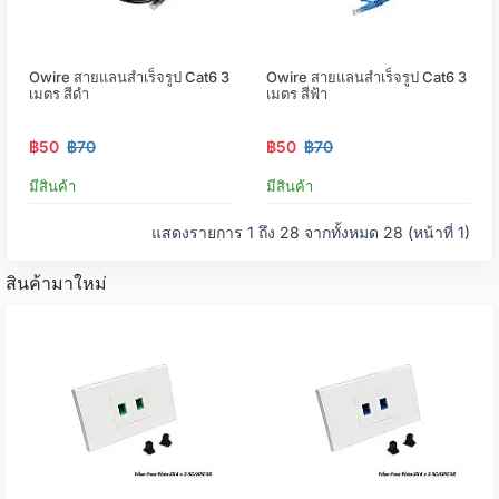
Owire สายแลนสำเร็จรูป Cat6 3
Owire สายแลนสำเร็จรูป Cat6 3
เมตร สีดำ
เมตร สีฟ้า
฿50
฿70
฿50
฿70
มีสินค้า
มีสินค้า
แสดงรายการ 1 ถึง 28 จากทั้งหมด 28 (หน้าที่ 1)
สินค้ามาใหม่