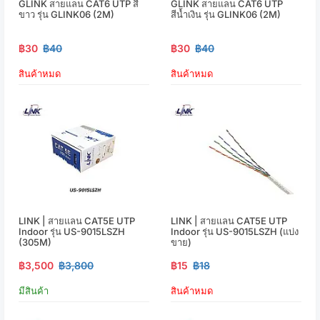
GLINK สายแลน CAT6 UTP สี
GLINK สายแลน CAT6 UTP
ขาว รุ่น GLINK06 (2M)
สีน้ำเงิน รุ่น GLINK06 (2M)
฿30
฿40
฿30
฿40
สินค้าหมด
สินค้าหมด
LINK | สายแลน CAT5E UTP
LINK | สายแลน CAT5E UTP
Indoor รุ่น US-9015LSZH
Indoor รุ่น US-9015LSZH (แบ่ง
(305M)
ขาย)
฿3,500
฿3,800
฿15
฿18
มีสินค้า
สินค้าหมด