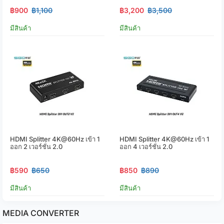
฿900
฿1,100
฿3,200
฿3,500
มีสินค้า
มีสินค้า
HDMI Splitter 4K@60Hz เข้า 1
HDMI Splitter 4K@60Hz เข้า 1
ออก 2 เวอร์ชั่น 2.0
ออก 4 เวอร์ชั่น 2.0
฿590
฿650
฿850
฿890
มีสินค้า
มีสินค้า
MEDIA CONVERTER