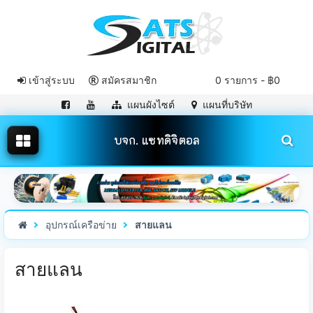
เข้าสู่ระบบ
สมัครสมาชิก
0 รายการ - ฿0
แผนผังไซต์
แผนที่บริษัท
บจก. แซทดิจิตอล
อุปกรณ์เครือข่าย
สายแลน
สายแลน