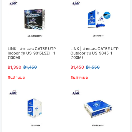
LINK | สายแลน CAT5E UTP
LINK | สายแลน CAT5E UTP
Indoor รุ่น US-9015LSZH-1
Outdoor รุ่น US-9045-1
(100M)
(100M)
฿1,390
฿1,450
฿1,450
฿1,550
สินค้าหมด
สินค้าหมด