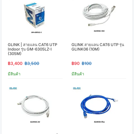
GLINK | สายแลน CAT6 UTP
GLINK สายแลน CAT6 UTP รุ่น
Indoor รุ่น GM-6305LZ-I
GLINK06 (10M)
(305M)
฿3,400
฿3,500
฿90
฿100
มีสินค้า
มีสินค้า