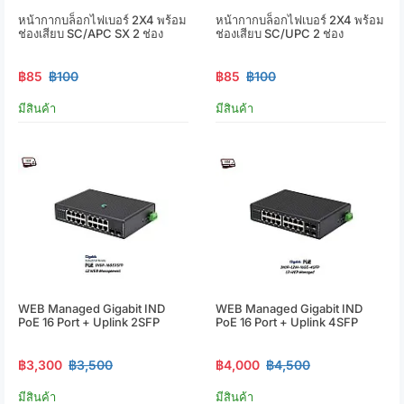
หน้ากากบล็อกไฟเบอร์ 2X4 พร้อม
หน้ากากบล็อกไฟเบอร์ 2X4 พร้อม
ช่องเสียบ SC/APC SX 2 ช่อง
ช่องเสียบ SC/UPC 2 ช่อง
฿85
฿100
฿85
฿100
มีสินค้า
มีสินค้า
WEB Managed Gigabit IND
WEB Managed Gigabit IND
PoE 16 Port + Uplink 2SFP
PoE 16 Port + Uplink 4SFP
฿3,300
฿3,500
฿4,000
฿4,500
มีสินค้า
มีสินค้า