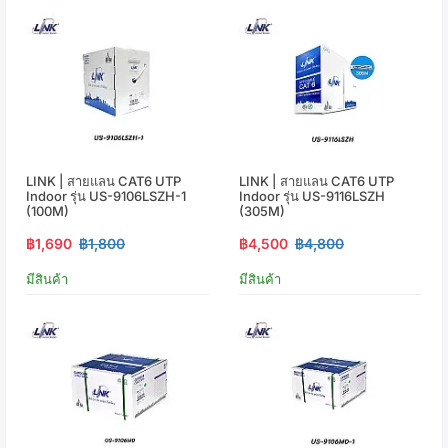
LINK | สายแลน CAT6 UTP
LINK | สายแลน CAT6 UTP
Indoor รุ่น US-9106LSZH-1
Indoor รุ่น US-9116LSZH
(100M)
(305M)
฿1,690
฿1,800
฿4,500
฿4,800
มีสินค้า
มีสินค้า