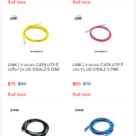
สินค้าหมด
สินค้าหมด
LINK | สายแลน CAT6 UTP สี
LINK | สายแลน CAT6 UTP สี
เหลือง รุ่น US-5102LZ-5 (2M)
แดง รุ่น US-5101LZ-2 (1M)
฿75
฿90
฿60
฿70
สินค้าหมด
สินค้าหมด