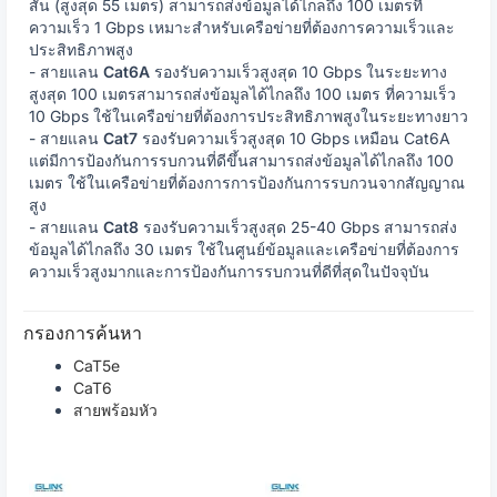
สั้น (สูงสุด 55 เมตร) สามารถส่งข้อมูลได้ไกลถึง 100 เมตรที่
ความเร็ว 1 Gbps เหมาะสำหรับเครือข่ายที่ต้องการความเร็วและ
ประสิทธิภาพสูง
- สายแลน
Cat6A
รองรับความเร็วสูงสุด 10 Gbps ในระยะทาง
สูงสุด 100 เมตรสามารถส่งข้อมูลได้ไกลถึง 100 เมตร ที่ความเร็ว
10 Gbps ใช้ในเครือข่ายที่ต้องการประสิทธิภาพสูงในระยะทางยาว
- สายแลน
Cat7
รองรับความเร็วสูงสุด 10 Gbps เหมือน Cat6A
แต่มีการป้องกันการรบกวนที่ดีขึ้นสามารถส่งข้อมูลได้ไกลถึง 100
เมตร ใช้ในเครือข่ายที่ต้องการการป้องกันการรบกวนจากสัญญาณ
สูง
- สายแลน
Cat8
รองรับความเร็วสูงสุด 25-40 Gbps สามารถส่ง
ข้อมูลได้ไกลถึง 30 เมตร ใช้ในศูนย์ข้อมูลและเครือข่ายที่ต้องการ
ความเร็วสูงมากและการป้องกันการรบกวนที่ดีที่สุดในปัจจุบัน
กรองการค้นหา
CaT5e
CaT6
สายพร้อมหัว