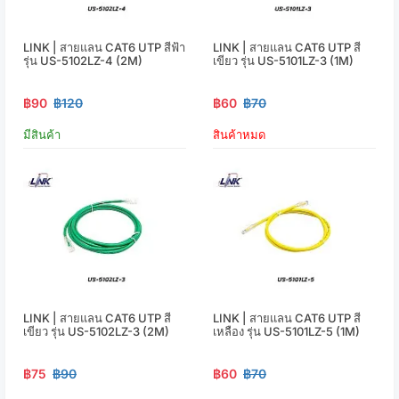
LINK | สายแลน CAT6 UTP สีฟ้า
LINK | สายแลน CAT6 UTP สี
รุ่น US-5102LZ-4 (2M)
เขียว รุ่น US-5101LZ-3 (1M)
฿90
฿120
฿60
฿70
มีสินค้า
สินค้าหมด
LINK | สายแลน CAT6 UTP สี
LINK | สายแลน CAT6 UTP สี
เขียว รุ่น US-5102LZ-3 (2M)
เหลือง รุ่น US-5101LZ-5 (1M)
฿75
฿90
฿60
฿70