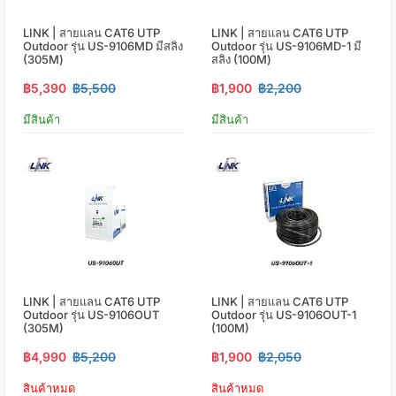
LINK | สายแลน CAT6 UTP
LINK | สายแลน CAT6 UTP
Outdoor รุ่น US-9106MD มีสลิง
Outdoor รุ่น US-9106MD-1 มี
(305M)
สลิง (100M)
฿5,390
฿5,500
฿1,900
฿2,200
มีสินค้า
มีสินค้า
LINK | สายแลน CAT6 UTP
LINK | สายแลน CAT6 UTP
Outdoor รุ่น US-9106OUT
Outdoor รุ่น US-9106OUT-1
(305M)
(100M)
฿4,990
฿5,200
฿1,900
฿2,050
สินค้าหมด
สินค้าหมด