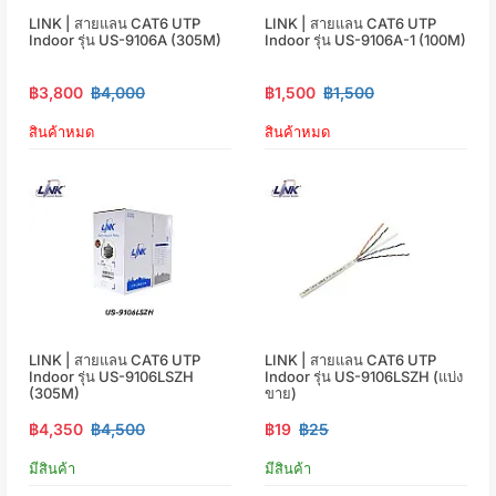
LINK | สายแลน CAT6 UTP
LINK | สายแลน CAT6 UTP
Indoor รุ่น US-9106A (305M)
Indoor รุ่น US-9106A-1 (100M)
฿3,800
฿4,000
฿1,500
฿1,500
สินค้าหมด
สินค้าหมด
LINK | สายแลน CAT6 UTP
LINK | สายแลน CAT6 UTP
Indoor รุ่น US-9106LSZH
Indoor รุ่น US-9106LSZH (แบ่ง
(305M)
ขาย)
฿4,350
฿4,500
฿19
฿25
มีสินค้า
มีสินค้า