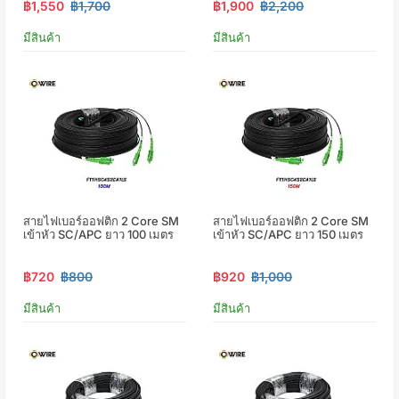
฿1,550
฿1,700
฿1,900
฿2,200
มีสินค้า
มีสินค้า
สายไฟเบอร์ออฟติก 2 Core SM
สายไฟเบอร์ออฟติก 2 Core SM
เข้าหัว SC/APC ยาว 100 เมตร
เข้าหัว SC/APC ยาว 150 เมตร
฿720
฿800
฿920
฿1,000
มีสินค้า
มีสินค้า