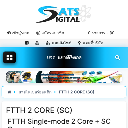
เข้าสู่ระบบ
สมัครสมาชิก
0 รายการ - ฿0
แผนผังไซต์
แผนที่บริษัท
บจก. แซทดิจิตอล
สายไฟเบอร์ออฟติก
FTTH 2 CORE (SC)
FTTH 2 CORE (SC)
FTTH Single-mode 2 Core + SC