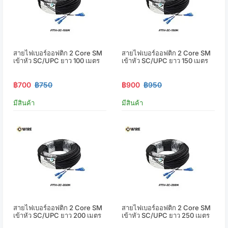
สายไฟเบอร์ออฟติก 2 Core SM
สายไฟเบอร์ออฟติก 2 Core SM
เข้าหัว SC/UPC ยาว 100 เมตร
เข้าหัว SC/UPC ยาว 150 เมตร
฿700
฿750
฿900
฿950
มีสินค้า
มีสินค้า
สายไฟเบอร์ออฟติก 2 Core SM
สายไฟเบอร์ออฟติก 2 Core SM
เข้าหัว SC/UPC ยาว 200 เมตร
เข้าหัว SC/UPC ยาว 250 เมตร