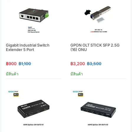
Gigabit Industrial Switch
GPON OLT STICK SFP 2.5G
Extender 5 Port
(16) ONU
฿900
฿1,100
฿3,200
฿3,500
มีสินค้า
มีสินค้า