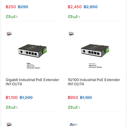
฿250
฿290
฿2,450
฿2,650
มีสินค้า
มีสินค้า
Gigabit Industrial PoE Extender
10/100 Industrial PoE Extender
IN1 OUT4
IN1 OUT4
฿1,100
฿1,200
฿950
฿1,100
มีสินค้า
มีสินค้า