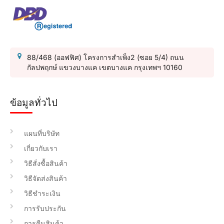
88/468 (ออฟฟิศ) โครงการสำเพ็ง2 (ซอย 5/4) ถนน
กัลปพฤกษ์ แขวงบางแค เขตบางแค กรุงเทพฯ 10160
ข้อมูลทั่วไป
แผนที่บริษัท
เกี่ยวกับเรา
วิธีสั่งซื้อสินค้า
วิธีจัดส่งสินค้า
วิธีชำระเงิน
การรับประกัน
การคืนสินค้า