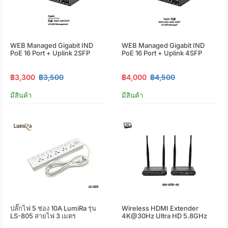
WEB Managed Gigabit IND
WEB Managed Gigabit IND
PoE 16 Port + Uplink 2SFP
PoE 16 Port + Uplink 4SFP
฿3,300
฿3,500
฿4,000
฿4,500
มีสินค้า
มีสินค้า
ปลั๊กไฟ 5 ช่อง 10A LumiRa รุ่น
Wireless HDMI Extender
LS-805 สายไฟ 3 เมตร
4K@30Hz Ultra HD 5.8GHz