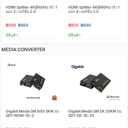
HDMI Splitter 4K@60Hz เข้า 1
HDMI Splitter 4K@60Hz เข้า 1
ออก 2 เวอร์ชั่น 2.0
ออก 4 เวอร์ชั่น 2.0
฿590
฿650
฿850
฿890
มีสินค้า
มีสินค้า
MEDIA CONVERTER
Gigabit Media SM BIDI 3KM รุ่น
Gigabit Media SM DX 20KM รุ่น
SDT-WDM-1G-3
SDT-DX-1G-20