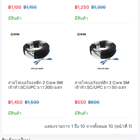
฿1,100
฿1,150
฿1,250
฿1,300
มีสินค้า
มีสินค้า
สายไฟเบอร์ออฟติก 2 Core SM
สายไฟเบอร์ออฟติก 2 Core SM
เข้าหัว SC/UPC ยาว 300 เมตร
เข้าหัว SC/UPC ยาว 50 เมตร
฿1,450
฿1,500
฿550
฿600
มีสินค้า
มีสินค้า
แสดงรายการ 1 ถึง 10 จากทั้งหมด 10 (หน้าที่ 1)