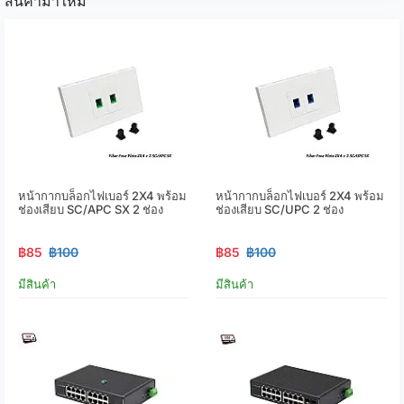
สินค้ามาใหม่
หน้ากากบล็อกไฟเบอร์ 2X4 พร้อม
หน้ากากบล็อกไฟเบอร์ 2X4 พร้อม
ช่องเสียบ SC/APC SX 2 ช่อง
ช่องเสียบ SC/UPC 2 ช่อง
฿85
฿100
฿85
฿100
มีสินค้า
มีสินค้า