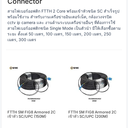
Connector
สายไฟเบอร์ออฟติก FTTH 2 Core พร้อมเข้าหัวชนิด SC สำเร็จรูป
พร้อมใช้งาน สำหรับงานเครือข่ายอินเตอร์เน็ต, กล้องวงจรปิด
cctv ip camera และ งานด้านระบบเครือข่ายอื่นๆ ที่ต้องการใช้
สายไฟเบอร์ออฟติกชนิด Single Mode เป็นตัวนำ มีให้เลือกซื้อตาม
ระยะ ตั้งแต่ 50 เมตร, 100 เมตร, 150 เมตร, 200 เมตร, 250
เมตร, 300 เมตร
FTTH SM FIG8 Armored 2C
FTTH SM FIG8 Armored 2C
เข้าหัว SC/UPC (150M)
เข้าหัว SC/UPC (200M)