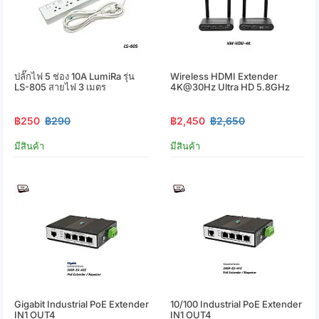
ปลั๊กไฟ 5 ช่อง 10A LumiRa รุ่น
Wireless HDMI Extender
LS-805 สายไฟ 3 เมตร
4K@30Hz Ultra HD 5.8GHz
฿250
฿290
฿2,450
฿2,650
มีสินค้า
มีสินค้า
Gigabit Industrial PoE Extender
10/100 Industrial PoE Extender
IN1 OUT4
IN1 OUT4