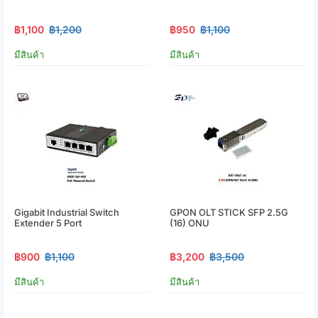
฿1,100
฿1,200
฿950
฿1,100
มีสินค้า
มีสินค้า
Gigabit Industrial Switch
GPON OLT STICK SFP 2.5G
Extender 5 Port
(16) ONU
฿900
฿1,100
฿3,200
฿3,500
มีสินค้า
มีสินค้า