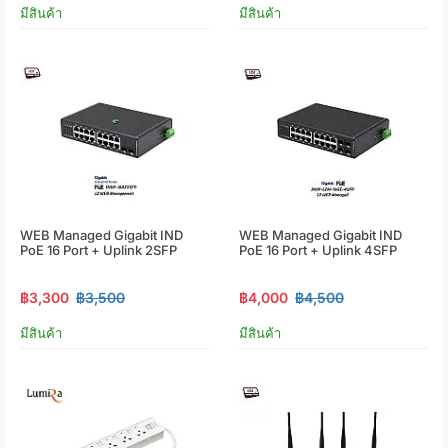
มีสินค้า
มีสินค้า
WEB Managed Gigabit IND
WEB Managed Gigabit IND
PoE 16 Port + Uplink 2SFP
PoE 16 Port + Uplink 4SFP
฿3,300
฿3,500
฿4,000
฿4,500
มีสินค้า
มีสินค้า