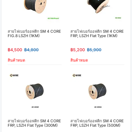
สายไฟเบอร์ออฟติก SM 4 CORE
สายไฟเบอร์ออฟติก SM 4 CORE
FIG.8 LSZH (1KM)
FRP, LSZH Flat Type (1KM)
฿4,500
฿4,800
฿5,200
฿5,900
สินค้าหมด
สินค้าหมด
สายไฟเบอร์ออฟติก SM 4 CORE
สายไฟเบอร์ออฟติก SM 4 CORE
FRP, LSZH Flat Type (300M)
FRP, LSZH Flat Type (500M)