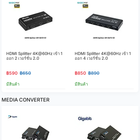
HDMI Splitter 4K@60Hz เข้า 1
HDMI Splitter 4K@60Hz เข้า 1
ออก 2 เวอร์ชั่น 2.0
ออก 4 เวอร์ชั่น 2.0
฿590
฿650
฿850
฿890
มีสินค้า
มีสินค้า
MEDIA CONVERTER