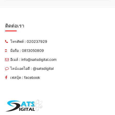
ติดต่อเรา
โทรศัพท์ : 020237929
มือถือ : 0813050809
อีเมล์ : info@satsdigital.com
ไลน์แอดไอดี : @satsdigital
เฟสบุ้ค : facebook