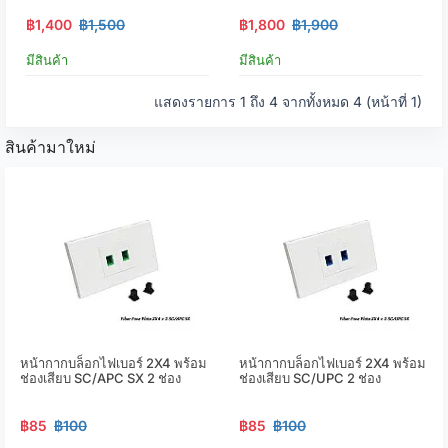
฿1,400
฿1,500
฿1,800
฿1,900
มีสินค้า
มีสินค้า
แสดงรายการ 1 ถึง 4 จากทั้งหมด 4 (หน้าที่ 1)
สินค้ามาใหม่
หน้ากากบล็อกไฟเบอร์ 2X4 พร้อม
หน้ากากบล็อกไฟเบอร์ 2X4 พร้อม
ช่องเสียบ SC/APC SX 2 ช่อง
ช่องเสียบ SC/UPC 2 ช่อง
฿85
฿100
฿85
฿100