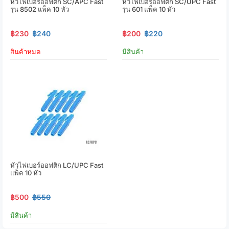
หัวไฟเบอร์ออฟติก SC/APC Fast
หัวไฟเบอร์ออฟติก SC/UPC Fast
รุ่น 8502 แพ็ค 10 หัว
รุ่น 601 แพ็ค 10 หัว
฿230
฿240
฿200
฿220
สินค้าหมด
มีสินค้า
หัวไฟเบอร์ออฟติก LC/UPC Fast
แพ็ค 10 หัว
฿500
฿550
มีสินค้า