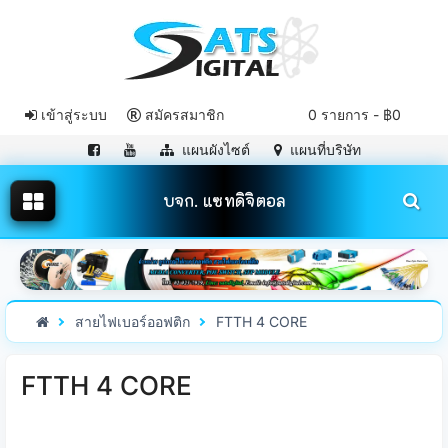
เข้าสู่ระบบ
สมัครสมาชิก
0 รายการ - ฿0
แผนผังไซต์
แผนที่บริษัท
บจก. แซทดิจิตอล
สายไฟเบอร์ออฟติก
FTTH 4 CORE
FTTH 4 CORE