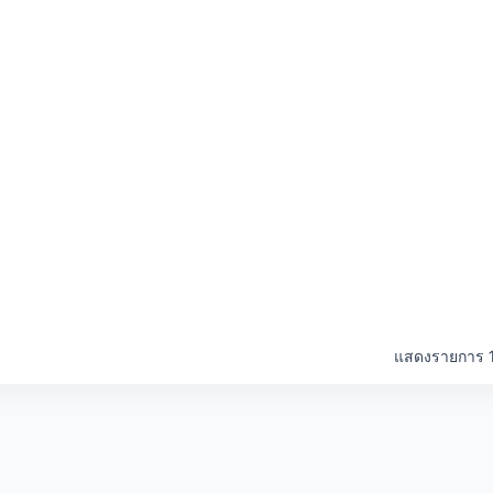
แสดงรายการ 1 ถ