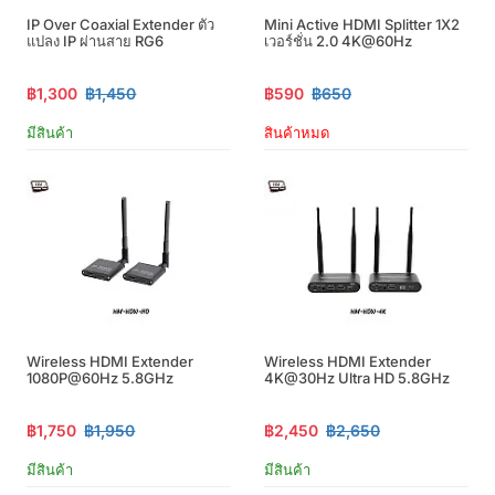
IP Over Coaxial Extender ตัว
Mini Active HDMI Splitter 1X2
แปลง IP ผ่านสาย RG6
เวอร์ชั่น 2.0 4K@60Hz
฿1,300
฿1,450
฿590
฿650
มีสินค้า
สินค้าหมด
Wireless HDMI Extender
Wireless HDMI Extender
1080P@60Hz 5.8GHz
4K@30Hz Ultra HD 5.8GHz
฿1,750
฿1,950
฿2,450
฿2,650
มีสินค้า
มีสินค้า