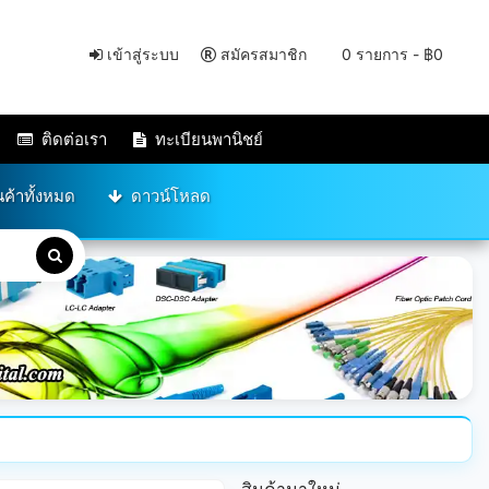
เข้าสู่ระบบ
สมัครสมาชิก
0 รายการ - ฿0
ติดต่อเรา
ทะเบียนพานิชย์
นค้าทั้งหมด
ดาวน์โหลด
สินค้ามาใหม่