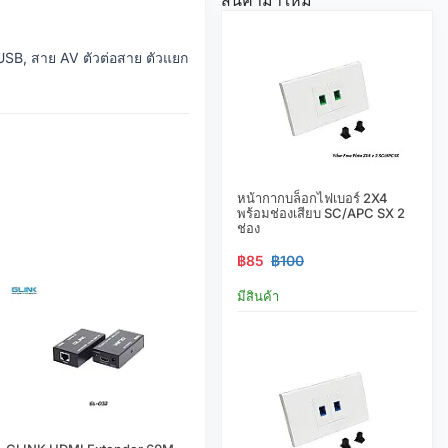
USB, สาย AV ตัวต่อสาย ตัวแยก
หน้ากากบล็อกไฟเบอร์ 2X4
พร้อมช่องเสียบ SC/APC SX 2
ช่อง
฿85
฿100
มีสินค้า