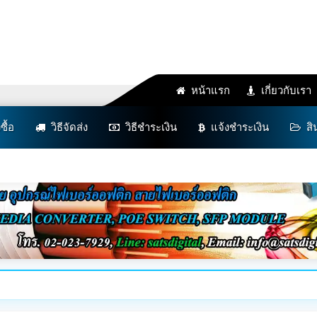
หน้าแรก
เกี่ยวกับเรา
งซื้อ
วิธีจัดส่ง
วิธีชำระเงิน
แจ้งชำระเงิน
สิ