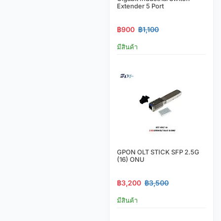
Extender 5 Port
฿900
฿1,100
มีสินค้า
GPON OLT STICK SFP 2.5G
(16) ONU
฿3,200
฿3,500
มีสินค้า