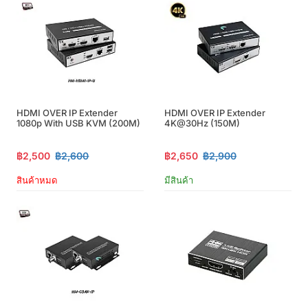
HDMI OVER IP Extender
HDMI OVER IP Extender
1080p With USB KVM (200M)
4K@30Hz (150M)
฿2,500
฿2,600
฿2,650
฿2,900
สินค้าหมด
มีสินค้า