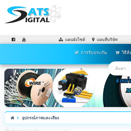
แผนผังไซต์
แผนที่บริษัท
การรับประกัน
วิธีสั่
อุปกรณ์ภาพและเสียง