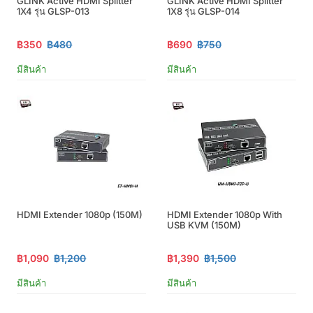
GLINK Active HDMI Splitter
GLINK Active HDMI Splitter
1X4 รุ่น GLSP-013
1X8 รุ่น GLSP-014
฿350
฿480
฿690
฿750
มีสินค้า
มีสินค้า
HDMI Extender 1080p (150M)
HDMI Extender 1080p With
USB KVM (150M)
฿1,090
฿1,200
฿1,390
฿1,500
มีสินค้า
มีสินค้า