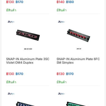
฿130
฿170
฿140
฿180
มีสินค้า
มีสินค้า
SNAP-IN Aluminum Plate 3SC
SNAP-IN Aluminum Plate 6FC
Violet OM4 Duplex
SM Simplex
฿130
฿170
฿130
฿170
มีสินค้า
มีสินค้า