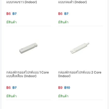
แบบกลมขาว (Indoor)
แบบกลมดำ (Indoor)
฿6
฿7
฿6
฿7
มีสินค้า
มีสินค้า
กล่องพักรอยสไปรท์แบบ 1 Core
กล่องพักรอยสไปรท์แบบ 2 Core
แบบสี่เหลี่ยม (Indoor)
(Indoor)
฿6
฿7
฿9
฿10
มีสินค้า
มีสินค้า