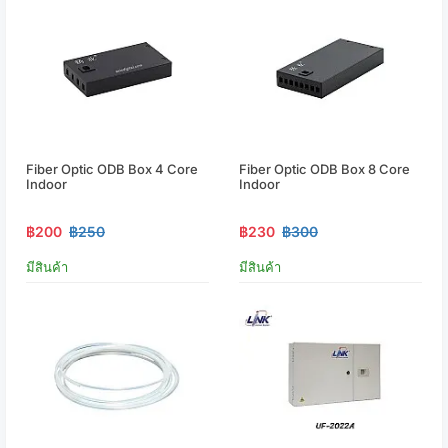
Fiber Optic ODB Box 4 Core
Fiber Optic ODB Box 8 Core
Indoor
Indoor
฿200
฿250
฿230
฿300
มีสินค้า
มีสินค้า