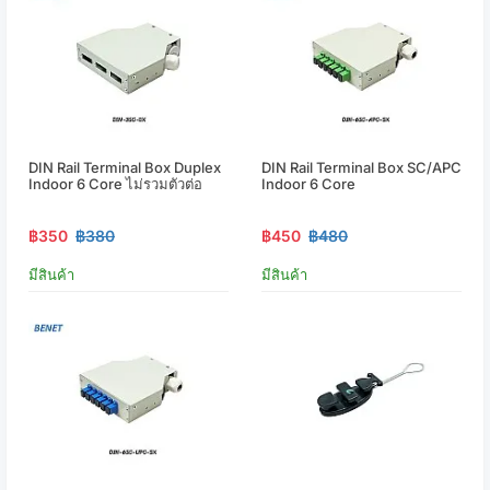
DIN Rail Terminal Box Duplex
DIN Rail Terminal Box SC/APC
Indoor 6 Core ไม่รวมตัวต่อ
Indoor 6 Core
฿350
฿380
฿450
฿480
มีสินค้า
มีสินค้า