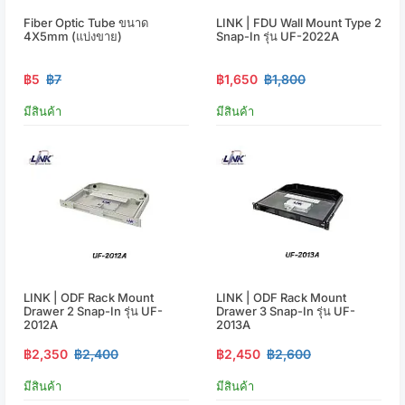
Fiber Optic Tube ขนาด
LINK | FDU Wall Mount Type 2
4X5mm (แบ่งขาย)
Snap-In รุ่น UF-2022A
฿5
฿7
฿1,650
฿1,800
มีสินค้า
มีสินค้า
LINK | ODF Rack Mount
LINK | ODF Rack Mount
Drawer 2 Snap-In รุ่น UF-
Drawer 3 Snap-In รุ่น UF-
2012A
2013A
฿2,350
฿2,400
฿2,450
฿2,600
มีสินค้า
มีสินค้า