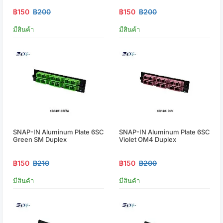
฿150
฿200
฿150
฿200
มีสินค้า
มีสินค้า
SNAP-IN Aluminum Plate 6SC
SNAP-IN Aluminum Plate 6SC
Green SM Duplex
Violet OM4 Duplex
฿150
฿210
฿150
฿200
มีสินค้า
มีสินค้า