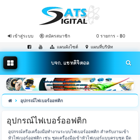
เข้าสู่ระบบ
สมัครสมาชิก
0 รายการ - ฿0
แผนผังไซต์
แผนที่บริษัท
บจก. แซทดิจิตอล
อุปกรณ์ไฟเบอร์ออฟติก
อุปกรณ์ไฟเบอร์ออฟติก
อุปกรณ์หรือเครื่องมือทำงานระบบไฟเบอร์ออฟติก สำหรับงานเข้า
หัวไฟเบอร์ออฟติก เช่น ชุดเครื่องมือเข้าหัวไฟเบอร์แบบครบชุด มีด