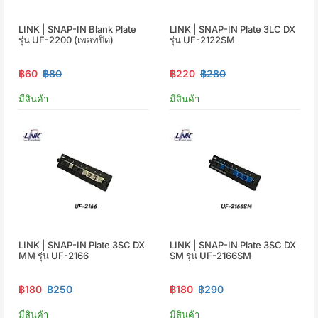
LINK | SNAP-IN Blank Plate
LINK | SNAP-IN Plate 3LC DX
รุ่น UF-2200 (เพลทปิด)
รุ่น UF-2122SM
฿60
฿80
฿220
฿280
มีสินค้า
มีสินค้า
LINK | SNAP-IN Plate 3SC DX
LINK | SNAP-IN Plate 3SC DX
MM รุ่น UF-2166
SM รุ่น UF-2166SM
฿180
฿250
฿180
฿290
มีสินค้า
มีสินค้า