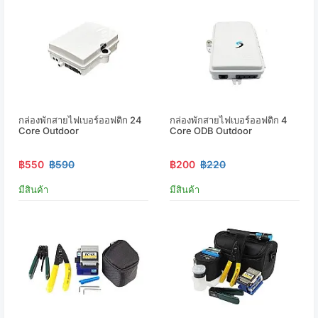
กล่องพักสายไฟเบอร์ออฟติก 24
กล่องพักสายไฟเบอร์ออฟติก 4
Core Outdoor
Core ODB Outdoor
฿550
฿590
฿200
฿220
มีสินค้า
มีสินค้า