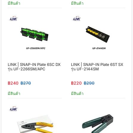
มีสินค้า
มีสินค้า
LINK | SNAP-IN Plate 6SC DX
LINK | SNAP-IN Plate 6ST SX
รุ่น UF-2266SM/APC
รุ่น UF-2144SM
฿240
฿270
฿220
฿290
มีสินค้า
มีสินค้า