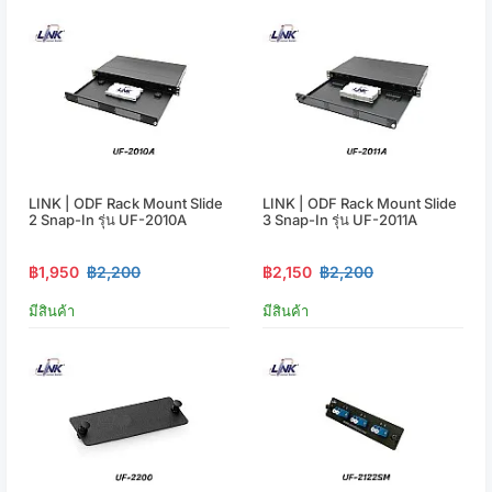
LINK | ODF Rack Mount Slide
LINK | ODF Rack Mount Slide
2 Snap-In รุ่น UF-2010A
3 Snap-In รุ่น UF-2011A
฿1,950
฿2,200
฿2,150
฿2,200
มีสินค้า
มีสินค้า