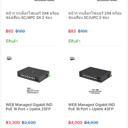
หน้ากากบล็อกไฟเบอร์ 2X4 พร้อม
หน้ากากบล็อกไฟเบอร์ 2X4 พร้อม
ช่องเสียบ SC/APC SX 2 ช่อง
ช่องเสียบ SC/UPC 2 ช่อง
฿85
฿100
฿85
฿100
มีสินค้า
มีสินค้า
WEB Managed Gigabit IND
WEB Managed Gigabit IND
PoE 16 Port + Uplink 2SFP
PoE 16 Port + Uplink 4SFP
฿3,300
฿3,500
฿4,000
฿4,500