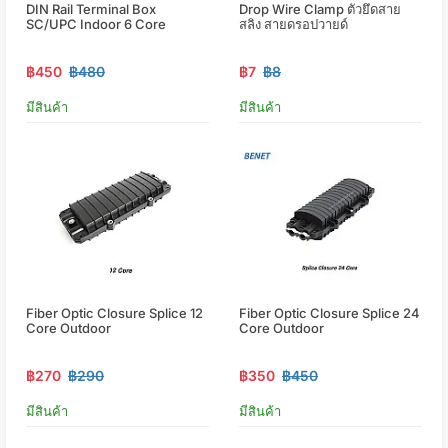
DIN Rail Terminal Box
Drop Wire Clamp ตัวยึดสาย
SC/UPC Indoor 6 Core
สลิง สายดรอปวายด์
฿450
฿480
฿7
฿8
มีสินค้า
มีสินค้า
Fiber Optic Closure Splice 12
Fiber Optic Closure Splice 24
Core Outdoor
Core Outdoor
฿270
฿290
฿350
฿450
มีสินค้า
มีสินค้า