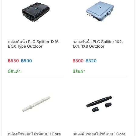
กล่องกันน้ำ PLC Splitter 1X16
กล่องกันน้ำ PLC Splitter 1X2,
BOX Type Outdoor
1X4, 1X8 Outdoor
฿550
฿590
฿300
฿320
มีสินค้า
มีสินค้า
กล่องพักรอยสไปรท์แบบ 1 Core
กล่องพักรอยสไปรท์แบบ 1 Core