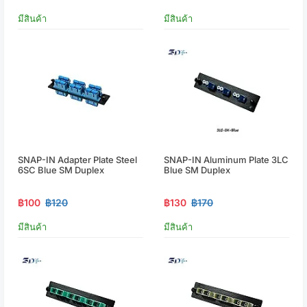
มีสินค้า
มีสินค้า
SNAP-IN Adapter Plate Steel
SNAP-IN Aluminum Plate 3LC
6SC Blue SM Duplex
Blue SM Duplex
฿100
฿120
฿130
฿170
มีสินค้า
มีสินค้า