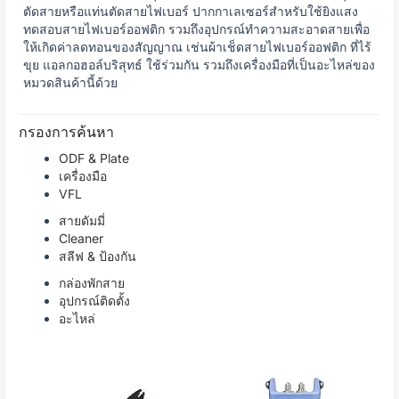
ตัดสายหรือแท่นตัดสายไฟเบอร์ ปากกาเลเซอร์สำหรับใช้ยิงแสง
ทดสอบสายไฟเบอร์ออฟติก รวมถึงอุปกรณ์ทำความสะอาดสายเพื่อ
ให้เกิดค่าลดทอนของสัญญาณ เช่นผ้าเช็ดสายไฟเบอร์ออฟติก ที่ไร้
ขุย แอลกอฮอล์บริสุทธ์ ใช้ร่วมกัน รวมถึงเครื่องมือที่เป็นอะไหล่ของ
หมวดสินค้านี้ด้วย
กรองการค้นหา
ODF & Plate
เครื่องมือ
VFL
สายดัมมี่
Cleaner
สลีฟ & ป้องกัน
กล่องพักสาย
อุปกรณ์ติดตั้ง
อะไหล่