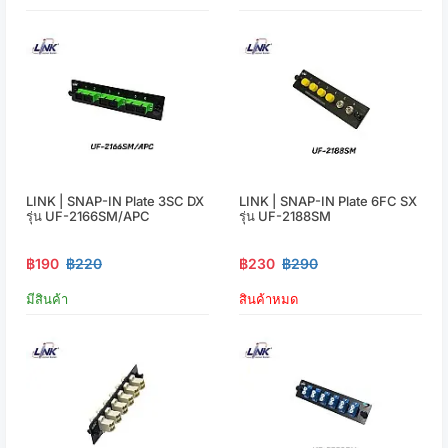
LINK | SNAP-IN Plate 3SC DX
LINK | SNAP-IN Plate 6FC SX
รุ่น UF-2166SM/APC
รุ่น UF-2188SM
฿190
฿220
฿230
฿290
มีสินค้า
สินค้าหมด