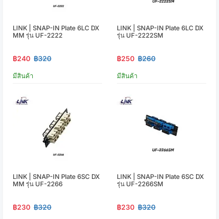
LINK | SNAP-IN Plate 6LC DX
LINK | SNAP-IN Plate 6LC DX
MM รุ่น UF-2222
รุ่น UF-2222SM
฿240
฿320
฿250
฿260
มีสินค้า
มีสินค้า
LINK | SNAP-IN Plate 6SC DX
LINK | SNAP-IN Plate 6SC DX
MM รุ่น UF-2266
รุ่น UF-2266SM
฿230
฿320
฿230
฿320