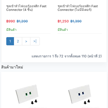
ชุดเข้าหัวไฟเบอร์ออฟติก Fast
ชุดเข้าหัวไฟเบอร์ออฟติก Fast
Connector (4 ชิ้น)
Connector (ไม่มีมิเตอร์)
฿990
฿1,200
฿1,250
฿1,390
มีสินค้า
มีสินค้า
1
2
>
>|
แสดงรายการ 1 ถึง 72 จากทั้งหมด 110 (หน้าที่ 2)
สินค้ามาใหม่