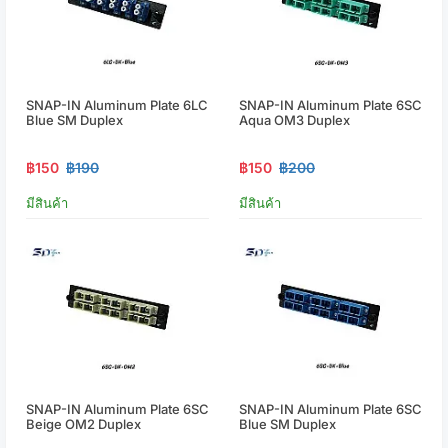
SNAP-IN Aluminum Plate 6LC
SNAP-IN Aluminum Plate 6SC
Blue SM Duplex
Aqua OM3 Duplex
฿150
฿190
฿150
฿200
มีสินค้า
มีสินค้า
SNAP-IN Aluminum Plate 6SC
SNAP-IN Aluminum Plate 6SC
Beige OM2 Duplex
Blue SM Duplex