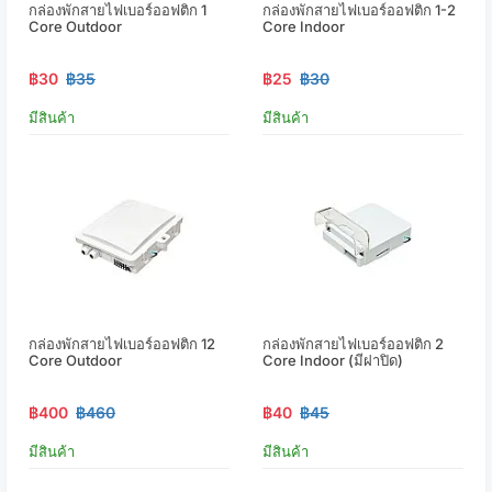
กล่องพักสายไฟเบอร์ออฟติก 1
กล่องพักสายไฟเบอร์ออฟติก 1-2
Core Outdoor
Core Indoor
฿30
฿35
฿25
฿30
มีสินค้า
มีสินค้า
กล่องพักสายไฟเบอร์ออฟติก 12
กล่องพักสายไฟเบอร์ออฟติก 2
Core Outdoor
Core Indoor (มีฝาปิด)
฿400
฿460
฿40
฿45
มีสินค้า
มีสินค้า