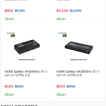
฿900
฿1,100
฿3,200
฿3,500
มีสินค้า
มีสินค้า
HDMI Splitter 4K@60Hz เข้า 1
HDMI Splitter 4K@60Hz เข้า 1
ออก 2 เวอร์ชั่น 2.0
ออก 4 เวอร์ชั่น 2.0
฿590
฿650
฿850
฿890
มีสินค้า
มีสินค้า