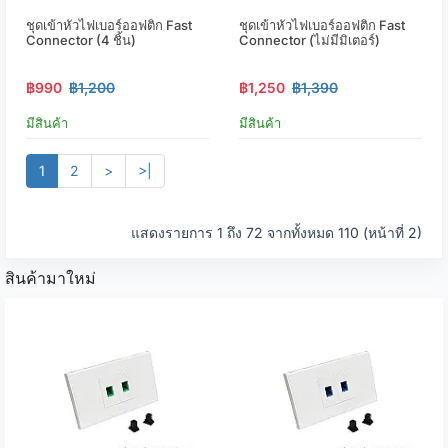
ชุดเข้าหัวไฟเบอร์ออฟติก Fast
ชุดเข้าหัวไฟเบอร์ออฟติก Fast
Connector (4 ชิ้น)
Connector (ไม่มีมิเตอร์)
฿990
฿1,200
฿1,250
฿1,390
มีสินค้า
มีสินค้า
1
2
>
>|
แสดงรายการ 1 ถึง 72 จากทั้งหมด 110 (หน้าที่ 2)
สินค้ามาใหม่