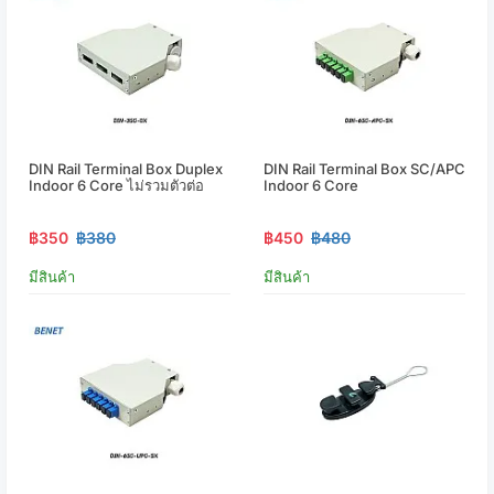
DIN Rail Terminal Box Duplex
DIN Rail Terminal Box SC/APC
Indoor 6 Core ไม่รวมตัวต่อ
Indoor 6 Core
฿350
฿380
฿450
฿480
มีสินค้า
มีสินค้า