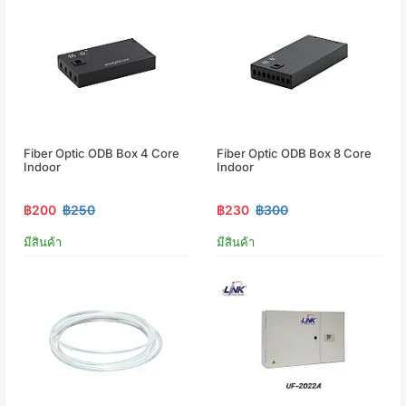
Fiber Optic ODB Box 4 Core
Fiber Optic ODB Box 8 Core
Indoor
Indoor
฿200
฿250
฿230
฿300
มีสินค้า
มีสินค้า