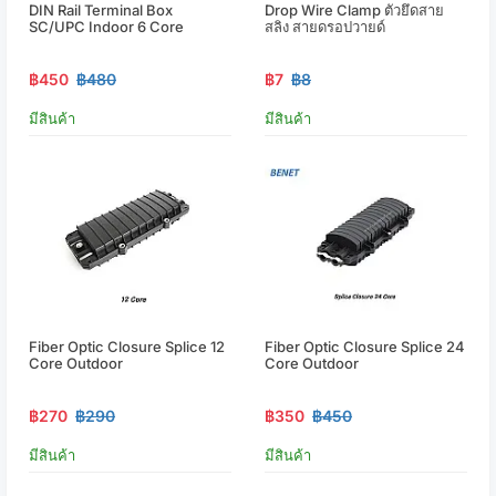
DIN Rail Terminal Box
Drop Wire Clamp ตัวยึดสาย
SC/UPC Indoor 6 Core
สลิง สายดรอปวายด์
฿450
฿480
฿7
฿8
มีสินค้า
มีสินค้า
Fiber Optic Closure Splice 12
Fiber Optic Closure Splice 24
Core Outdoor
Core Outdoor
฿270
฿290
฿350
฿450
มีสินค้า
มีสินค้า