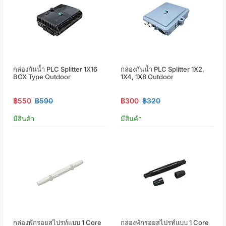
กล่องกันน้ำ PLC Splitter 1X16
กล่องกันน้ำ PLC Splitter 1X2,
BOX Type Outdoor
1X4, 1X8 Outdoor
฿550
฿590
฿300
฿320
มีสินค้า
มีสินค้า
กล่องพักรอยสไปรท์แบบ 1 Core
กล่องพักรอยสไปรท์แบบ 1 Core