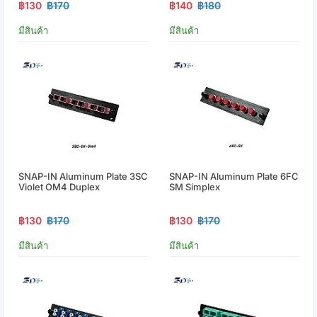
฿130
฿170
฿140
฿180
มีสินค้า
มีสินค้า
SNAP-IN Aluminum Plate 3SC
SNAP-IN Aluminum Plate 6FC
Violet OM4 Duplex
SM Simplex
฿130
฿170
฿130
฿170
มีสินค้า
มีสินค้า