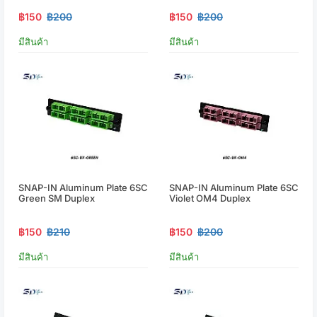
฿150
฿200
฿150
฿200
มีสินค้า
มีสินค้า
SNAP-IN Aluminum Plate 6SC
SNAP-IN Aluminum Plate 6SC
Green SM Duplex
Violet OM4 Duplex
฿150
฿210
฿150
฿200
มีสินค้า
มีสินค้า