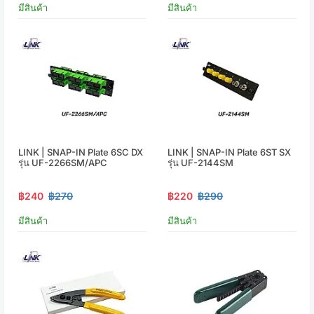
มีสินค้า
มีสินค้า
LINK | SNAP-IN Plate 6SC DX
LINK | SNAP-IN Plate 6ST SX
รุ่น UF-2266SM/APC
รุ่น UF-2144SM
฿240
฿270
฿220
฿290
มีสินค้า
มีสินค้า