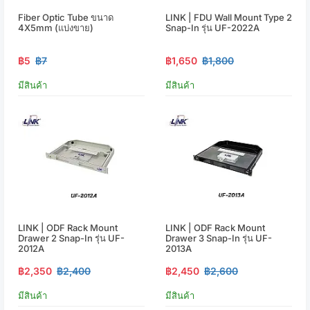
Fiber Optic Tube ขนาด
LINK | FDU Wall Mount Type 2
4X5mm (แบ่งขาย)
Snap-In รุ่น UF-2022A
฿5
฿7
฿1,650
฿1,800
มีสินค้า
มีสินค้า
LINK | ODF Rack Mount
LINK | ODF Rack Mount
Drawer 2 Snap-In รุ่น UF-
Drawer 3 Snap-In รุ่น UF-
2012A
2013A
฿2,350
฿2,400
฿2,450
฿2,600
มีสินค้า
มีสินค้า