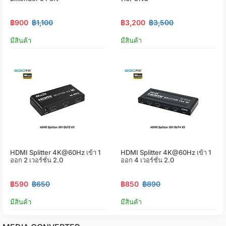
฿900
฿1,100
฿3,200
฿3,500
มีสินค้า
มีสินค้า
HDMI Splitter 4K@60Hz เข้า 1
HDMI Splitter 4K@60Hz เข้า 1
ออก 2 เวอร์ชั่น 2.0
ออก 4 เวอร์ชั่น 2.0
฿590
฿650
฿850
฿890
มีสินค้า
มีสินค้า