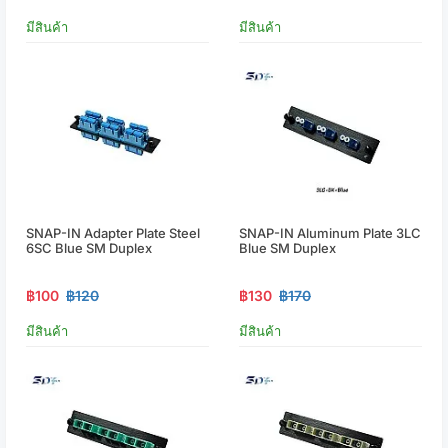
มีสินค้า
มีสินค้า
SNAP-IN Adapter Plate Steel
SNAP-IN Aluminum Plate 3LC
6SC Blue SM Duplex
Blue SM Duplex
฿100
฿120
฿130
฿170
มีสินค้า
มีสินค้า