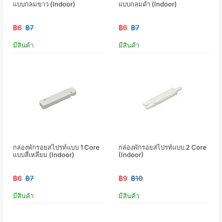
แบบกลมขาว (Indoor)
แบบกลมดำ (Indoor)
฿6
฿7
฿6
฿7
มีสินค้า
มีสินค้า
กล่องพักรอยสไปรท์แบบ 1 Core
กล่องพักรอยสไปรท์แบบ 2 Core
แบบสี่เหลี่ยม (Indoor)
(Indoor)
฿6
฿7
฿9
฿10
มีสินค้า
มีสินค้า