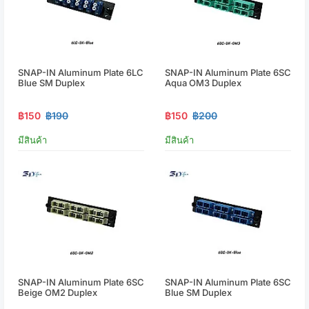
SNAP-IN Aluminum Plate 6LC
SNAP-IN Aluminum Plate 6SC
Blue SM Duplex
Aqua OM3 Duplex
฿150
฿190
฿150
฿200
มีสินค้า
มีสินค้า
SNAP-IN Aluminum Plate 6SC
SNAP-IN Aluminum Plate 6SC
Beige OM2 Duplex
Blue SM Duplex