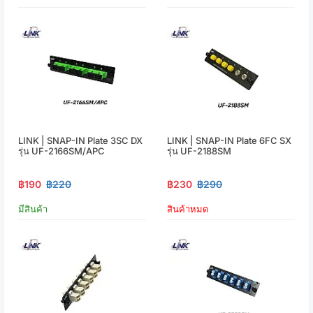
LINK | SNAP-IN Plate 3SC DX
LINK | SNAP-IN Plate 6FC SX
รุ่น UF-2166SM/APC
รุ่น UF-2188SM
฿190
฿220
฿230
฿290
มีสินค้า
สินค้าหมด