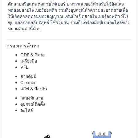
ตัดสายหรือแท่นตัดสายไฟเบอร์ ปากกาเลเซอร์สำหรับใช้ยิงแสง
ทดสอบสายไฟเบอร์ออฟติก รวมถึงอุปกรณ์ทำความสะอาดสายเพื่อ
ให้เกิดค่าลดทอนของสัญญาณ เช่นผ้าเช็ดสายไฟเบอร์ออฟติก ที่ไร้
ขุย แอลกอฮอล์บริสุทธ์ ใช้ร่วมกัน รวมถึงเครื่องมือที่เป็นอะไหล่ของ
หมวดสินค้านี้ด้วย
กรองการค้นหา
ODF & Plate
เครื่องมือ
VFL
สายดัมมี่
Cleaner
สลีฟ & ป้องกัน
กล่องพักสาย
อุปกรณ์ติดตั้ง
อะไหล่