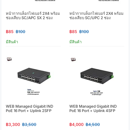
หน้ากากบล็อกไฟเบอร์ 2X4 พร้อม
หน้ากากบล็อกไฟเบอร์ 2X4 พร้อม
ช่องเสียบ SC/APC SX 2 ช่อง
ช่องเสียบ SC/UPC 2 ช่อง
฿85
฿100
฿85
฿100
มีสินค้า
มีสินค้า
WEB Managed Gigabit IND
WEB Managed Gigabit IND
PoE 16 Port + Uplink 2SFP
PoE 16 Port + Uplink 4SFP
฿3,300
฿3,500
฿4,000
฿4,500