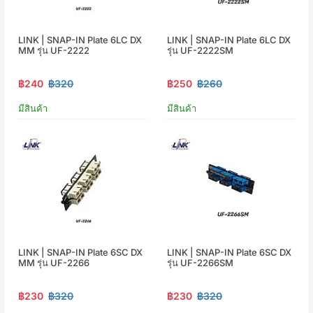
LINK | SNAP-IN Plate 6LC DX
LINK | SNAP-IN Plate 6LC DX
MM รุ่น UF-2222
รุ่น UF-2222SM
฿240
฿320
฿250
฿260
มีสินค้า
มีสินค้า
LINK | SNAP-IN Plate 6SC DX
LINK | SNAP-IN Plate 6SC DX
MM รุ่น UF-2266
รุ่น UF-2266SM
฿230
฿320
฿230
฿320