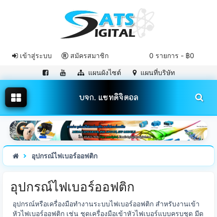
เข้าสู่ระบบ
สมัครสมาชิก
0 รายการ - ฿0
แผนผังไซต์
แผนที่บริษัท
บจก. แซทดิจิตอล
อุปกรณ์ไฟเบอร์ออฟติก
อุปกรณ์ไฟเบอร์ออฟติก
อุปกรณ์หรือเครื่องมือทำงานระบบไฟเบอร์ออฟติก สำหรับงานเข้า
หัวไฟเบอร์ออฟติก เช่น ชุดเครื่องมือเข้าหัวไฟเบอร์แบบครบชุด มีด