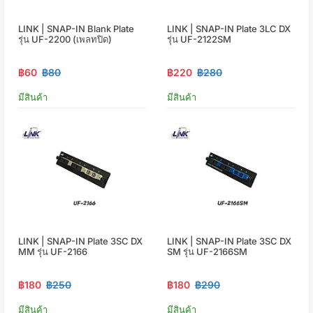
LINK | SNAP-IN Blank Plate
LINK | SNAP-IN Plate 3LC DX
รุ่น UF-2200 (เพลทปิด)
รุ่น UF-2122SM
฿60
฿80
฿220
฿280
มีสินค้า
มีสินค้า
LINK | SNAP-IN Plate 3SC DX
LINK | SNAP-IN Plate 3SC DX
MM รุ่น UF-2166
SM รุ่น UF-2166SM
฿180
฿250
฿180
฿290
มีสินค้า
มีสินค้า