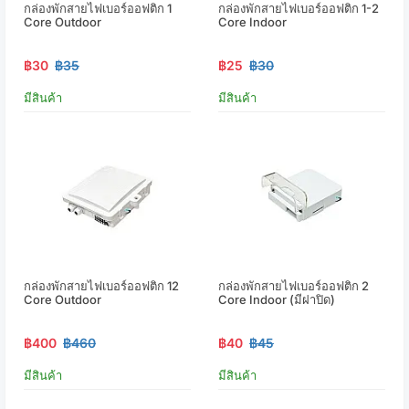
กล่องพักสายไฟเบอร์ออฟติก 1
กล่องพักสายไฟเบอร์ออฟติก 1-2
Core Outdoor
Core Indoor
฿30
฿35
฿25
฿30
มีสินค้า
มีสินค้า
กล่องพักสายไฟเบอร์ออฟติก 12
กล่องพักสายไฟเบอร์ออฟติก 2
Core Outdoor
Core Indoor (มีฝาปิด)
฿400
฿460
฿40
฿45
มีสินค้า
มีสินค้า