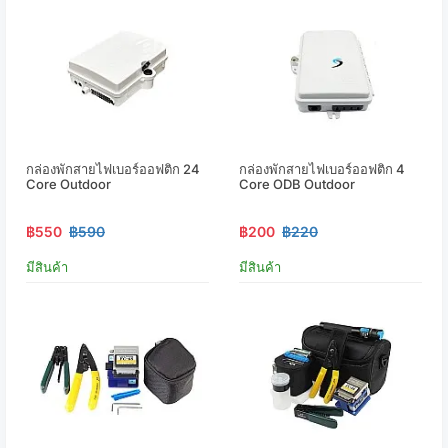
กล่องพักสายไฟเบอร์ออฟติก 24
กล่องพักสายไฟเบอร์ออฟติก 4
Core Outdoor
Core ODB Outdoor
฿550
฿590
฿200
฿220
มีสินค้า
มีสินค้า