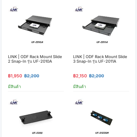
LINK | ODF Rack Mount Slide
LINK | ODF Rack Mount Slide
2 Snap-In รุ่น UF-2010A
3 Snap-In รุ่น UF-2011A
฿1,950
฿2,200
฿2,150
฿2,200
มีสินค้า
มีสินค้า