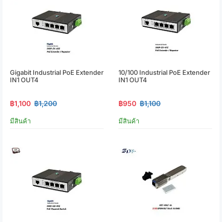
Gigabit Industrial PoE Extender
10/100 Industrial PoE Extender
IN1 OUT4
IN1 OUT4
฿1,100
฿1,200
฿950
฿1,100
มีสินค้า
มีสินค้า