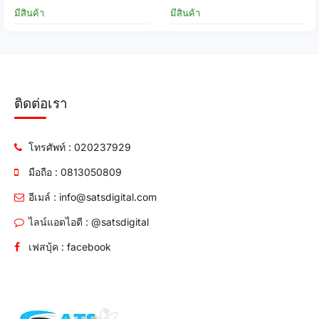
มีสินค้า
มีสินค้า
ติดต่อเรา
โทรศัพท์ : 020237929
มือถือ : 0813050809
อีเมล์ : info@satsdigital.com
ไลน์แอดไอดี : @satsdigital
เฟสบุ้ค : facebook