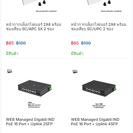
หน้ากากบล็อกไฟเบอร์ 2X4 พร้อม
หน้ากากบล็อกไฟเบอร์ 2X4 พร้อม
ช่องเสียบ SC/APC SX 2 ช่อง
ช่องเสียบ SC/UPC 2 ช่อง
฿85
฿100
฿85
฿100
มีสินค้า
มีสินค้า
WEB Managed Gigabit IND
WEB Managed Gigabit IND
PoE 16 Port + Uplink 2SFP
PoE 16 Port + Uplink 4SFP