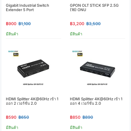
Gigabit Industrial Switch
GPON OLT STICK SFP 2.5G
Extender 5 Port
(16) ONU
฿900
฿1,100
฿3,200
฿3,500
มีสินค้า
มีสินค้า
HDMI Splitter 4K@60Hz เข้า 1
HDMI Splitter 4K@60Hz เข้า 1
ออก 2 เวอร์ชั่น 2.0
ออก 4 เวอร์ชั่น 2.0
฿590
฿650
฿850
฿890
มีสินค้า
มีสินค้า