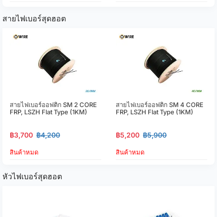
สายไฟเบอร์สุดฮอต
สายไฟเบอร์ออฟติก SM 2 CORE
สายไฟเบอร์ออฟติก SM 4 CORE
FRP, LSZH Flat Type (1KM)
FRP, LSZH Flat Type (1KM)
฿3,700
฿4,200
฿5,200
฿5,900
สินค้าหมด
สินค้าหมด
หัวไฟเบอร์สุดฮอต