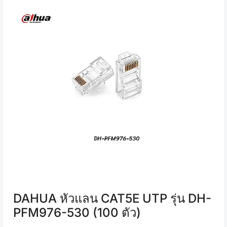
DAHUA หัวแลน CAT5E UTP รุ่น DH-
PFM976-530 (100 ตัว)