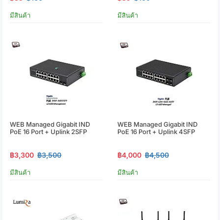
มีสินค้า
มีสินค้า
WEB Managed Gigabit IND
WEB Managed Gigabit IND
PoE 16 Port + Uplink 2SFP
PoE 16 Port + Uplink 4SFP
฿3,300
฿3,500
฿4,000
฿4,500
มีสินค้า
มีสินค้า