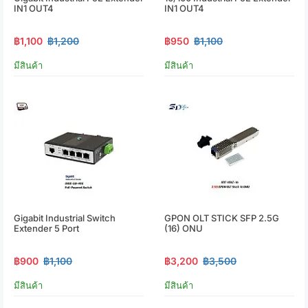
IN1 OUT4
IN1 OUT4
฿1,100
฿1,200
฿950
฿1,100
มีสินค้า
มีสินค้า
Gigabit Industrial Switch
GPON OLT STICK SFP 2.5G
Extender 5 Port
(16) ONU
฿900
฿1,100
฿3,200
฿3,500
มีสินค้า
มีสินค้า