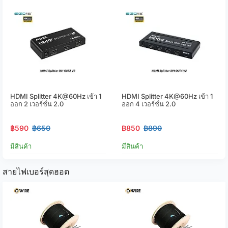
HDMI Splitter 4K@60Hz เข้า 1
HDMI Splitter 4K@60Hz เข้า 1
ออก 2 เวอร์ชั่น 2.0
ออก 4 เวอร์ชั่น 2.0
฿590
฿650
฿850
฿890
มีสินค้า
มีสินค้า
สายไฟเบอร์สุดฮอต