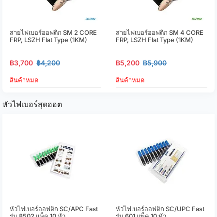
สายไฟเบอร์ออฟติก SM 2 CORE
สายไฟเบอร์ออฟติก SM 4 CORE
FRP, LSZH Flat Type (1KM)
FRP, LSZH Flat Type (1KM)
฿3,700
฿4,200
฿5,200
฿5,900
สินค้าหมด
สินค้าหมด
หัวไฟเบอร์สุดฮอต
หัวไฟเบอร์ออฟติก SC/APC Fast
หัวไฟเบอร์ออฟติก SC/UPC Fast
รุ่น 8502 แพ็ค 10 หัว
รุ่น 601 แพ็ค 10 หัว