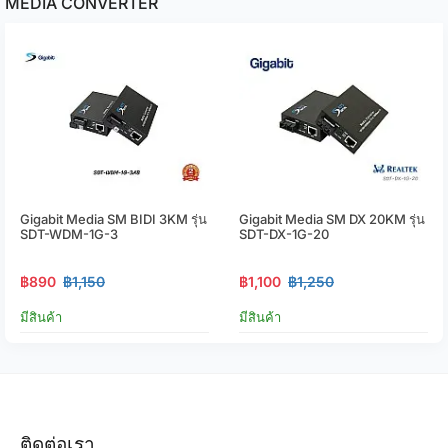
MEDIA CONVERTER
Gigabit Media SM BIDI 3KM รุ่น
Gigabit Media SM DX 20KM รุ่น
SDT-WDM-1G-3
SDT-DX-1G-20
฿890
฿1,150
฿1,100
฿1,250
มีสินค้า
มีสินค้า
ติดต่อเรา