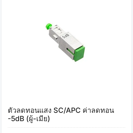
ตัวลดทอนแสง SC/APC ค่าลดทอน
-5dB (ผู้-เมีย)