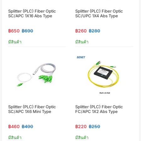
Splitter (PLC) Fiber Optic
Splitter (PLC) Fiber Optic
SC/APC 1X16 Abs Type
SC/UPC 1X4 Abs Type
฿650
฿690
฿260
฿280
มีสินค้า
มีสินค้า
Splitter (PLC) Fiber Optic
Splitter (PLC) Fiber Optic
SC/APC 1X6 Mini Type
FC/APC 1X2 Abs Type
฿460
฿490
฿220
฿250
มีสินค้า
มีสินค้า