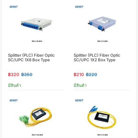
Splitter (PLC) Fiber Optic
Splitter (PLC) Fiber Optic
SC/UPC 1X8 Box Type
SC/UPC 1X2 Box Type
฿320
฿350
฿210
฿220
มีสินค้า
มีสินค้า