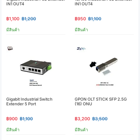
IN1 OUT4
IN1 OUT4
฿1,100
฿1,200
฿950
฿1,100
มีสินค้า
มีสินค้า
Gigabit Industrial Switch
GPON OLT STICK SFP 2.5G
Extender 5 Port
(16) ONU
฿900
฿1,100
฿3,200
฿3,500
มีสินค้า
มีสินค้า