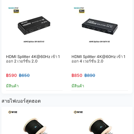
HDMI Splitter 4K@60Hz เข้า 1
HDMI Splitter 4K@60Hz เข้า 1
ออก 2 เวอร์ชั่น 2.0
ออก 4 เวอร์ชั่น 2.0
฿590
฿650
฿850
฿890
มีสินค้า
มีสินค้า
สายไฟเบอร์สุดฮอต