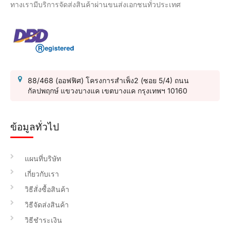
ทางเรามีบริการจัดส่งสินค้าผ่านขนส่งเอกชนทั่วประเทศ
88/468 (ออฟฟิศ) โครงการสำเพ็ง2 (ซอย 5/4) ถนน
กัลปพฤกษ์ แขวงบางแค เขตบางแค กรุงเทพฯ 10160
ข้อมูลทั่วไป
แผนที่บริษัท
เกี่ยวกับเรา
วิธีสั่งซื้อสินค้า
วิธีจัดส่งสินค้า
วิธีชำระเงิน