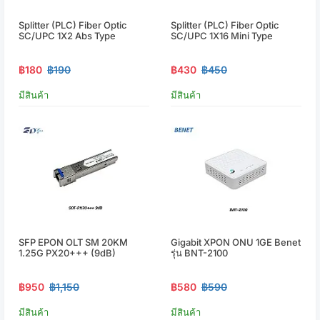
Splitter (PLC) Fiber Optic
Splitter (PLC) Fiber Optic
SC/UPC 1X2 Abs Type
SC/UPC 1X16 Mini Type
฿180
฿190
฿430
฿450
มีสินค้า
มีสินค้า
SFP EPON OLT SM 20KM
Gigabit XPON ONU 1GE Benet
1.25G PX20+++ (9dB)
รุ่น BNT-2100
฿950
฿1,150
฿580
฿590
มีสินค้า
มีสินค้า