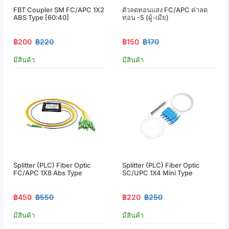
FBT Coupler SM FC/APC 1X2
ตัวลดทอนแสง FC/APC ค่าลด
ABS Type [60:40]
ทอน -5 (ผู้-เมีย)
฿200
฿220
฿150
฿170
มีสินค้า
มีสินค้า
Splitter (PLC) Fiber Optic
Splitter (PLC) Fiber Optic
FC/APC 1X8 Abs Type
SC/UPC 1X4 Mini Type
฿450
฿550
฿220
฿250
มีสินค้า
มีสินค้า