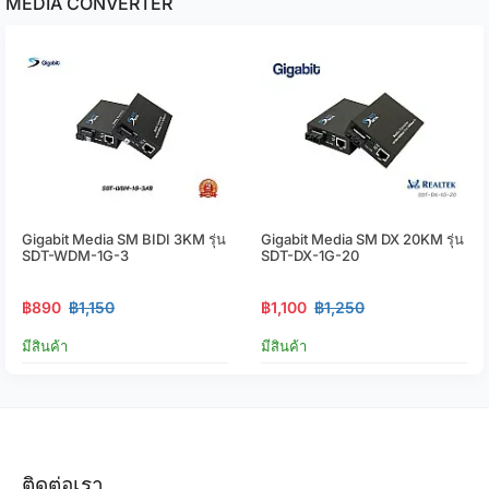
MEDIA CONVERTER
Gigabit Media SM BIDI 3KM รุ่น
Gigabit Media SM DX 20KM รุ่น
SDT-WDM-1G-3
SDT-DX-1G-20
฿890
฿1,150
฿1,100
฿1,250
มีสินค้า
มีสินค้า
ติดต่อเรา