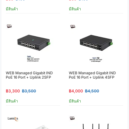
มีสินค้า
มีสินค้า
WEB Managed Gigabit IND
WEB Managed Gigabit IND
PoE 16 Port + Uplink 2SFP
PoE 16 Port + Uplink 4SFP
฿3,300
฿3,500
฿4,000
฿4,500
มีสินค้า
มีสินค้า