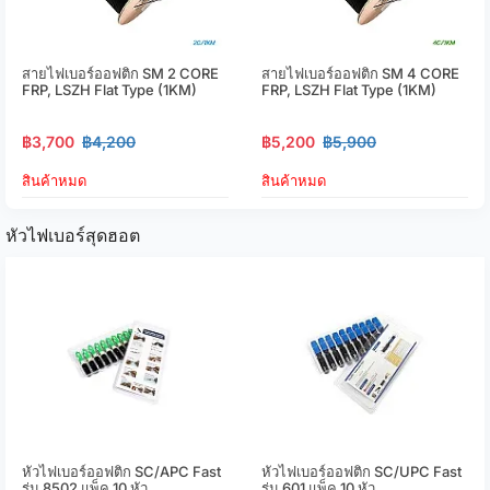
สายไฟเบอร์ออฟติก SM 2 CORE
สายไฟเบอร์ออฟติก SM 4 CORE
FRP, LSZH Flat Type (1KM)
FRP, LSZH Flat Type (1KM)
฿3,700
฿4,200
฿5,200
฿5,900
สินค้าหมด
สินค้าหมด
หัวไฟเบอร์สุดฮอต
หัวไฟเบอร์ออฟติก SC/APC Fast
หัวไฟเบอร์ออฟติก SC/UPC Fast
รุ่น 8502 แพ็ค 10 หัว
รุ่น 601 แพ็ค 10 หัว