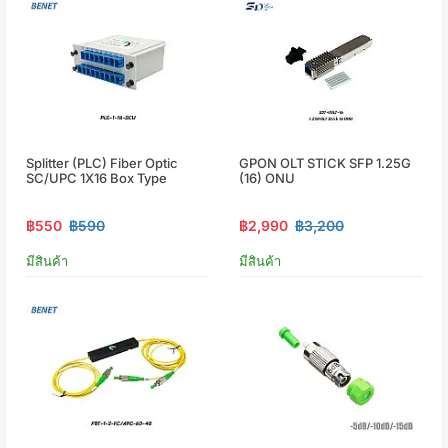
Splitter (PLC) Fiber Optic
GPON OLT STICK SFP 1.25G
SC/UPC 1X16 Box Type
(16) ONU
฿550
฿590
฿2,990
฿3,200
มีสินค้า
มีสินค้า