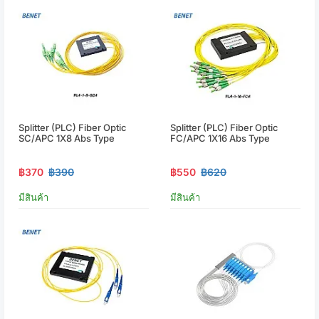
Splitter (PLC) Fiber Optic
Splitter (PLC) Fiber Optic
SC/APC 1X8 Abs Type
FC/APC 1X16 Abs Type
฿370
฿390
฿550
฿620
มีสินค้า
มีสินค้า