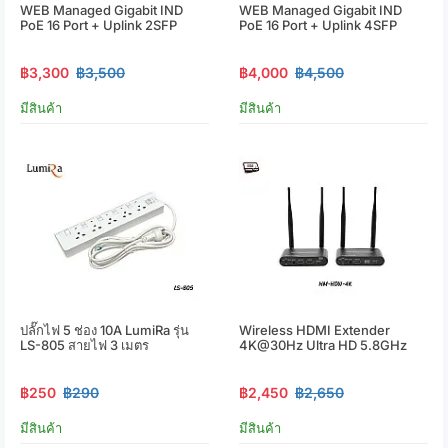
WEB Managed Gigabit IND
WEB Managed Gigabit IND
PoE 16 Port + Uplink 2SFP
PoE 16 Port + Uplink 4SFP
฿3,300
฿3,500
฿4,000
฿4,500
มีสินค้า
มีสินค้า
ปลั๊กไฟ 5 ช่อง 10A LumiRa รุ่น
Wireless HDMI Extender
LS-805 สายไฟ 3 เมตร
4K@30Hz Ultra HD 5.8GHz
฿250
฿290
฿2,450
฿2,650
มีสินค้า
มีสินค้า