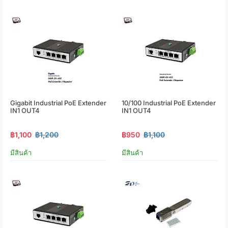
Gigabit Industrial PoE Extender
10/100 Industrial PoE Extender
IN1 OUT4
IN1 OUT4
฿1,100
฿1,200
฿950
฿1,100
มีสินค้า
มีสินค้า