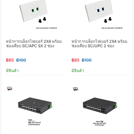
หน้ากากบล็อกไฟเบอร์ 2X4 พร้อม
หน้ากากบล็อกไฟเบอร์ 2X4 พร้อม
ช่องเสียบ SC/APC SX 2 ช่อง
ช่องเสียบ SC/UPC 2 ช่อง
฿85
฿100
฿85
฿100
มีสินค้า
มีสินค้า