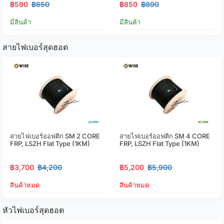
฿590
฿650
฿850
฿890
มีสินค้า
มีสินค้า
สายไฟเบอร์สุดฮอต
สายไฟเบอร์ออฟติก SM 2 CORE
สายไฟเบอร์ออฟติก SM 4 CORE
FRP, LSZH Flat Type (1KM)
FRP, LSZH Flat Type (1KM)
฿3,700
฿4,200
฿5,200
฿5,900
สินค้าหมด
สินค้าหมด
หัวไฟเบอร์สุดฮอต