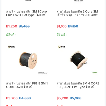
สายไฟเบอร์ออฟติก SM 1 Core
สายไฟเบอร์ออฟติก 2 Core SM
FRP, LSZH Flat Type (400M)
เข้าหัว SC/UPC ยาว 200 เมตร
฿1,250
฿1,400
฿1,100
฿1,150
มีสินค้า
มีสินค้า
สายไฟเบอร์ออฟติก FIG.8 SM 1
สายไฟเบอร์ออฟติก SM 4 CORE
CORE LSZH (1KM)
FRP, LSZH Flat Type (1KM)
฿3,700
฿4,000
฿5,200
฿5,900