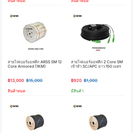
สินค้าหมด
สินค้าหมด
สายไฟเบอร์ออฟติก ARSS SM 12
สายไฟเบอร์ออฟติก 2 Core SM
Core Armored (1KM)
เข้าหัว SC/APC ยาว 150 เมตร
฿13,000
฿15,000
฿920
฿1,000
สินค้าหมด
มีสินค้า