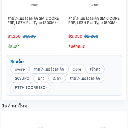
สายไฟเบอร์ออฟติก SM 2 CORE
สายไฟเบอร์ออฟติก SM 6 CORE
FRP, LSZH Flat Type (300M)
FRP, LSZH Flat Type (500M)
฿1,250
฿1,300
฿2,050
฿2,200
มีสินค้า
สินค้าหมด
แท็ก:
owire
สายไฟเบอร์ออฟติก
Core
เข้าหัว
SC/UPC
ยาว
เมตร
สายไฟเบอร์ออฟติก
FTTH 1 CORE (SC)
สินค้ามาใหม่