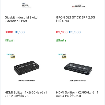
Gigabit Industrial Switch
GPON OLT STICK SFP 2.5G
Extender 5 Port
(16) ONU
฿900
฿1,100
฿3,200
฿3,500
มีสินค้า
มีสินค้า
HDMI Splitter 4K@60Hz เข้า 1
HDMI Splitter 4K@60Hz เข้า 1
ออก 2 เวอร์ชั่น 2.0
ออก 4 เวอร์ชั่น 2.0