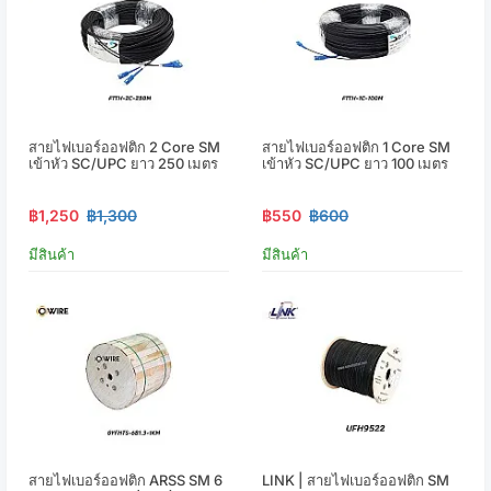
สายไฟเบอร์ออฟติก 2 Core SM
สายไฟเบอร์ออฟติก 1 Core SM
เข้าหัว SC/UPC ยาว 250 เมตร
เข้าหัว SC/UPC ยาว 100 เมตร
฿1,250
฿1,300
฿550
฿600
มีสินค้า
มีสินค้า
สายไฟเบอร์ออฟติก ARSS SM 6
LINK | สายไฟเบอร์ออฟติก SM