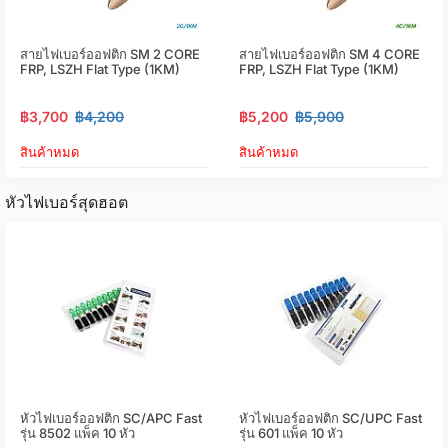
สายไฟเบอร์ออฟติก SM 2 CORE
สายไฟเบอร์ออฟติก SM 4 CORE
FRP, LSZH Flat Type (1KM)
FRP, LSZH Flat Type (1KM)
฿3,700
฿4,200
฿5,200
฿5,900
สินค้าหมด
สินค้าหมด
หัวไฟเบอร์สุดฮอต
หัวไฟเบอร์ออฟติก SC/APC Fast
หัวไฟเบอร์ออฟติก SC/UPC Fast
รุ่น 8502 แพ็ค 10 หัว
รุ่น 601 แพ็ค 10 หัว