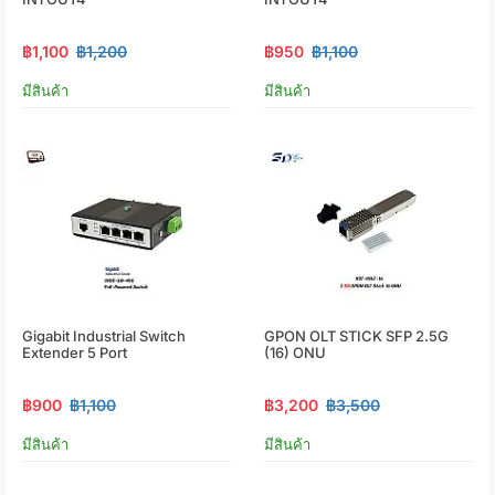
฿1,100
฿1,200
฿950
฿1,100
มีสินค้า
มีสินค้า
Gigabit Industrial Switch
GPON OLT STICK SFP 2.5G
Extender 5 Port
(16) ONU
฿900
฿1,100
฿3,200
฿3,500
มีสินค้า
มีสินค้า