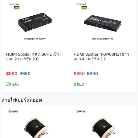
HDMI Splitter 4K@60Hz เข้า 1
HDMI Splitter 4K@60Hz เข้า 1
ออก 2 เวอร์ชั่น 2.0
ออก 4 เวอร์ชั่น 2.0
฿590
฿650
฿850
฿890
มีสินค้า
มีสินค้า
สายไฟเบอร์สุดฮอต