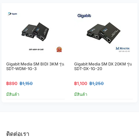
Gigabit Media SM BIDI 3KM รุ่น
Gigabit Media SM DX 20KM รุ่น
SDT-WDM-1G-3
SDT-DX-1G-20
฿890
฿1,150
฿1,100
฿1,250
มีสินค้า
มีสินค้า
ติดต่อเรา