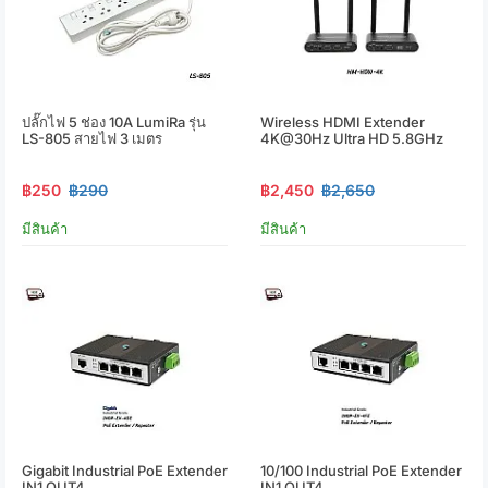
ปลั๊กไฟ 5 ช่อง 10A LumiRa รุ่น
Wireless HDMI Extender
LS-805 สายไฟ 3 เมตร
4K@30Hz Ultra HD 5.8GHz
฿250
฿290
฿2,450
฿2,650
มีสินค้า
มีสินค้า
Gigabit Industrial PoE Extender
10/100 Industrial PoE Extender
IN1 OUT4
IN1 OUT4