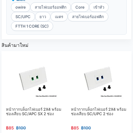
owire
สายไฟเบอร์ออฟติก
Core
เข้าหัว
SC/UPC
ยาว
เมตร
สายไฟเบอร์ออฟติก
FTTH 1 CORE (SC)
สินค้ามาใหม่
หน้ากากบล็อกไฟเบอร์ 2X4 พร้อม
หน้ากากบล็อกไฟเบอร์ 2X4 พร้อม
ช่องเสียบ SC/APC SX 2 ช่อง
ช่องเสียบ SC/UPC 2 ช่อง
฿85
฿100
฿85
฿100