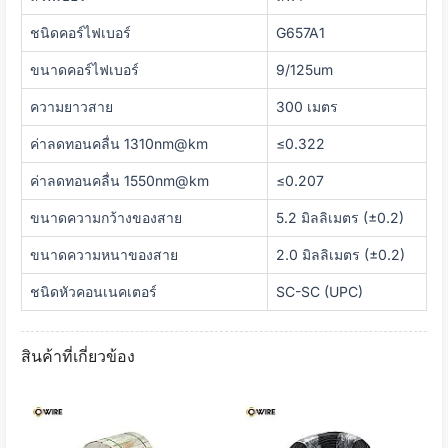
ชนิดคอร์ไฟเบอร์
G657A1
ขนาดคอร์ไฟเบอร์
9/125um
ความยาวสาย
300 เมตร
ค่าลดทอนคลื่น 1310nm@km
≤0.322
ค่าลดทอนคลื่น 1550nm@km
≤0.207
ขนาดความกว้างของสาย
5.2 มิลลิเมตร (±0.2)
ขนาดความหนาของสาย
2.0 มิลลิเมตร (±0.2)
ชนิดหัวคอนเนคเตอร์
SC-SC (UPC)
สินค้าที่เกี่ยวข้อง