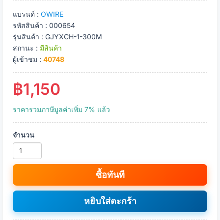
แบรนด์ :
OWIRE
รหัสสินค้า : 000654
รุ่นสินค้า : GJYXCH-1-300M
สถานะ :
มีสินค้า
ผู้เข้าชม :
40748
฿1,150
ราคารวมภาษีมูลค่าเพิ่ม 7% แล้ว
จำนวน
ซื้อทันที
หยิบใส่ตะกร้า