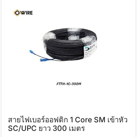
สายไฟเบอร์ออฟติก 1 Core SM เข้าหัว
SC/UPC ยาว 300 เมตร