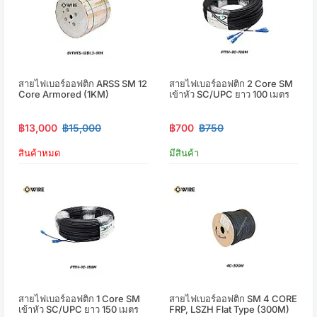
สายไฟเบอร์ออฟติก ARSS SM 12
สายไฟเบอร์ออฟติก 2 Core SM
Core Armored (1KM)
เข้าหัว SC/UPC ยาว 100 เมตร
฿13,000
฿15,000
฿700
฿750
สินค้าหมด
มีสินค้า
สายไฟเบอร์ออฟติก 1 Core SM
สายไฟเบอร์ออฟติก SM 4 CORE
เข้าหัว SC/UPC ยาว 150 เมตร
FRP, LSZH Flat Type (300M)