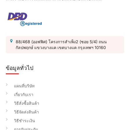
88/468 (ออฟฟิศ) โครงการสำเพ็ง2 (ซอย 5/4) ถนน
กัลปพฤกษ์ แขวงบางแค เขตบางแค กรุงเทพฯ 10160
ข้อมูลทั่วไป
แผนที่บริษัท
เกี่ยวกับเรา
วิธีสั่งซื้อสินค้า
วิธีจัดส่งสินค้า
วิธีชำระเงิน
การรับประกัน