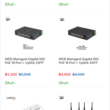
มีสินค้า
มีสินค้า
WEB Managed Gigabit IND
WEB Managed Gigabit IND
PoE 16 Port + Uplink 2SFP
PoE 16 Port + Uplink 4SFP
฿3,300
฿3,500
฿4,000
฿4,500
มีสินค้า
มีสินค้า