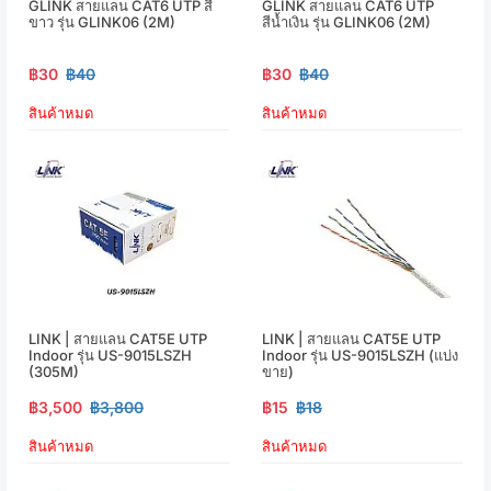
GLINK สายแลน CAT6 UTP สี
GLINK สายแลน CAT6 UTP
ขาว รุ่น GLINK06 (2M)
สีน้ำเงิน รุ่น GLINK06 (2M)
฿30
฿40
฿30
฿40
สินค้าหมด
สินค้าหมด
LINK | สายแลน CAT5E UTP
LINK | สายแลน CAT5E UTP
Indoor รุ่น US-9015LSZH
Indoor รุ่น US-9015LSZH (แบ่ง
(305M)
ขาย)
฿3,500
฿3,800
฿15
฿18
สินค้าหมด
สินค้าหมด