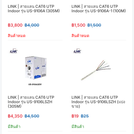
LINK | สายแลน CAT6 UTP
LINK | สายแลน CAT6 UTP
Indoor รุ่น US-9106A (305M)
Indoor รุ่น US-9106A-1 (100M)
฿3,800
฿4,000
฿1,500
฿1,500
สินค้าหมด
สินค้าหมด
LINK | สายแลน CAT6 UTP
LINK | สายแลน CAT6 UTP
Indoor รุ่น US-9106LSZH
Indoor รุ่น US-9106LSZH (แบ่ง
(305M)
ขาย)
฿4,350
฿4,500
฿19
฿25
มีสินค้า
มีสินค้า