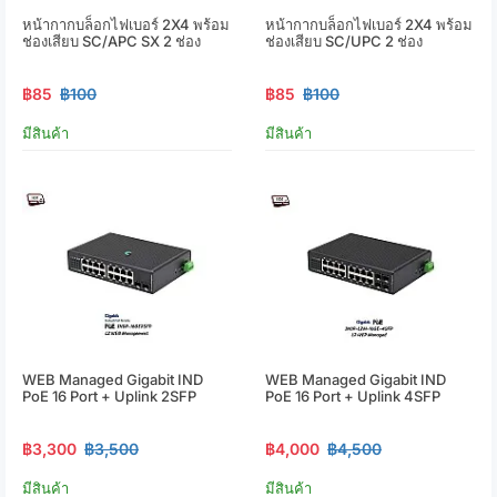
หน้ากากบล็อกไฟเบอร์ 2X4 พร้อม
หน้ากากบล็อกไฟเบอร์ 2X4 พร้อม
ช่องเสียบ SC/APC SX 2 ช่อง
ช่องเสียบ SC/UPC 2 ช่อง
฿85
฿100
฿85
฿100
มีสินค้า
มีสินค้า
WEB Managed Gigabit IND
WEB Managed Gigabit IND
PoE 16 Port + Uplink 2SFP
PoE 16 Port + Uplink 4SFP
฿3,300
฿3,500
฿4,000
฿4,500
มีสินค้า
มีสินค้า