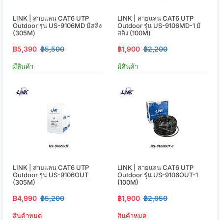
LINK | สายแลน CAT6 UTP
LINK | สายแลน CAT6 UTP
Outdoor รุ่น US-9106MD มีสลิง
Outdoor รุ่น US-9106MD-1 มี
(305M)
สลิง (100M)
฿5,390
฿5,500
฿1,900
฿2,200
มีสินค้า
มีสินค้า
LINK | สายแลน CAT6 UTP
LINK | สายแลน CAT6 UTP
Outdoor รุ่น US-9106OUT
Outdoor รุ่น US-9106OUT-1
(305M)
(100M)
฿4,990
฿5,200
฿1,900
฿2,050
สินค้าหมด
สินค้าหมด