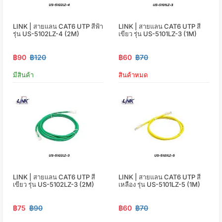
LINK | สายแลน CAT6 UTP สีฟ้า
LINK | สายแลน CAT6 UTP สี
รุ่น US-5102LZ-4 (2M)
เขียว รุ่น US-5101LZ-3 (1M)
฿90
฿120
฿60
฿70
มีสินค้า
สินค้าหมด
LINK | สายแลน CAT6 UTP สี
LINK | สายแลน CAT6 UTP สี
เขียว รุ่น US-5102LZ-3 (2M)
เหลือง รุ่น US-5101LZ-5 (1M)
฿75
฿90
฿60
฿70