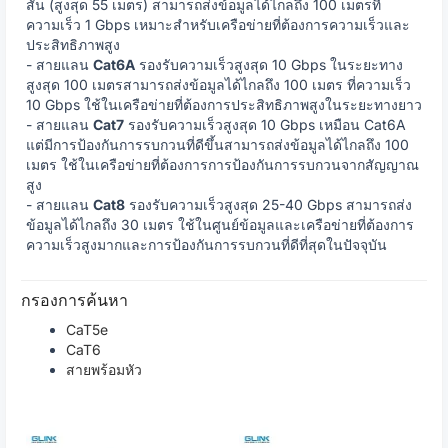
สั้น (สูงสุด 55 เมตร) สามารถส่งข้อมูลได้ไกลถึง 100 เมตรที่
ความเร็ว 1 Gbps เหมาะสำหรับเครือข่ายที่ต้องการความเร็วและ
ประสิทธิภาพสูง
- สายแลน
Cat6A
รองรับความเร็วสูงสุด 10 Gbps ในระยะทาง
สูงสุด 100 เมตรสามารถส่งข้อมูลได้ไกลถึง 100 เมตร ที่ความเร็ว
10 Gbps ใช้ในเครือข่ายที่ต้องการประสิทธิภาพสูงในระยะทางยาว
- สายแลน
Cat7
รองรับความเร็วสูงสุด 10 Gbps เหมือน Cat6A
แต่มีการป้องกันการรบกวนที่ดีขึ้นสามารถส่งข้อมูลได้ไกลถึง 100
เมตร ใช้ในเครือข่ายที่ต้องการการป้องกันการรบกวนจากสัญญาณ
สูง
- สายแลน
Cat8
รองรับความเร็วสูงสุด 25-40 Gbps สามารถส่ง
ข้อมูลได้ไกลถึง 30 เมตร ใช้ในศูนย์ข้อมูลและเครือข่ายที่ต้องการ
ความเร็วสูงมากและการป้องกันการรบกวนที่ดีที่สุดในปัจจุบัน
กรองการค้นหา
CaT5e
CaT6
สายพร้อมหัว