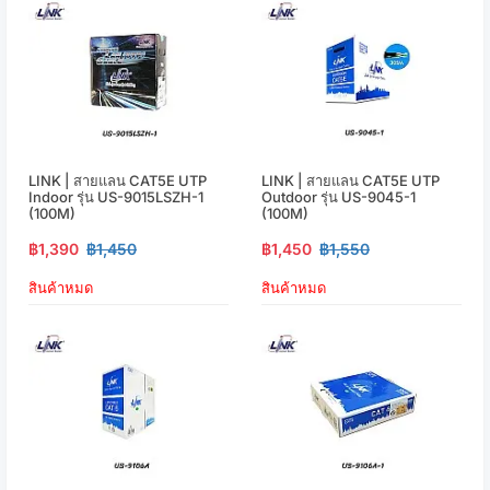
LINK | สายแลน CAT5E UTP
LINK | สายแลน CAT5E UTP
Indoor รุ่น US-9015LSZH-1
Outdoor รุ่น US-9045-1
(100M)
(100M)
฿1,390
฿1,450
฿1,450
฿1,550
สินค้าหมด
สินค้าหมด