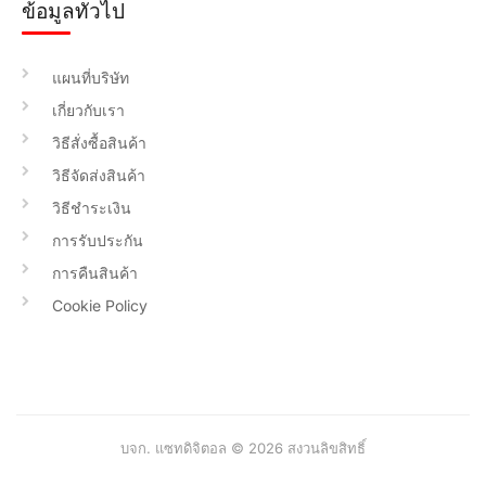
ข้อมูลทั่วไป
แผนที่บริษัท
เกี่ยวกับเรา
วิธีสั่งซื้อสินค้า
วิธีจัดส่งสินค้า
วิธีชำระเงิน
การรับประกัน
การคืนสินค้า
Cookie Policy
บจก. แซทดิจิตอล © 2026 สงวนลิขสิทธิ์