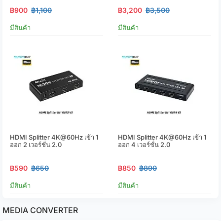
฿900
฿1,100
฿3,200
฿3,500
มีสินค้า
มีสินค้า
HDMI Splitter 4K@60Hz เข้า 1
HDMI Splitter 4K@60Hz เข้า 1
ออก 2 เวอร์ชั่น 2.0
ออก 4 เวอร์ชั่น 2.0
฿590
฿650
฿850
฿890
มีสินค้า
มีสินค้า
MEDIA CONVERTER