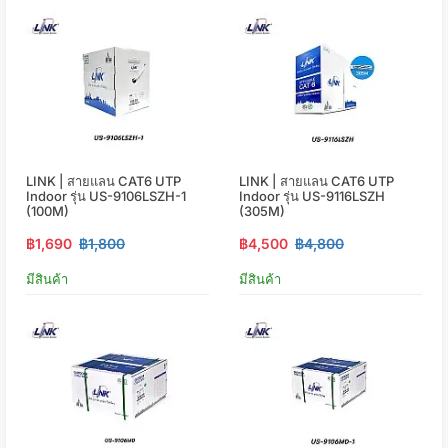
LINK | สายแลน CAT6 UTP
LINK | สายแลน CAT6 UTP
Indoor รุ่น US-9106LSZH-1
Indoor รุ่น US-9116LSZH
(100M)
(305M)
฿1,690
฿1,800
฿4,500
฿4,800
มีสินค้า
มีสินค้า