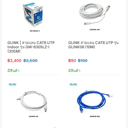
GLINK | สายแลน CAT6 UTP
GLINK สายแลน CAT6 UTP รุ่น
Indoor รุ่น GM-6305LZ-I
GLINK06 (10M)
(305M)
฿3,400
฿3,500
฿90
฿100
มีสินค้า
มีสินค้า