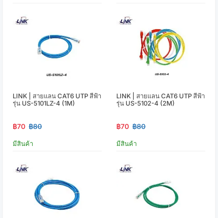
LINK | สายแลน CAT6 UTP สีฟ้า
LINK | สายแลน CAT6 UTP สีฟ้า
รุ่น US-5101LZ-4 (1M)
รุ่น US-5102-4 (2M)
฿70
฿80
฿70
฿80
มีสินค้า
มีสินค้า