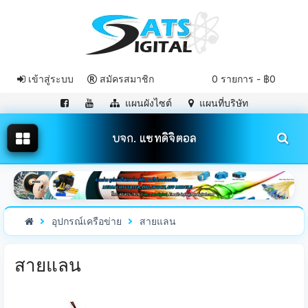
เข้าสู่ระบบ
สมัครสมาชิก
0 รายการ - ฿0
แผนผังไซต์
แผนที่บริษัท
บจก. แซทดิจิตอล
อุปกรณ์เครือข่าย
สายแลน
สายแลน