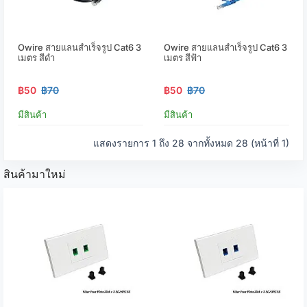
Owire สายแลนสำเร็จรูป Cat6 3
Owire สายแลนสำเร็จรูป Cat6 3
เมตร สีดำ
เมตร สีฟ้า
฿50
฿70
฿50
฿70
มีสินค้า
มีสินค้า
แสดงรายการ 1 ถึง 28 จากทั้งหมด 28 (หน้าที่ 1)
สินค้ามาใหม่