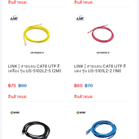
สินค้าหมด
สินค้าหมด
LINK | สายแลน CAT6 UTP สี
LINK | สายแลน CAT6 UTP สี
เหลือง รุ่น US-5102LZ-5 (2M)
แดง รุ่น US-5101LZ-2 (1M)
฿75
฿90
฿60
฿70
สินค้าหมด
สินค้าหมด