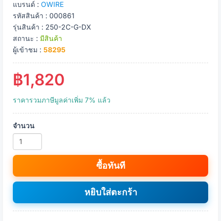
แบรนด์ :
OWIRE
รหัสสินค้า : 000861
รุ่นสินค้า : 250-2C-G-DX
สถานะ :
มีสินค้า
ผู้เข้าชม :
58295
฿1,820
ราคารวมภาษีมูลค่าเพิ่ม 7% แล้ว
จำนวน
ซื้อทันที
หยิบใส่ตะกร้า