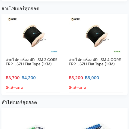
สายไฟเบอร์สุดฮอต
สายไฟเบอร์ออฟติก SM 2 CORE
สายไฟเบอร์ออฟติก SM 4 CORE
FRP, LSZH Flat Type (1KM)
FRP, LSZH Flat Type (1KM)
฿3,700
฿4,200
฿5,200
฿5,900
สินค้าหมด
สินค้าหมด
หัวไฟเบอร์สุดฮอต