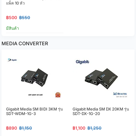
แพ็ค 10 หัว
฿500
฿550
มีสินค้า
MEDIA CONVERTER
Gigabit Media SM BIDI 3KM รุ่น
Gigabit Media SM DX 20KM รุ่น
SDT-WDM-1G-3
SDT-DX-1G-20
฿890
฿1,150
฿1,100
฿1,250