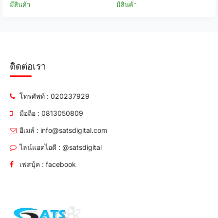
มีสินค้า
มีสินค้า
ติดต่อเรา
โทรศัพท์ : 020237929
มือถือ : 0813050809
อีเมล์ : info@satsdigital.com
ไลน์แอดไอดี : @satsdigital
เฟสบุ้ค : facebook