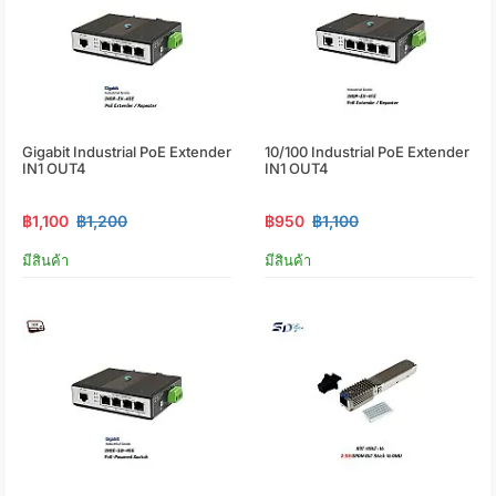
Gigabit Industrial PoE Extender
10/100 Industrial PoE Extender
IN1 OUT4
IN1 OUT4
฿1,100
฿1,200
฿950
฿1,100
มีสินค้า
มีสินค้า