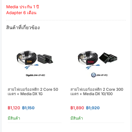
Media ประกัน 1 ปี
Adapter 6 เดือน
สินค้าที่เกี่ยวข้อง
สายไฟเบอร์ออฟติก 2 Core 50
สายไฟเบอร์ออฟติก 2 Core 300
เมตร + Media DX 1G
เมตร + Media DX 10/100
฿1,120
฿1,150
฿1,890
฿1,920
มีสินค้า
มีสินค้า