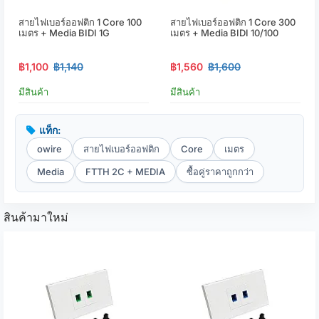
สายไฟเบอร์ออฟติก 1 Core 100
สายไฟเบอร์ออฟติก 1 Core 300
เมตร + Media BIDI 1G
เมตร + Media BIDI 10/100
฿1,100
฿1,140
฿1,560
฿1,600
มีสินค้า
มีสินค้า
แท็ก:
owire
สายไฟเบอร์ออฟติก
Core
เมตร
Media
FTTH 2C + MEDIA
ซื้อคู่ราคาถูกกว่า
สินค้ามาใหม่