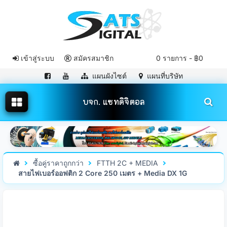
เข้าสู่ระบบ
สมัครสมาชิก
0 รายการ - ฿0
แผนผังไซต์
แผนที่บริษัท
บจก. แซทดิจิตอล
ซื้อคู่ราคาถูกกว่า
FTTH 2C + MEDIA
สายไฟเบอร์ออฟติก 2 Core 250 เมตร + Media DX 1G