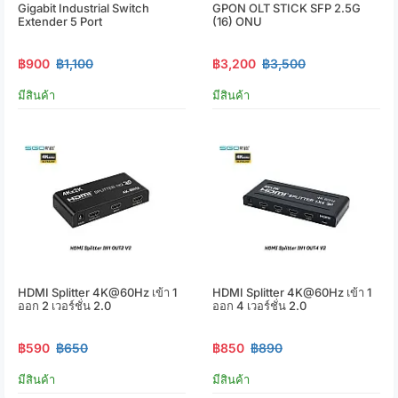
Gigabit Industrial Switch
GPON OLT STICK SFP 2.5G
Extender 5 Port
(16) ONU
฿900
฿1,100
฿3,200
฿3,500
มีสินค้า
มีสินค้า
HDMI Splitter 4K@60Hz เข้า 1
HDMI Splitter 4K@60Hz เข้า 1
ออก 2 เวอร์ชั่น 2.0
ออก 4 เวอร์ชั่น 2.0
฿590
฿650
฿850
฿890
มีสินค้า
มีสินค้า