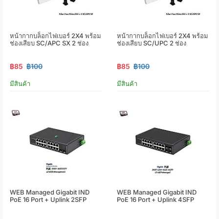
หน้ากากบล็อกไฟเบอร์ 2X4 พร้อม
หน้ากากบล็อกไฟเบอร์ 2X4 พร้อม
ช่องเสียบ SC/APC SX 2 ช่อง
ช่องเสียบ SC/UPC 2 ช่อง
฿85
฿100
฿85
฿100
มีสินค้า
มีสินค้า
WEB Managed Gigabit IND
WEB Managed Gigabit IND
PoE 16 Port + Uplink 2SFP
PoE 16 Port + Uplink 4SFP