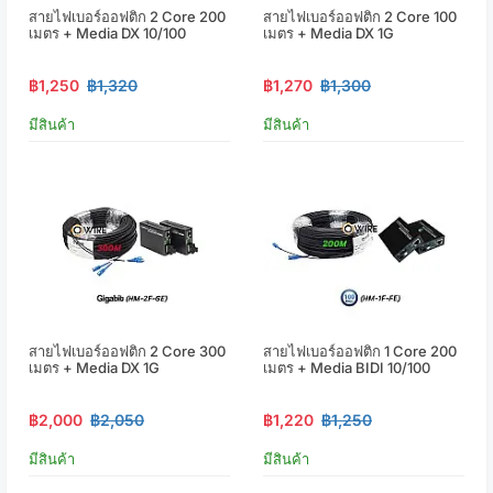
สายไฟเบอร์ออฟติก 2 Core 200
สายไฟเบอร์ออฟติก 2 Core 100
เมตร + Media DX 10/100
เมตร + Media DX 1G
฿1,250
฿1,320
฿1,270
฿1,300
มีสินค้า
มีสินค้า
สายไฟเบอร์ออฟติก 2 Core 300
สายไฟเบอร์ออฟติก 1 Core 200
เมตร + Media DX 1G
เมตร + Media BIDI 10/100
฿2,000
฿2,050
฿1,220
฿1,250
มีสินค้า
มีสินค้า