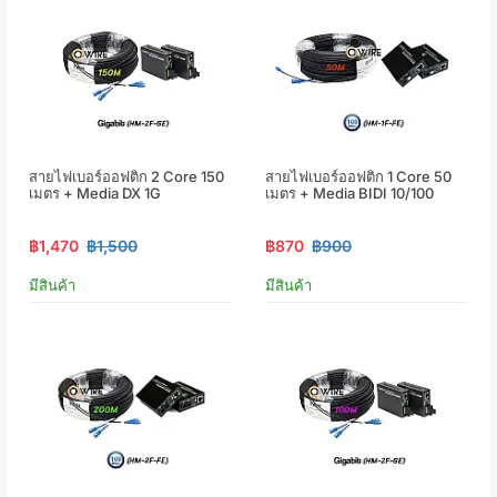
สายไฟเบอร์ออฟติก 2 Core 150
สายไฟเบอร์ออฟติก 1 Core 50
เมตร + Media DX 1G
เมตร + Media BIDI 10/100
฿1,470
฿1,500
฿870
฿900
มีสินค้า
มีสินค้า