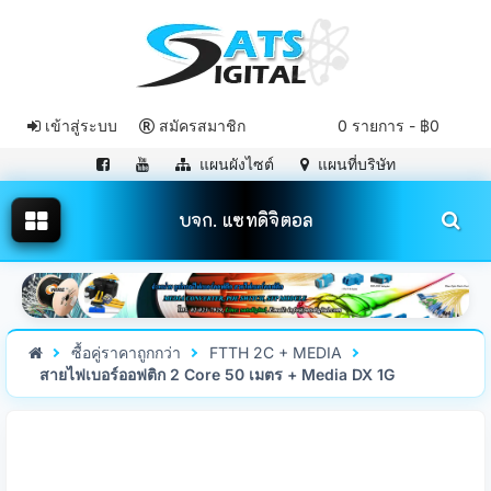
เข้าสู่ระบบ
สมัครสมาชิก
0 รายการ - ฿0
แผนผังไซต์
แผนที่บริษัท
บจก. แซทดิจิตอล
ซื้อคู่ราคาถูกกว่า
FTTH 2C + MEDIA
สายไฟเบอร์ออฟติก 2 Core 50 เมตร + Media DX 1G