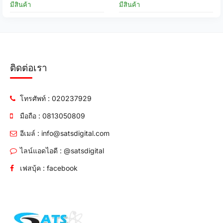
มีสินค้า
มีสินค้า
ติดต่อเรา
โทรศัพท์ : 020237929
มือถือ : 0813050809
อีเมล์ : info@satsdigital.com
ไลน์แอดไอดี : @satsdigital
เฟสบุ้ค : facebook