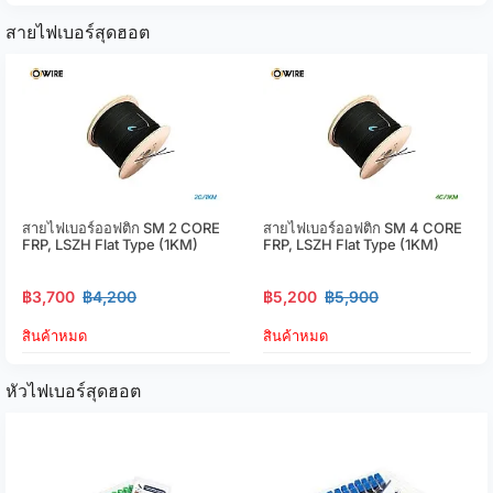
สายไฟเบอร์สุดฮอต
สายไฟเบอร์ออฟติก SM 2 CORE
สายไฟเบอร์ออฟติก SM 4 CORE
FRP, LSZH Flat Type (1KM)
FRP, LSZH Flat Type (1KM)
฿3,700
฿4,200
฿5,200
฿5,900
สินค้าหมด
สินค้าหมด
หัวไฟเบอร์สุดฮอต