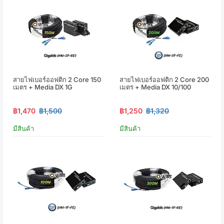
สายไฟเบอร์ออฟติก 2 Core 150
สายไฟเบอร์ออฟติก 2 Core 200
เมตร + Media DX 1G
เมตร + Media DX 10/100
฿1,470
฿1,500
฿1,250
฿1,320
มีสินค้า
มีสินค้า