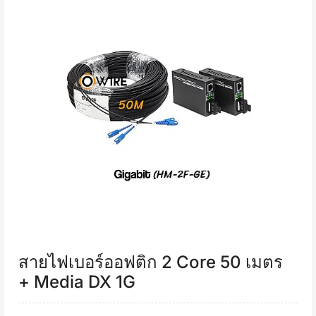
สายไฟเบอร์ออฟติก 2 Core 50 เมตร
+ Media DX 1G