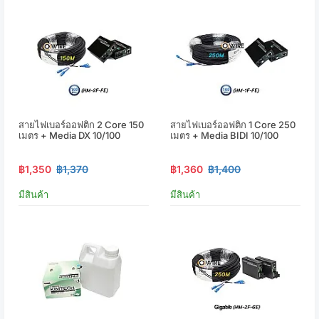
สายไฟเบอร์ออฟติก 2 Core 150
สายไฟเบอร์ออฟติก 1 Core 250
เมตร + Media DX 10/100
เมตร + Media BIDI 10/100
฿1,350
฿1,370
฿1,360
฿1,400
มีสินค้า
มีสินค้า