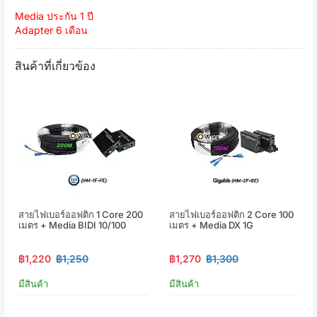
Media ประกัน 1 ปี
Adapter 6 เดือน
สินค้าที่เกี่ยวข้อง
สายไฟเบอร์ออฟติก 1 Core 200
สายไฟเบอร์ออฟติก 2 Core 100
เมตร + Media BIDI 10/100
เมตร + Media DX 1G
฿1,220
฿1,250
฿1,270
฿1,300
มีสินค้า
มีสินค้า