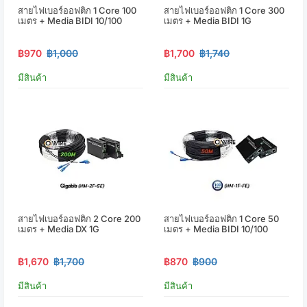
สายไฟเบอร์ออฟติก 1 Core 100
สายไฟเบอร์ออฟติก 1 Core 300
เมตร + Media BIDI 10/100
เมตร + Media BIDI 1G
฿970
฿1,000
฿1,700
฿1,740
มีสินค้า
มีสินค้า
สายไฟเบอร์ออฟติก 2 Core 200
สายไฟเบอร์ออฟติก 1 Core 50
เมตร + Media DX 1G
เมตร + Media BIDI 10/100
฿1,670
฿1,700
฿870
฿900
มีสินค้า
มีสินค้า