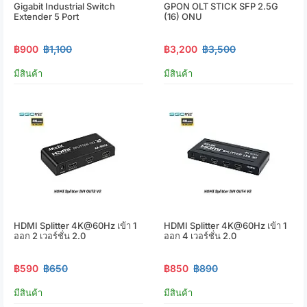
Gigabit Industrial Switch
GPON OLT STICK SFP 2.5G
Extender 5 Port
(16) ONU
฿900
฿1,100
฿3,200
฿3,500
มีสินค้า
มีสินค้า
HDMI Splitter 4K@60Hz เข้า 1
HDMI Splitter 4K@60Hz เข้า 1
ออก 2 เวอร์ชั่น 2.0
ออก 4 เวอร์ชั่น 2.0
฿590
฿650
฿850
฿890
มีสินค้า
มีสินค้า