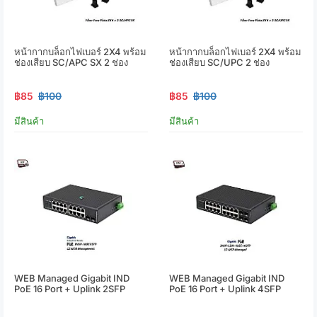
หน้ากากบล็อกไฟเบอร์ 2X4 พร้อม
หน้ากากบล็อกไฟเบอร์ 2X4 พร้อม
ช่องเสียบ SC/APC SX 2 ช่อง
ช่องเสียบ SC/UPC 2 ช่อง
฿85
฿100
฿85
฿100
มีสินค้า
มีสินค้า
WEB Managed Gigabit IND
WEB Managed Gigabit IND
PoE 16 Port + Uplink 2SFP
PoE 16 Port + Uplink 4SFP