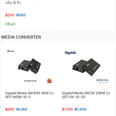
แพ็ค 10 หัว
฿500
฿550
มีสินค้า
MEDIA CONVERTER
Gigabit Media SM BIDI 3KM รุ่น
Gigabit Media SM DX 20KM รุ่น
SDT-WDM-1G-3
SDT-DX-1G-20
฿890
฿1,150
฿1,100
฿1,250