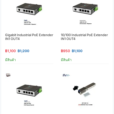
Gigabit Industrial PoE Extender
10/100 Industrial PoE Extender
IN1 OUT4
IN1 OUT4
฿1,100
฿1,200
฿950
฿1,100
มีสินค้า
มีสินค้า