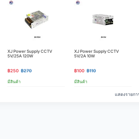
XJ Power Supply CCTV
XJ Power Supply CCTV
5V/25A 120W
5V/2A 10W
฿250
฿270
฿100
฿110
มีสินค้า
มีสินค้า
แสดงรายการ 1