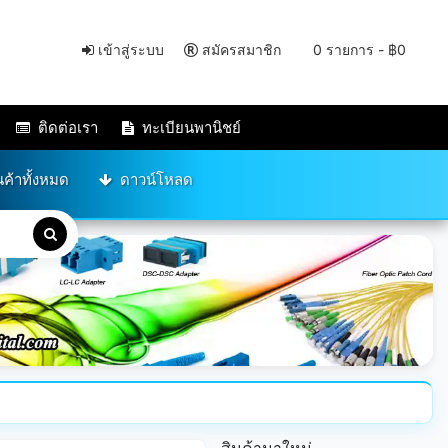
เข้าสู่ระบบ
สมัครสมาชิก
0 รายการ - ฿0
ติดต่อเรา
ทะเบียนพานิชย์
นค้าทั้งหมด
ดาวน์โหลด
สินค้ามาใหม่