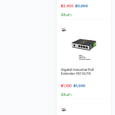
฿2,450
฿2,650
มีสินค้า
Gigabit Industrial PoE
Extender IN1 OUT4
฿1,100
฿1,200
มีสินค้า