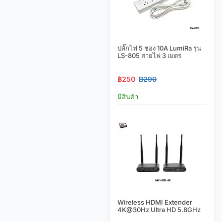
ปลั๊กไฟ 5 ช่อง 10A LumiRa รุ่น
LS-805 สายไฟ 3 เมตร
฿250
฿290
มีสินค้า
Wireless HDMI Extender
4K@30Hz Ultra HD 5.8GHz