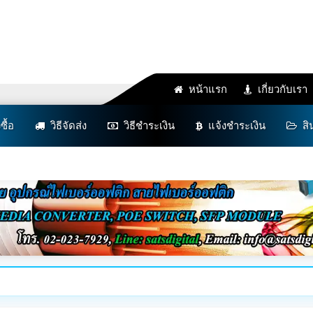
หน้าแรก
เกี่ยวกับเรา
งซื้อ
วิธีจัดส่ง
วิธีชำระเงิน
แจ้งชำระเงิน
สิ