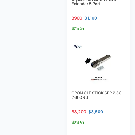
Extender 5 Port
฿900
฿1,100
มีสินค้า
GPON OLT STICK SFP 2.5G
(16) ONU
฿3,200
฿3,500
มีสินค้า