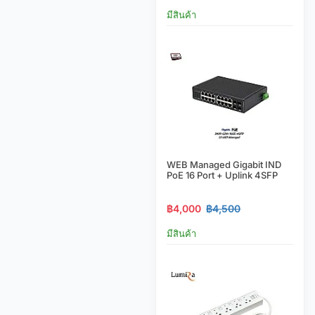
มีสินค้า
WEB Managed Gigabit IND
PoE 16 Port + Uplink 4SFP
฿4,000
฿4,500
มีสินค้า