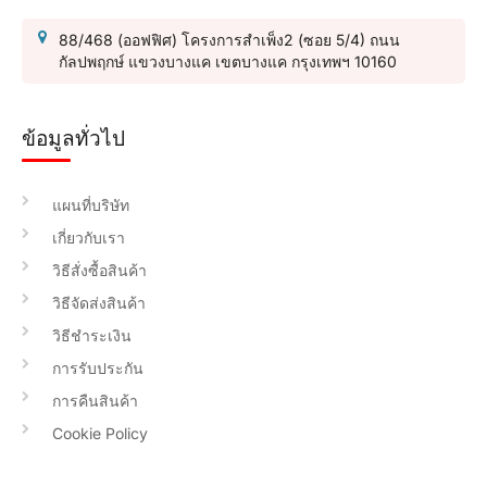
88/468 (ออฟฟิศ) โครงการสำเพ็ง2 (ซอย 5/4) ถนน
กัลปพฤกษ์ แขวงบางแค เขตบางแค กรุงเทพฯ 10160
ข้อมูลทั่วไป
แผนที่บริษัท
เกี่ยวกับเรา
วิธีสั่งซื้อสินค้า
วิธีจัดส่งสินค้า
วิธีชำระเงิน
การรับประกัน
การคืนสินค้า
Cookie Policy