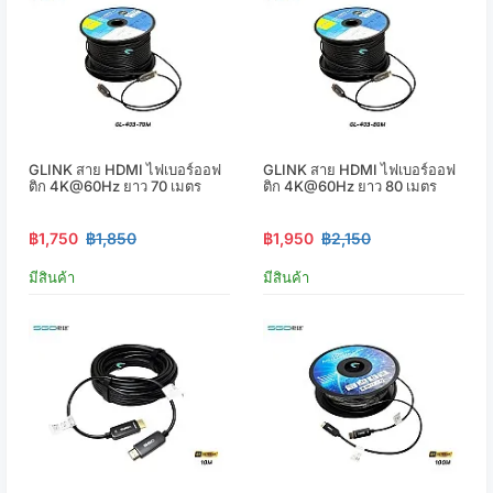
GLINK สาย HDMI ไฟเบอร์ออฟ
GLINK สาย HDMI ไฟเบอร์ออฟ
ติก 4K@60Hz ยาว 70 เมตร
ติก 4K@60Hz ยาว 80 เมตร
฿1,750
฿1,850
฿1,950
฿2,150
มีสินค้า
มีสินค้า