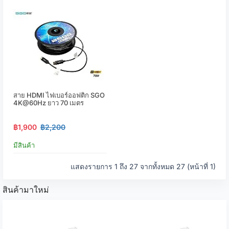
สาย HDMI ไฟเบอร์ออฟติก SGO
4K@60Hz ยาว 70 เมตร
฿1,900
฿2,200
มีสินค้า
แสดงรายการ 1 ถึง 27 จากทั้งหมด 27 (หน้าที่ 1)
สินค้ามาใหม่