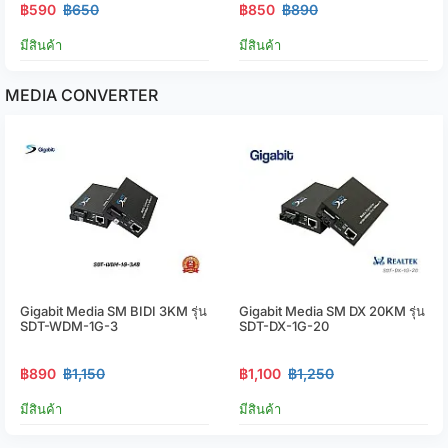
฿590
฿650
฿850
฿890
มีสินค้า
มีสินค้า
MEDIA CONVERTER
Gigabit Media SM BIDI 3KM รุ่น
Gigabit Media SM DX 20KM รุ่น
SDT-WDM-1G-3
SDT-DX-1G-20
฿890
฿1,150
฿1,100
฿1,250
มีสินค้า
มีสินค้า