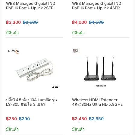
WEB Managed Gigabit IND
WEB Managed Gigabit IND
PoE 16 Port + Uplink 2SFP
PoE 16 Port + Uplink 4SFP
฿3,300
฿3,500
฿4,000
฿4,500
มีสินค้า
มีสินค้า
ปลั๊กไฟ 5 ช่อง 10A LumiRa รุ่น
Wireless HDMI Extender
LS-805 สายไฟ 3 เมตร
4K@30Hz Ultra HD 5.8GHz
฿250
฿290
฿2,450
฿2,650
มีสินค้า
มีสินค้า