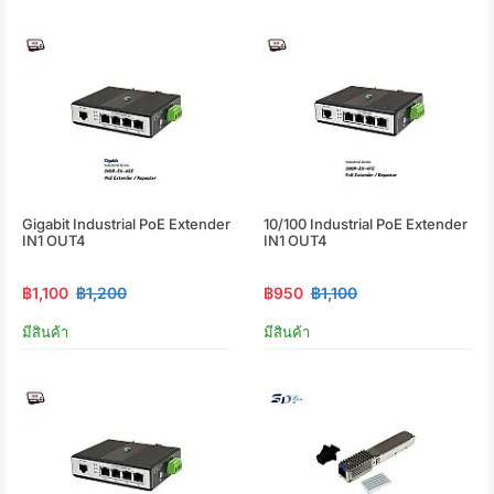
Gigabit Industrial PoE Extender
10/100 Industrial PoE Extender
IN1 OUT4
IN1 OUT4
฿1,100
฿1,200
฿950
฿1,100
มีสินค้า
มีสินค้า