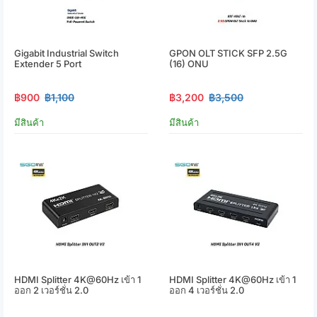
Gigabit Industrial Switch
GPON OLT STICK SFP 2.5G
Extender 5 Port
(16) ONU
฿900
฿1,100
฿3,200
฿3,500
มีสินค้า
มีสินค้า
HDMI Splitter 4K@60Hz เข้า 1
HDMI Splitter 4K@60Hz เข้า 1
ออก 2 เวอร์ชั่น 2.0
ออก 4 เวอร์ชั่น 2.0