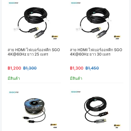
สาย HDMI ไฟเบอร์ออฟติก SGO
สาย HDMI ไฟเบอร์ออฟติก SGO
4K@60Hz ยาว 25 เมตร
4K@60Hz ยาว 30 เมตร
฿1,200
฿1,300
฿1,300
฿1,450
มีสินค้า
มีสินค้า