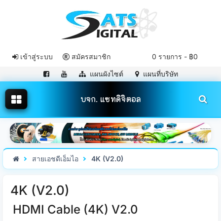
เข้าสู่ระบบ
สมัครสมาชิก
0 รายการ - ฿0
แผนผังไซต์
แผนที่บริษัท
บจก. แซทดิจิตอล
สายเอชดีเอ็มไอ
4K (V2.0)
4K (V2.0)
HDMI Cable (4K) V2.0