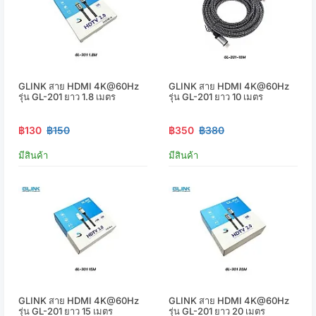
GLINK สาย HDMI 4K@60Hz
GLINK สาย HDMI 4K@60Hz
รุ่น GL-201 ยาว 1.8 เมตร
รุ่น GL-201 ยาว 10 เมตร
฿130
฿150
฿350
฿380
มีสินค้า
มีสินค้า
GLINK สาย HDMI 4K@60Hz
GLINK สาย HDMI 4K@60Hz
รุ่น GL-201 ยาว 15 เมตร
รุ่น GL-201 ยาว 20 เมตร