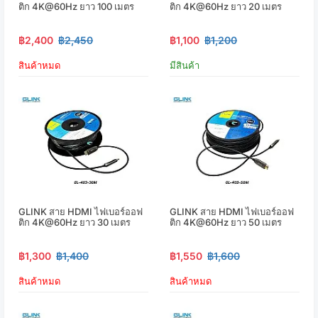
ติก 4K@60Hz ยาว 100 เมตร
ติก 4K@60Hz ยาว 20 เมตร
฿2,400
฿2,450
฿1,100
฿1,200
สินค้าหมด
มีสินค้า
GLINK สาย HDMI ไฟเบอร์ออฟ
GLINK สาย HDMI ไฟเบอร์ออฟ
ติก 4K@60Hz ยาว 30 เมตร
ติก 4K@60Hz ยาว 50 เมตร
฿1,300
฿1,400
฿1,550
฿1,600
สินค้าหมด
สินค้าหมด