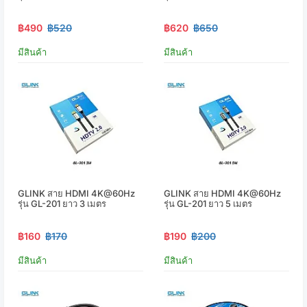
฿490
฿520
฿620
฿650
มีสินค้า
มีสินค้า
GLINK สาย HDMI 4K@60Hz
GLINK สาย HDMI 4K@60Hz
รุ่น GL-201 ยาว 3 เมตร
รุ่น GL-201 ยาว 5 เมตร
฿160
฿170
฿190
฿200
มีสินค้า
มีสินค้า