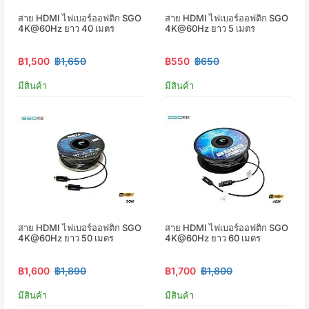
สาย HDMI ไฟเบอร์ออฟติก SGO
สาย HDMI ไฟเบอร์ออฟติก SGO
4K@60Hz ยาว 40 เมตร
4K@60Hz ยาว 5 เมตร
฿1,500
฿1,650
฿550
฿650
มีสินค้า
มีสินค้า
สาย HDMI ไฟเบอร์ออฟติก SGO
สาย HDMI ไฟเบอร์ออฟติก SGO
4K@60Hz ยาว 50 เมตร
4K@60Hz ยาว 60 เมตร
฿1,600
฿1,890
฿1,700
฿1,800
มีสินค้า
มีสินค้า