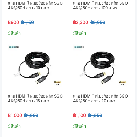
สาย HDMI ไฟเบอร์ออฟติก SGO
สาย HDMI ไฟเบอร์ออฟติก SGO
4K@60Hz ยาว 10 เมตร
4K@60Hz ยาว 100 เมตร
฿900
฿1,150
฿2,300
฿2,650
มีสินค้า
มีสินค้า
สาย HDMI ไฟเบอร์ออฟติก SGO
สาย HDMI ไฟเบอร์ออฟติก SGO
4K@60Hz ยาว 15 เมตร
4K@60Hz ยาว 20 เมตร
฿1,000
฿1,200
฿1,100
฿1,250
มีสินค้า
มีสินค้า