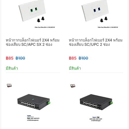
หน้ากากบล็อกไฟเบอร์ 2X4 พร้อม
หน้ากากบล็อกไฟเบอร์ 2X4 พร้อม
ช่องเสียบ SC/APC SX 2 ช่อง
ช่องเสียบ SC/UPC 2 ช่อง
฿85
฿100
฿85
฿100
มีสินค้า
มีสินค้า