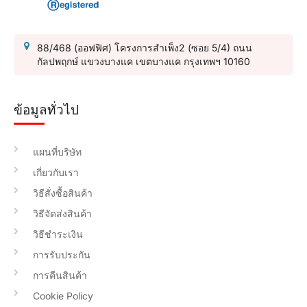
88/468 (ออฟฟิศ) โครงการสำเพ็ง2 (ซอย 5/4) ถนน
กัลปพฤกษ์ แขวงบางแค เขตบางแค กรุงเทพฯ 10160
ข้อมูลทั่วไป
แผนที่บริษัท
เกี่ยวกับเรา
วิธีสั่งซื้อสินค้า
วิธีจัดส่งสินค้า
วิธีชำระเงิน
การรับประกัน
การคืนสินค้า
Cookie Policy