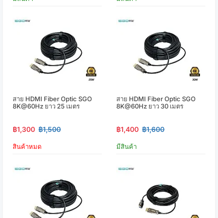
สาย HDMI Fiber Optic SGO
สาย HDMI Fiber Optic SGO
8K@60Hz ยาว 25 เมตร
8K@60Hz ยาว 30 เมตร
฿1,300
฿1,500
฿1,400
฿1,600
สินค้าหมด
มีสินค้า