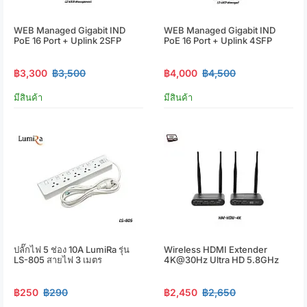
WEB Managed Gigabit IND
WEB Managed Gigabit IND
PoE 16 Port + Uplink 2SFP
PoE 16 Port + Uplink 4SFP
฿3,300
฿3,500
฿4,000
฿4,500
มีสินค้า
มีสินค้า
ปลั๊กไฟ 5 ช่อง 10A LumiRa รุ่น
Wireless HDMI Extender
LS-805 สายไฟ 3 เมตร
4K@30Hz Ultra HD 5.8GHz
฿250
฿290
฿2,450
฿2,650