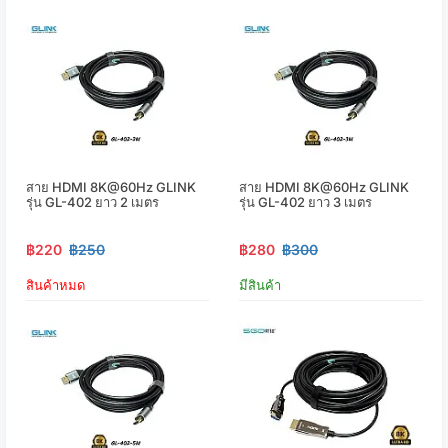
สาย HDMI 8K@60Hz GLINK
สาย HDMI 8K@60Hz GLINK
รุ่น GL-402 ยาว 2 เมตร
รุ่น GL-402 ยาว 3 เมตร
฿220
฿250
฿280
฿300
สินค้าหมด
มีสินค้า