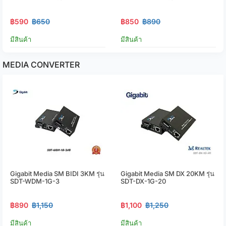
฿590
฿650
฿850
฿890
มีสินค้า
มีสินค้า
MEDIA CONVERTER
Gigabit Media SM BIDI 3KM รุ่น
Gigabit Media SM DX 20KM รุ่น
SDT-WDM-1G-3
SDT-DX-1G-20
฿890
฿1,150
฿1,100
฿1,250
มีสินค้า
มีสินค้า