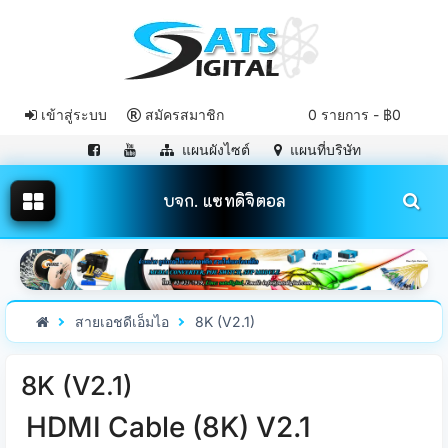
เข้าสู่ระบบ
สมัครสมาชิก
0 รายการ - ฿0
แผนผังไซต์
แผนที่บริษัท
บจก. แซทดิจิตอล
สายเอชดีเอ็มไอ
8K (V2.1)
8K (V2.1)
HDMI Cable (8K) V2.1