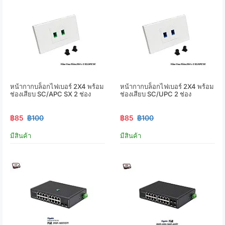
หน้ากากบล็อกไฟเบอร์ 2X4 พร้อม
หน้ากากบล็อกไฟเบอร์ 2X4 พร้อม
ช่องเสียบ SC/APC SX 2 ช่อง
ช่องเสียบ SC/UPC 2 ช่อง
฿85
฿100
฿85
฿100
มีสินค้า
มีสินค้า