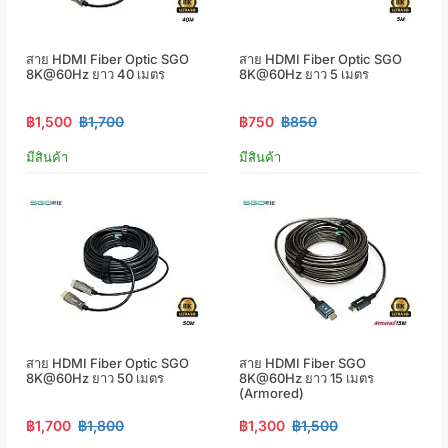
สาย HDMI Fiber Optic SGO
สาย HDMI Fiber Optic SGO
8K@60Hz ยาว 40 เมตร
8K@60Hz ยาว 5 เมตร
฿1,500
฿1,700
฿750
฿850
มีสินค้า
มีสินค้า
สาย HDMI Fiber Optic SGO
สาย HDMI Fiber SGO
8K@60Hz ยาว 50 เมตร
8K@60Hz ยาว 15 เมตร
(Armored)
฿1,700
฿1,800
฿1,300
฿1,500