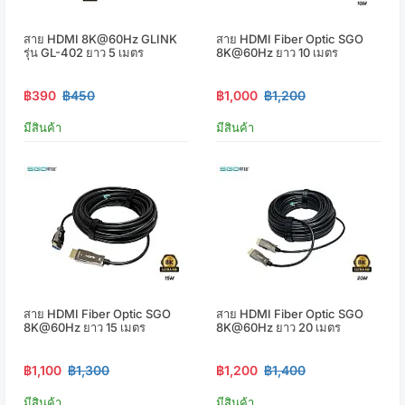
สาย HDMI 8K@60Hz GLINK
สาย HDMI Fiber Optic SGO
รุ่น GL-402 ยาว 5 เมตร
8K@60Hz ยาว 10 เมตร
฿390
฿450
฿1,000
฿1,200
มีสินค้า
มีสินค้า
สาย HDMI Fiber Optic SGO
สาย HDMI Fiber Optic SGO
8K@60Hz ยาว 15 เมตร
8K@60Hz ยาว 20 เมตร
฿1,100
฿1,300
฿1,200
฿1,400
มีสินค้า
มีสินค้า