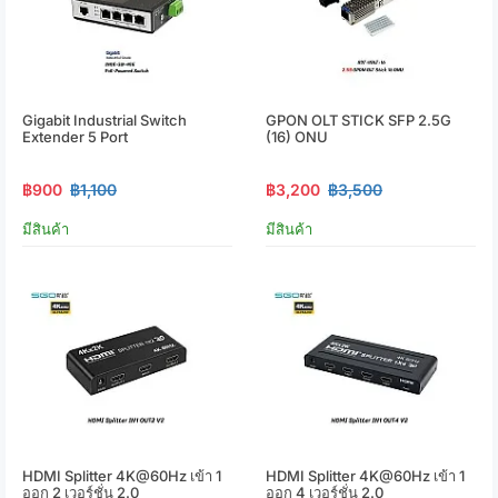
Gigabit Industrial Switch
GPON OLT STICK SFP 2.5G
Extender 5 Port
(16) ONU
฿900
฿1,100
฿3,200
฿3,500
มีสินค้า
มีสินค้า
HDMI Splitter 4K@60Hz เข้า 1
HDMI Splitter 4K@60Hz เข้า 1
ออก 2 เวอร์ชั่น 2.0
ออก 4 เวอร์ชั่น 2.0