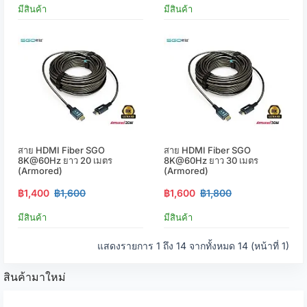
มีสินค้า
มีสินค้า
สาย HDMI Fiber SGO
สาย HDMI Fiber SGO
8K@60Hz ยาว 20 เมตร
8K@60Hz ยาว 30 เมตร
(Armored)
(Armored)
฿1,400
฿1,600
฿1,600
฿1,800
มีสินค้า
มีสินค้า
แสดงรายการ 1 ถึง 14 จากทั้งหมด 14 (หน้าที่ 1)
สินค้ามาใหม่