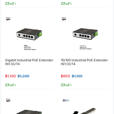
มีสินค้า
มีสินค้า
Gigabit Industrial PoE Extender
10/100 Industrial PoE Extender
IN1 OUT4
IN1 OUT4
฿1,100
฿1,200
฿950
฿1,100
มีสินค้า
มีสินค้า