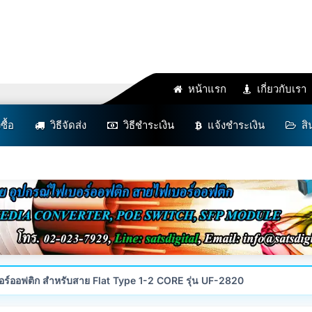
หน้าแรก
เกี่ยวกับเรา
งซื้อ
วิธีจัดส่ง
วิธีชำระเงิน
แจ้งชำระเงิน
สิ
อร์ออฟติก สำหรับสาย Flat Type 1-2 CORE รุ่น UF-2820