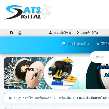
แผนผังไซต์
แผนที่บริษัท
การรับประกัน
วิธีสั่
อุปกรณ์ไฟเบอร์ออฟติก
เครื่องมือ
LINK คีมตัดสายไฟเบ