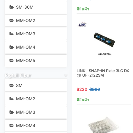
SM-30M
มีสินค้า
MM-OM2
MM-OM3
MM-OM4
MM-OM5
LINK | SNAP-IN Plate 3LC DX
Pigtail Fiber
รุ่น UF-2122SM
SM
฿220
฿280
MM-OM2
มีสินค้า
MM-OM3
MM-OM4