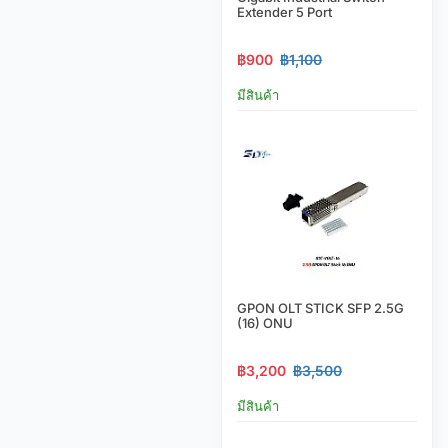
Extender 5 Port
฿900
฿1,100
มีสินค้า
GPON OLT STICK SFP 2.5G
(16) ONU
฿3,200
฿3,500
มีสินค้า