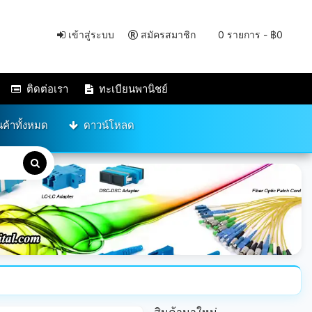
เข้าสู่ระบบ
สมัครสมาชิก
0 รายการ - ฿0
ติดต่อเรา
ทะเบียนพานิชย์
นค้าทั้งหมด
ดาวน์โหลด
สินค้ามาใหม่