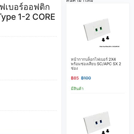
ฟเบอร์ออฟติก
 Type 1-2 CORE
หน้ากากบล็อกไฟเบอร์ 2X4
พร้อมช่องเสียบ SC/APC SX 2
ช่อง
฿85
฿100
มีสินค้า