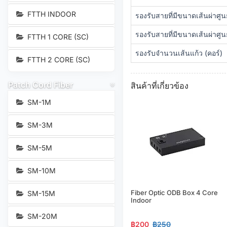
FTTH INDOOR
รองรับสายที่มีขนาดเส้นผ่าศูน
รองรับสายที่มีขนาดเส้นผ่าศู
FTTH 1 CORE (SC)
รองรับจำนวนเส้นแก้ว (คอร์)
FTTH 2 CORE (SC)
Patch Cord Fiber
สินค้าที่เกี่ยวข้อง
SM-1M
SM-3M
SM-5M
SM-10M
Fiber Optic ODB Box 4 Core
SM-15M
Indoor
SM-20M
฿200
฿250