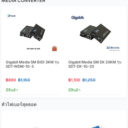
MEDIA CONVERTER
Gigabit Media SM BIDI 3KM รุ่น
Gigabit Media SM DX 20KM รุ่น
SDT-WDM-1G-3
SDT-DX-1G-20
฿890
฿1,150
฿1,100
฿1,250
มีสินค้า
มีสินค้า
หัวไฟเบอร์สุดฮอต