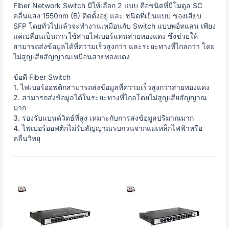
Fiber Network Switch มีให้เลือก 2 แบบ คือชนิดที่มีโมดูล SC
คลื่นแสง 1550nm (B) ติดตั้งอยู่ และ ชนิดที่เป็นแบบ ช่องเสียบ
SFP โดยทั่วไปแล้วจะทำงานเหมือนกับ Switch แบบพอ์ทแลน เพียง
แค่เปลี่ยนเป็นการใช้สายไฟเบอร์แทนสายทองแดง ซึ่งช่วยให้
สามารถส่งข้อมูลได้ที่ความเร็วสูงกว่า และระยะทางที่ไกลกว่า โดย
ไม่สูญเสียสัญญาณเหมือนสายทองแดง
ข้อดี Fiber Switch
1. ไฟเบอร์ออฟติกสามารถส่งข้อมูลที่ความเร็วสูงกว่าสายทองแดง
2. สามารถส่งข้อมูลได้ในระยะทางที่ไกลโดยไม่สูญเสียสัญญาณ
มาก
3. รองรับแบนด์วิดธ์ที่สูง เหมาะกับการส่งข้อมูลปริมาณมาก
4. ไฟเบอร์ออฟติกไม่รับสัญญาณรบกวนจากแม่เหล็กไฟฟ้าหรือ
คลื่นวิทยุ