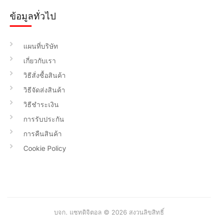
ข้อมูลทั่วไป
แผนที่บริษัท
เกี่ยวกับเรา
วิธีสั่งซื้อสินค้า
วิธีจัดส่งสินค้า
วิธีชำระเงิน
การรับประกัน
การคืนสินค้า
Cookie Policy
บจก. แซทดิจิตอล © 2026 สงวนลิขสิทธิ์