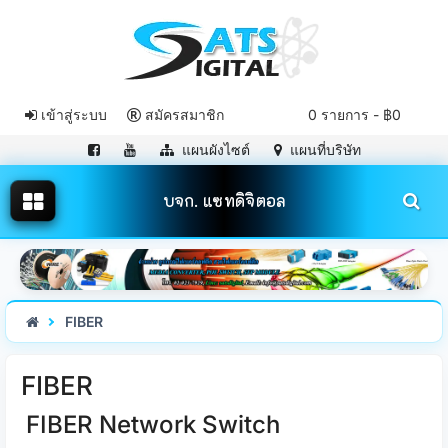
เข้าสู่ระบบ
สมัครสมาชิก
0 รายการ - ฿0
แผนผังไซต์
แผนที่บริษัท
บจก. แซทดิจิตอล
FIBER
FIBER
FIBER Network Switch