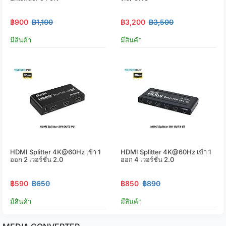
฿900
฿1,100
฿3,200
฿3,500
มีสินค้า
มีสินค้า
HDMI Splitter 4K@60Hz เข้า 1
HDMI Splitter 4K@60Hz เข้า 1
ออก 2 เวอร์ชั่น 2.0
ออก 4 เวอร์ชั่น 2.0
฿590
฿650
฿850
฿890
มีสินค้า
มีสินค้า