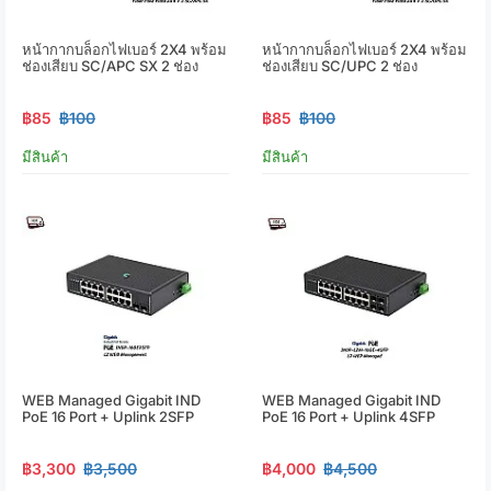
หน้ากากบล็อกไฟเบอร์ 2X4 พร้อม
หน้ากากบล็อกไฟเบอร์ 2X4 พร้อม
ช่องเสียบ SC/APC SX 2 ช่อง
ช่องเสียบ SC/UPC 2 ช่อง
฿85
฿100
฿85
฿100
มีสินค้า
มีสินค้า
WEB Managed Gigabit IND
WEB Managed Gigabit IND
PoE 16 Port + Uplink 2SFP
PoE 16 Port + Uplink 4SFP
฿3,300
฿3,500
฿4,000
฿4,500