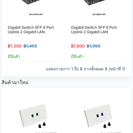
Gigabit Switch SFP 4 Port
Gigabit Switch SFP 8 Port
Uplink 2 Gigabit LAN
Uplink 2 Gigabit LAN
฿1,300
฿1,450
฿1,600
฿1,950
มีสินค้า
มีสินค้า
แสดงรายการ 1 ถึง 8 จากทั้งหมด 8 (หน้าที่ 1)
สินค้ามาใหม่