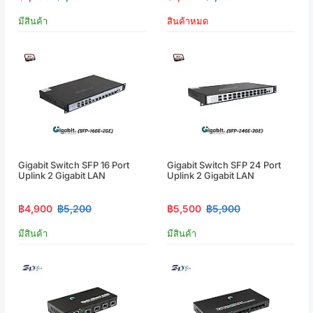
มีสินค้า
สินค้าหมด
Gigabit Switch SFP 16 Port
Gigabit Switch SFP 24 Port
Uplink 2 Gigabit LAN
Uplink 2 Gigabit LAN
฿4,900
฿5,200
฿5,500
฿5,900
มีสินค้า
มีสินค้า