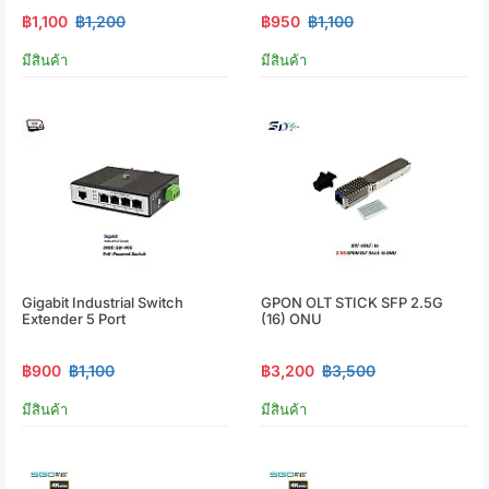
฿1,100
฿1,200
฿950
฿1,100
มีสินค้า
มีสินค้า
Gigabit Industrial Switch
GPON OLT STICK SFP 2.5G
Extender 5 Port
(16) ONU
฿900
฿1,100
฿3,200
฿3,500
มีสินค้า
มีสินค้า