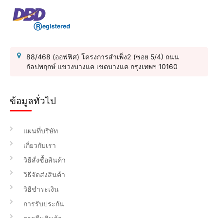
88/468 (ออฟฟิศ) โครงการสำเพ็ง2 (ซอย 5/4) ถนน
กัลปพฤกษ์ แขวงบางแค เขตบางแค กรุงเทพฯ 10160
ข้อมูลทั่วไป
แผนที่บริษัท
เกี่ยวกับเรา
วิธีสั่งซื้อสินค้า
วิธีจัดส่งสินค้า
วิธีชำระเงิน
การรับประกัน