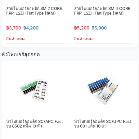
สายไฟเบอร์ออฟติก SM 2 CORE
สายไฟเบอร์ออฟติก SM 4 CORE
FRP, LSZH Flat Type (1KM)
FRP, LSZH Flat Type (1KM)
฿3,700
฿4,200
฿5,200
฿5,900
สินค้าหมด
สินค้าหมด
หัวไฟเบอร์สุดฮอต
หัวไฟเบอร์ออฟติก SC/APC Fast
หัวไฟเบอร์ออฟติก SC/UPC Fast
รุ่น 8502 แพ็ค 10 หัว
รุ่น 601 แพ็ค 10 หัว