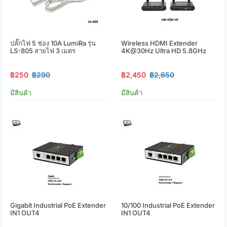
ปลั๊กไฟ 5 ช่อง 10A LumiRa รุ่น
Wireless HDMI Extender
LS-805 สายไฟ 3 เมตร
4K@30Hz Ultra HD 5.8GHz
฿250
฿290
฿2,450
฿2,650
มีสินค้า
มีสินค้า
Gigabit Industrial PoE Extender
10/100 Industrial PoE Extender
IN1 OUT4
IN1 OUT4