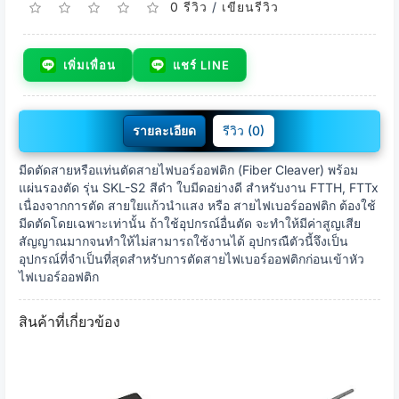
0 รีวิว
/
เขียนรีวิว
เพิ่มเพื่อน
แชร์ LINE
รายละเอียด
รีวิว (0)
มีดตัดสายหรือแท่นตัดสายไฟบอร์ออฟติก (Fiber Cleaver) พร้อม
แผ่นรองตัด รุ่น SKL-S2 สีดำ ใบมีดอย่างดี สำหรับงาน FTTH, FTTx
เนื่องจากการตัด สายใยแก้วนำแสง หรือ สายไฟเบอร์ออฟติก ต้องใช้
มีดตัดโดยเฉพาะเท่านั้น ถ้าใช้อุปกรณ์อื่นตัด จะทำให้มีค่าสูญเสีย
สัญญาณมากจนทำให้ไม่สามารถใช้งานได้ อุปกรณืตัวนี้จึงเป็น
อุปกรณ์ที่จำเป็นที่สุดสำหรับการตัดสายไฟเบอร์ออฟติกก่อนเข้าหัว
ไฟเบอร์ออฟติก
สินค้าที่เกี่ยวข้อง