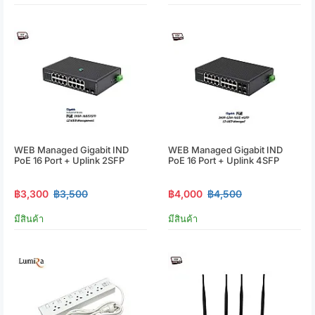
WEB Managed Gigabit IND
WEB Managed Gigabit IND
PoE 16 Port + Uplink 2SFP
PoE 16 Port + Uplink 4SFP
฿3,300
฿3,500
฿4,000
฿4,500
มีสินค้า
มีสินค้า