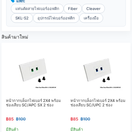
แท็ก:
แท่นตัดสายไฟเบอร์ออฟติก
Fiber
Cleaver
SKL-S2
อุปกรณ์ไฟเบอร์ออฟติก
เครื่องมือ
สินค้ามาใหม่
หน้ากากบล็อกไฟเบอร์ 2X4 พร้อม
หน้ากากบล็อกไฟเบอร์ 2X4 พร้อม
ช่องเสียบ SC/APC SX 2 ช่อง
ช่องเสียบ SC/UPC 2 ช่อง
฿85
฿100
฿85
฿100
มีสินค้า
มีสินค้า