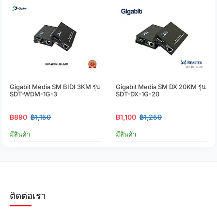
Gigabit Media SM BIDI 3KM รุ่น
Gigabit Media SM DX 20KM รุ่น
SDT-WDM-1G-3
SDT-DX-1G-20
฿890
฿1,150
฿1,100
฿1,250
มีสินค้า
มีสินค้า
ติดต่อเรา