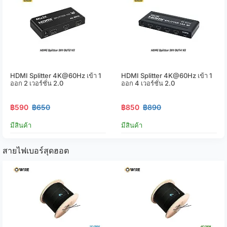
HDMI Splitter 4K@60Hz เข้า 1
HDMI Splitter 4K@60Hz เข้า 1
ออก 2 เวอร์ชั่น 2.0
ออก 4 เวอร์ชั่น 2.0
฿590
฿650
฿850
฿890
มีสินค้า
มีสินค้า
สายไฟเบอร์สุดฮอต