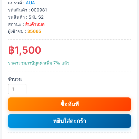
แบรนด์ :
AUA
รหัสสินค้า : 000981
รุ่นสินค้า : SKL-S2
สถานะ :
สินค้าหมด
ผู้เข้าชม :
35665
฿1,500
ราคารวมภาษีมูลค่าเพิ่ม 7% แล้ว
จำนวน
ซื้อทันที
หยิบใส่ตะกร้า