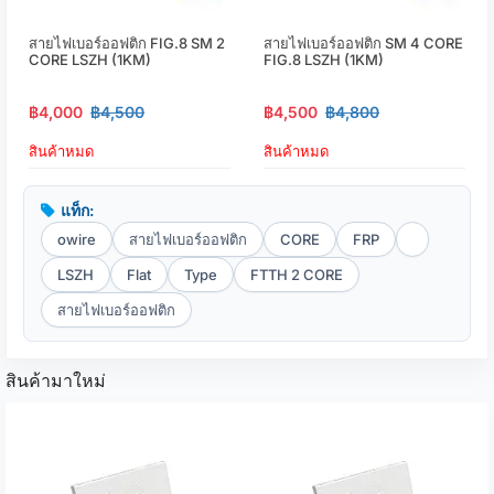
สายไฟเบอร์ออฟติก FIG.8 SM 2
สายไฟเบอร์ออฟติก SM 4 CORE
CORE LSZH (1KM)
FIG.8 LSZH (1KM)
฿4,000
฿4,500
฿4,500
฿4,800
สินค้าหมด
สินค้าหมด
แท็ก:
owire
สายไฟเบอร์ออฟติก
CORE
FRP
LSZH
Flat
Type
FTTH 2 CORE
สายไฟเบอร์ออฟติก
สินค้ามาใหม่