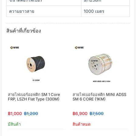
ความยาวสาย
1000 เมตร
สินค้าที่เกี่ยวข้อง
สายไฟเบอร์ออฟติก SM 1 Core
สายไฟเบอร์ออฟติก MINI ADSS
FRP, LSZH Flat Type (300M)
SM 6 CORE (1KM)
฿1,000
฿1,200
฿6,900
฿7,500
มีสินค้า
สินค้าหมด