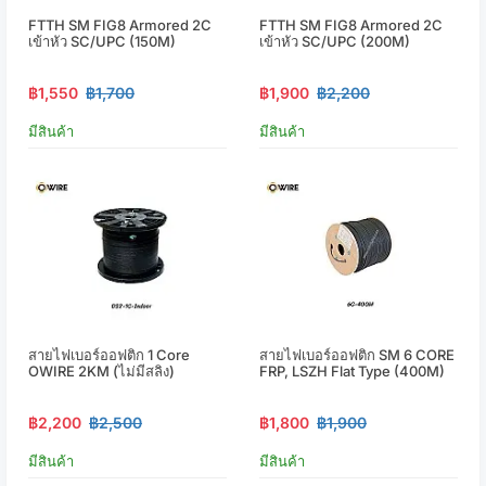
FTTH SM FIG8 Armored 2C
FTTH SM FIG8 Armored 2C
เข้าหัว SC/UPC (150M)
เข้าหัว SC/UPC (200M)
฿1,550
฿1,700
฿1,900
฿2,200
มีสินค้า
มีสินค้า
สายไฟเบอร์ออฟติก 1 Core
สายไฟเบอร์ออฟติก SM 6 CORE
OWIRE 2KM (ไม่มีสลิง)
FRP, LSZH Flat Type (400M)
฿2,200
฿2,500
฿1,800
฿1,900
มีสินค้า
มีสินค้า