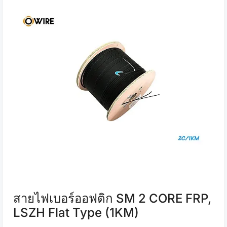
สายไฟเบอร์ออฟติก SM 2 CORE FRP,
LSZH Flat Type (1KM)