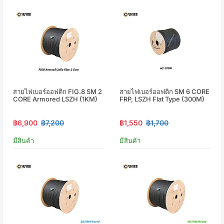
สายไฟเบอร์ออฟติก FIG.8 SM 2
สายไฟเบอร์ออฟติก SM 6 CORE
CORE Armored LSZH (1KM)
FRP, LSZH Flat Type (300M)
฿6,900
฿7,200
฿1,550
฿1,700
มีสินค้า
มีสินค้า