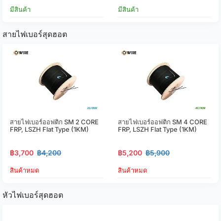
มีสินค้า
มีสินค้า
สายไฟเบอร์สุดฮอต
สายไฟเบอร์ออฟติก SM 2 CORE
สายไฟเบอร์ออฟติก SM 4 CORE
FRP, LSZH Flat Type (1KM)
FRP, LSZH Flat Type (1KM)
฿3,700
฿4,200
฿5,200
฿5,900
สินค้าหมด
สินค้าหมด
หัวไฟเบอร์สุดฮอต