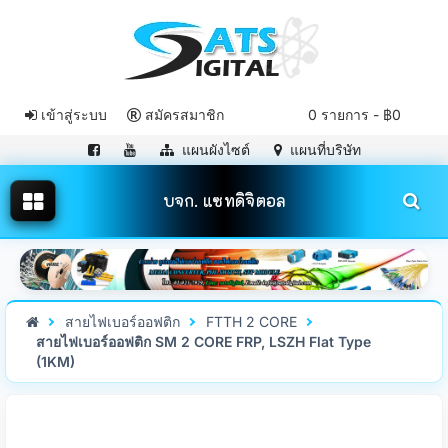
เข้าสู่ระบบ
สมัครสมาชิก
0 รายการ - ฿0
แผนผังไซต์
แผนที่บริษัท
บจก. แซทดิจิตอล
สายไฟเบอร์ออฟติก
FTTH 2 CORE
สายไฟเบอร์ออฟติก SM 2 CORE FRP, LSZH Flat Type
(1KM)