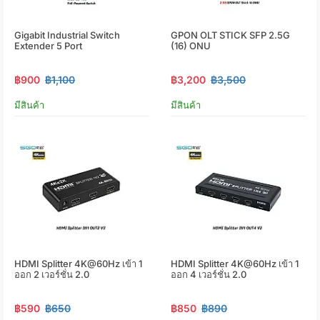
Gigabit Industrial Switch
GPON OLT STICK SFP 2.5G
Extender 5 Port
(16) ONU
฿900
฿1,100
฿3,200
฿3,500
มีสินค้า
มีสินค้า
HDMI Splitter 4K@60Hz เข้า 1
HDMI Splitter 4K@60Hz เข้า 1
ออก 2 เวอร์ชั่น 2.0
ออก 4 เวอร์ชั่น 2.0
฿590
฿650
฿850
฿890