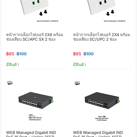
หน้ากากบล็อกไฟเบอร์ 2X4 พร้อม
หน้ากากบล็อกไฟเบอร์ 2X4 พร้อม
ช่องเสียบ SC/APC SX 2 ช่อง
ช่องเสียบ SC/UPC 2 ช่อง
฿85
฿100
฿85
฿100
มีสินค้า
มีสินค้า
WEB Managed Gigabit IND
WEB Managed Gigabit IND
PoE 16 Port + Uplink 2SFP
PoE 16 Port + Uplink 4SFP