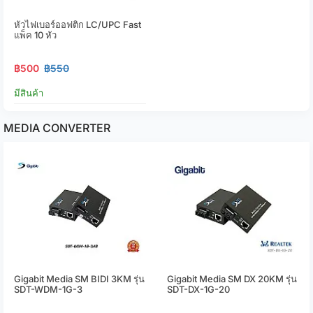
หัวไฟเบอร์ออฟติก LC/UPC Fast
แพ็ค 10 หัว
฿500
฿550
มีสินค้า
MEDIA CONVERTER
Gigabit Media SM BIDI 3KM รุ่น
Gigabit Media SM DX 20KM รุ่น
SDT-WDM-1G-3
SDT-DX-1G-20