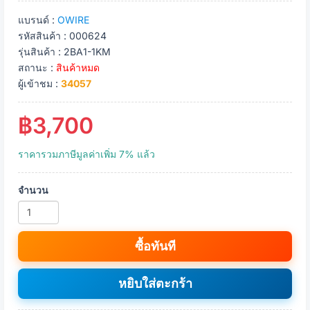
แบรนด์ :
OWIRE
รหัสสินค้า : 000624
รุ่นสินค้า : 2BA1-1KM
สถานะ :
สินค้าหมด
ผู้เข้าชม :
34057
฿3,700
ราคารวมภาษีมูลค่าเพิ่ม 7% แล้ว
จำนวน
ซื้อทันที
หยิบใส่ตะกร้า