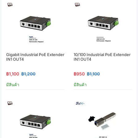
Gigabit Industrial PoE Extender
10/100 Industrial PoE Extender
IN1 OUT4
IN1 OUT4
฿1,100
฿1,200
฿950
฿1,100
มีสินค้า
มีสินค้า