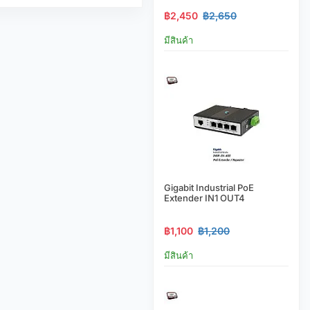
฿2,450
฿2,650
มีสินค้า
Gigabit Industrial PoE
Extender IN1 OUT4
฿1,100
฿1,200
มีสินค้า