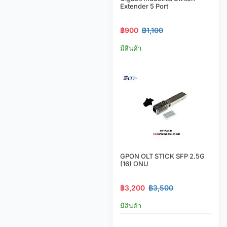
Extender 5 Port
฿900
฿1,100
มีสินค้า
GPON OLT STICK SFP 2.5G
(16) ONU
฿3,200
฿3,500
มีสินค้า