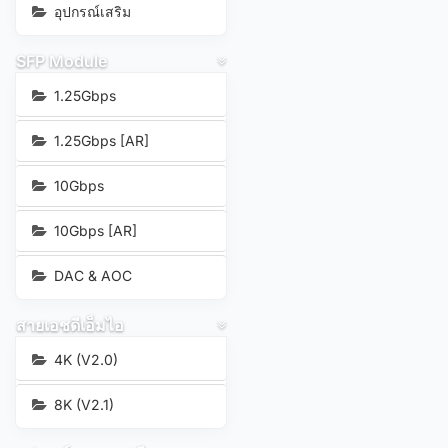
อุปกรณ์เสริม
SFP Module
1.25Gbps
1.25Gbps [AR]
10Gbps
10Gbps [AR]
DAC & AOC
สายเอชดีเอ็มไอ
4K (V2.0)
8K (V2.1)