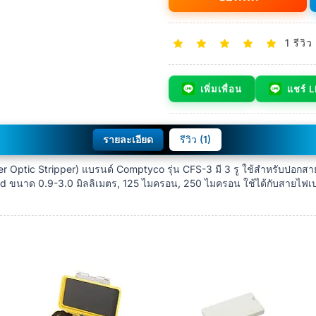
1 รีวิว
เพิ่มเพื่อน
แชร์ 
รายละเอียด
รีวิว (1)
r Optic Stripper) แบรนด์ Comptyco รุ่น CFS-3 มี 3 รู ใช้สำหรับปอกส
Cord ขนาด 0.9-3.0 มิลลิเมตร, 125 ไมครอน, 250 ไมครอน ใช้ได้กับสายไฟเ