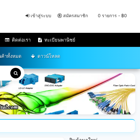
เข้าสู่ระบบ
สมัครสมาชิก
0 รายการ - ฿0
ติดต่อเรา
ทะเบียนพานิชย์
นค้าทั้งหมด
ดาวน์โหลด
สินค้ามาใหม่