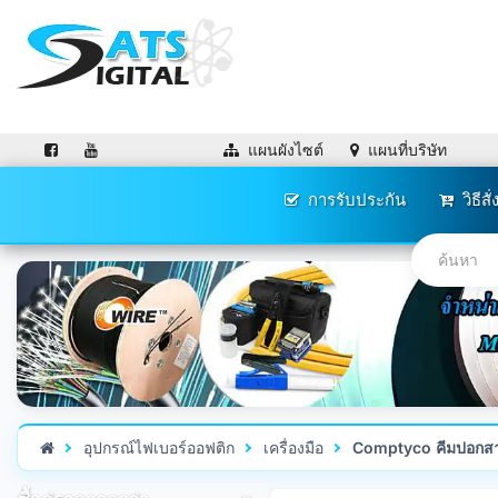
แผนผังไซต์
แผนที่บริษัท
การรับประกัน
วิธีสั่
อุปกรณ์ไฟเบอร์ออฟติก
เครื่องมือ
Comptyco คีมปอกสาย