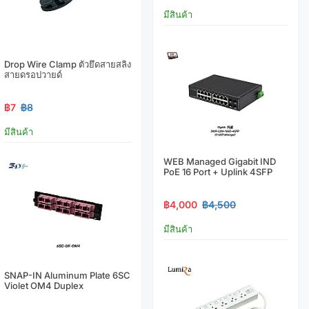
มีสินค้า
Drop Wire Clamp ตัวยึดสายสลิง
สายดรอปวายด์
฿7
฿8
มีสินค้า
WEB Managed Gigabit IND
PoE 16 Port + Uplink 4SFP
฿4,000
฿4,500
มีสินค้า
SNAP-IN Aluminum Plate 6SC
Violet OM4 Duplex