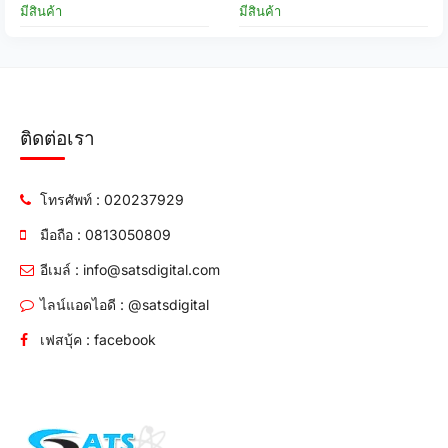
มีสินค้า
มีสินค้า
ติดต่อเรา
โทรศัพท์ : 020237929
มือถือ : 0813050809
อีเมล์ : info@satsdigital.com
ไลน์แอดไอดี : @satsdigital
เฟสบุ้ค : facebook