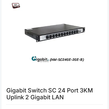
Gigabit Switch SC 24 Port 3KM
Uplink 2 Gigabit LAN