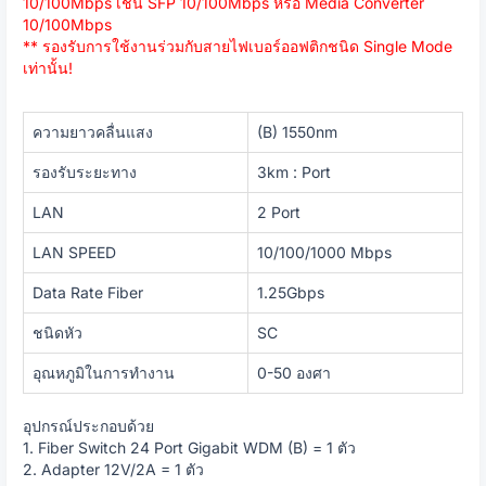
10/100Mbps เช่น SFP 10/100Mbps หรือ Media Converter
10/100Mbps
** รองรับการใช้งานร่วมกับสายไฟเบอร์ออฟติกชนิด Single Mode
เท่านั้น!
ความยาวคลื่นแสง
(B) 1550nm
รองรับระยะทาง
3km : Port
LAN
2 Port
LAN SPEED
10/100/1000 Mbps
Data Rate Fiber
1.25Gbps
ชนิดหัว
SC
อุณหภูมิในการทำงาน
0-50 องศา
อุปกรณ์ประกอบด้วย
1. Fiber Switch 24 Port Gigabit WDM (B) = 1 ตัว
2. Adapter 12V/2A = 1 ตัว