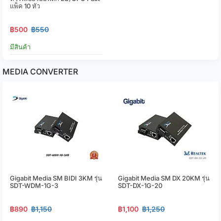
แพ็ค 10 หัว
฿500
฿550
มีสินค้า
MEDIA CONVERTER
Gigabit Media SM BIDI 3KM รุ่น
Gigabit Media SM DX 20KM รุ่น
SDT-WDM-1G-3
SDT-DX-1G-20
฿890
฿1,150
฿1,100
฿1,250