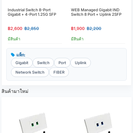
Industrial Switch 8-Port
WEB Managed Gigabit IND
Gigabit + 4-Port 1.25G SFP
Switch 8 Port + Uplink 2SFP
฿2,600
฿2,850
฿1,900
฿2,200
มีสินค้า
มีสินค้า
แท็ก:
Gigabit
Switch
Port
Uplink
Network Switch
FIBER
สินค้ามาใหม่