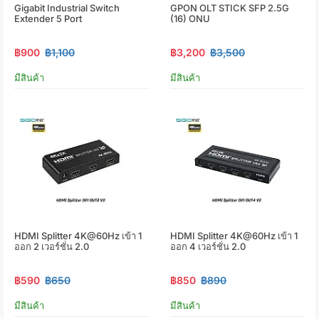
Gigabit Industrial Switch
GPON OLT STICK SFP 2.5G
Extender 5 Port
(16) ONU
฿900
฿1,100
฿3,200
฿3,500
มีสินค้า
มีสินค้า
HDMI Splitter 4K@60Hz เข้า 1
HDMI Splitter 4K@60Hz เข้า 1
ออก 2 เวอร์ชั่น 2.0
ออก 4 เวอร์ชั่น 2.0
฿590
฿650
฿850
฿890
มีสินค้า
มีสินค้า