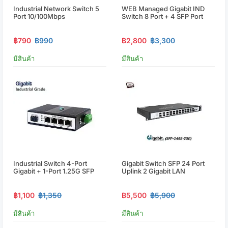
Industrial Network Switch 5
WEB Managed Gigabit IND
Port 10/100Mbps
Switch 8 Port + 4 SFP Port
฿790
฿990
฿2,800
฿3,300
มีสินค้า
มีสินค้า
Industrial Switch 4-Port
Gigabit Switch SFP 24 Port
Gigabit + 1-Port 1.25G SFP
Uplink 2 Gigabit LAN
฿1,100
฿1,350
฿5,500
฿5,900
มีสินค้า
มีสินค้า