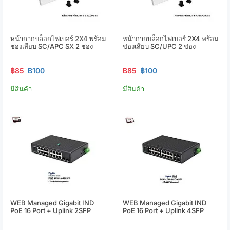
หน้ากากบล็อกไฟเบอร์ 2X4 พร้อม
หน้ากากบล็อกไฟเบอร์ 2X4 พร้อม
ช่องเสียบ SC/APC SX 2 ช่อง
ช่องเสียบ SC/UPC 2 ช่อง
฿85
฿100
฿85
฿100
มีสินค้า
มีสินค้า
WEB Managed Gigabit IND
WEB Managed Gigabit IND
PoE 16 Port + Uplink 2SFP
PoE 16 Port + Uplink 4SFP