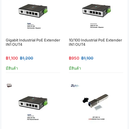
Gigabit Industrial PoE Extender
10/100 Industrial PoE Extender
IN1 OUT4
IN1 OUT4
฿1,100
฿1,200
฿950
฿1,100
มีสินค้า
มีสินค้า