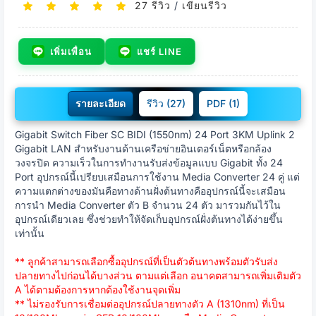
27 รีวิว
/
เขียนรีวิว
เพิ่มเพื่อน
แชร์ LINE
รายละเอียด
รีวิว (27)
PDF (1)
Gigabit Switch Fiber SC BIDI (1550nm) 24 Port 3KM Uplink 2
Gigabit LAN สำหรับงานด้านเครือข่ายอินเตอร์เน็ตหรือกล้อง
วงจรปิด ความเร็วในการทำงานรับส่งข้อมูลแบบ Gigabit ทั้ง 24
Port อุปกรณ์นี้เปรียบเสมือนการใช้งาน Media Converter 24 คู่ แต่
ความแตกต่างของมันคือทางด้านฝั่งต้นทางคืออุปกรณ์นี้จะเสมือน
การนำ Media Converter ตัว B จำนวน 24 ตัว มารวมกันไว้ใน
อุปกรณ์เดียวเลย ซึ่งช่วยทำให้จัดเก็บอุปกรณ์ฝั่งต้นทางได้ง่ายขึ้น
เท่านั้น
** ลูกค้าสามารถเลือกซื้ออุปกรณ์ที่เป็นตัวต้นทางพร้อมตัวรับส่ง
ปลายทางไปก่อนได้บางส่วน ตามแต่เลือก อนาคตสามารถเพิ่มเติมตัว
A ได้ตามต้องการหากต้องใช้งานจุดเพิ่ม
** ไม่รองรับการเชื่อมต่ออุปกรณ์ปลายทางตัว A (1310nm) ที่เป็น