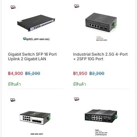
Gigabit Switch SFP 16 Port
Industrial Switch 2.5G 4-Port
Uplink 2 Gigabit LAN
+ 2SFP 10G Port
฿4,900
฿5,200
฿1,950
฿2,200
มีสินค้า
มีสินค้า