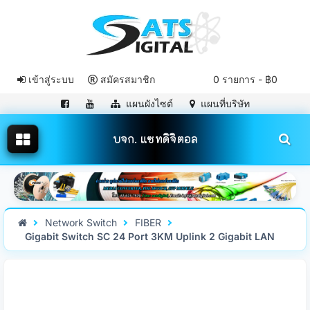
เข้าสู่ระบบ
สมัครสมาชิก
0 รายการ - ฿0
แผนผังไซต์
แผนที่บริษัท
บจก. แซทดิจิตอล
Network Switch
FIBER
Gigabit Switch SC 24 Port 3KM Uplink 2 Gigabit LAN