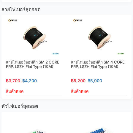
สายไฟเบอร์สุดฮอต
สายไฟเบอร์ออฟติก SM 2 CORE
สายไฟเบอร์ออฟติก SM 4 CORE
FRP, LSZH Flat Type (1KM)
FRP, LSZH Flat Type (1KM)
฿3,700
฿4,200
฿5,200
฿5,900
สินค้าหมด
สินค้าหมด
หัวไฟเบอร์สุดฮอต