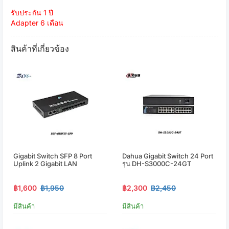
รับประกัน 1 ปี
Adapter 6 เดือน
สินค้าที่เกี่ยวข้อง
Gigabit Switch SFP 8 Port
Dahua Gigabit Switch 24 Port
Uplink 2 Gigabit LAN
รุ่น DH-S3000C-24GT
฿1,600
฿1,950
฿2,300
฿2,450
มีสินค้า
มีสินค้า