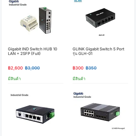
Gigabit IND Switch HUB 10
GLINK Gigabit Switch 5 Port
LAN + 2SFP (Full)
รุ่น GLH-01
฿2,600
฿3,000
฿300
฿350
มีสินค้า
มีสินค้า