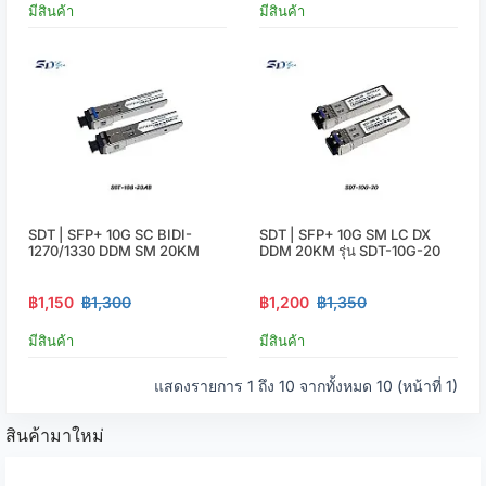
มีสินค้า
มีสินค้า
SDT | SFP+ 10G SC BIDI-
SDT | SFP+ 10G SM LC DX
1270/1330 DDM SM 20KM
DDM 20KM รุ่น SDT-10G-20
฿1,150
฿1,300
฿1,200
฿1,350
มีสินค้า
มีสินค้า
แสดงรายการ 1 ถึง 10 จากทั้งหมด 10 (หน้าที่ 1)
สินค้ามาใหม่