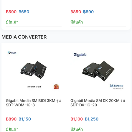
฿590
฿650
฿850
฿890
มีสินค้า
มีสินค้า
MEDIA CONVERTER
Gigabit Media SM BIDI 3KM รุ่น
Gigabit Media SM DX 20KM รุ่น
SDT-WDM-1G-3
SDT-DX-1G-20
฿890
฿1,150
฿1,100
฿1,250
มีสินค้า
มีสินค้า