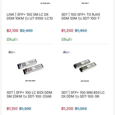
LINK | SFP+ 10G SM LC DX
SDT | 10G SFP+ TO RJ45
DDM 10KM รุ่น UT-910G-LC10
DDM 30M รุ่น SDT-10G-T
฿2,100
฿2,400
฿1,200
฿1,450
มีสินค้า
มีสินค้า
SDT | SFP+ 10G LC BIDI DDM
SDT | SFP+ 10G MM 850 LC
SM 20KM รุ่น SDT-10G-20AB
DX DDM รุ่น SDT-10G-SR
฿1,150
฿1,300
฿1,200
฿1,350