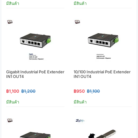
มีสินค้า
มีสินค้า
Gigabit Industrial PoE Extender
10/100 Industrial PoE Extender
IN1 OUT4
IN1 OUT4
฿1,100
฿1,200
฿950
฿1,100
มีสินค้า
มีสินค้า