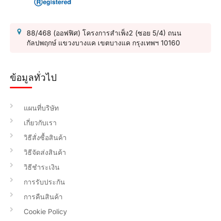
88/468 (ออฟฟิศ) โครงการสำเพ็ง2 (ซอย 5/4) ถนน
กัลปพฤกษ์ แขวงบางแค เขตบางแค กรุงเทพฯ 10160
ข้อมูลทั่วไป
แผนที่บริษัท
เกี่ยวกับเรา
วิธีสั่งซื้อสินค้า
วิธีจัดส่งสินค้า
วิธีชำระเงิน
การรับประกัน
การคืนสินค้า
Cookie Policy