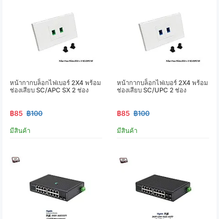
หน้ากากบล็อกไฟเบอร์ 2X4 พร้อม
หน้ากากบล็อกไฟเบอร์ 2X4 พร้อม
ช่องเสียบ SC/APC SX 2 ช่อง
ช่องเสียบ SC/UPC 2 ช่อง
฿85
฿100
฿85
฿100
มีสินค้า
มีสินค้า