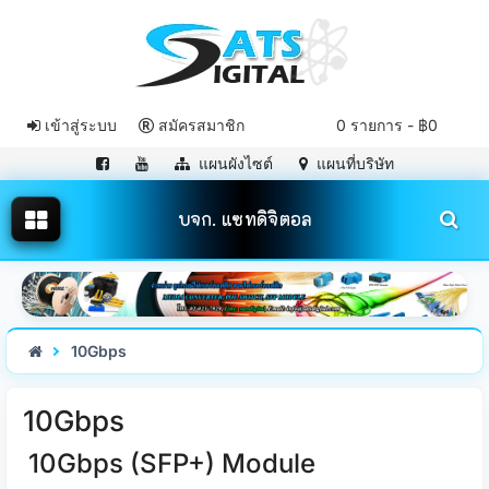
เข้าสู่ระบบ
สมัครสมาชิก
0 รายการ - ฿0
แผนผังไซต์
แผนที่บริษัท
บจก. แซทดิจิตอล
10Gbps
10Gbps
10Gbps (SFP+) Module