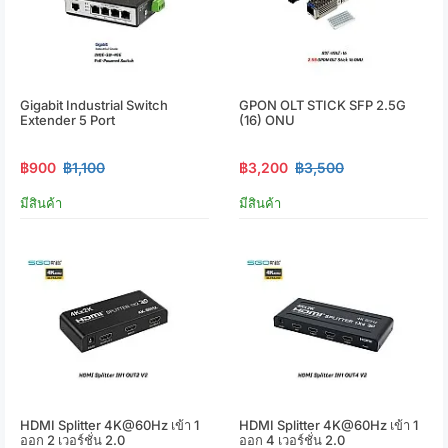
Gigabit Industrial Switch
GPON OLT STICK SFP 2.5G
Extender 5 Port
(16) ONU
฿900
฿1,100
฿3,200
฿3,500
มีสินค้า
มีสินค้า
HDMI Splitter 4K@60Hz เข้า 1
HDMI Splitter 4K@60Hz เข้า 1
ออก 2 เวอร์ชั่น 2.0
ออก 4 เวอร์ชั่น 2.0