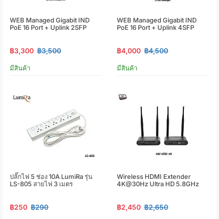
WEB Managed Gigabit IND
WEB Managed Gigabit IND
PoE 16 Port + Uplink 2SFP
PoE 16 Port + Uplink 4SFP
฿3,300
฿3,500
฿4,000
฿4,500
มีสินค้า
มีสินค้า
ปลั๊กไฟ 5 ช่อง 10A LumiRa รุ่น
Wireless HDMI Extender
LS-805 สายไฟ 3 เมตร
4K@30Hz Ultra HD 5.8GHz
฿250
฿290
฿2,450
฿2,650