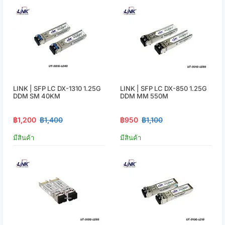
LINK | SFP LC DX-1310 1.25G
LINK | SFP LC DX-850 1.25G
DDM SM 40KM
DDM MM 550M
฿1,200
฿1,400
฿950
฿1,100
มีสินค้า
มีสินค้า