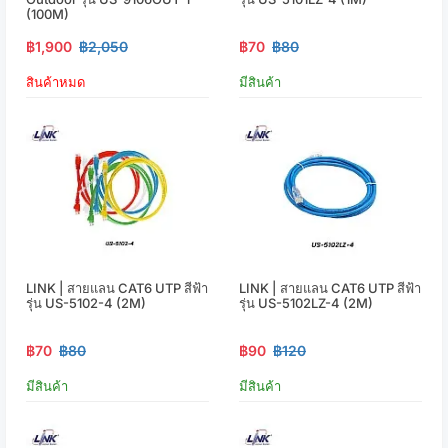
(100M)
฿1,900
฿2,050
฿70
฿80
สินค้าหมด
มีสินค้า
LINK | สายแลน CAT6 UTP สีฟ้า
LINK | สายแลน CAT6 UTP สีฟ้า
รุ่น US-5102-4 (2M)
รุ่น US-5102LZ-4 (2M)
฿70
฿80
฿90
฿120
มีสินค้า
มีสินค้า