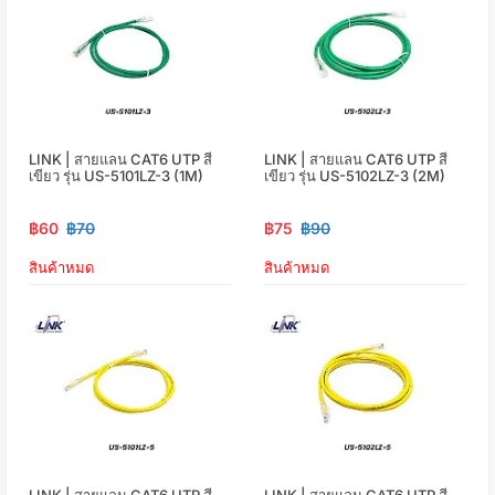
LINK | สายแลน CAT6 UTP สี
LINK | สายแลน CAT6 UTP สี
เขียว รุ่น US-5101LZ-3 (1M)
เขียว รุ่น US-5102LZ-3 (2M)
฿60
฿70
฿75
฿90
สินค้าหมด
สินค้าหมด
LINK | สายแลน CAT6 UTP สี
LINK | สายแลน CAT6 UTP สี