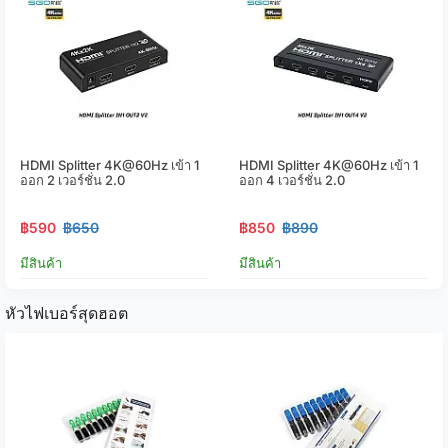
HDMI Splitter 4K@60Hz เข้า 1
HDMI Splitter 4K@60Hz เข้า 1
ออก 2 เวอร์ชั่น 2.0
ออก 4 เวอร์ชั่น 2.0
฿590
฿650
฿850
฿890
มีสินค้า
มีสินค้า
หัวไฟเบอร์สุดฮอต