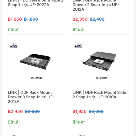
Snap-In รุ่น UF-2022A
Drawer 2 Snap-In รุ่น UF-
2012A
฿1,650
฿1,800
฿2,350
฿2,400
มีสินค้า
มีสินค้า
LINK | ODF Rack Mount
LINK | ODF Rack Mount Slide
Drawer 3 Snap-In รุ่น UF-
2 Snap-In รุ่น UF-2010A
2013A
฿2,450
฿2,600
฿1,950
฿2,200
มีสินค้า
มีสินค้า