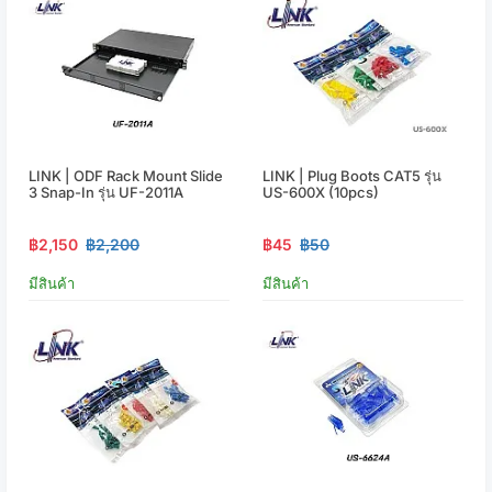
LINK | ODF Rack Mount Slide
LINK | Plug Boots CAT5 รุ่น
3 Snap-In รุ่น UF-2011A
US-600X (10pcs)
฿2,150
฿2,200
฿45
฿50
มีสินค้า
มีสินค้า