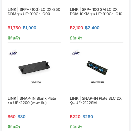
LINK | SFP+ (10G) LC DX-850
LINK | SFP+ 10G SM LC DX
DDM รุ่น UT-910G-LC00
DDM 10KM รุ่น UT-910G-LC10
฿1,750
฿1,900
฿2,100
฿2,400
มีสินค้า
มีสินค้า
LINK | SNAP-IN Blank Plate
LINK | SNAP-IN Plate 3LC DX
รุ่น UF-2200 (เพลทปิด)
รุ่น UF-2122SM
฿60
฿80
฿220
฿280
มีสินค้า
มีสินค้า