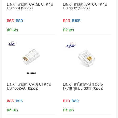
LINK | หัวแลน CAT5E UTP รุ่น
LINK | หัวแลน CAT6 UTP รุ่น
US-1001 (10pcs)
US-1002 (10pcs)
฿65
฿80
฿90
฿105
มีสินค้า
มีสินค้า
LINK | หัวแลน CAT6 UTP รุ่น
LINK | หัวโทรศัพท์ 4 Core
US-1002AA (10pcs)
(RJ11) รุ่น UL-3011 (10pcs)
฿85
฿95
฿70
฿80
มีสินค้า
มีสินค้า