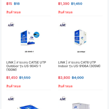
฿15
฿18
฿1,390
฿1,450
สินค้าหมด
สินค้าหมด
LINK | สายแลน CAT5E UTP
LINK | สายแลน CAT6 UTP
Outdoor รุ่น US-9045-1
Indoor รุ่น US-9106A (305M)
(100M)
฿1,450
฿1,550
฿3,800
฿4,000
สินค้าหมด
สินค้าหมด