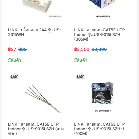
LINK | บล็อกลอย 2X4 รุ่น US-
LINK | สายแลน CAT5E UTP
2015WH
Indoor รุ่น US-9015LSZH
(305M)
฿27
฿29
฿3,500
฿3,800
มีสินค้า
มีสินค้า
LINK | สายแลน CAT5E UTP
LINK | สายแลน CAT5E UTP
Indoor รุ่น US-9015LSZH (แบ่ง
Indoor รุ่น US-9015LSZH-1
ขาย)
(100M)