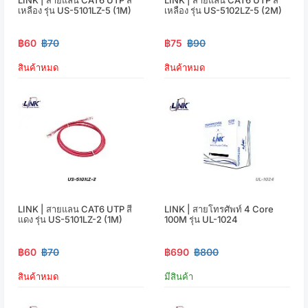
เหลือง รุ่น US-5101LZ-5 (1M)
เหลือง รุ่น US-5102LZ-5 (2M)
฿60
฿70
฿75
฿90
สินค้าหมด
สินค้าหมด
LINK | สายแลน CAT6 UTP สี
LINK | สายโทรศัพท์ 4 Core
แดง รุ่น US-5101LZ-2 (1M)
100M รุ่น UL-1024
฿60
฿70
฿690
฿800
สินค้าหมด
มีสินค้า