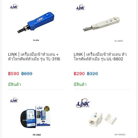
LINK | เครื่องมือเข้าหัวแลน +
LINK | เครื่องมือเข้าหัวแลน หัว
หัวโทรศัพท์ตัวเมีย รุ่น TL-3116
โทรศัพท์ตัวเมีย รุ่น UL-8802
฿590
฿699
฿290
฿320
มีสินค้า
มีสินค้า