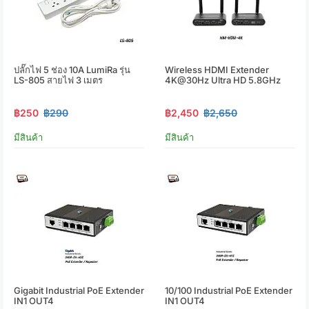
ปลั๊กไฟ 5 ช่อง 10A LumiRa รุ่น
Wireless HDMI Extender
LS-805 สายไฟ 3 เมตร
4K@30Hz Ultra HD 5.8GHz
฿250
฿290
฿2,450
฿2,650
มีสินค้า
มีสินค้า
Gigabit Industrial PoE Extender
10/100 Industrial PoE Extender
IN1 OUT4
IN1 OUT4