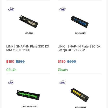
LINK | SNAP-IN Plate 3SC DX
LINK | SNAP-IN Plate 3SC DX
MM รุ่น UF-2166
SM รุ่น UF-2166SM
฿180
฿250
฿180
฿290
มีสินค้า
มีสินค้า