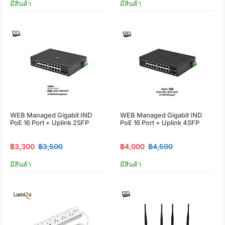
มีสินค้า
มีสินค้า
WEB Managed Gigabit IND
WEB Managed Gigabit IND
PoE 16 Port + Uplink 2SFP
PoE 16 Port + Uplink 4SFP
฿3,300
฿3,500
฿4,000
฿4,500
มีสินค้า
มีสินค้า