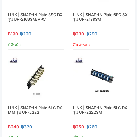
LINK | SNAP-IN Plate 3SC DX
LINK | SNAP-IN Plate 6FC SX
รุ่น UF-2166SM/APC
รุ่น UF-2188SM
฿190
฿220
฿230
฿290
มีสินค้า
สินค้าหมด
LINK | SNAP-IN Plate 6LC DX
LINK | SNAP-IN Plate 6LC DX
MM รุ่น UF-2222
รุ่น UF-2222SM
฿240
฿320
฿250
฿260