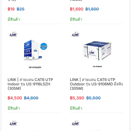
฿19
฿25
฿1,690
฿1,800
มีสินค้า
มีสินค้า
LINK | สายแลน CAT6 UTP
LINK | สายแลน CAT6 UTP
Indoor รุ่น US-9116LSZH
Outdoor รุ่น US-9106MD มีสลิง
(305M)
(305M)
฿4,500
฿4,800
฿5,390
฿5,500
มีสินค้า
มีสินค้า