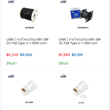
LINK | สายไฟเบอร์ออฟติก SM
LINK | สายไฟเบอร์ออฟติก SM
2C Flat Type ยาว 1000 เมตร
2C Flat Type ยาว 300 เมตร
฿5,200
฿5,900
฿1,890
฿2,100
มีสินค้า
มีสินค้า