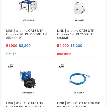
LINK | สายแลน CAT6 UTP
LINK | สายแลน CAT6 UTP
Outdoor รุ่น US-9106MD-1 มี
Outdoor รุ่น US-9106OUT
สลิง (100M)
(305M)
฿1,900
฿2,200
฿4,990
฿5,200
มีสินค้า
สินค้าหมด
LINK | สายแลน CAT6 UTP
LINK | สายแลน CAT6 UTP สีฟ้า
Outdoor รุ่น US-9106OUT-1
รุ่น US-5101LZ-4 (1M)