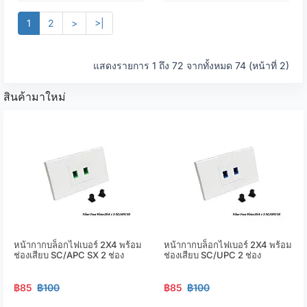
1
2
>
>|
แสดงรายการ 1 ถึง 72 จากทั้งหมด 74 (หน้าที่ 2)
สินค้ามาใหม่
หน้ากากบล็อกไฟเบอร์ 2X4 พร้อม
หน้ากากบล็อกไฟเบอร์ 2X4 พร้อม
ช่องเสียบ SC/APC SX 2 ช่อง
ช่องเสียบ SC/UPC 2 ช่อง
฿85
฿100
฿85
฿100