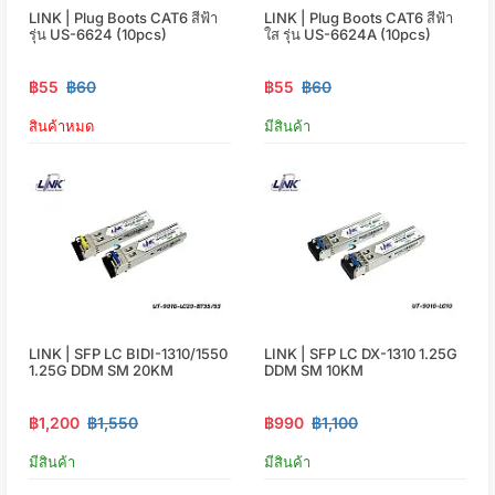
LINK | Plug Boots CAT6 สีฟ้า
LINK | Plug Boots CAT6 สีฟ้า
รุ่น US-6624 (10pcs)
ใส รุ่น US-6624A (10pcs)
฿55
฿60
฿55
฿60
สินค้าหมด
มีสินค้า
LINK | SFP LC BIDI-1310/1550
LINK | SFP LC DX-1310 1.25G
1.25G DDM SM 20KM
DDM SM 10KM
฿1,200
฿1,550
฿990
฿1,100
มีสินค้า
มีสินค้า