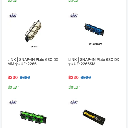
มีสินค้า
มีสินค้า
LINK | SNAP-IN Plate 6SC DX
LINK | SNAP-IN Plate 6SC DX
MM รุ่น UF-2266
รุ่น UF-2266SM
฿230
฿320
฿230
฿320
มีสินค้า
มีสินค้า