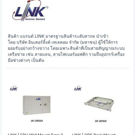
สินค้า แบรนด์ LINK มาตรฐานสินค้าระดับสากล นำเข้า
โดย บริษัท อินเตอร์ลิ้งค์ เทเลคอม จำกัด (มหาชน) ผู้ใช้ให้การ
ยอมรับอย่างกว้างขวาง โดยเฉพาะสินค้าที่เป็นสายสัญญาณระบบ
เครือข่าย เช่น สายแลน, สายไฟเบอร์ออฟติก รวมถึงอุปกรร์เครื่อง
มือช่างต่างๆ เป็นต้น
LINK | FDU Wall Mount Type 2
LINK | ODF Rack Mount