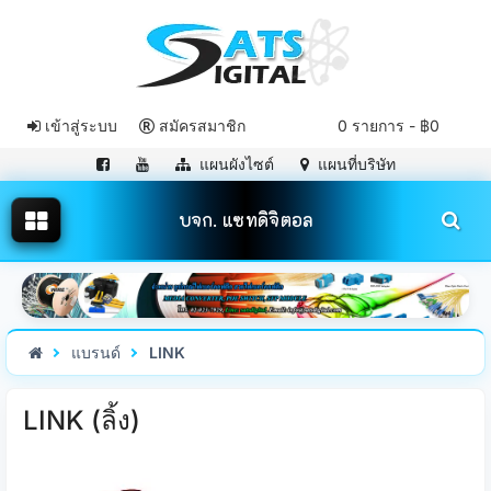
เข้าสู่ระบบ
สมัครสมาชิก
0 รายการ - ฿0
แผนผังไซต์
แผนที่บริษัท
บจก. แซทดิจิตอล
แบรนด์
LINK
LINK (ลิ้ง)