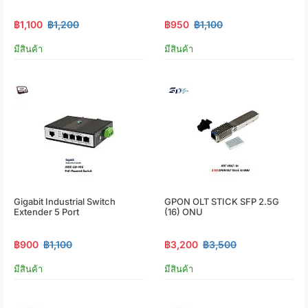
฿1,100
฿1,200
฿950
฿1,100
มีสินค้า
มีสินค้า
Gigabit Industrial Switch
GPON OLT STICK SFP 2.5G
Extender 5 Port
(16) ONU
฿900
฿1,100
฿3,200
฿3,500
มีสินค้า
มีสินค้า