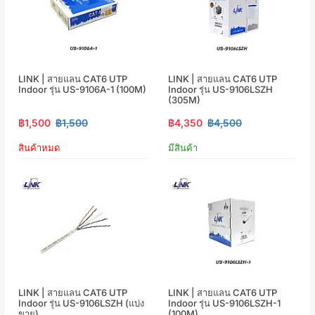
LINK | สายแลน CAT6 UTP
LINK | สายแลน CAT6 UTP
Indoor รุ่น US-9106A-1 (100M)
Indoor รุ่น US-9106LSZH
(305M)
฿1,500
฿1,500
฿4,350
฿4,500
สินค้าหมด
มีสินค้า
LINK | สายแลน CAT6 UTP
LINK | สายแลน CAT6 UTP
Indoor รุ่น US-9106LSZH (แบ่ง
Indoor รุ่น US-9106LSZH-1
ขาย)
(100M)