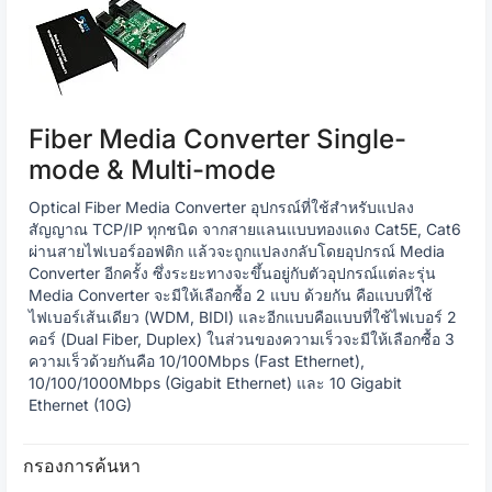
Fiber Media Converter Single-
mode & Multi-mode
Optical Fiber Media Converter อุปกรณ์ที่ใช้สำหรับแปลง
สัญญาณ TCP/IP ทุกชนิด จากสายแลนแบบทองแดง Cat5E, Cat6
ผ่านสายไฟเบอร์ออฟติก แล้วจะถูกแปลงกลับโดยอุปกรณ์ Media
Converter อีกครั้ง ซึ่งระยะทางจะขึ้นอยู่กับตัวอุปกรณ์แต่ละรุ่น
Media Converter จะมีให้เลือกซื้อ 2 แบบ ด้วยกัน คือแบบที่ใช้
ไฟเบอร์เส้นเดียว (WDM, BIDI) และอีกแบบคือแบบที่ใช้ไฟเบอร์ 2
คอร์ (Dual Fiber, Duplex) ในส่วนของความเร็วจะมีให้เลือกซื้อ 3
ความเร็วด้วยกันคือ 10/100Mbps (Fast Ethernet),
10/100/1000Mbps (Gigabit Ethernet) และ 10 Gigabit
Ethernet (10G)
กรองการค้นหา