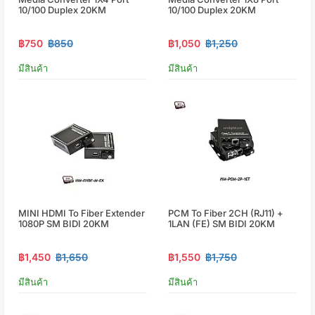
10/100 Duplex 20KM
10/100 Duplex 20KM
฿750
฿850
฿1,050
฿1,250
มีสินค้า
มีสินค้า
MINI HDMI To Fiber Extender
PCM To Fiber 2CH (RJ11) +
1080P SM BIDI 20KM
1LAN (FE) SM BIDI 20KM
฿1,450
฿1,650
฿1,550
฿1,750
มีสินค้า
มีสินค้า