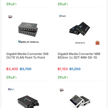
มีสินค้า
มีสินค้า
Gigabit Media Converter IN8
Gigabit Media Converter MM
OUT8 VLAN Point To Point
850nm รุ่น SDT-MM-DX-1G
฿3,400
฿3,700
฿1,150
฿1,250
มีสินค้า
มีสินค้า