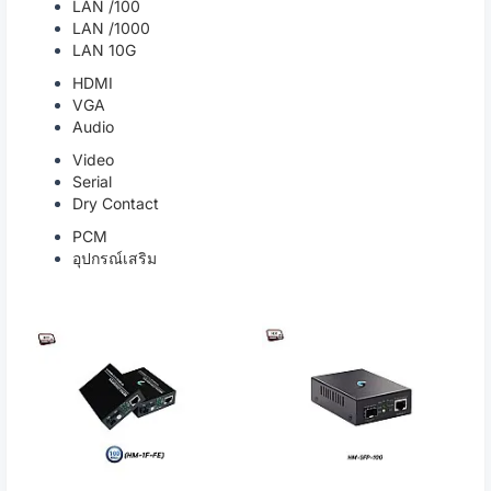
LAN /100
LAN /1000
LAN 10G
HDMI
VGA
Audio
Video
Serial
Dry Contact
PCM
อุปกรณ์เสริม