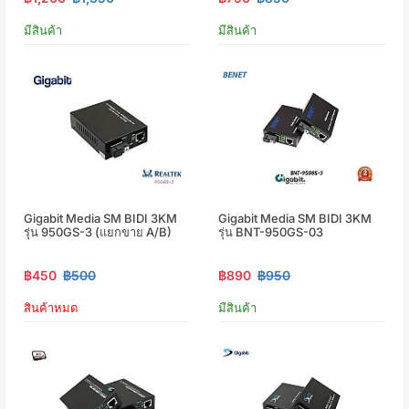
มีสินค้า
มีสินค้า
Gigabit Media SM BIDI 3KM
Gigabit Media SM BIDI 3KM
รุ่น 950GS-3 (แยกขาย A/B)
รุ่น BNT-950GS-03
฿450
฿500
฿890
฿950
สินค้าหมด
มีสินค้า