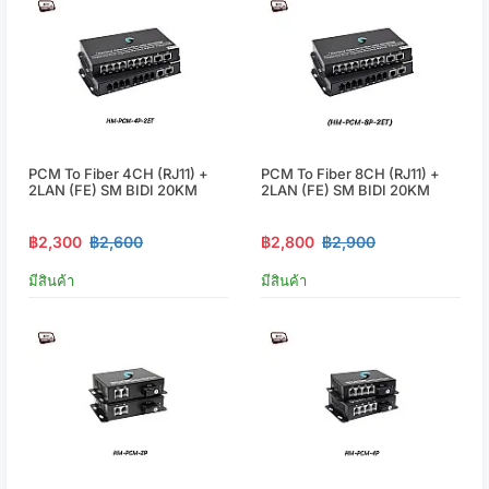
PCM To Fiber 4CH (RJ11) +
PCM To Fiber 8CH (RJ11) +
2LAN (FE) SM BIDI 20KM
2LAN (FE) SM BIDI 20KM
฿2,300
฿2,600
฿2,800
฿2,900
มีสินค้า
มีสินค้า