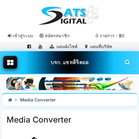
เข้าสู่ระบบ
สมัครสมาชิก
0 รายการ - ฿0
แผนผังไซต์
แผนที่บริษัท
บจก. แซทดิจิตอล
Media Converter
Media Converter