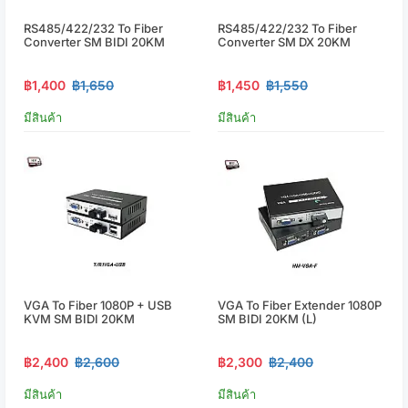
RS485/422/232 To Fiber
RS485/422/232 To Fiber
Converter SM BIDI 20KM
Converter SM DX 20KM
฿1,400
฿1,650
฿1,450
฿1,550
มีสินค้า
มีสินค้า
VGA To Fiber 1080P + USB
VGA To Fiber Extender 1080P
KVM SM BIDI 20KM
SM BIDI 20KM (L)
฿2,400
฿2,600
฿2,300
฿2,400
มีสินค้า
มีสินค้า