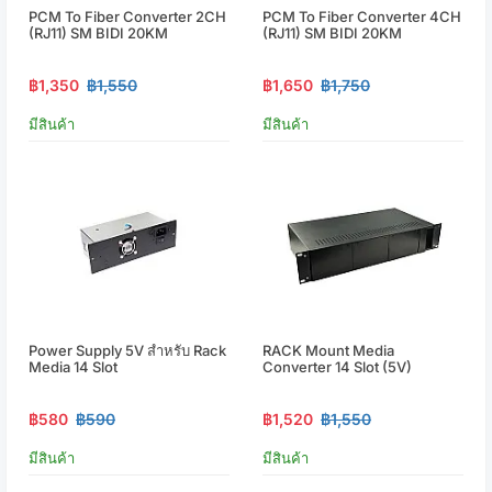
PCM To Fiber Converter 2CH
PCM To Fiber Converter 4CH
(RJ11) SM BIDI 20KM
(RJ11) SM BIDI 20KM
฿1,350
฿1,550
฿1,650
฿1,750
มีสินค้า
มีสินค้า
Power Supply 5V สำหรับ Rack
RACK Mount Media
Media 14 Slot
Converter 14 Slot (5V)
฿580
฿590
฿1,520
฿1,550
มีสินค้า
มีสินค้า