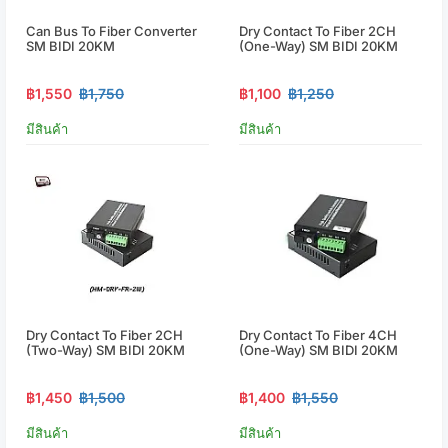
Can Bus To Fiber Converter
Dry Contact To Fiber 2CH
SM BIDI 20KM
(One-Way) SM BIDI 20KM
฿1,550
฿1,750
฿1,100
฿1,250
มีสินค้า
มีสินค้า
Dry Contact To Fiber 2CH
Dry Contact To Fiber 4CH
(Two-Way) SM BIDI 20KM
(One-Way) SM BIDI 20KM
฿1,450
฿1,500
฿1,400
฿1,550
มีสินค้า
มีสินค้า