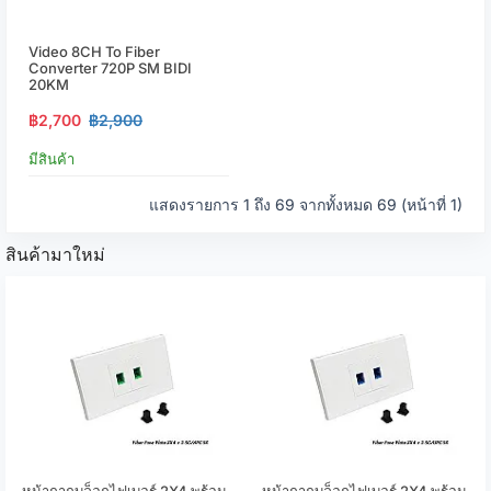
Video 8CH To Fiber
Converter 720P SM BIDI
20KM
฿2,700
฿2,900
มีสินค้า
แสดงรายการ 1 ถึง 69 จากทั้งหมด 69 (หน้าที่ 1)
สินค้ามาใหม่
หน้ากากบล็อกไฟเบอร์ 2X4 พร้อม
หน้ากากบล็อกไฟเบอร์ 2X4 พร้อม