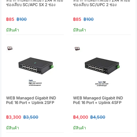
ช่องเสียบ SC/APC SX 2 ช่อง
ช่องเสียบ SC/UPC 2 ช่อง
฿85
฿100
฿85
฿100
มีสินค้า
มีสินค้า
WEB Managed Gigabit IND
WEB Managed Gigabit IND
PoE 16 Port + Uplink 2SFP
PoE 16 Port + Uplink 4SFP
฿3,300
฿3,500
฿4,000
฿4,500
มีสินค้า
มีสินค้า