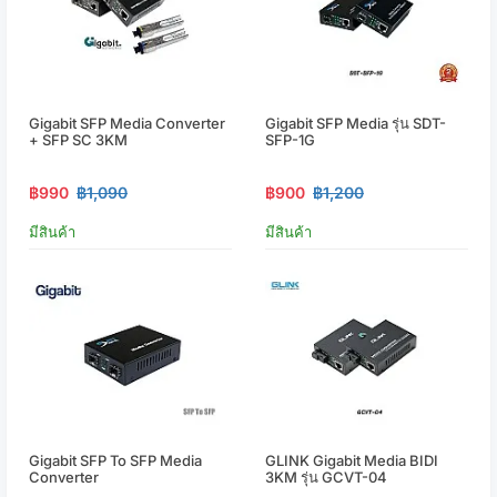
Gigabit SFP Media Converter
Gigabit SFP Media รุ่น SDT-
+ SFP SC 3KM
SFP-1G
฿990
฿1,090
฿900
฿1,200
มีสินค้า
มีสินค้า
Gigabit SFP To SFP Media
GLINK Gigabit Media BIDI
Converter
3KM รุ่น GCVT-04