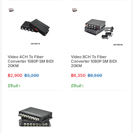
Video 4CH To Fiber
Video 8CH To Fiber
Converter 1080P SM BIDI
Converter 1080P SM BIDI
20KM
20KM
฿2,900
฿3,200
฿6,350
฿6,500
มีสินค้า
มีสินค้า