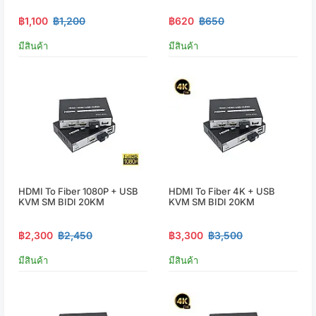
฿1,100
฿1,200
฿620
฿650
มีสินค้า
มีสินค้า
HDMI To Fiber 1080P + USB
HDMI To Fiber 4K + USB
KVM SM BIDI 20KM
KVM SM BIDI 20KM
฿2,300
฿2,450
฿3,300
฿3,500
มีสินค้า
มีสินค้า