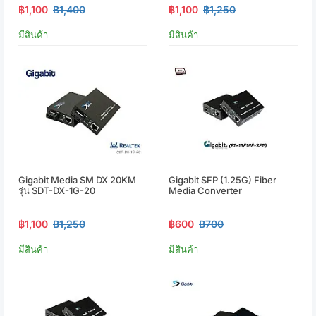
฿1,100
฿1,400
฿1,100
฿1,250
มีสินค้า
มีสินค้า
Gigabit Media SM DX 20KM
Gigabit SFP (1.25G) Fiber
รุ่น SDT-DX-1G-20
Media Converter
฿1,100
฿1,250
฿600
฿700
มีสินค้า
มีสินค้า