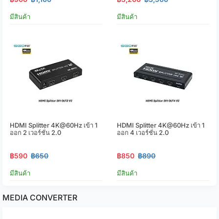
มีสินค้า
มีสินค้า
HDMI Splitter 4K@60Hz เข้า 1
HDMI Splitter 4K@60Hz เข้า 1
ออก 2 เวอร์ชั่น 2.0
ออก 4 เวอร์ชั่น 2.0
฿590
฿650
฿850
฿890
มีสินค้า
มีสินค้า
MEDIA CONVERTER