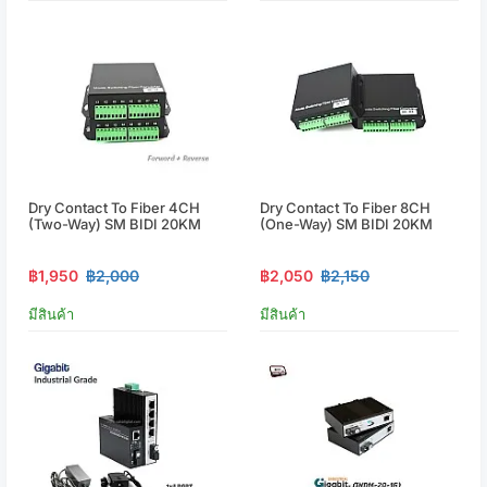
Dry Contact To Fiber 4CH
Dry Contact To Fiber 8CH
(Two-Way) SM BIDI 20KM
(One-Way) SM BIDI 20KM
฿1,950
฿2,000
฿2,050
฿2,150
มีสินค้า
มีสินค้า