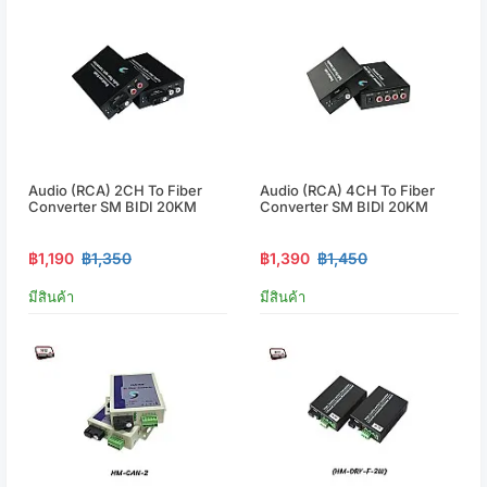
Audio (RCA) 2CH To Fiber
Audio (RCA) 4CH To Fiber
Converter SM BIDI 20KM
Converter SM BIDI 20KM
฿1,190
฿1,350
฿1,390
฿1,450
มีสินค้า
มีสินค้า