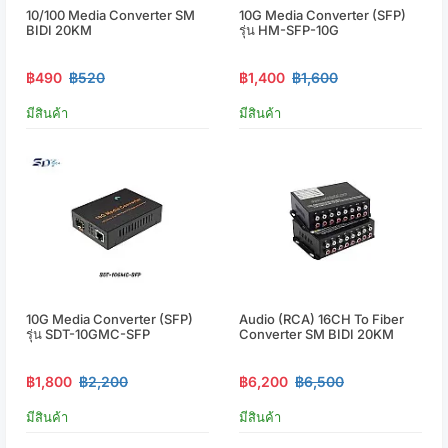
10/100 Media Converter SM
10G Media Converter (SFP)
BIDI 20KM
รุ่น HM-SFP-10G
฿490
฿520
฿1,400
฿1,600
มีสินค้า
มีสินค้า
10G Media Converter (SFP)
Audio (RCA) 16CH To Fiber
รุ่น SDT-10GMC-SFP
Converter SM BIDI 20KM
฿1,800
฿2,200
฿6,200
฿6,500
มีสินค้า
มีสินค้า