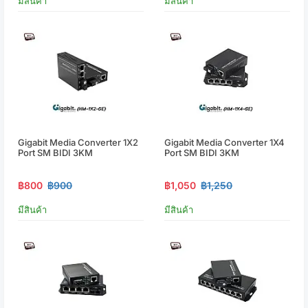
มีสินค้า
มีสินค้า
Gigabit Media Converter 1X2
Gigabit Media Converter 1X4
Port SM BIDI 3KM
Port SM BIDI 3KM
฿800
฿900
฿1,050
฿1,250
มีสินค้า
มีสินค้า