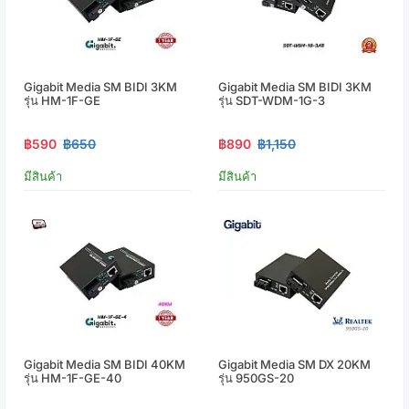
Gigabit Media SM BIDI 3KM
Gigabit Media SM BIDI 3KM
รุ่น HM-1F-GE
รุ่น SDT-WDM-1G-3
฿590
฿650
฿890
฿1,150
มีสินค้า
มีสินค้า
Gigabit Media SM BIDI 40KM
Gigabit Media SM DX 20KM
รุ่น HM-1F-GE-40
รุ่น 950GS-20