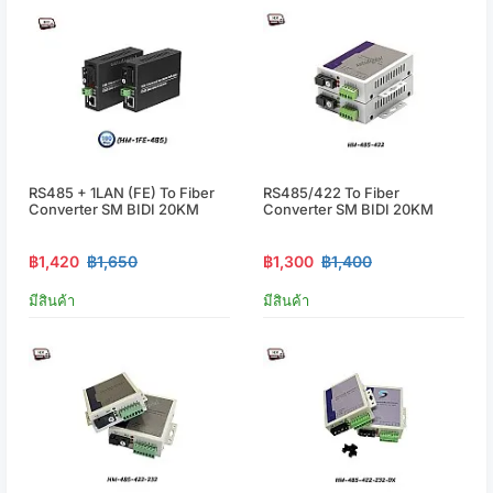
RS485 + 1LAN (FE) To Fiber
RS485/422 To Fiber
Converter SM BIDI 20KM
Converter SM BIDI 20KM
฿1,420
฿1,650
฿1,300
฿1,400
มีสินค้า
มีสินค้า