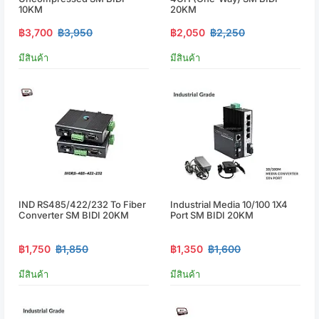
10KM
20KM
฿3,700
฿3,950
฿2,050
฿2,250
มีสินค้า
มีสินค้า
IND RS485/422/232 To Fiber
Industrial Media 10/100 1X4
Converter SM BIDI 20KM
Port SM BIDI 20KM
฿1,750
฿1,850
฿1,350
฿1,600
มีสินค้า
มีสินค้า