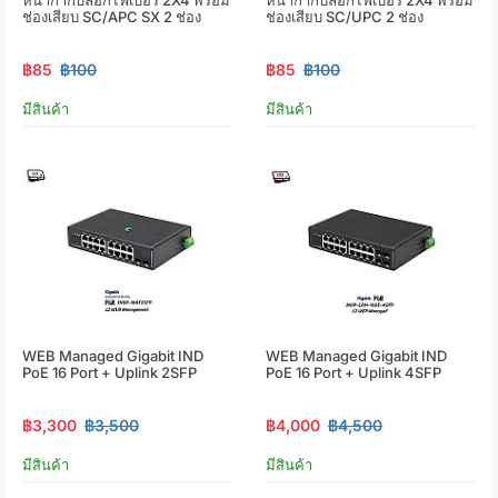
ช่องเสียบ SC/APC SX 2 ช่อง
ช่องเสียบ SC/UPC 2 ช่อง
฿85
฿100
฿85
฿100
มีสินค้า
มีสินค้า
WEB Managed Gigabit IND
WEB Managed Gigabit IND
PoE 16 Port + Uplink 2SFP
PoE 16 Port + Uplink 4SFP
฿3,300
฿3,500
฿4,000
฿4,500
มีสินค้า
มีสินค้า