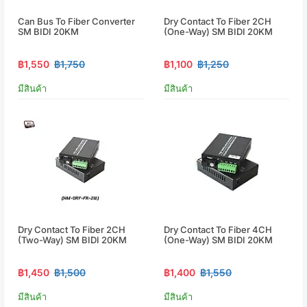
Can Bus To Fiber Converter
Dry Contact To Fiber 2CH
SM BIDI 20KM
(One-Way) SM BIDI 20KM
฿1,550
฿1,750
฿1,100
฿1,250
มีสินค้า
มีสินค้า
Dry Contact To Fiber 2CH
Dry Contact To Fiber 4CH
(Two-Way) SM BIDI 20KM
(One-Way) SM BIDI 20KM
฿1,450
฿1,500
฿1,400
฿1,550
มีสินค้า
มีสินค้า