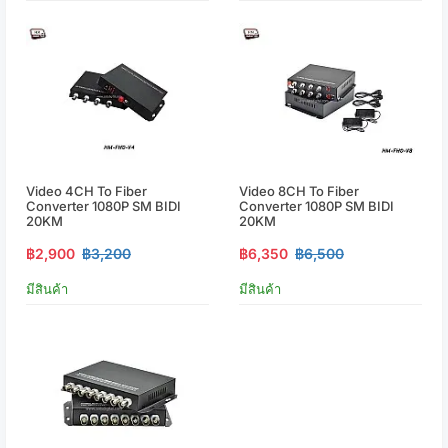
Video 4CH To Fiber
Video 8CH To Fiber
Converter 1080P SM BIDI
Converter 1080P SM BIDI
20KM
20KM
฿2,900
฿3,200
฿6,350
฿6,500
มีสินค้า
มีสินค้า