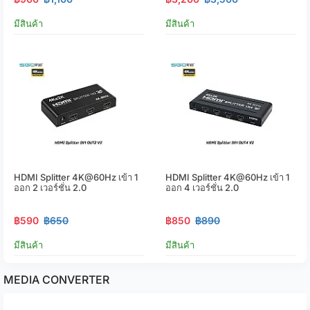
มีสินค้า
มีสินค้า
HDMI Splitter 4K@60Hz เข้า 1
HDMI Splitter 4K@60Hz เข้า 1
ออก 2 เวอร์ชั่น 2.0
ออก 4 เวอร์ชั่น 2.0
฿590
฿650
฿850
฿890
มีสินค้า
มีสินค้า
MEDIA CONVERTER