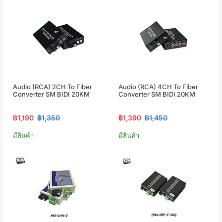
Audio (RCA) 2CH To Fiber
Audio (RCA) 4CH To Fiber
Converter SM BIDI 20KM
Converter SM BIDI 20KM
฿1,190
฿1,350
฿1,390
฿1,450
มีสินค้า
มีสินค้า