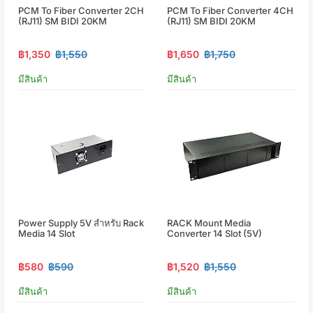
PCM To Fiber Converter 2CH
PCM To Fiber Converter 4CH
(RJ11) SM BIDI 20KM
(RJ11) SM BIDI 20KM
฿1,350
฿1,550
฿1,650
฿1,750
มีสินค้า
มีสินค้า
Power Supply 5V สำหรับ Rack
RACK Mount Media
Media 14 Slot
Converter 14 Slot (5V)
฿580
฿590
฿1,520
฿1,550
มีสินค้า
มีสินค้า