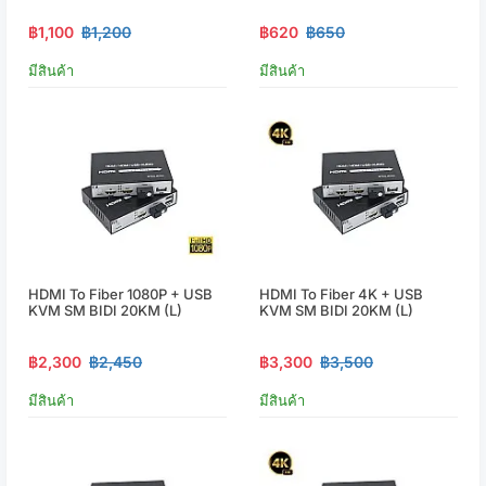
฿1,100
฿1,200
฿620
฿650
มีสินค้า
มีสินค้า
HDMI To Fiber 1080P + USB
HDMI To Fiber 4K + USB
KVM SM BIDI 20KM (L)
KVM SM BIDI 20KM (L)
฿2,300
฿2,450
฿3,300
฿3,500
มีสินค้า
มีสินค้า