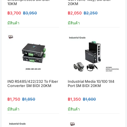
10KM
20KM
฿3,700
฿3,950
฿2,050
฿2,250
มีสินค้า
มีสินค้า
IND RS485/422/232 To Fiber
Industrial Media 10/100 1X4
Converter SM BIDI 20KM
Port SM BIDI 20KM
฿1,750
฿1,850
฿1,350
฿1,600
มีสินค้า
มีสินค้า