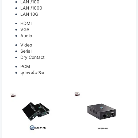
LAN /100
LAN /1000
LAN 10G
HDMI
VGA
Audio
Video
Serial
Dry Contact
PCM
อุปกรณ์เสริม