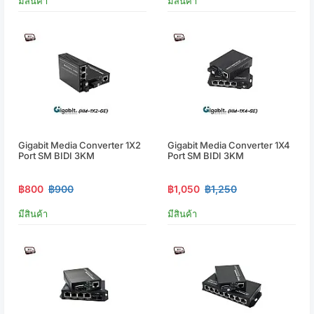
มีสินค้า
มีสินค้า
Gigabit Media Converter 1X2
Gigabit Media Converter 1X4
Port SM BIDI 3KM
Port SM BIDI 3KM
฿800
฿900
฿1,050
฿1,250
มีสินค้า
มีสินค้า