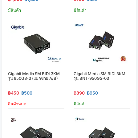
มีสินค้า
มีสินค้า
Gigabit Media SM BIDI 3KM
Gigabit Media SM BIDI 3KM
รุ่น 950GS-3 (แยกขาย A/B)
รุ่น BNT-950GS-03
฿450
฿500
฿890
฿950
สินค้าหมด
มีสินค้า