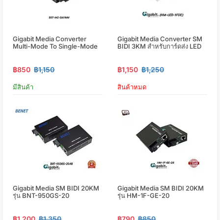
Gigabit Media Converter
Gigabit Media Converter SM
Multi-Mode To Single-Mode
BIDI 3KM สำหรับการ์ดส่ง LED
฿850
฿1,150
฿1,150
฿1,250
มีสินค้า
สินค้าหมด
Gigabit Media SM BIDI 20KM
Gigabit Media SM BIDI 20KM
รุ่น BNT-950GS-20
รุ่น HM-1F-GE-20
฿1,200
฿1,350
฿790
฿850