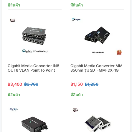
มีสินค้า
มีสินค้า
Gigabit Media Converter IN8
Gigabit Media Converter MM
OUT8 VLAN Point To Point
850nm รุ่น SDT-MM-DX-1G
฿3,400
฿3,700
฿1,150
฿1,250
มีสินค้า
มีสินค้า