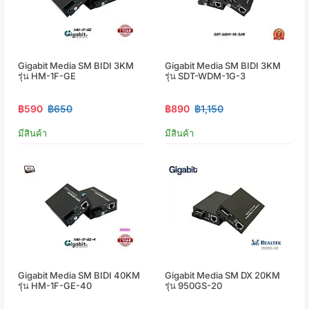
Gigabit Media SM BIDI 3KM
Gigabit Media SM BIDI 3KM
รุ่น HM-1F-GE
รุ่น SDT-WDM-1G-3
฿590
฿650
฿890
฿1,150
มีสินค้า
มีสินค้า
Gigabit Media SM BIDI 40KM
Gigabit Media SM DX 20KM
รุ่น HM-1F-GE-40
รุ่น 950GS-20