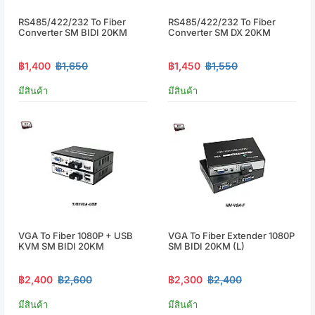
RS485/422/232 To Fiber
RS485/422/232 To Fiber
Converter SM BIDI 20KM
Converter SM DX 20KM
฿1,400
฿1,650
฿1,450
฿1,550
มีสินค้า
มีสินค้า
VGA To Fiber 1080P + USB
VGA To Fiber Extender 1080P
KVM SM BIDI 20KM
SM BIDI 20KM (L)
฿2,400
฿2,600
฿2,300
฿2,400
มีสินค้า
มีสินค้า