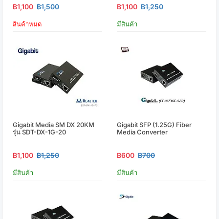
฿1,100
฿1,500
฿1,100
฿1,250
สินค้าหมด
มีสินค้า
Gigabit Media SM DX 20KM
Gigabit SFP (1.25G) Fiber
รุ่น SDT-DX-1G-20
Media Converter
฿1,100
฿1,250
฿600
฿700
มีสินค้า
มีสินค้า