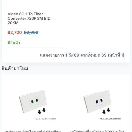
Video 8CH To Fiber
Converter 720P SM BIDI
20KM
฿2,700
฿2,900
มีสินค้า
แสดงรายการ 1 ถึง 69 จากทั้งหมด 69 (หน้าที่ 1)
สินค้ามาใหม่
หน้ากากบล็อกไฟเบอร์ 2X4 พร้อม
หน้ากากบล็อกไฟเบอร์ 2X4 พร้อม