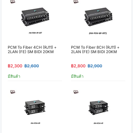
PCM To Fiber 4CH (RJ11) +
PCM To Fiber 8CH (RJ11) +
2LAN (FE) SM BIDI 20KM
2LAN (FE) SM BIDI 20KM
฿2,300
฿2,600
฿2,800
฿2,900
มีสินค้า
มีสินค้า