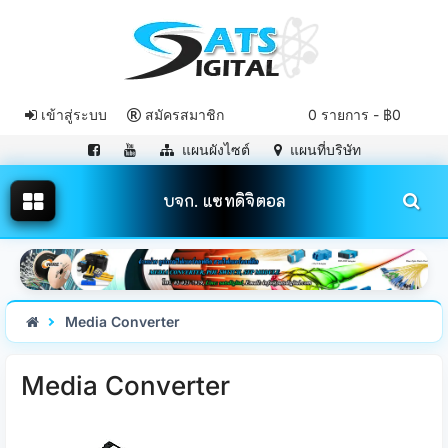
เข้าสู่ระบบ
สมัครสมาชิก
0 รายการ - ฿0
แผนผังไซต์
แผนที่บริษัท
บจก. แซทดิจิตอล
Media Converter
Media Converter