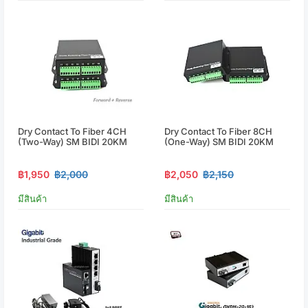
Dry Contact To Fiber 4CH
Dry Contact To Fiber 8CH
(Two-Way) SM BIDI 20KM
(One-Way) SM BIDI 20KM
฿1,950
฿2,000
฿2,050
฿2,150
มีสินค้า
มีสินค้า