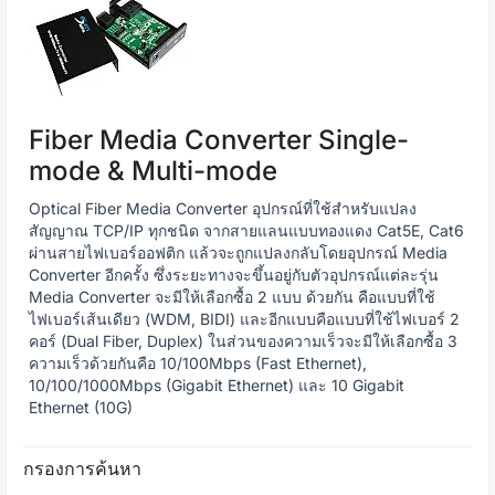
Fiber Media Converter Single-
mode & Multi-mode
Optical Fiber Media Converter อุปกรณ์ที่ใช้สำหรับแปลง
สัญญาณ TCP/IP ทุกชนิด จากสายแลนแบบทองแดง Cat5E, Cat6
ผ่านสายไฟเบอร์ออฟติก แล้วจะถูกแปลงกลับโดยอุปกรณ์ Media
Converter อีกครั้ง ซึ่งระยะทางจะขึ้นอยู่กับตัวอุปกรณ์แต่ละรุ่น
Media Converter จะมีให้เลือกซื้อ 2 แบบ ด้วยกัน คือแบบที่ใช้
ไฟเบอร์เส้นเดียว (WDM, BIDI) และอีกแบบคือแบบที่ใช้ไฟเบอร์ 2
คอร์ (Dual Fiber, Duplex) ในส่วนของความเร็วจะมีให้เลือกซื้อ 3
ความเร็วด้วยกันคือ 10/100Mbps (Fast Ethernet),
10/100/1000Mbps (Gigabit Ethernet) และ 10 Gigabit
Ethernet (10G)
กรองการค้นหา