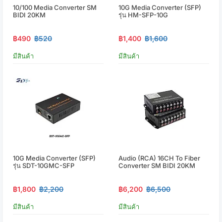
10/100 Media Converter SM
10G Media Converter (SFP)
BIDI 20KM
รุ่น HM-SFP-10G
฿490
฿520
฿1,400
฿1,600
มีสินค้า
มีสินค้า
10G Media Converter (SFP)
Audio (RCA) 16CH To Fiber
รุ่น SDT-10GMC-SFP
Converter SM BIDI 20KM
฿1,800
฿2,200
฿6,200
฿6,500
มีสินค้า
มีสินค้า