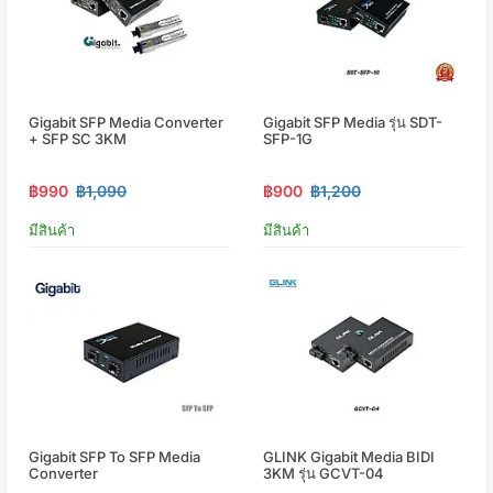
Gigabit SFP Media Converter
Gigabit SFP Media รุ่น SDT-
+ SFP SC 3KM
SFP-1G
฿990
฿1,090
฿900
฿1,200
มีสินค้า
มีสินค้า
Gigabit SFP To SFP Media
GLINK Gigabit Media BIDI
Converter
3KM รุ่น GCVT-04