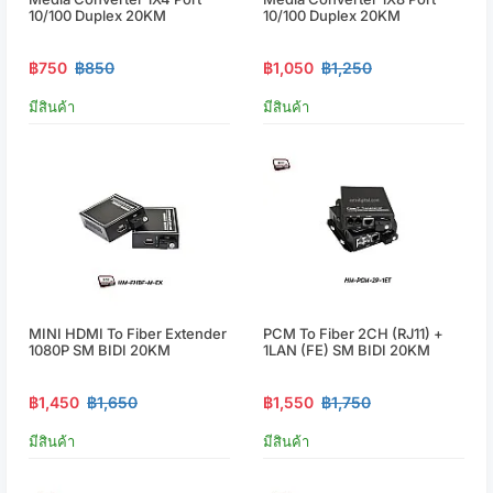
10/100 Duplex 20KM
10/100 Duplex 20KM
฿750
฿850
฿1,050
฿1,250
มีสินค้า
มีสินค้า
MINI HDMI To Fiber Extender
PCM To Fiber 2CH (RJ11) +
1080P SM BIDI 20KM
1LAN (FE) SM BIDI 20KM
฿1,450
฿1,650
฿1,550
฿1,750
มีสินค้า
มีสินค้า