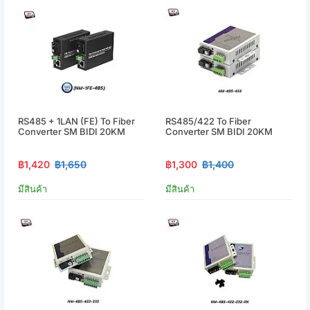
RS485 + 1LAN (FE) To Fiber
RS485/422 To Fiber
Converter SM BIDI 20KM
Converter SM BIDI 20KM
฿1,420
฿1,650
฿1,300
฿1,400
มีสินค้า
มีสินค้า