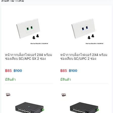
สินค้ามาใหม่
หน้ากากบล็อกไฟเบอร์ 2X4 พร้อม
หน้ากากบล็อกไฟเบอร์ 2X4 พร้อม
ช่องเสียบ SC/APC SX 2 ช่อง
ช่องเสียบ SC/UPC 2 ช่อง
฿85
฿100
฿85
฿100
มีสินค้า
มีสินค้า