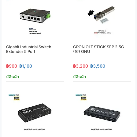
Gigabit Industrial Switch
GPON OLT STICK SFP 2.5G
Extender 5 Port
(16) ONU
฿900
฿1,100
฿3,200
฿3,500
มีสินค้า
มีสินค้า