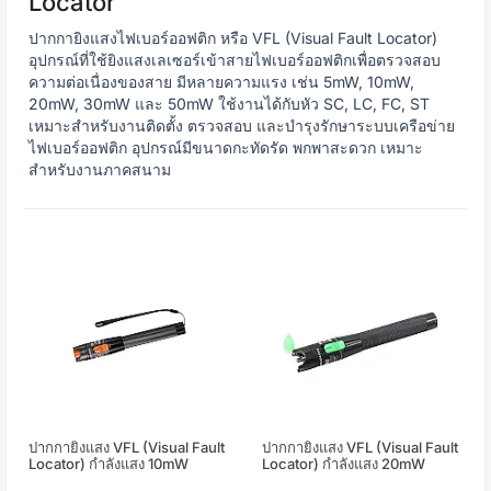
Locator
ปากกายิงแสงไฟเบอร์ออฟติก หรือ VFL (Visual Fault Locator)
อุปกรณ์ที่ใช้ยิงแสงเลเซอร์เข้าสายไฟเบอร์ออฟติกเพื่อตรวจสอบ
ความต่อเนื่องของสาย มีหลายความแรง เช่น 5mW, 10mW,
20mW, 30mW และ 50mW ใช้งานได้กับหัว SC, LC, FC, ST
เหมาะสำหรับงานติดตั้ง ตรวจสอบ และบำรุงรักษาระบบเครือข่าย
ไฟเบอร์ออฟติก อุปกรณ์มีขนาดกะทัดรัด พกพาสะดวก เหมาะ
สำหรับงานภาคสนาม
ปากกายิงแสง VFL (Visual Fault
ปากกายิงแสง VFL (Visual Fault
Locator) กำลังแสง 10mW
Locator) กำลังแสง 20mW