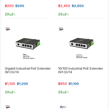
฿250
฿290
฿2,450
฿2,650
มีสินค้า
มีสินค้า
Gigabit Industrial PoE Extender
10/100 Industrial PoE Extender
IN1 OUT4
IN1 OUT4
฿1,100
฿1,200
฿950
฿1,100
มีสินค้า
มีสินค้า