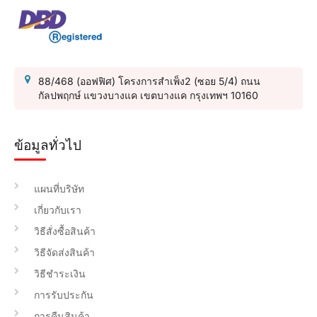
88/468 (ออฟฟิศ) โครงการสำเพ็ง2 (ซอย 5/4) ถนน
กัลปพฤกษ์ แขวงบางแค เขตบางแค กรุงเทพฯ 10160
ข้อมูลทั่วไป
แผนที่บริษัท
เกี่ยวกับเรา
วิธีสั่งซื้อสินค้า
วิธีจัดส่งสินค้า
วิธีชำระเงิน
การรับประกัน
การคืนสินค้า