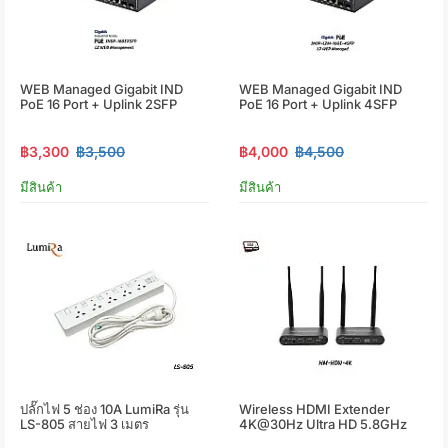
WEB Managed Gigabit IND
WEB Managed Gigabit IND
PoE 16 Port + Uplink 2SFP
PoE 16 Port + Uplink 4SFP
฿3,300
฿3,500
฿4,000
฿4,500
มีสินค้า
มีสินค้า
ปลั๊กไฟ 5 ช่อง 10A LumiRa รุ่น
Wireless HDMI Extender
LS-805 สายไฟ 3 เมตร
4K@30Hz Ultra HD 5.8GHz