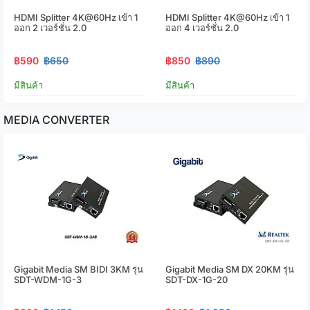
HDMI Splitter 4K@60Hz เข้า 1
HDMI Splitter 4K@60Hz เข้า 1
ออก 2 เวอร์ชั่น 2.0
ออก 4 เวอร์ชั่น 2.0
฿590
฿650
฿850
฿890
มีสินค้า
มีสินค้า
MEDIA CONVERTER
Gigabit Media SM BIDI 3KM รุ่น
Gigabit Media SM DX 20KM รุ่น
SDT-WDM-1G-3
SDT-DX-1G-20