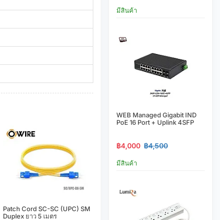
มีสินค้า
WEB Managed Gigabit IND
PoE 16 Port + Uplink 4SFP
฿4,000
฿4,500
มีสินค้า
Patch Cord SC-SC (UPC) SM
Duplex ยาว 5 เมตร