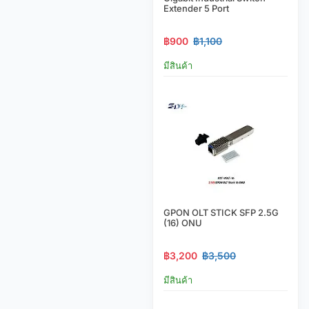
Extender 5 Port
฿900
฿1,100
มีสินค้า
GPON OLT STICK SFP 2.5G
(16) ONU
฿3,200
฿3,500
มีสินค้า