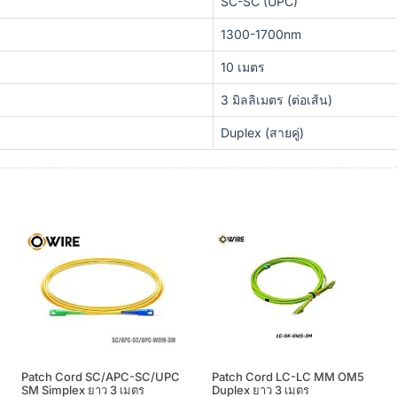
SC-SC (UPC)
1300-1700nm
10 เมตร
3 มิลลิเมตร (ต่อเส้น)
Duplex (สายคู่)
Patch Cord SC/APC-SC/UPC
Patch Cord LC-LC MM OM5
SM Simplex ยาว 3 เมตร
Duplex ยาว 3 เมตร