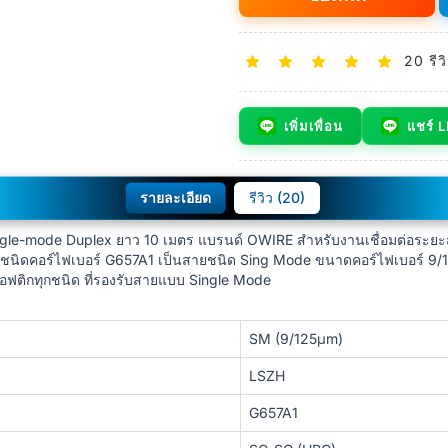
20 รีว
เพิ่มเพื่อน
แชร์ 
รายละเอียด
รีวิว (20)
e-mode Duplex ยาว 10 เมตร แบรนด์ OWIRE สำหรับงานเชื่อมต่อระยะสั้น 
 ชนิดคอร์ไฟเบอร์ G657A1 เป็นสายชนิด Sing Mode ขนาดคอร์ไฟเบอร์ 9/
ฟติกทุกชนิด ที่รองรับสายแบบ Single Mode
SM (9/125μm)
LSZH
G657A1