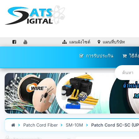
แผนผังไซต์
แผนที่บริษัท
การรับประกัน
วิธีสั่
Patch Cord Fiber
SM-10M
Patch Cord SC-SC (UP