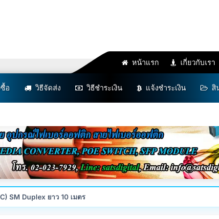
หน้าแรก
เกี่ยวกับเรา
งซื้อ
วิธีจัดส่ง
วิธีชำระเงิน
แจ้งชำระเงิน
สิ
C) SM Duplex ยาว 10 เมตร