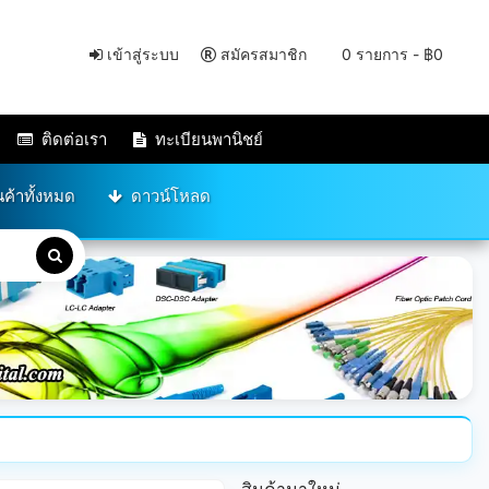
เข้าสู่ระบบ
สมัครสมาชิก
0 รายการ - ฿0
ติดต่อเรา
ทะเบียนพานิชย์
นค้าทั้งหมด
ดาวน์โหลด
สินค้ามาใหม่