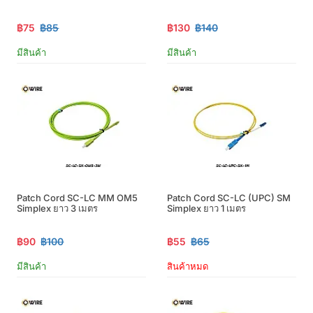
฿75
฿85
฿130
฿140
มีสินค้า
มีสินค้า
Patch Cord SC-LC MM OM5
Patch Cord SC-LC (UPC) SM
Simplex ยาว 3 เมตร
Simplex ยาว 1 เมตร
฿90
฿100
฿55
฿65
มีสินค้า
สินค้าหมด