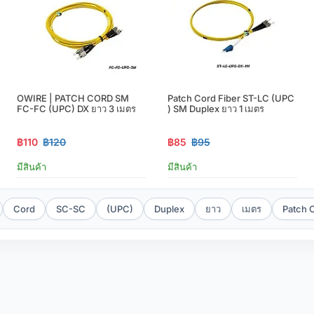
OWIRE | PATCH CORD SM
Patch Cord Fiber ST-LC (UPC
FC-FC (UPC) DX ยาว 3 เมตร
) SM Duplex ยาว 1 เมตร
฿110
฿120
฿85
฿95
มีสินค้า
มีสินค้า
Cord
SC-SC
(UPC)
Duplex
ยาว
เมตร
Patch 