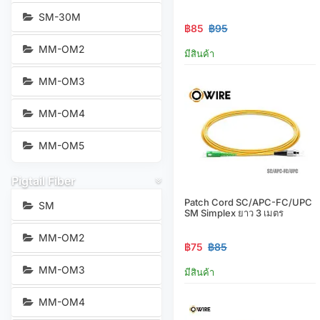
SM-30M
฿85
฿95
MM-OM2
มีสินค้า
MM-OM3
MM-OM4
MM-OM5
Pigtail Fiber
Patch Cord SC/APC-FC/UPC
SM
SM Simplex ยาว 3 เมตร
MM-OM2
฿75
฿85
MM-OM3
มีสินค้า
MM-OM4